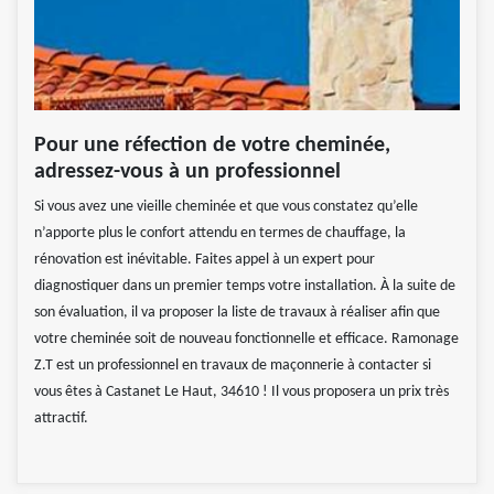
Pour une réfection de votre cheminée,
adressez-vous à un professionnel
Si vous avez une vieille cheminée et que vous constatez qu’elle
n’apporte plus le confort attendu en termes de chauffage, la
rénovation est inévitable. Faites appel à un expert pour
diagnostiquer dans un premier temps votre installation. À la suite de
son évaluation, il va proposer la liste de travaux à réaliser afin que
votre cheminée soit de nouveau fonctionnelle et efficace. Ramonage
Z.T est un professionnel en travaux de maçonnerie à contacter si
vous êtes à Castanet Le Haut, 34610 ! Il vous proposera un prix très
attractif.