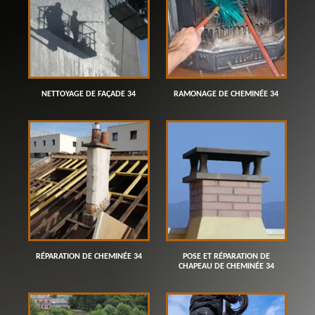
NETTOYAGE DE FAÇADE 34
RAMONAGE DE CHEMINÉE 34
RÉPARATION DE CHEMINÉE 34
POSE ET RÉPARATION DE
CHAPEAU DE CHEMINÉE 34