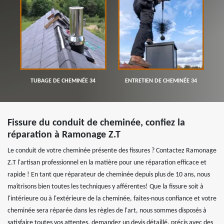
TUBAGE DE CHEMINÉE 34
ENTRETIEN DE CHEMINÉE 34
Fissure du conduit de cheminée, confiez la
réparation à Ramonage Z.T
Le conduit de votre cheminée présente des fissures ? Contactez Ramonage
Z.T l'artisan professionnel en la matière pour une réparation efficace et
rapide ! En tant que réparateur de cheminée depuis plus de 10 ans, nous
maîtrisons bien toutes les techniques y afférentes! Que la fissure soit à
l'intérieure ou à l'extérieure de la cheminée, faites-nous confiance et votre
cheminée sera réparée dans les règles de l'art, nous sommes disposés à
satisfaire toutes vos attentes, demandez un devis détaillé, précis avec des