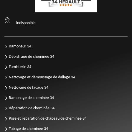
indisponible
Ramoneur 34
Débistrage de cheminée 34
Fumisterie 34
Nettoyage et démoussage de dallage 34
Nettoyage de façade 34
Ramonage de cheminée 34
Réparation de cheminée 34
Pose et réparation de chapeau de cheminée 34
Tubage de cheminée 34