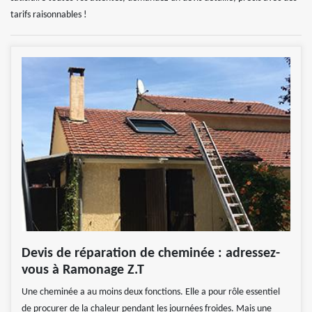
tarifs raisonnables !
Devis de réparation de cheminée : adressez-
vous à Ramonage Z.T
Une cheminée a au moins deux fonctions. Elle a pour rôle essentiel
de procurer de la chaleur pendant les journées froides. Mais une