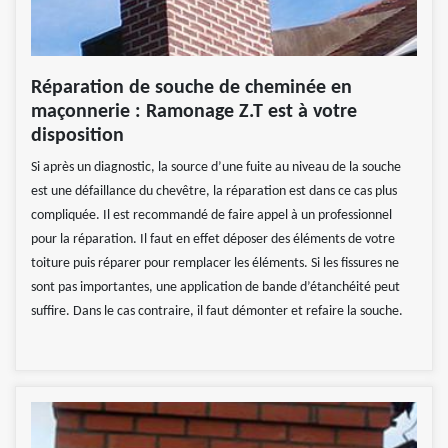
Réparation de souche de cheminée en
maçonnerie : Ramonage Z.T est à votre
disposition
Si après un diagnostic, la source d’une fuite au niveau de la souche
est une défaillance du chevêtre, la réparation est dans ce cas plus
compliquée. Il est recommandé de faire appel à un professionnel
pour la réparation. Il faut en effet déposer des éléments de votre
toiture puis réparer pour remplacer les éléments. Si les fissures ne
sont pas importantes, une application de bande d’étanchéité peut
suffire. Dans le cas contraire, il faut démonter et refaire la souche.