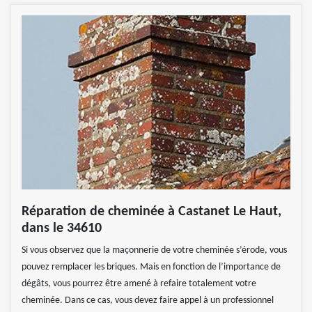
Réparation de cheminée à Castanet Le Haut,
dans le 34610
Si vous observez que la maçonnerie de votre cheminée s’érode, vous
pouvez remplacer les briques. Mais en fonction de l’importance de
dégâts, vous pourrez être amené à refaire totalement votre
cheminée. Dans ce cas, vous devez faire appel à un professionnel