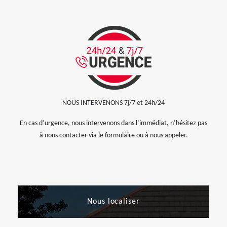
NOUS INTERVENONS 7j/7 et 24h/24
En cas d’urgence, nous intervenons dans l’immédiat, n’hésitez pas
à nous contacter via le formulaire ou à nous appeler.
Nous localiser