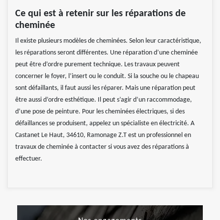
Ce qui est à retenir sur les réparations de
cheminée
Il existe plusieurs modèles de cheminées. Selon leur caractéristique,
les réparations seront différentes. Une réparation d’une cheminée
peut être d’ordre purement technique. Les travaux peuvent
concerner le foyer, l’insert ou le conduit. Si la souche ou le chapeau
sont défaillants, il faut aussi les réparer. Mais une réparation peut
être aussi d’ordre esthétique. Il peut s’agir d’un raccommodage,
d’une pose de peinture. Pour les cheminées électriques, si des
défaillances se produisent, appelez un spécialiste en électricité. A
Castanet Le Haut, 34610, Ramonage Z.T est un professionnel en
travaux de cheminée à contacter si vous avez des réparations à
effectuer.