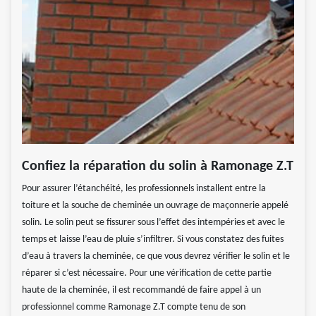
Confiez la réparation du solin à Ramonage Z.T
Pour assurer l’étanchéité, les professionnels installent entre la
toiture et la souche de cheminée un ouvrage de maçonnerie appelé
solin. Le solin peut se fissurer sous l’effet des intempéries et avec le
temps et laisse l’eau de pluie s’infiltrer. Si vous constatez des fuites
d’eau à travers la cheminée, ce que vous devrez vérifier le solin et le
réparer si c’est nécessaire. Pour une vérification de cette partie
haute de la cheminée, il est recommandé de faire appel à un
professionnel comme Ramonage Z.T compte tenu de son