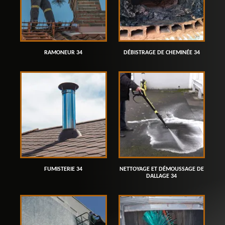
RAMONEUR 34
DÉBISTRAGE DE CHEMINÉE 34
FUMISTERIE 34
NETTOYAGE ET DÉMOUSSAGE DE
DALLAGE 34