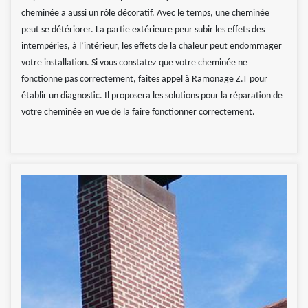
cheminée a aussi un rôle décoratif. Avec le temps, une cheminée
peut se détériorer. La partie extérieure peur subir les effets des
intempéries, à l’intérieur, les effets de la chaleur peut endommager
votre installation. Si vous constatez que votre cheminée ne
fonctionne pas correctement, faites appel à Ramonage Z.T pour
établir un diagnostic. Il proposera les solutions pour la réparation de
votre cheminée en vue de la faire fonctionner correctement.