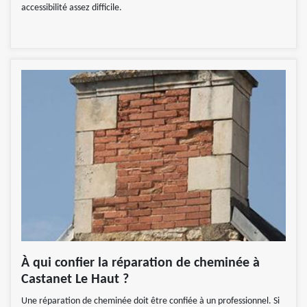
accessibilité assez difficile.
À qui confier la réparation de cheminée à
Castanet Le Haut ?
Une réparation de cheminée doit être confiée à un professionnel. Si