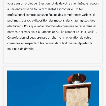
vous avez un projet de réfection totale de votre cheminée, le recours
à une entreprise de tous corps d’état est conseillé. Un tel
professionnel compte dans son équipe des compétences variées. Il
peut mettre à votre disposition des maçons, des chauffagistes, des
électriciens. Pour que votre réfection de cheminée se fasse dans les
normes, adressez-vous à Ramonage Z.T, à Castanet Le Haut, 34610.
Ce professionnel peut prendre en charge la rénovation de votre
cheminée en respectant les normes dans le domaine. Appelez-le
pour plus de détails.