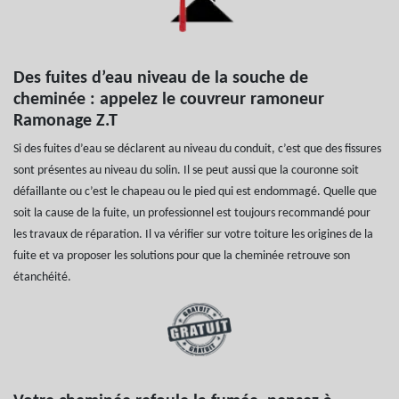
Des fuites d’eau niveau de la souche de
cheminée : appelez le couvreur ramoneur
Ramonage Z.T
Si des fuites d’eau se déclarent au niveau du conduit, c’est que des fissures
sont présentes au niveau du solin. Il se peut aussi que la couronne soit
défaillante ou c’est le chapeau ou le pied qui est endommagé. Quelle que
soit la cause de la fuite, un professionnel est toujours recommandé pour
les travaux de réparation. Il va vérifier sur votre toiture les origines de la
fuite et va proposer les solutions pour que la cheminée retrouve son
étanchéité.