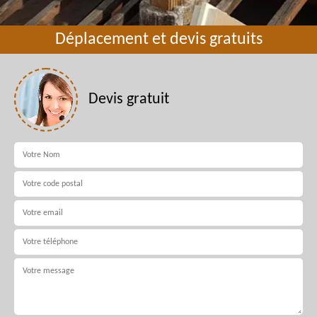
Déplacement et devis gratuits
Devis gratuit