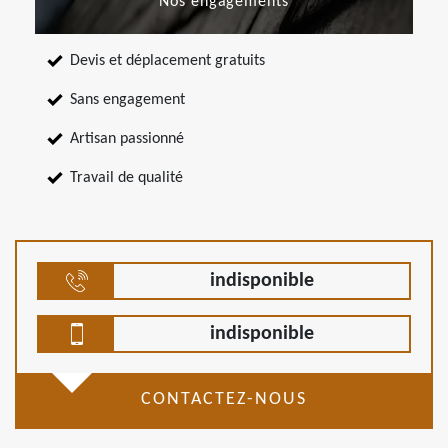
Nos engagements
Devis et déplacement gratuits
Sans engagement
Artisan passionné
Travail de qualité
indisponible
indisponible
CONTACTEZ-NOUS