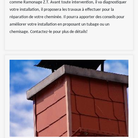
comme Ramonage Z.T. Avant toute intervention, il va diagnostiquer
votre installation, il proposera les travaux à effectuer pour la
réparation de votre cheminée. Il pourra apporter des conseils pour
améliorer votre installation en proposant un tubage ou un
chemisage. Contactez-le pour plus de détails!