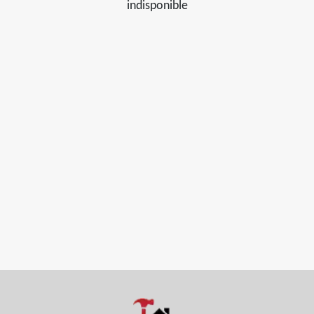
indisponible