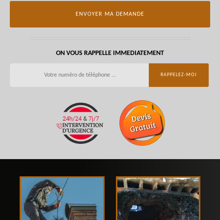
ON VOUS RAPPELLE IMMEDIATEMENT