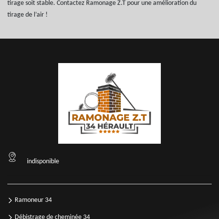
tirage soit stable. Contactez Ramonage Z.T pour une amélioration du
tirage de l’air !
indisponible
Ramoneur 34
Débistrage de cheminée 34