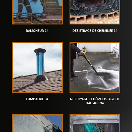
RAMONEUR 34
DÉBISTRAGE DE CHEMINÉE 34
FUMISTERIE 34
NETTOYAGE ET DÉMOUSSAGE DE
DALLAGE 34