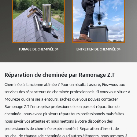
TUBAGE DE CHEMINÉE 34
ENTRETIEN DE CHEMINÉE 34
Réparation de cheminée par Ramonage Z.T
Cheminée à l'ancienne abîmée ? Pour un résultat assuré, Fiez-vous aux
services des réparateurs de cheminée professionnels. Si vous vous situez à
Moureze ou dans ses alentours, sachez que vous pouvez contacter
Ramonage Z.T l'entreprise professionnelle en pose et réparation de
cheminée, nous avons plusieurs réparateurs professionnels mais faites-
nous savoir vos attentes et nous mettons à votre disposition des
professionnels de cheminée expérimentés ! Réparation d'insert, de
souche, de chapeau de cheminée ou d'autres éléments, nous sommes là