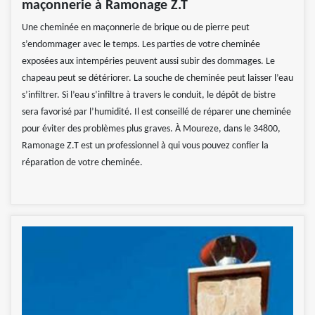
maçonnerie à Ramonage Z.T
Une cheminée en maçonnerie de brique ou de pierre peut
s’endommager avec le temps. Les parties de votre cheminée
exposées aux intempéries peuvent aussi subir des dommages. Le
chapeau peut se détériorer. La souche de cheminée peut laisser l’eau
s’infiltrer. Si l’eau s’infiltre à travers le conduit, le dépôt de bistre
sera favorisé par l’humidité. Il est conseillé de réparer une cheminée
pour éviter des problèmes plus graves. À Moureze, dans le 34800,
Ramonage Z.T est un professionnel à qui vous pouvez confier la
réparation de votre cheminée.