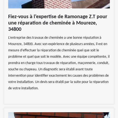
Fiez-vous à l’expertise de Ramonage Z.T pour
une réparation de cheminée à Moureze,
34800
L’entreprise des travaux de cheminée a une bonne réputation à
Moureze, 34800. Avec son expérience de plusieurs années, il est en
mesure d’effectuer la réparation de cheminée quel que soit le
problème et quel que soit le modèle. Avec une équipe compétente, il
prendra en charge tous travaux de réparation, maçonnerie, conduit,
souche ou chapeau. Un diagnostic sera établi avant toute
intervention pour identifier exactement les causes des problèmes de
votre installation. Un devis sera établi par la suite pour la réparation
de votre installation.