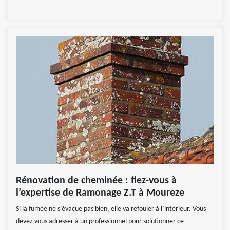
Rénovation de cheminée : fiez-vous à
l’expertise de Ramonage Z.T à Moureze
Si la fumée ne s’évacue pas bien, elle va refouler à l’intérieur. Vous
devez vous adresser à un professionnel pour solutionner ce