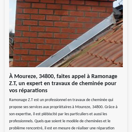
À Moureze, 34800, faites appel à Ramonage
Z.T, un expert en travaux de cheminée pour
vos réparations
Ramonage Z.T est un professionnel en travaux de cheminée qui
propose ses services aux propriétaires à Moureze, 34800. Grâce à
son expertise, il est plébiscité par les particuliers et aussi les
professionnels. Quels que soient le modèle de cheminées et le
problème rencontré, il est en mesure de réaliser une réparation