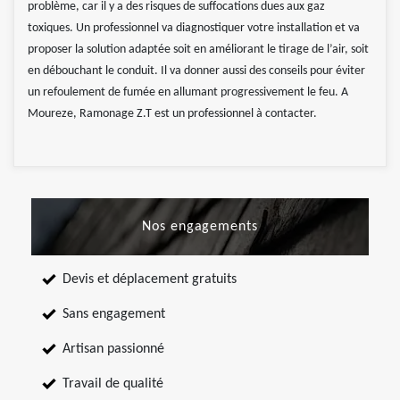
problème, car il y a des risques de suffocations dues aux gaz
toxiques. Un professionnel va diagnostiquer votre installation et va
proposer la solution adaptée soit en améliorant le tirage de l’air, soit
en débouchant le conduit. Il va donner aussi des conseils pour éviter
un refoulement de fumée en allumant progressivement le feu. A
Moureze, Ramonage Z.T est un professionnel à contacter.
Nos engagements
Devis et déplacement gratuits
Sans engagement
Artisan passionné
Travail de qualité