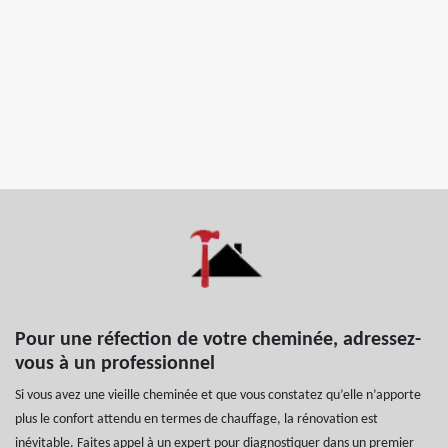
Pour une réfection de votre cheminée, adressez-
vous à un professionnel
Si vous avez une vieille cheminée et que vous constatez qu’elle n’apporte
plus le confort attendu en termes de chauffage, la rénovation est
inévitable. Faites appel à un expert pour diagnostiquer dans un premier