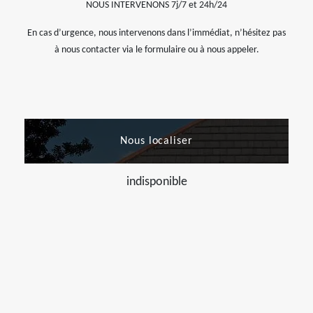
NOUS INTERVENONS 7j/7 et 24h/24
En cas d’urgence, nous intervenons dans l’immédiat, n’hésitez pas
à nous contacter via le formulaire ou à nous appeler.
Nous localiser
indisponible