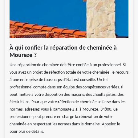
À qui confier la réparation de cheminée à
Moureze ?
Une réparation de cheminée doit être confiée à un professionnel. Si
vous avez un projet de réfection totale de votre cheminée, le recours
à une entreprise de tous corps d’état est conseillé. Un tel
professionnel compte dans son équipe des compétences variées. Il
peut mettre à votre disposition des maçons, des chauffagistes, des
électriciens. Pour que votre réfection de cheminée se fasse dans les
normes, adressez-vous à Ramonage Z.T, à Moureze, 34800. Ce
professionnel peut prendre en charge la rénovation de votre
cheminée en respectant les normes dans le domaine. Appelez-le
pour plus de détails.