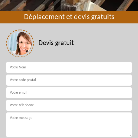
Déplacement et devis gratuits
Devis gratuit