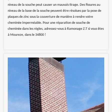
niveau de la souche peut causer un mauvais tirage. Des fissures au
niveau de la base de la souche peuvent être résolues par la pose de
plaques de zinc sous la couverture de manière à rendre votre
cheminée imperméable. Pour une réparation de souche de
cheminée dans les règles, adressez-vous à Ramonage Z.T si vous êtes
à Moureze, dans le 34800 !