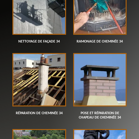
NETTOYAGE DE FAÇADE 34
RAMONAGE DE CHEMINÉE 34
RÉPARATION DE CHEMINÉE 34
POSE ET RÉPARATION DE
CHAPEAU DE CHEMINÉE 34