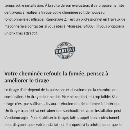
temps votre installation. À la suite de son évaluation, il va proposer la liste
de travaux à réaliser afin que votre cheminée soit de nouveau
fonctionnelle et efficace. Ramonage Z.T est un professionnel en travaux de
maçonnerie à contacter si vous êtes à Moureze, 34800 ! Il vous proposera
un prix très attractif.
Votre cheminée refoule la fumée, pensez à
améliorer le tirage
Le tirage d’air dépend de la puissance et du volume de la chambre de
combustion. Un tirage d’air ne doit être ni trop fort, ni trop faible. Si le
tirage n’est pas suffisant, il y aura refoulement de la fumée à l’intérieur.
Un tirage trop fort va entrainer une surchauffe et votre installation peut
s’endommager. Pour stabiliser le tirage, faites appel à un professionnel
pour diagnostiquer votre installation. Il proposera la solution pour que le