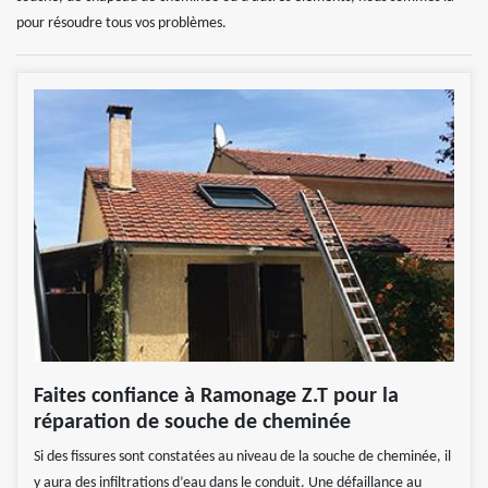
pour résoudre tous vos problèmes.
Faites confiance à Ramonage Z.T pour la
réparation de souche de cheminée
Si des fissures sont constatées au niveau de la souche de cheminée, il
y aura des infiltrations d’eau dans le conduit. Une défaillance au