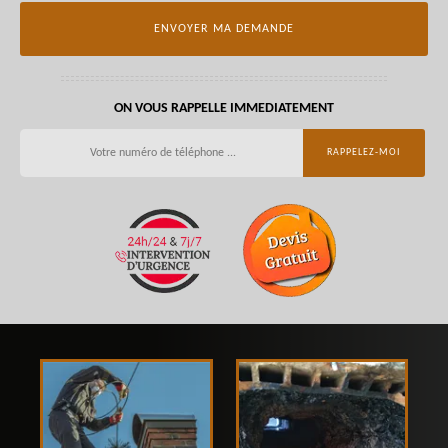
ON VOUS RAPPELLE IMMEDIATEMENT