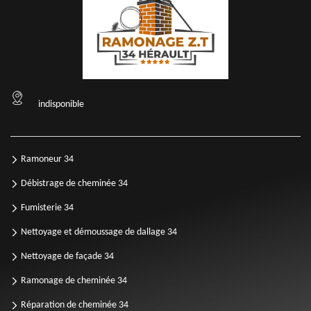
indisponible
Ramoneur 34
Débistrage de cheminée 34
Fumisterie 34
Nettoyage et démoussage de dallage 34
Nettoyage de façade 34
Ramonage de cheminée 34
Réparation de cheminée 34