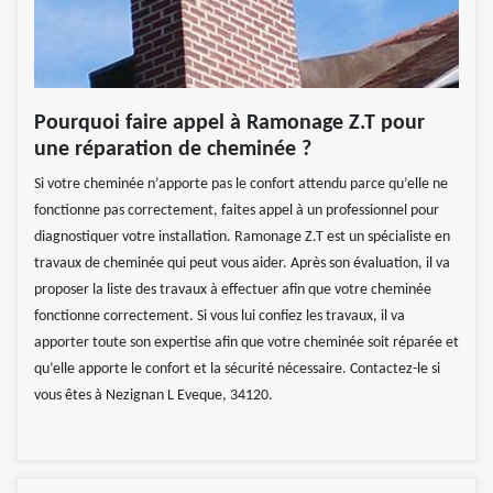
Pourquoi faire appel à Ramonage Z.T pour
une réparation de cheminée ?
Si votre cheminée n’apporte pas le confort attendu parce qu’elle ne
fonctionne pas correctement, faites appel à un professionnel pour
diagnostiquer votre installation. Ramonage Z.T est un spécialiste en
travaux de cheminée qui peut vous aider. Après son évaluation, il va
proposer la liste des travaux à effectuer afin que votre cheminée
fonctionne correctement. Si vous lui confiez les travaux, il va
apporter toute son expertise afin que votre cheminée soit réparée et
qu’elle apporte le confort et la sécurité nécessaire. Contactez-le si
vous êtes à Nezignan L Eveque, 34120.