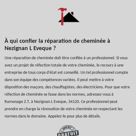
À qui confier la réparation de cheminée à
Nezignan L Eveque ?
Une réparation de cheminée doit être confiée à un professionnel. Si vous
avez un projet de réfection totale de votre cheminée, le recours à une
entreprise de tous corps d’état est conseillé. Un tel professionnel compte
dans son équipe des compétences variées. Il peut mettre à votre
disposition des maçons, des chauffagistes, des électriciens. Pour que votre
réfection de cheminée se fasse dans les normes, adressez-vous à
Ramonage Z.T, à Nezignan L Eveque, 34120. Ce professionnel peut
prendre en charge la rénovation de votre cheminée en respectant les
normes dans le domaine. Appelez-le pour plus de détails.