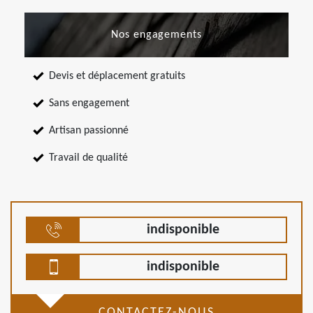
Nos engagements
Devis et déplacement gratuits
Sans engagement
Artisan passionné
Travail de qualité
indisponible
indisponible
CONTACTEZ-NOUS