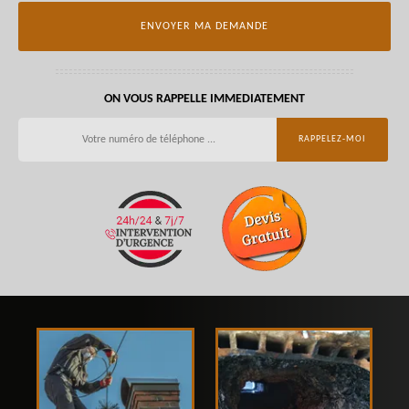
ON VOUS RAPPELLE IMMEDIATEMENT