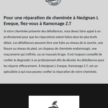
Pour une réparation de cheminée à Nezignan L
Eveque, fiez-vous à Ramonage Z.T
Si votre cheminée présente des défaillances, vous devez faire appel à un
professionnel pour que les réparations soient faites dans les plus brefs
délais. Les défaillances peuvent être une fuite au niveau de la souche, une
fissure au niveau du pied, un chapeau de cheminée endommagé, une
maçonnerie qui s’effrite, ou un mauvais tirage. Il est toujours conseillé de
confier le diagnostic à un professionnel afin de déceler les défaillances pour
les réparer efficacement. À Nezignan L Eveque, Ramonage Z.T, est un
spécialiste à qui vous pouvez confier la réparation de votre cheminée.