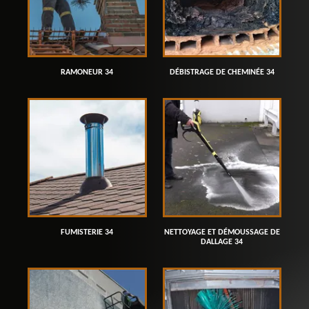
RAMONEUR 34
DÉBISTRAGE DE CHEMINÉE 34
FUMISTERIE 34
NETTOYAGE ET DÉMOUSSAGE DE
DALLAGE 34