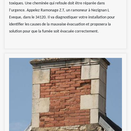
toxiques. Une cheminée qui refoule doit être réparée dans
l’urgence. Appelez Ramonage Z.T, un ramoneur à Nezignan L
Eveque, dans le 34120. Il va diagnostiquer votre installation pour
identifier les causes de la mauvaise évacuation et proposera la
solution pour que la fumée soit évacuée correctement.