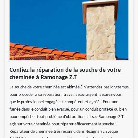
Confiez la réparation de la souche de votre
cheminée à Ramonage Z.T
La souche de votre cheminée est abîmée ? N'attendez pas longtemps
pour procéder à sa réparation, travail assez urgent, assurez-vous
que le professionnel engagé est compétent et agréé ! Pour une
fumée dans le conduit bien évacué, pour un conduit protégé ou bien
pour empêcher tout problème d'obturation, laissez Ramonage Z.T
agir sur votre cheminée pour réparer efficacement la souche !
Réparateur de cheminée très reconnu dans Nezignan L Eveque