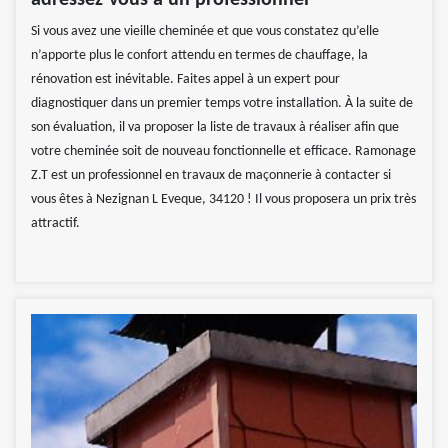
adressez-vous à un professionnel
Si vous avez une vieille cheminée et que vous constatez qu’elle
n’apporte plus le confort attendu en termes de chauffage, la
rénovation est inévitable. Faites appel à un expert pour
diagnostiquer dans un premier temps votre installation. À la suite de
son évaluation, il va proposer la liste de travaux à réaliser afin que
votre cheminée soit de nouveau fonctionnelle et efficace. Ramonage
Z.T est un professionnel en travaux de maçonnerie à contacter si
vous êtes à Nezignan L Eveque, 34120 ! Il vous proposera un prix très
attractif.