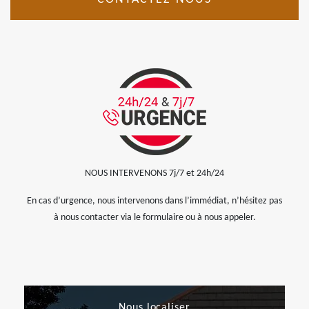
NOUS INTERVENONS 7j/7 et 24h/24
En cas d’urgence, nous intervenons dans l’immédiat, n’hésitez pas
à nous contacter via le formulaire ou à nous appeler.
Nous localiser