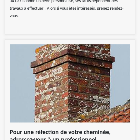
34120 il donne un devis personnalisé, ses tarifs dépendent des
travaux à effectuer ! Alors si vous êtes intéressés, prenez rendez-
vous.
Pour une réfection de votre cheminée,