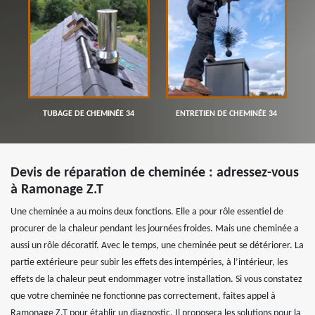
TUBAGE DE CHEMINÉE 34
ENTRETIEN DE CHEMINÉE 34
Devis de réparation de cheminée : adressez-vous
à Ramonage Z.T
Une cheminée a au moins deux fonctions. Elle a pour rôle essentiel de
procurer de la chaleur pendant les journées froides. Mais une cheminée a
aussi un rôle décoratif. Avec le temps, une cheminée peut se détériorer. La
partie extérieure peur subir les effets des intempéries, à l’intérieur, les
effets de la chaleur peut endommager votre installation. Si vous constatez
que votre cheminée ne fonctionne pas correctement, faites appel à
Ramonage Z.T pour établir un diagnostic. Il proposera les solutions pour la