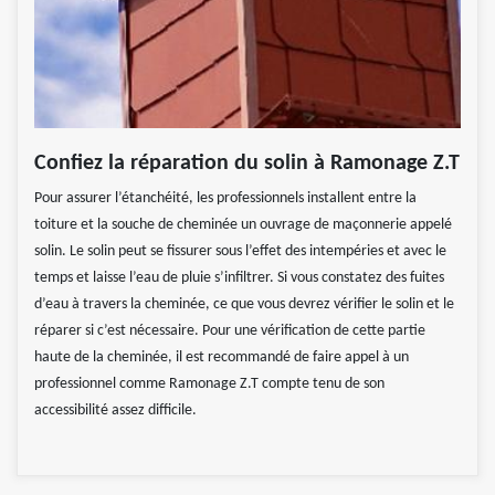
Confiez la réparation du solin à Ramonage Z.T
Pour assurer l’étanchéité, les professionnels installent entre la
toiture et la souche de cheminée un ouvrage de maçonnerie appelé
solin. Le solin peut se fissurer sous l’effet des intempéries et avec le
temps et laisse l’eau de pluie s’infiltrer. Si vous constatez des fuites
d’eau à travers la cheminée, ce que vous devrez vérifier le solin et le
réparer si c’est nécessaire. Pour une vérification de cette partie
haute de la cheminée, il est recommandé de faire appel à un
professionnel comme Ramonage Z.T compte tenu de son
accessibilité assez difficile.