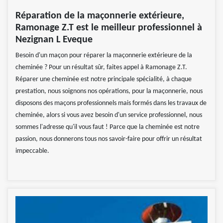
Réparation de la maçonnerie extérieure,
Ramonage Z.T est le meilleur professionnel à
Nezignan L Eveque
Besoin d'un maçon pour réparer la maçonnerie extérieure de la
cheminée ? Pour un résultat sûr, faites appel à Ramonage Z.T.
Réparer une cheminée est notre principale spécialité, à chaque
prestation, nous soignons nos opérations, pour la maçonnerie, nous
disposons des maçons professionnels mais formés dans les travaux de
cheminée, alors si vous avez besoin d'un service professionnel, nous
sommes l'adresse qu'il vous faut ! Parce que la cheminée est notre
passion, nous donnerons tous nos savoir-faire pour offrir un résultat
impeccable.