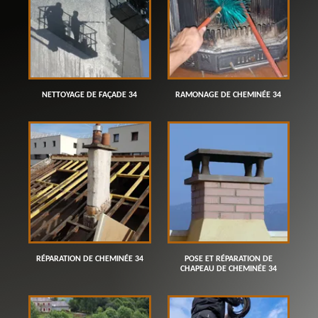
NETTOYAGE DE FAÇADE 34
RAMONAGE DE CHEMINÉE 34
RÉPARATION DE CHEMINÉE 34
POSE ET RÉPARATION DE
CHAPEAU DE CHEMINÉE 34