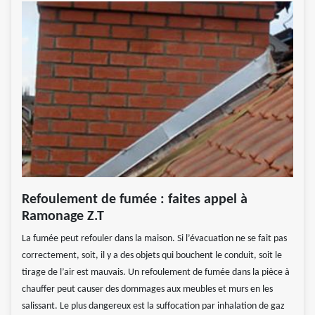
Refoulement de fumée : faites appel à
Ramonage Z.T
La fumée peut refouler dans la maison. Si l’évacuation ne se fait pas
correctement, soit, il y a des objets qui bouchent le conduit, soit le
tirage de l’air est mauvais. Un refoulement de fumée dans la pièce à
chauffer peut causer des dommages aux meubles et murs en les
salissant. Le plus dangereux est la suffocation par inhalation de gaz