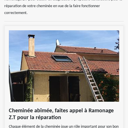
réparation de votre cheminée en vue de la faire fonctionner
correctement.
Cheminée abîmée, faites appel à Ramonage
Z.T pour la réparation
Chaque élément de la cheminée joue un rôle important pour son bon