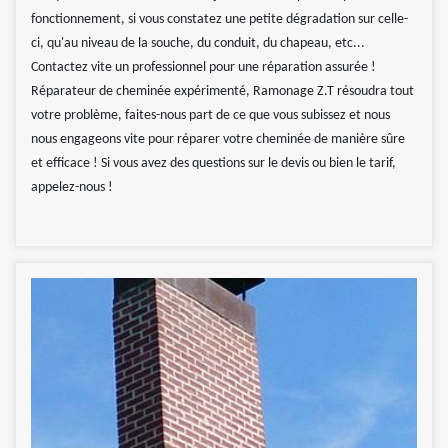
fonctionnement, si vous constatez une petite dégradation sur celle-
ci, qu'au niveau de la souche, du conduit, du chapeau, etc...
Contactez vite un professionnel pour une réparation assurée !
Réparateur de cheminée expérimenté, Ramonage Z.T résoudra tout
votre problème, faites-nous part de ce que vous subissez et nous
nous engageons vite pour réparer votre cheminée de manière sûre
et efficace ! Si vous avez des questions sur le devis ou bien le tarif,
appelez-nous !