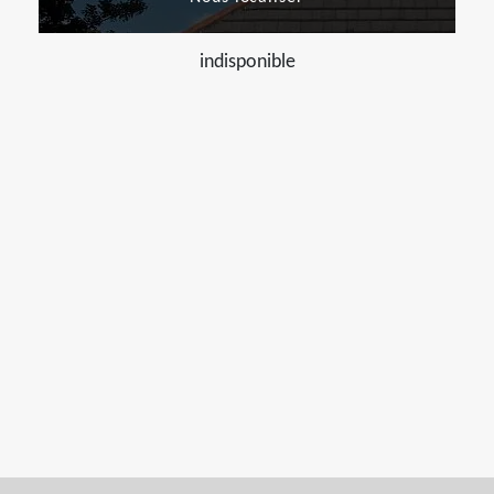
indisponible