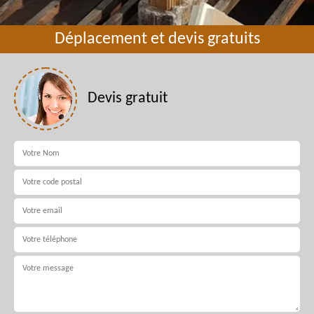
Déplacement et devis gratuits
Devis gratuit