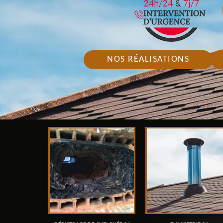
NOS RÉALISATIONS