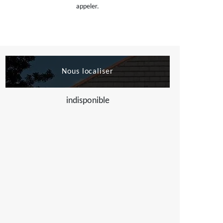
appeler.
Nous localiser
indisponible