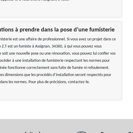
tions à prendre dans la pose d’une fumisterie
sterie est une affaire de professionnel. Si vous avez un projet dans ce
Z.T est un fumiste à Assignan, 34360, à qui vous pouvez vous
 soit une nouvelle pose ou une rénovation, vous pouvez lui confier vos
rocéder à une installation de fumisterie respectant les normes pour
née fonctionne correctement sans fuite de fumée ni refoulement.
les dimensions que les procédés d’installation seront respectés pour
 dans les normes. Pour plus de précisions, contactez-le.