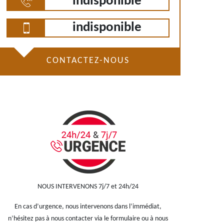
indisponible
indisponible
CONTACTEZ-NOUS
NOUS INTERVENONS 7j/7 et 24h/24
En cas d’urgence, nous intervenons dans l’immédiat,
n’hésitez pas à nous contacter via le formulaire ou à nous