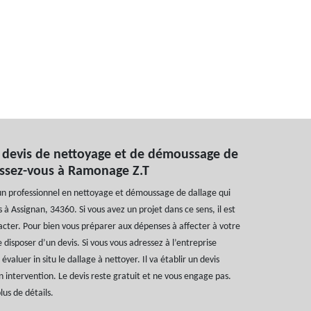
devis de nettoyage et de démoussage de
essez-vous à Ramonage Z.T
n professionnel en nettoyage et démoussage de dallage qui
 à Assignan, 34360. Si vous avez un projet dans ce sens, il est
tacter. Pour bien vous préparer aux dépenses à affecter à votre
 de disposer d’un devis. Si vous vous adressez à l’entreprise
évaluer in situ le dallage à nettoyer. Il va établir un devis
 intervention. Le devis reste gratuit et ne vous engage pas.
lus de détails.