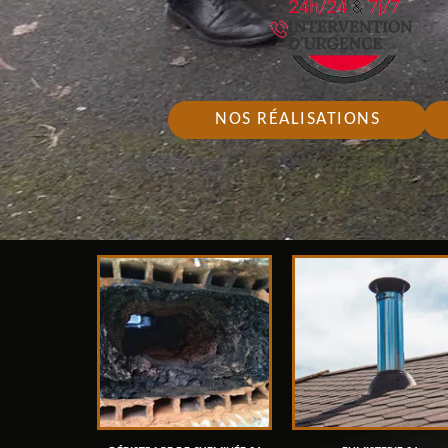
NOS RÉALISATIONS