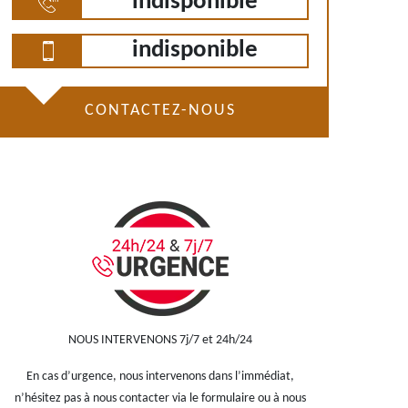
indisponible
indisponible
CONTACTEZ-NOUS
NOUS INTERVENONS 7j/7 et 24h/24
En cas d’urgence, nous intervenons dans l’immédiat,
n’hésitez pas à nous contacter via le formulaire ou à nous