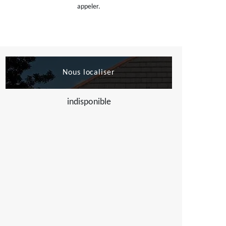
appeler.
Nous localiser
indisponible