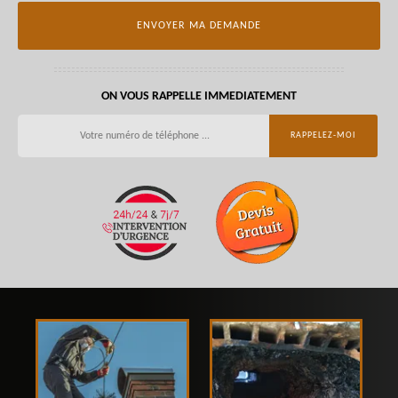
ON VOUS RAPPELLE IMMEDIATEMENT