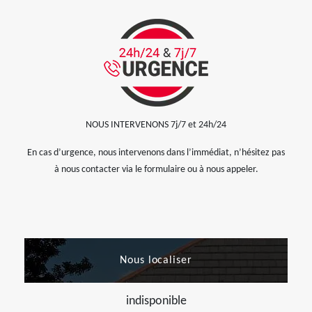
NOUS INTERVENONS 7j/7 et 24h/24
En cas d’urgence, nous intervenons dans l’immédiat, n’hésitez pas
à nous contacter via le formulaire ou à nous appeler.
Nous localiser
indisponible