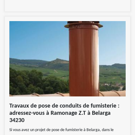
Travaux de pose de conduits de fumisterie :
adressez-vous à Ramonage Z.T à Belarga
34230
Si vous avez un projet de pose de fumisterie à Belarga, dans le