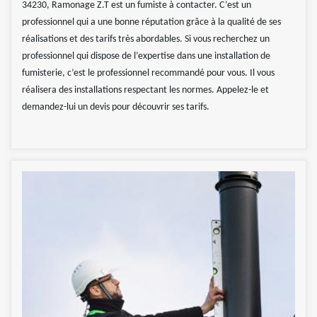
34230, Ramonage Z.T est un fumiste à contacter. C’est un
professionnel qui a une bonne réputation grâce à la qualité de ses
réalisations et des tarifs très abordables. Si vous recherchez un
professionnel qui dispose de l’expertise dans une installation de
fumisterie, c’est le professionnel recommandé pour vous. Il vous
réalisera des installations respectant les normes. Appelez-le et
demandez-lui un devis pour découvrir ses tarifs.