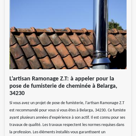
L’artisan Ramonage Z.T: à appeler pour la
pose de fumisterie de cheminée à Belarga,
34230
Si vous avez un projet de pose de fumisterie, l’artisan Ramonage Z.T
est recommandé pour vous si vous êtes à Belarga, 34230. Ce fumiste
ayant plusieurs années d’expérience à son actif. Il est connu pour ses
travaux de qualité. Les travaux respectent les normes requises dans
la profession. Les éléments installés vous garantissent un