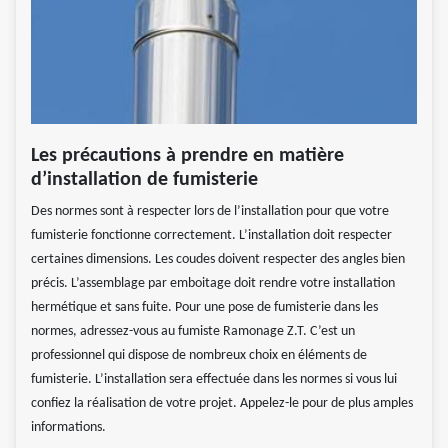
Les précautions à prendre en matière
d’installation de fumisterie
Des normes sont à respecter lors de l’installation pour que votre
fumisterie fonctionne correctement. L’installation doit respecter
certaines dimensions. Les coudes doivent respecter des angles bien
précis. L’assemblage par emboitage doit rendre votre installation
hermétique et sans fuite. Pour une pose de fumisterie dans les
normes, adressez-vous au fumiste Ramonage Z.T. C’est un
professionnel qui dispose de nombreux choix en éléments de
fumisterie. L’installation sera effectuée dans les normes si vous lui
confiez la réalisation de votre projet. Appelez-le pour de plus amples
informations.