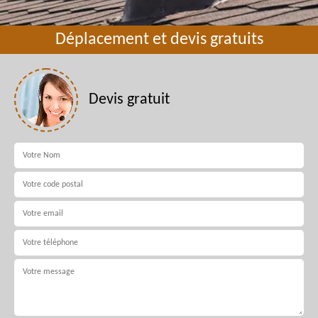
Déplacement et devis gratuits
Devis gratuit