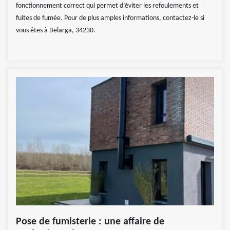
fonctionnement correct qui permet d’éviter les refoulements et
fuites de fumée. Pour de plus amples informations, contactez-le si
vous êtes à Belarga, 34230.
Pose de fumisterie : une affaire de