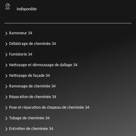
indisponible
Ramoneur 34
Débistrage de cheminée 34
Fumisterie 34
Nettoyage et démoussage de dallage 34
Nettoyage de façade 34
Ramonage de cheminée 34
Réparation de cheminée 34
Pose et réparation de chapeau de cheminée 34
Tubage de cheminée 34
Entretien de cheminée 34