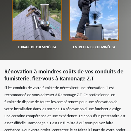
TUBAGE DE CHEMINÉE 34
ENTRETIEN DE CHEMINÉE 34
Rénovation à moindres coûts de vos conduits de
fumisterie, fiez-vous à Ramonage Z.T
Si les conduits de votre fumisterie nécessitent une rénovation, il est
recommandé de vous adresser à Ramonage Z.T. Ce professionnel en
fumisterie dispose de toutes les compétences pour une rénovation de
votre installation dans les normes. La rénovation d’une fumisterie exige
une certaine compétence et une expérience. Le choix d’un prestataire est
assez difficile. Ramonage Z.T est un fumiste à qui vous pouvez faire
confiance. Pour votre projet, contactez-le et faites-lui part de votre projet.