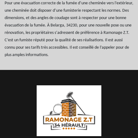
Pour une évacuation correcte de la fumée d’une cheminée vers l’extérieur,
une cheminée doit disposer d’une fumisterie respectant les normes. Des
dimensions, et des angles de coudage sont à respecter pour une bonne
évacuation de la fumée. À Belarga, 34230, pour une nouvelle pose ou une
rénovation, les propriétaires s‘adressent de préférence à Ramonage Z.T.
C’est un fumiste réputé pour la qualité de ses réalisations. Il est aussi
connu pour ses tarifs très accessibles. Il est conseillé de l’appeler pour de
plus amples informations.