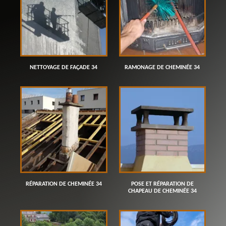
NETTOYAGE DE FAÇADE 34
RAMONAGE DE CHEMINÉE 34
RÉPARATION DE CHEMINÉE 34
POSE ET RÉPARATION DE
CHAPEAU DE CHEMINÉE 34