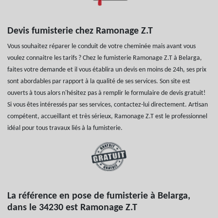
Devis fumisterie chez Ramonage Z.T
Vous souhaitez réparer le conduit de votre cheminée mais avant vous
voulez connaitre les tarifs ? Chez le fumisterie Ramonage Z.T à Belarga,
faites votre demande et il vous établira un devis en moins de 24h, ses prix
sont abordables par rapport à la qualité de ses services. Son site est
ouverts à tous alors n'hésitez pas à remplir le formulaire de devis gratuit!
Si vous êtes intéressés par ses services, contactez-lui directement. Artisan
compétent, accueillant et très sérieux, Ramonage Z.T est le professionnel
idéal pour tous travaux liés à la fumisterie.
La référence en pose de fumisterie à Belarga,
dans le 34230 est Ramonage Z.T