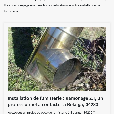
Il vous accompagnera dans la concrétisation de votre installation de
fumisterie.
Installation de fumisterie : Ramonage Z.T, un
professionnel à contacter à Belarga, 34230
Avez-vous un projet de pose de fumisterie à Belarga, 34230 ?