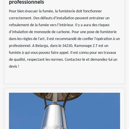
professionnels
Pour bien évacuer la fumée, la fumisterie doit fonctionner
correctement. Des défauts d’installation peuvent entrainer un
refoulement de la fumée vers l’intérieur. Il y a aura des risques
d’inhalation de monoxyde de carbone. Pour une pose de fumisterie
dans les règles de l’art, il est recommandé de confier l’opération à un
professionnel. A Belarga, dans le 34230, Ramonage Z.T est un
fumiste à qui vous pouvez faire appel. Il est connu pour ses travaux
de qualité, respectant les normes. Contactez-le et demandez-lui un
devis !