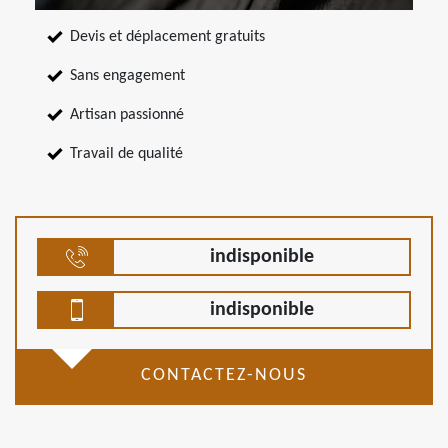
Devis et déplacement gratuits
Sans engagement
Artisan passionné
Travail de qualité
indisponible
indisponible
CONTACTEZ-NOUS