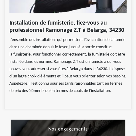
Installation de fumisterie, fiez-vous au
professionnel Ramonage Z.T à Belarga, 34230
L’ensemble des installations qui permettent l’évacuation de la fumée
dans une cheminée depuis le foyer jusqu’à la sortie constitue
la fumisterie. Pour fonctionner correctement, la fumisterie doit être
installée dans les normes. Ramonage Z.T est un fumiste à qui vous
pouvez vous adresser si vous êtes à Belarga dans le 34230. Il dispose
d’un large choix d’éléments et il peut vous orienter selon vos besoins.
Appelez-le. Il est connu pour ses tarifs raisonnables tant en termes
de prix des éléments qu’en termes de couts de l’installation.
Nos engagements