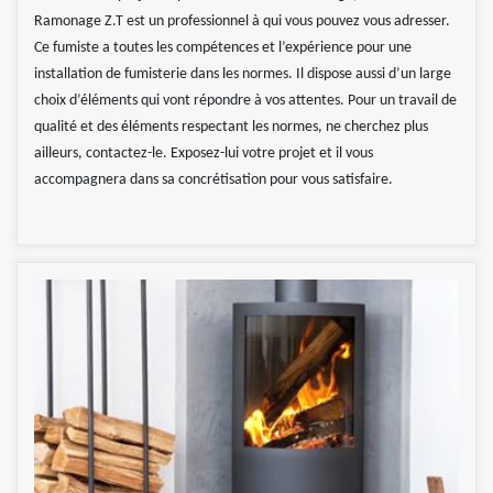
Ramonage Z.T est un professionnel à qui vous pouvez vous adresser.
Ce fumiste a toutes les compétences et l’expérience pour une
installation de fumisterie dans les normes. Il dispose aussi d’un large
choix d’éléments qui vont répondre à vos attentes. Pour un travail de
qualité et des éléments respectant les normes, ne cherchez plus
ailleurs, contactez-le. Exposez-lui votre projet et il vous
accompagnera dans sa concrétisation pour vous satisfaire.