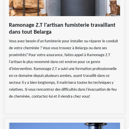
Ramonage Z.T l'artisan fumisterie travaillant
dans tout Belarga
Vous avez besoin d'un fumisterie pour installer ou réparer le conduit
de votre cheminée ? Vous vous trouvez à Belarga ou dans ses
proximités? Pour votre assurance, faites appel à Ramonage Z.T
l'artisan le plus renommé dans cet environ pour ce genre
d'intervention. Ramonage Z.T a suivi une formation professionnelle
en ce domaine depuis plusieurs années, ayant travaillé dans ce
secteur il y a bien longtemps, il maitrisera toutes les techniques y
relatives. Si vous rencontrez des difficultés dans l'évacuation de feu
de cheminée, contactez-lui et il viendra chez vous!