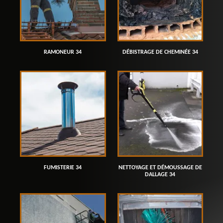
RAMONEUR 34
DÉBISTRAGE DE CHEMINÉE 34
FUMISTERIE 34
NETTOYAGE ET DÉMOUSSAGE DE
DALLAGE 34