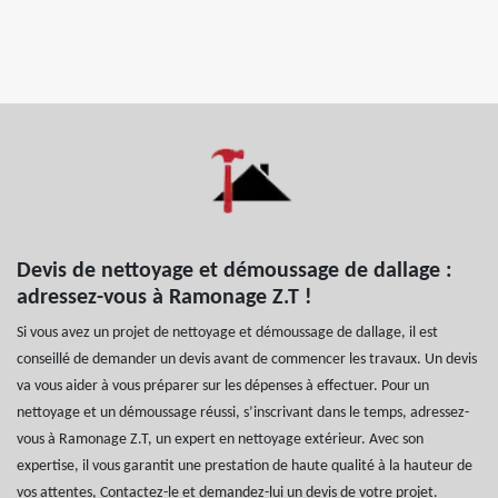
Devis de nettoyage et démoussage de dallage :
adressez-vous à Ramonage Z.T !
Si vous avez un projet de nettoyage et démoussage de dallage, il est
conseillé de demander un devis avant de commencer les travaux. Un devis
va vous aider à vous préparer sur les dépenses à effectuer. Pour un
nettoyage et un démoussage réussi, s’inscrivant dans le temps, adressez-
vous à Ramonage Z.T, un expert en nettoyage extérieur. Avec son
expertise, il vous garantit une prestation de haute qualité à la hauteur de
vos attentes, Contactez-le et demandez-lui un devis de votre projet.