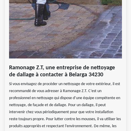
Ramonage Z.T, une entreprise de nettoyage
de dallage à contacter à Belarga 34230
Si vous envisagez de procéder un nettoyage de votre extérieur, il est
recommandé de vous adresser à Ramonage Z.T. C’est un
professionnel en nettoyage qui dispose d’une équipe compétente en
nettoyage, de façade et de dallage. Pour un dallage, il peut
intervenir chez vous périodiquement pour que votre installation
reste toujours propre. Pour lutter contre les mousses, il va utiliser les
produits appropriés et respectant l’environnement. De même, les