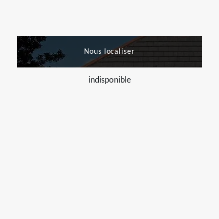
Nous localiser
indisponible