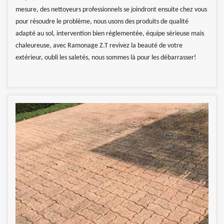
mesure, des nettoyeurs professionnels se joindront ensuite chez vous
pour résoudre le problème, nous usons des produits de qualité
adapté au sol, intervention bien réglementée, équipe sérieuse mais
chaleureuse, avec Ramonage Z.T revivez la beauté de votre
extérieur, oubli les saletés, nous sommes là pour les débarrasser!