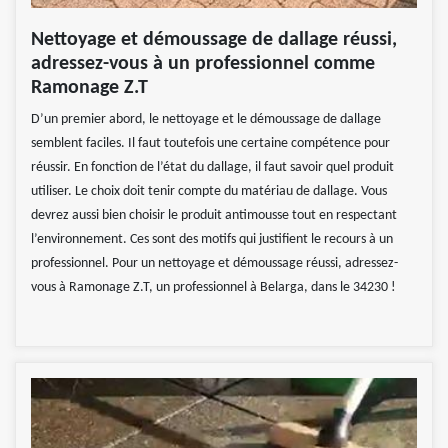
Nettoyage et démoussage de dallage réussi,
adressez-vous à un professionnel comme
Ramonage Z.T
D’un premier abord, le nettoyage et le démoussage de dallage
semblent faciles. Il faut toutefois une certaine compétence pour
réussir. En fonction de l’état du dallage, il faut savoir quel produit
utiliser. Le choix doit tenir compte du matériau de dallage. Vous
devrez aussi bien choisir le produit antimousse tout en respectant
l’environnement. Ces sont des motifs qui justifient le recours à un
professionnel. Pour un nettoyage et démoussage réussi, adressez-
vous à Ramonage Z.T, un professionnel à Belarga, dans le 34230 !