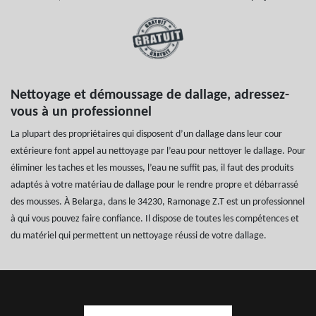
Nettoyage et démoussage de dallage, adressez-
vous à un professionnel
La plupart des propriétaires qui disposent d’un dallage dans leur cour
extérieure font appel au nettoyage par l’eau pour nettoyer le dallage. Pour
éliminer les taches et les mousses, l’eau ne suffit pas, il faut des produits
adaptés à votre matériau de dallage pour le rendre propre et débarrassé
des mousses. À Belarga, dans le 34230, Ramonage Z.T est un professionnel
à qui vous pouvez faire confiance. Il dispose de toutes les compétences et
du matériel qui permettent un nettoyage réussi de votre dallage.