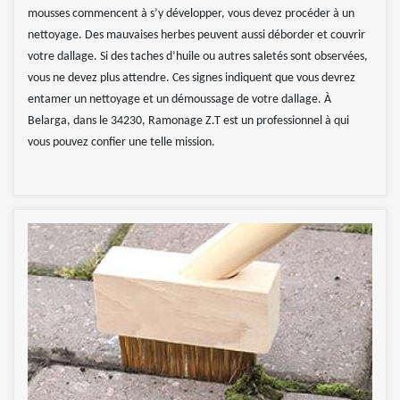
mousses commencent à s’y développer, vous devez procéder à un
nettoyage. Des mauvaises herbes peuvent aussi déborder et couvrir
votre dallage. Si des taches d’huile ou autres saletés sont observées,
vous ne devez plus attendre. Ces signes indiquent que vous devrez
entamer un nettoyage et un démoussage de votre dallage. À
Belarga, dans le 34230, Ramonage Z.T est un professionnel à qui
vous pouvez confier une telle mission.