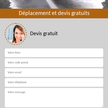
Déplacement et devis gratuits
Devis gratuit