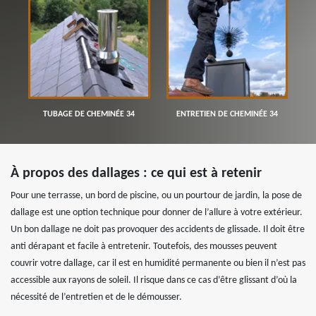
TUBAGE DE CHEMINÉE 34
ENTRETIEN DE CHEMINÉE 34
À propos des dallages : ce qui est à retenir
Pour une terrasse, un bord de piscine, ou un pourtour de jardin, la pose de
dallage est une option technique pour donner de l’allure à votre extérieur.
Un bon dallage ne doit pas provoquer des accidents de glissade. Il doit être
anti dérapant et facile à entretenir. Toutefois, des mousses peuvent
couvrir votre dallage, car il est en humidité permanente ou bien il n’est pas
accessible aux rayons de soleil. Il risque dans ce cas d’être glissant d’où la
nécessité de l’entretien et de le démousser.