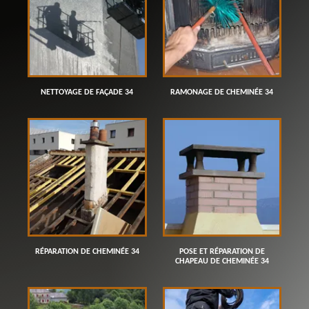
NETTOYAGE DE FAÇADE 34
RAMONAGE DE CHEMINÉE 34
RÉPARATION DE CHEMINÉE 34
POSE ET RÉPARATION DE
CHAPEAU DE CHEMINÉE 34