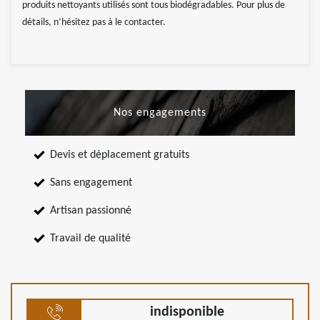
produits nettoyants utilisés sont tous biodégradables. Pour plus de
détails, n’hésitez pas à le contacter.
Nos engagements
Devis et déplacement gratuits
Sans engagement
Artisan passionné
Travail de qualité
indisponible