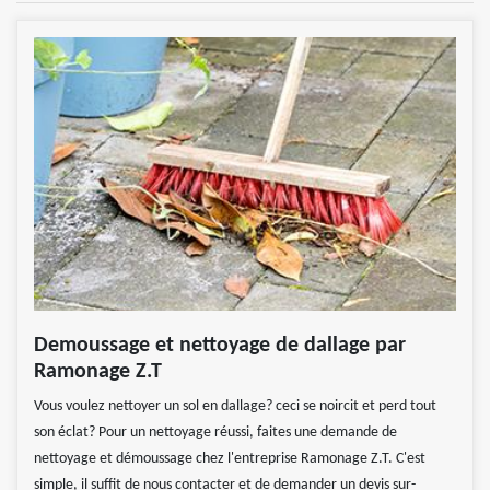
Demoussage et nettoyage de dallage par
Ramonage Z.T
Vous voulez nettoyer un sol en dallage? ceci se noircit et perd tout
son éclat? Pour un nettoyage réussi, faites une demande de
nettoyage et démoussage chez l'entreprise Ramonage Z.T. C'est
simple, il suffit de nous contacter et de demander un devis sur-