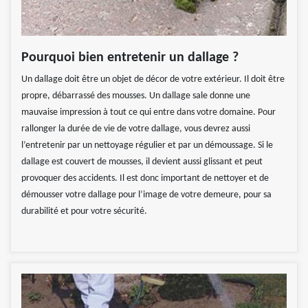
Pourquoi bien entretenir un dallage ?
Un dallage doit être un objet de décor de votre extérieur. Il doit être
propre, débarrassé des mousses. Un dallage sale donne une
mauvaise impression à tout ce qui entre dans votre domaine. Pour
rallonger la durée de vie de votre dallage, vous devrez aussi
l’entretenir par un nettoyage régulier et par un démoussage. Si le
dallage est couvert de mousses, il devient aussi glissant et peut
provoquer des accidents. Il est donc important de nettoyer et de
démousser votre dallage pour l’image de votre demeure, pour sa
durabilité et pour votre sécurité.