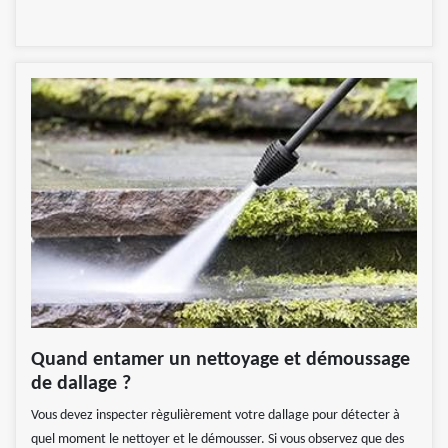
Quand entamer un nettoyage et démoussage
de dallage ?
Vous devez inspecter règulièrement votre dallage pour détecter à
quel moment le nettoyer et le démousser. Si vous observez que des