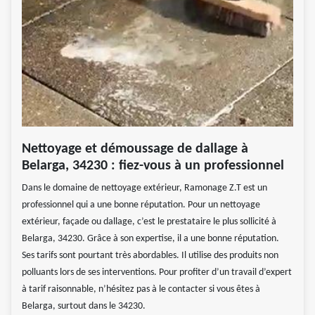
Nettoyage et démoussage de dallage à
Belarga, 34230 : fiez-vous à un professionnel
Dans le domaine de nettoyage extérieur, Ramonage Z.T est un
professionnel qui a une bonne réputation. Pour un nettoyage
extérieur, façade ou dallage, c’est le prestataire le plus sollicité à
Belarga, 34230. Grâce à son expertise, il a une bonne réputation.
Ses tarifs sont pourtant très abordables. Il utilise des produits non
polluants lors de ses interventions. Pour profiter d’un travail d’expert
à tarif raisonnable, n’hésitez pas à le contacter si vous êtes à
Belarga, surtout dans le 34230.