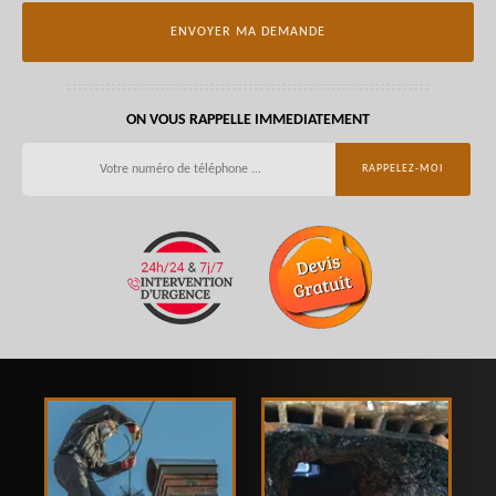
ON VOUS RAPPELLE IMMEDIATEMENT