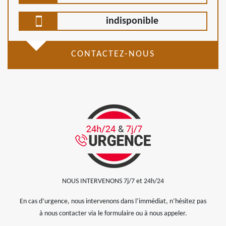
indisponible
CONTACTEZ-NOUS
NOUS INTERVENONS 7j/7 et 24h/24
En cas d’urgence, nous intervenons dans l’immédiat, n’hésitez pas
à nous contacter via le formulaire ou à nous appeler.