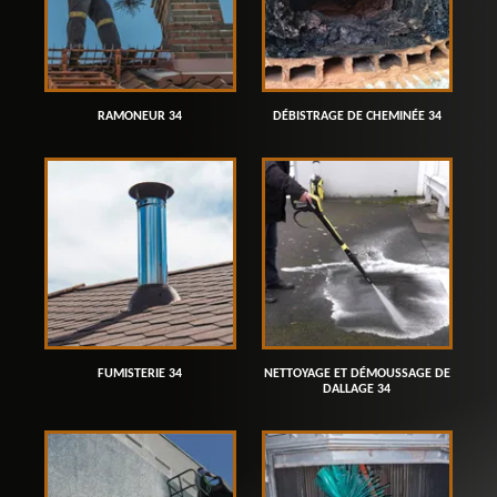
RAMONEUR 34
DÉBISTRAGE DE CHEMINÉE 34
FUMISTERIE 34
NETTOYAGE ET DÉMOUSSAGE DE
DALLAGE 34