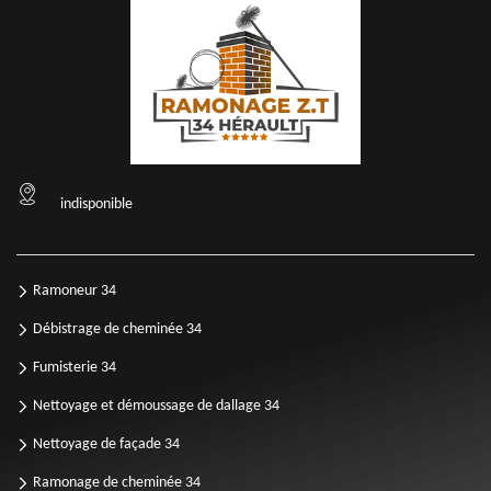
indisponible
Ramoneur 34
Débistrage de cheminée 34
Fumisterie 34
Nettoyage et démoussage de dallage 34
Nettoyage de façade 34
Ramonage de cheminée 34