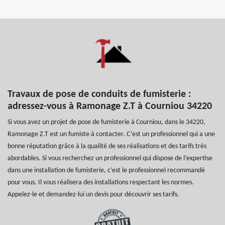
Travaux de pose de conduits de fumisterie :
adressez-vous à Ramonage Z.T à Courniou 34220
Si vous avez un projet de pose de fumisterie à Courniou, dans le 34220,
Ramonage Z.T est un fumiste à contacter. C’est un professionnel qui a une
bonne réputation grâce à la qualité de ses réalisations et des tarifs très
abordables. Si vous recherchez un professionnel qui dispose de l’expertise
dans une installation de fumisterie, c’est le professionnel recommandé
pour vous. Il vous réalisera des installations respectant les normes.
Appelez-le et demandez-lui un devis pour découvrir ses tarifs.