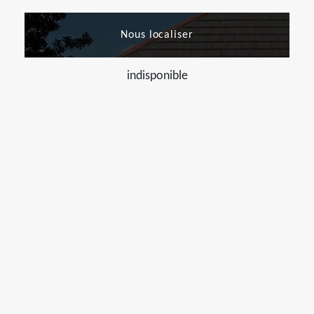
Nous localiser
indisponible