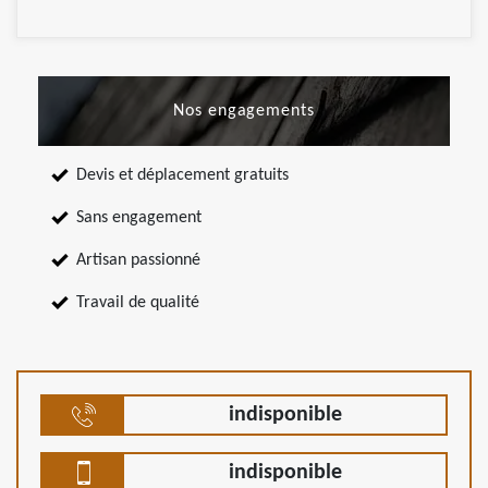
Nos engagements
Devis et déplacement gratuits
Sans engagement
Artisan passionné
Travail de qualité
indisponible
indisponible