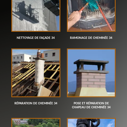
NETTOYAGE DE FAÇADE 34
RAMONAGE DE CHEMINÉE 34
RÉPARATION DE CHEMINÉE 34
POSE ET RÉPARATION DE
CHAPEAU DE CHEMINÉE 34