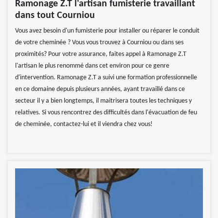
Ramonage Z.T l'artisan fumisterie travaillant
dans tout Courniou
Vous avez besoin d'un fumisterie pour installer ou réparer le conduit
de votre cheminée ? Vous vous trouvez à Courniou ou dans ses
proximités? Pour votre assurance, faites appel à Ramonage Z.T
l'artisan le plus renommé dans cet environ pour ce genre
d'intervention. Ramonage Z.T a suivi une formation professionnelle
en ce domaine depuis plusieurs années, ayant travaillé dans ce
secteur il y a bien longtemps, il maitrisera toutes les techniques y
relatives. Si vous rencontrez des difficultés dans l'évacuation de feu
de cheminée, contactez-lui et il viendra chez vous!