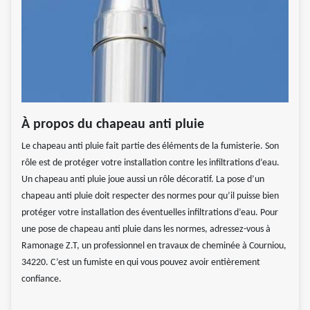
À propos du chapeau anti pluie
Le chapeau anti pluie fait partie des éléments de la fumisterie. Son
rôle est de protéger votre installation contre les infiltrations d’eau.
Un chapeau anti pluie joue aussi un rôle décoratif. La pose d’un
chapeau anti pluie doit respecter des normes pour qu’il puisse bien
protéger votre installation des éventuelles infiltrations d’eau. Pour
une pose de chapeau anti pluie dans les normes, adressez-vous à
Ramonage Z.T, un professionnel en travaux de cheminée à Courniou,
34220. C’est un fumiste en qui vous pouvez avoir entièrement
confiance.