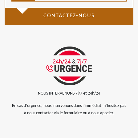
CONTACTEZ-NOUS
NOUS INTERVENONS 7j/7 et 24h/24
En cas d’urgence, nous intervenons dans l’immédiat, n’hésitez pas
à nous contacter via le formulaire ou à nous appeler.