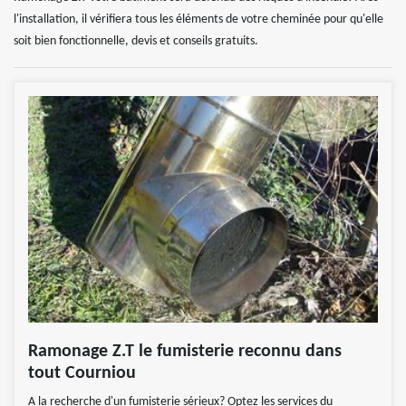
l'installation, il vérifiera tous les éléments de votre cheminée pour qu'elle
soit bien fonctionnelle, devis et conseils gratuits.
Ramonage Z.T le fumisterie reconnu dans
tout Courniou
A la recherche d'un fumisterie sérieux? Optez les services du