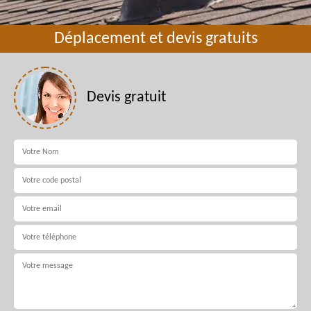
Déplacement et devis gratuits
Devis gratuit