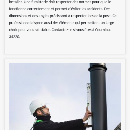
installer. Une fumisterie doit respecter des normes pour qu’elle
fonctionne correctement et permet d’éviter les accidents. Des
dimensions et des angles précis sont à respecter lors de la pose. Ce
professionnel dispose aussi des éléments qui permettent un large
choix pour vous satisfaire. Contactez-le si vous êtes à Courniou,
34220.