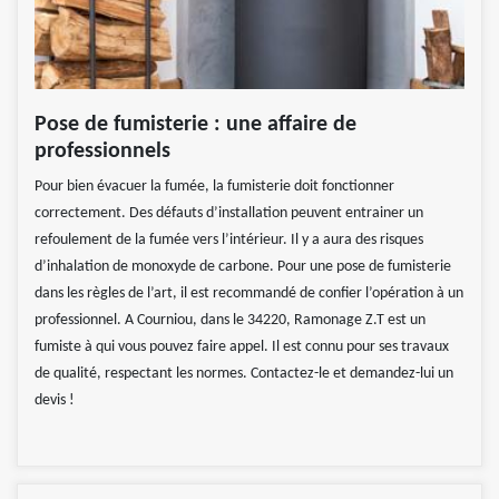
Pose de fumisterie : une affaire de
professionnels
Pour bien évacuer la fumée, la fumisterie doit fonctionner
correctement. Des défauts d’installation peuvent entrainer un
refoulement de la fumée vers l’intérieur. Il y a aura des risques
d’inhalation de monoxyde de carbone. Pour une pose de fumisterie
dans les règles de l’art, il est recommandé de confier l’opération à un
professionnel. A Courniou, dans le 34220, Ramonage Z.T est un
fumiste à qui vous pouvez faire appel. Il est connu pour ses travaux
de qualité, respectant les normes. Contactez-le et demandez-lui un
devis !