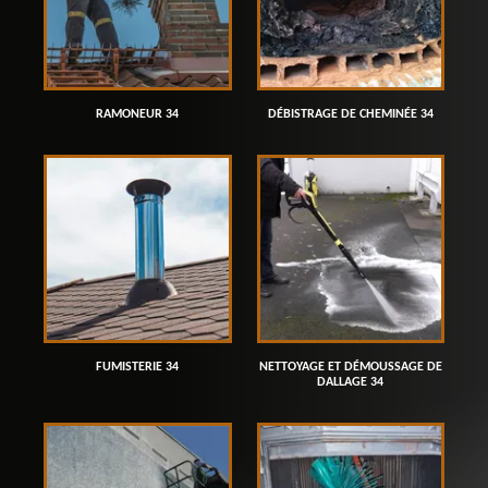
RAMONEUR 34
DÉBISTRAGE DE CHEMINÉE 34
FUMISTERIE 34
NETTOYAGE ET DÉMOUSSAGE DE
DALLAGE 34