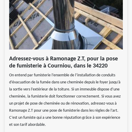
Adressez-vous à Ramonage Z.T, pour la pose
de fumisterie à Courniou, dans le 34220
On entend par fumisterie l’ensemble de l’installation de conduits
d’évacuation de la fumée dans une cheminée depuis le foyer jusqu’à
la sortie vers l’extérieur de la toiture. Si un immeuble dispose d’une
cheminée, la fumisterie doit fonctionner correctement. Si vous avez
un projet de pose de cheminée ou de rénovation, adressez-vous à
Ramonage Z.T pour une pose de fumisterie dans les règles de l’art.
C’est un fumiste qui a une bonne réputation grâce à son expérience
et son tarif abordable.