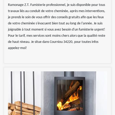
Ramonage Z.T. Fumisterie professionnel, je suis disponible pour tous
travaux liés au conduit de votre cheminée, après mes interventions,
je prends le soin de vous offrir des conseils gratuits afin que les feux
de votre cheminée s'évacuent bien tout au long de l'année. Je suis
joignable à tout moment si vous avez besoin d'un fumisterie urgent!
Pour le tarif, mes services sont moins chers alors que la qualité reste
de haut niveau. Je situe dans Courniou 34220, pour toutes infos
appelez-moi!