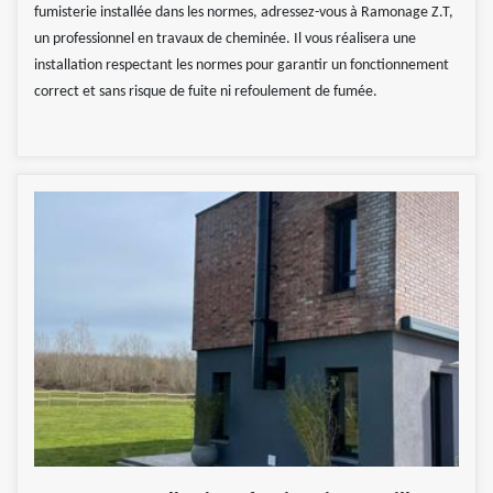
fumisterie installée dans les normes, adressez-vous à Ramonage Z.T,
un professionnel en travaux de cheminée. Il vous réalisera une
installation respectant les normes pour garantir un fonctionnement
correct et sans risque de fuite ni refoulement de fumée.