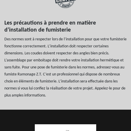
Les précautions à prendre en matière
d’installation de fumisterie
Des normes sont à respecter lors de l’installation pour que votre fumisterie
fonctionne correctement. L’installation doit respecter certaines
dimensions. Les coudes doivent respecter des angles bien précis.
L’assemblage par emboitage doit rendre votre installation hermétique et
sans fuite. Pour une pose de fumisterie dans les normes, adressez-vous au
fumiste Ramonage Z.T. C’est un professionnel qui dispose de nombreux
choix en éléments de fumisterie. L’installation sera effectuée dans les
normes si vous lui confiez la réalisation de votre projet. Appelez-le pour de
plus amples informations.