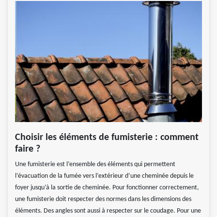
Choisir les éléments de fumisterie : comment
faire ?
Une fumisterie est l’ensemble des éléments qui permettent
l’évacuation de la fumée vers l’extérieur d’une cheminée depuis le
foyer jusqu’à la sortie de cheminée. Pour fonctionner correctement,
une fumisterie doit respecter des normes dans les dimensions des
éléments. Des angles sont aussi à respecter sur le coudage. Pour une