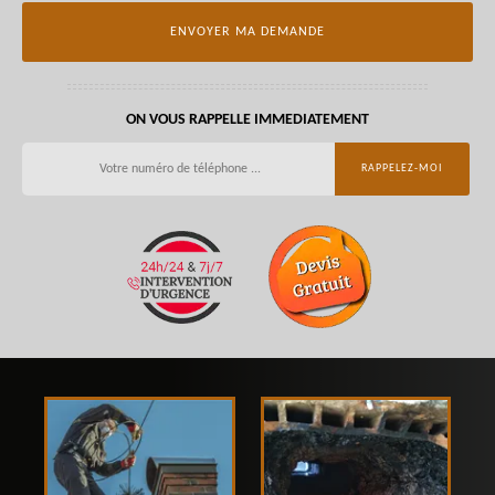
ON VOUS RAPPELLE IMMEDIATEMENT