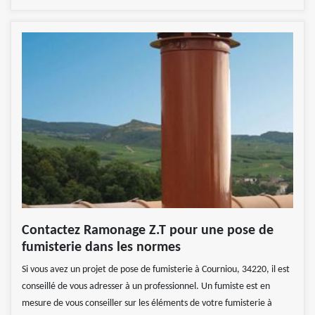
Contactez Ramonage Z.T pour une pose de
fumisterie dans les normes
Si vous avez un projet de pose de fumisterie à Courniou, 34220, il est
conseillé de vous adresser à un professionnel. Un fumiste est en
mesure de vous conseiller sur les éléments de votre fumisterie à