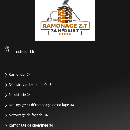
indisponible
Ramoneur 34
Débistrage de cheminée 34
Fumisterie 34
Nettoyage et démoussage de dallage 34
Nettoyage de façade 34
Ramonage de cheminée 34