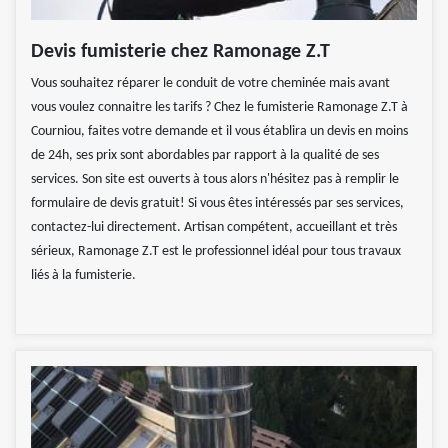
Devis fumisterie chez Ramonage Z.T
Vous souhaitez réparer le conduit de votre cheminée mais avant
vous voulez connaitre les tarifs ? Chez le fumisterie Ramonage Z.T à
Courniou, faites votre demande et il vous établira un devis en moins
de 24h, ses prix sont abordables par rapport à la qualité de ses
services. Son site est ouverts à tous alors n'hésitez pas à remplir le
formulaire de devis gratuit! Si vous êtes intéressés par ses services,
contactez-lui directement. Artisan compétent, accueillant et très
sérieux, Ramonage Z.T est le professionnel idéal pour tous travaux
liés à la fumisterie.