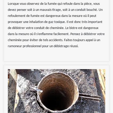
Lorsque vous observez de la fumée qui refoule dans la pièce, vous
devez penser soit à un mauvais tirage, soit à un conduit bouché. Un
refoulement de fumée est dangereux dans la mesure où il peut
provoquer une inhalation de gaz toxique. Il est donc très important
de débistrer votre conduit de cheminée. Le bistre est dangereux
dans la mesure où il s‘enflamme facilement. Pensez à débistrer votre
cheminée pour éviter de tels accidents. Faites toujours appel à un
ramoneur professionnel pour un débistrage réussi.