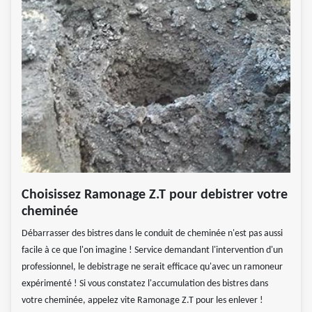
Choisissez Ramonage Z.T pour debistrer votre
cheminée
Débarrasser des bistres dans le conduit de cheminée n'est pas aussi
facile à ce que l'on imagine ! Service demandant l'intervention d'un
professionnel, le debistrage ne serait efficace qu'avec un ramoneur
expérimenté ! Si vous constatez l'accumulation des bistres dans
votre cheminée, appelez vite Ramonage Z.T pour les enlever !