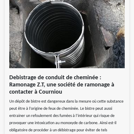
Debistrage de conduit de cheminée :
Ramonage Z.T, une société de ramonage à
contacter à Courniou
Un dépôt de bistre est dangereux dans la mesure où cette substance
peut être à l’origine de feux de cheminée. Le bistre peut aussi
entrainer un refoulement des fumées à l’intérieur qui risque de
provoquer une intoxication au monoxyde de carbone. Ainsi est-il
obligatoire de procéder à un débistrage pour éviter de tels