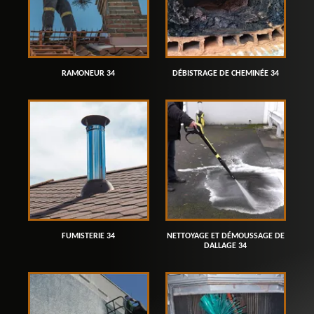
RAMONEUR 34
DÉBISTRAGE DE CHEMINÉE 34
FUMISTERIE 34
NETTOYAGE ET DÉMOUSSAGE DE
DALLAGE 34