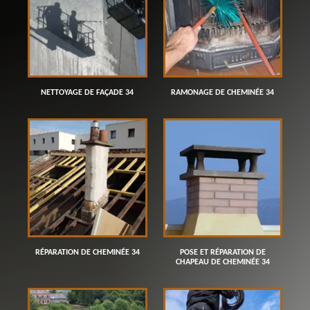
NETTOYAGE DE FAÇADE 34
RAMONAGE DE CHEMINÉE 34
RÉPARATION DE CHEMINÉE 34
POSE ET RÉPARATION DE
CHAPEAU DE CHEMINÉE 34