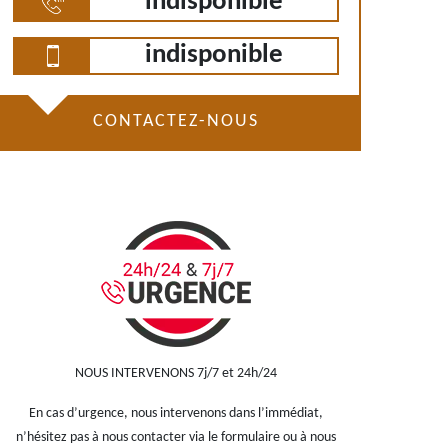
indisponible
indisponible
CONTACTEZ-NOUS
NOUS INTERVENONS 7j/7 et 24h/24
En cas d’urgence, nous intervenons dans l’immédiat,
n’hésitez pas à nous contacter via le formulaire ou à nous