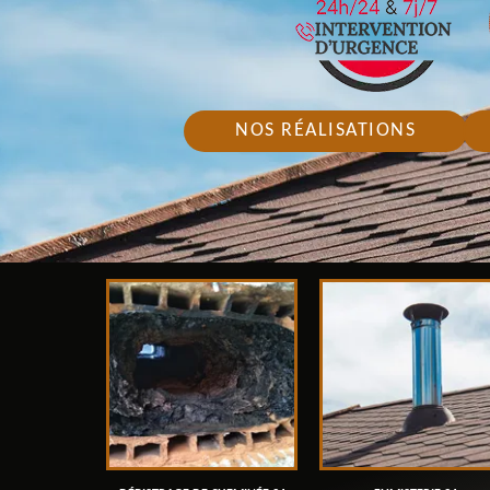
NOS RÉALISATIONS