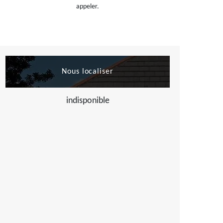
appeler.
Nous localiser
indisponible