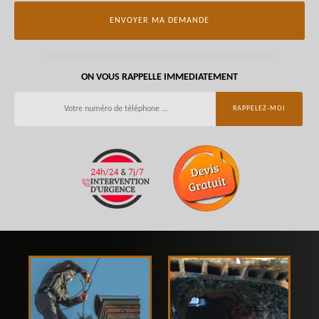
ON VOUS RAPPELLE IMMEDIATEMENT