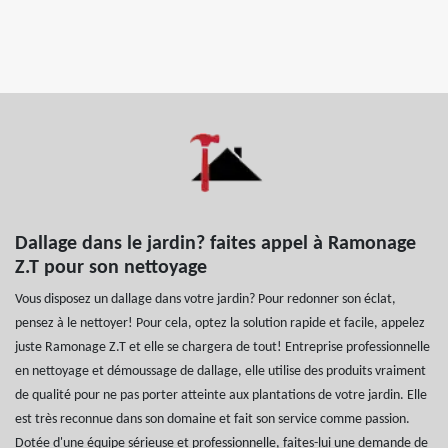
Dallage dans le jardin? faites appel à Ramonage
Z.T pour son nettoyage
Vous disposez un dallage dans votre jardin? Pour redonner son éclat,
pensez à le nettoyer! Pour cela, optez la solution rapide et facile, appelez
juste Ramonage Z.T et elle se chargera de tout! Entreprise professionnelle
en nettoyage et démoussage de dallage, elle utilise des produits vraiment
de qualité pour ne pas porter atteinte aux plantations de votre jardin. Elle
est très reconnue dans son domaine et fait son service comme passion.
Dotée d'une équipe sérieuse et professionnelle, faites-lui une demande de