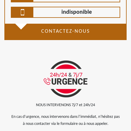
indisponible
CONTACTEZ-NOUS
NOUS INTERVENONS 7j/7 et 24h/24
En cas d’urgence, nous intervenons dans l’immédiat, n’hésitez pas
à nous contacter via le formulaire ou à nous appeler.