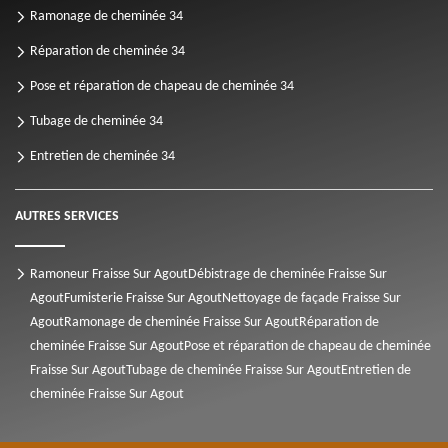
Ramonage de cheminée 34
Réparation de cheminée 34
Pose et réparation de chapeau de cheminée 34
Tubage de cheminée 34
Entretien de cheminée 34
AUTRES SERVICES
Ramoneur Fraisse Sur Agout
Débistrage de cheminée Fraisse Sur
Agout
Fumisterie Fraisse Sur Agout
Nettoyage de façade Fraisse Sur
Agout
Ramonage de cheminée Fraisse Sur Agout
Réparation de
cheminée Fraisse Sur Agout
Pose et réparation de chapeau de cheminée
Fraisse Sur Agout
Tubage de cheminée Fraisse Sur Agout
Entretien de
cheminée Fraisse Sur Agout