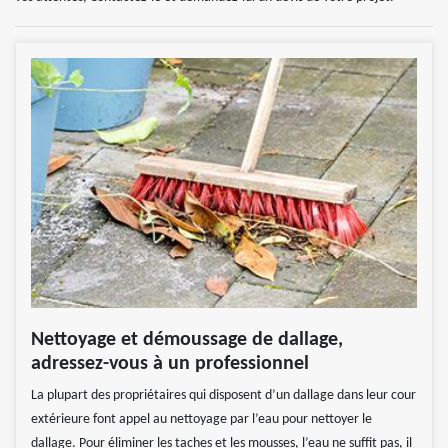
Nettoyage et démoussage de dallage,
adressez-vous à un professionnel
La plupart des propriétaires qui disposent d’un dallage dans leur cour
extérieure font appel au nettoyage par l’eau pour nettoyer le
dallage. Pour éliminer les taches et les mousses, l’eau ne suffit pas, il