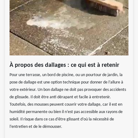
À propos des dallages : ce qui est à retenir
Pour une terrasse, un bord de piscine, ou un pourtour de jardin, la
pose de dallage est une option technique pour donner de l’allure à
votre extérieur. Un bon dallage ne doit pas provoquer des accidents
de glissade. Il doit être anti dérapant et facile à entretenir.
Toutefois, des mousses peuvent couvrir votre dallage, car il est en
humidité permanente ou bien il n’est pas accessible aux rayons de
soleil. Il risque dans ce cas d’être glissant d’où la nécessité de
l’entretien et de le démousser.