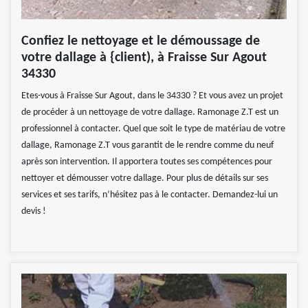
Confiez le nettoyage et le démoussage de
votre dallage à {client), à Fraisse Sur Agout
34330
Etes-vous à Fraisse Sur Agout, dans le 34330 ? Et vous avez un projet
de procéder à un nettoyage de votre dallage. Ramonage Z.T est un
professionnel à contacter. Quel que soit le type de matériau de votre
dallage, Ramonage Z.T vous garantit de le rendre comme du neuf
après son intervention. Il apportera toutes ses compétences pour
nettoyer et démousser votre dallage. Pour plus de détails sur ses
services et ses tarifs, n’hésitez pas à le contacter. Demandez-lui un
devis !