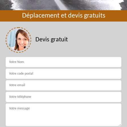
Déplacement et devis gratuits
Devis gratuit