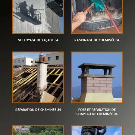
NETTOYAGE DE FAÇADE 34
RAMONAGE DE CHEMINÉE 34
RÉPARATION DE CHEMINÉE 34
POSE ET RÉPARATION DE
CHAPEAU DE CHEMINÉE 34