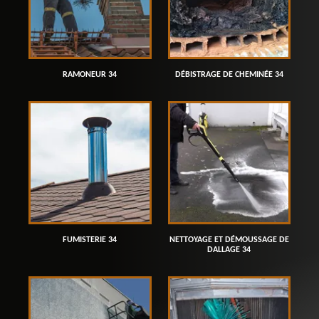
RAMONEUR 34
DÉBISTRAGE DE CHEMINÉE 34
FUMISTERIE 34
NETTOYAGE ET DÉMOUSSAGE DE
DALLAGE 34