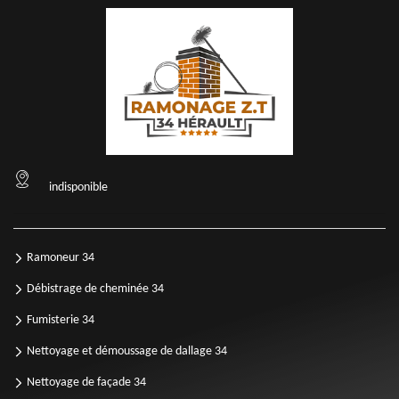
indisponible
Ramoneur 34
Débistrage de cheminée 34
Fumisterie 34
Nettoyage et démoussage de dallage 34
Nettoyage de façade 34