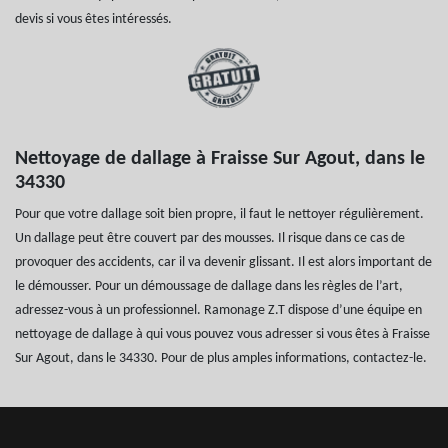
devis si vous êtes intéressés.
Nettoyage de dallage à Fraisse Sur Agout, dans le
34330
Pour que votre dallage soit bien propre, il faut le nettoyer régulièrement.
Un dallage peut être couvert par des mousses. Il risque dans ce cas de
provoquer des accidents, car il va devenir glissant. Il est alors important de
le démousser. Pour un démoussage de dallage dans les règles de l’art,
adressez-vous à un professionnel. Ramonage Z.T dispose d’une équipe en
nettoyage de dallage à qui vous pouvez vous adresser si vous êtes à Fraisse
Sur Agout, dans le 34330. Pour de plus amples informations, contactez-le.