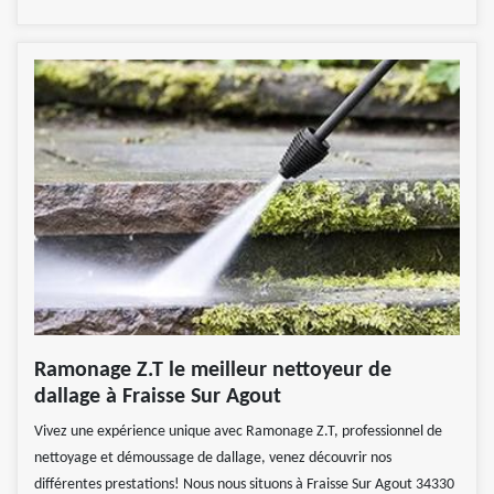
Ramonage Z.T le meilleur nettoyeur de
dallage à Fraisse Sur Agout
Vivez une expérience unique avec Ramonage Z.T, professionnel de
nettoyage et démoussage de dallage, venez découvrir nos
différentes prestations! Nous nous situons à Fraisse Sur Agout 34330