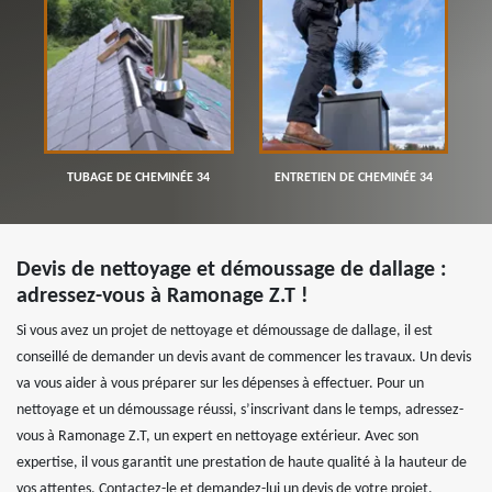
TUBAGE DE CHEMINÉE 34
ENTRETIEN DE CHEMINÉE 34
Devis de nettoyage et démoussage de dallage :
adressez-vous à Ramonage Z.T !
Si vous avez un projet de nettoyage et démoussage de dallage, il est
conseillé de demander un devis avant de commencer les travaux. Un devis
va vous aider à vous préparer sur les dépenses à effectuer. Pour un
nettoyage et un démoussage réussi, s’inscrivant dans le temps, adressez-
vous à Ramonage Z.T, un expert en nettoyage extérieur. Avec son
expertise, il vous garantit une prestation de haute qualité à la hauteur de
vos attentes, Contactez-le et demandez-lui un devis de votre projet.