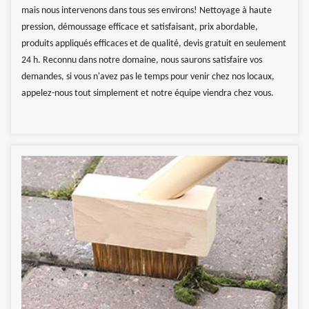
mais nous intervenons dans tous ses environs! Nettoyage à haute
pression, démoussage efficace et satisfaisant, prix abordable,
produits appliqués efficaces et de qualité, devis gratuit en seulement
24 h. Reconnu dans notre domaine, nous saurons satisfaire vos
demandes, si vous n'avez pas le temps pour venir chez nos locaux,
appelez-nous tout simplement et notre équipe viendra chez vous.