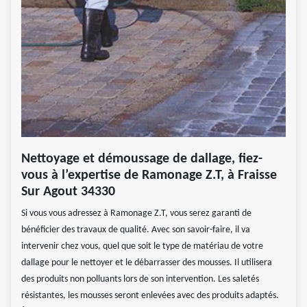
Nettoyage et démoussage de dallage, fiez-
vous à l’expertise de Ramonage Z.T, à Fraisse
Sur Agout 34330
Si vous vous adressez à Ramonage Z.T, vous serez garanti de
bénéficier des travaux de qualité. Avec son savoir-faire, il va
intervenir chez vous, quel que soit le type de matériau de votre
dallage pour le nettoyer et le débarrasser des mousses. Il utilisera
des produits non polluants lors de son intervention. Les saletés
résistantes, les mousses seront enlevées avec des produits adaptés.