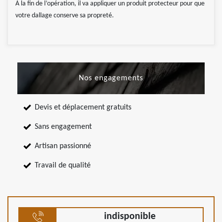
À la fin de l’opération, il va appliquer un produit protecteur pour que
votre dallage conserve sa propreté.
Nos engagements
Devis et déplacement gratuits
Sans engagement
Artisan passionné
Travail de qualité
indisponible