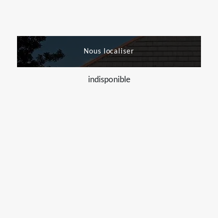
Nous localiser
indisponible