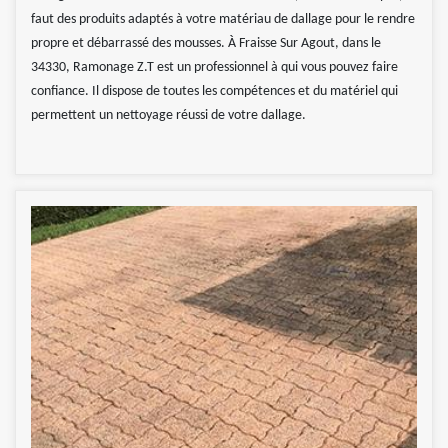
faut des produits adaptés à votre matériau de dallage pour le rendre
propre et débarrassé des mousses. À Fraisse Sur Agout, dans le
34330, Ramonage Z.T est un professionnel à qui vous pouvez faire
confiance. Il dispose de toutes les compétences et du matériel qui
permettent un nettoyage réussi de votre dallage.