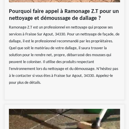
Pourquoi faire appel à Ramonage Z.T pour un
nettoyage et démoussage de dallage ?
Ramonage Z.T est un professionnel en nettoyage qui propose ses
services à Fraisse Sur Agout, 34330. Pour un nettoyage de façade, de
dallage, il est le professionnel recommandé par les propriétaires.
Quel que soit le matériau de votre dallage, il saura trouver la
solution pour le rendre net, propre, débarrassé des mousses qui
peuvent le coloniser. Il utilise des produits respectant
l’environnement lors du nettoyage et du démoussage. N’hésitez pas
à le contacter si vous êtes à Fraisse Sur Agout, 34330. Appelez-le
pour plus de détails.