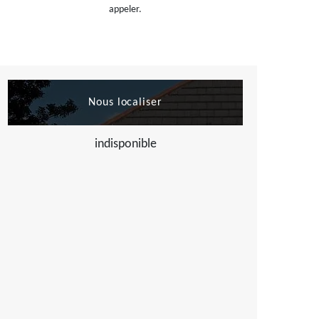
appeler.
Nous localiser
indisponible