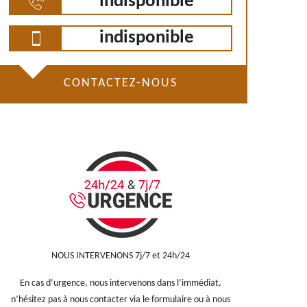
indisponible
indisponible
CONTACTEZ-NOUS
NOUS INTERVENONS 7j/7 et 24h/24
En cas d’urgence, nous intervenons dans l’immédiat,
n’hésitez pas à nous contacter via le formulaire ou à nous