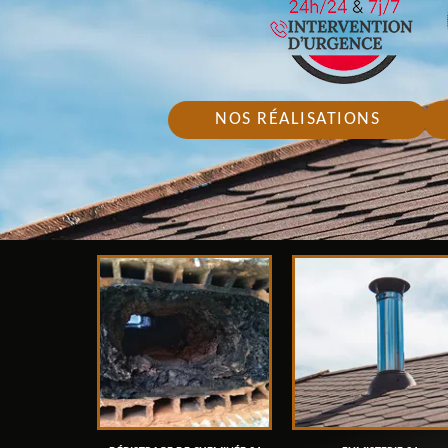
NOS RÉALISATIONS