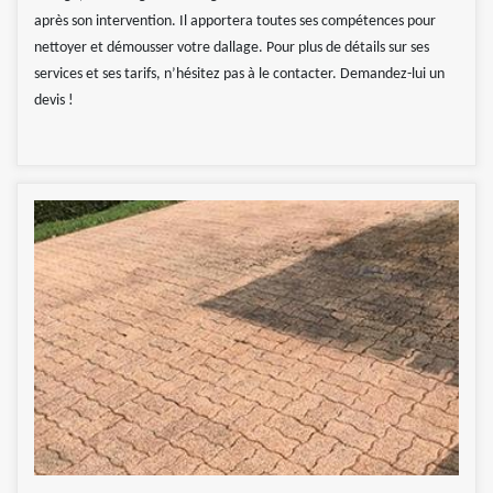
après son intervention. Il apportera toutes ses compétences pour
nettoyer et démousser votre dallage. Pour plus de détails sur ses
services et ses tarifs, n’hésitez pas à le contacter. Demandez-lui un
devis !