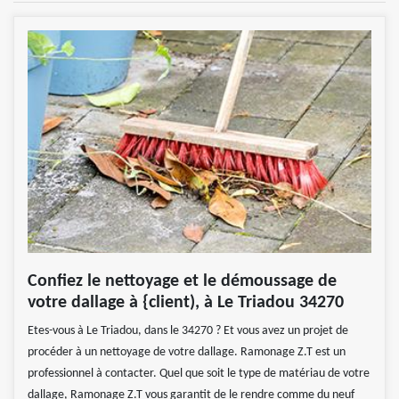
Confiez le nettoyage et le démoussage de
votre dallage à {client), à Le Triadou 34270
Etes-vous à Le Triadou, dans le 34270 ? Et vous avez un projet de
procéder à un nettoyage de votre dallage. Ramonage Z.T est un
professionnel à contacter. Quel que soit le type de matériau de votre
dallage, Ramonage Z.T vous garantit de le rendre comme du neuf