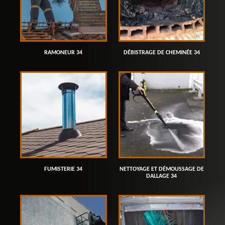
RAMONEUR 34
DÉBISTRAGE DE CHEMINÉE 34
FUMISTERIE 34
NETTOYAGE ET DÉMOUSSAGE DE
DALLAGE 34