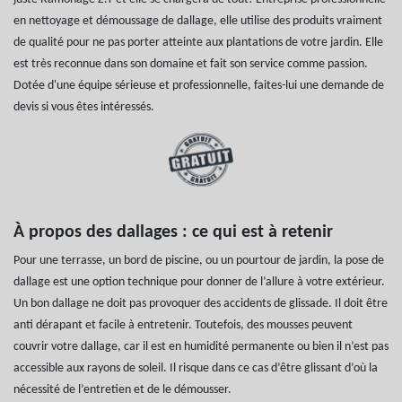
en nettoyage et démoussage de dallage, elle utilise des produits vraiment
de qualité pour ne pas porter atteinte aux plantations de votre jardin. Elle
est très reconnue dans son domaine et fait son service comme passion.
Dotée d'une équipe sérieuse et professionnelle, faites-lui une demande de
devis si vous êtes intéressés.
À propos des dallages : ce qui est à retenir
Pour une terrasse, un bord de piscine, ou un pourtour de jardin, la pose de
dallage est une option technique pour donner de l’allure à votre extérieur.
Un bon dallage ne doit pas provoquer des accidents de glissade. Il doit être
anti dérapant et facile à entretenir. Toutefois, des mousses peuvent
couvrir votre dallage, car il est en humidité permanente ou bien il n’est pas
accessible aux rayons de soleil. Il risque dans ce cas d’être glissant d’où la
nécessité de l’entretien et de le démousser.