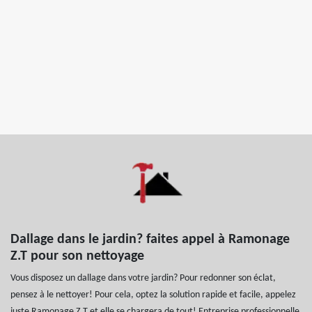
Dallage dans le jardin? faites appel à Ramonage
Z.T pour son nettoyage
Vous disposez un dallage dans votre jardin? Pour redonner son éclat,
pensez à le nettoyer! Pour cela, optez la solution rapide et facile, appelez
juste Ramonage Z.T et elle se chargera de tout! Entreprise professionnelle