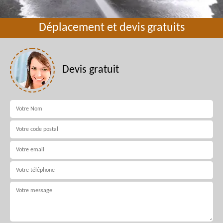
Déplacement et devis gratuits
Devis gratuit