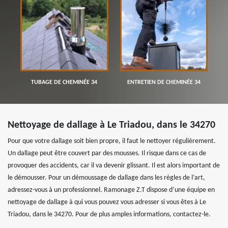
TUBAGE DE CHEMINÉE 34
ENTRETIEN DE CHEMINÉE 34
Nettoyage de dallage à Le Triadou, dans le 34270
Pour que votre dallage soit bien propre, il faut le nettoyer régulièrement.
Un dallage peut être couvert par des mousses. Il risque dans ce cas de
provoquer des accidents, car il va devenir glissant. Il est alors important de
le démousser. Pour un démoussage de dallage dans les règles de l’art,
adressez-vous à un professionnel. Ramonage Z.T dispose d’une équipe en
nettoyage de dallage à qui vous pouvez vous adresser si vous êtes à Le
Triadou, dans le 34270. Pour de plus amples informations, contactez-le.