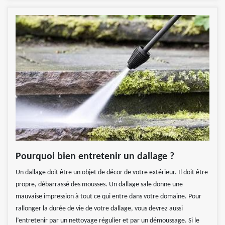
Pourquoi bien entretenir un dallage ?
Un dallage doit être un objet de décor de votre extérieur. Il doit être
propre, débarrassé des mousses. Un dallage sale donne une
mauvaise impression à tout ce qui entre dans votre domaine. Pour
rallonger la durée de vie de votre dallage, vous devrez aussi
l’entretenir par un nettoyage régulier et par un démoussage. Si le