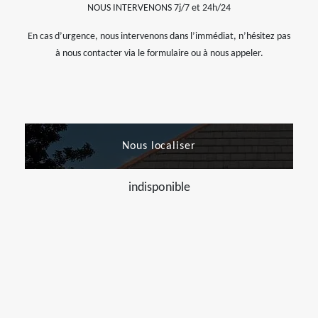
NOUS INTERVENONS 7j/7 et 24h/24
En cas d’urgence, nous intervenons dans l’immédiat, n’hésitez pas
à nous contacter via le formulaire ou à nous appeler.
Nous localiser
indisponible