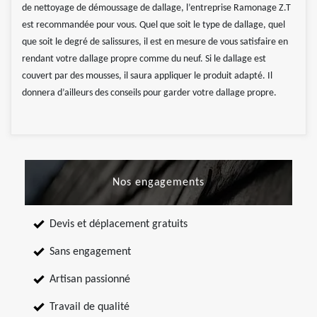
de nettoyage de démoussage de dallage, l’entreprise Ramonage Z.T
est recommandée pour vous. Quel que soit le type de dallage, quel
que soit le degré de salissures, il est en mesure de vous satisfaire en
rendant votre dallage propre comme du neuf. Si le dallage est
couvert par des mousses, il saura appliquer le produit adapté. Il
donnera d’ailleurs des conseils pour garder votre dallage propre.
Nos engagements
Devis et déplacement gratuits
Sans engagement
Artisan passionné
Travail de qualité