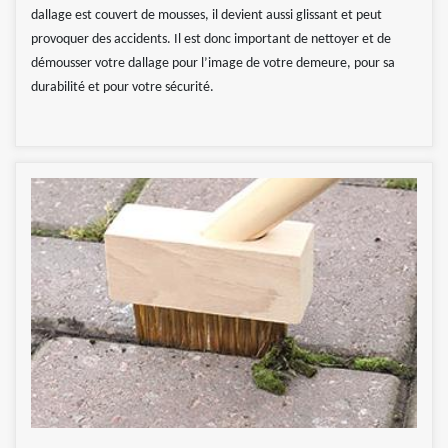
dallage est couvert de mousses, il devient aussi glissant et peut
provoquer des accidents. Il est donc important de nettoyer et de
démousser votre dallage pour l’image de votre demeure, pour sa
durabilité et pour votre sécurité.