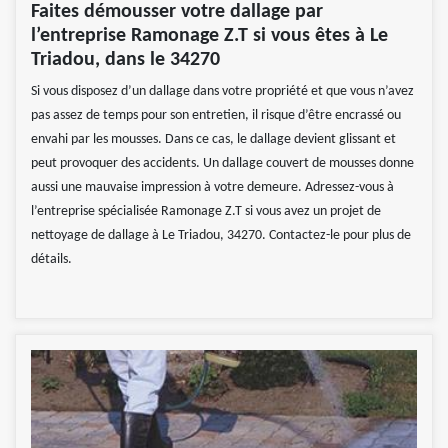
Faites démousser votre dallage par
l’entreprise Ramonage Z.T si vous êtes à Le
Triadou, dans le 34270
Si vous disposez d’un dallage dans votre propriété et que vous n’avez
pas assez de temps pour son entretien, il risque d’être encrassé ou
envahi par les mousses. Dans ce cas, le dallage devient glissant et
peut provoquer des accidents. Un dallage couvert de mousses donne
aussi une mauvaise impression à votre demeure. Adressez-vous à
l’entreprise spécialisée Ramonage Z.T si vous avez un projet de
nettoyage de dallage à Le Triadou, 34270. Contactez-le pour plus de
détails.