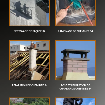
NETTOYAGE DE FAÇADE 34
RAMONAGE DE CHEMINÉE 34
RÉPARATION DE CHEMINÉE 34
POSE ET RÉPARATION DE
CHAPEAU DE CHEMINÉE 34