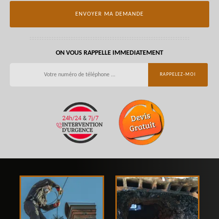
ON VOUS RAPPELLE IMMEDIATEMENT