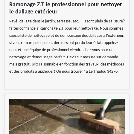
Ramonage Z.T le professionnel pour nettoyer
le dallage extérieur
Pavé, dallage dans le jardin, terrasse, etc... ils sont plein de salissure?
faites confiance à Ramonage Z.T pour leur nettoyage. Nous sommes
spécialiste de nettoyage et de démoussage des dallages à l'extérieur,
si vous remarquez que ces derniers ont perdu leur éclat, appelez-
nous et une équipe de professionnel viendra chez vous pour un
nettoyage et démoussage parfait. Devis sur mesure sur demande
mais gratuit, prix raisonnable en fonction des travaux, des méthodes
et des produits à appliquer! Où nous trouver? à Le Triadou 34270.