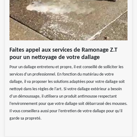
Faites appel aux services de Ramonage Z.T
pour un nettoyage de votre dallage
Pour un dallage entretenu et propre, il est conseillé de solliciter les
services d’un professionnel. En fonction du matériau de votre
dallage, il va proposer les solutions adaptées pour votre dallage soit
nettoyé dans les règles de l’art. Si votre dallage extérieur a besoin
d’un démoussage, il utilisera un produit antimousse respectant
l’environnement pour que votre dallage soit débarrassé des mousses.
Il vous conseillera aussi pour l’entretien de votre dallage pour qu‘il
garde sa propreté.