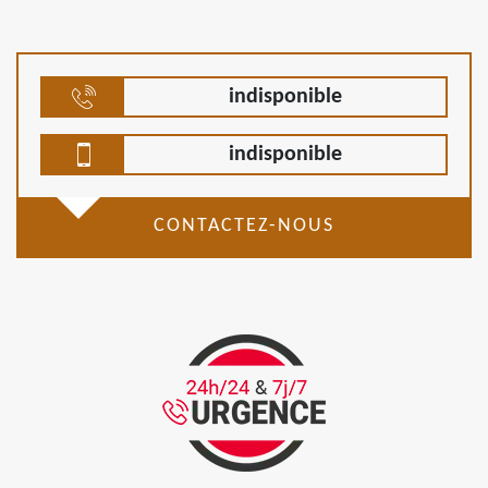
indisponible
indisponible
CONTACTEZ-NOUS