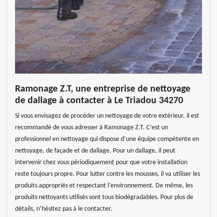
Ramonage Z.T, une entreprise de nettoyage
de dallage à contacter à Le Triadou 34270
Si vous envisagez de procéder un nettoyage de votre extérieur, il est
recommandé de vous adresser à Ramonage Z.T. C’est un
professionnel en nettoyage qui dispose d’une équipe compétente en
nettoyage, de façade et de dallage. Pour un dallage, il peut
intervenir chez vous périodiquement pour que votre installation
reste toujours propre. Pour lutter contre les mousses, il va utiliser les
produits appropriés et respectant l’environnement. De même, les
produits nettoyants utilisés sont tous biodégradables. Pour plus de
détails, n’hésitez pas à le contacter.