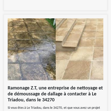
Ramonage Z.T, une entreprise de nettoyage et
de démoussage de dallage à contacter à Le
Triadou, dans le 34270
Si vous êtes à Le Triadou, dans le 34270, et que vous avez un projet