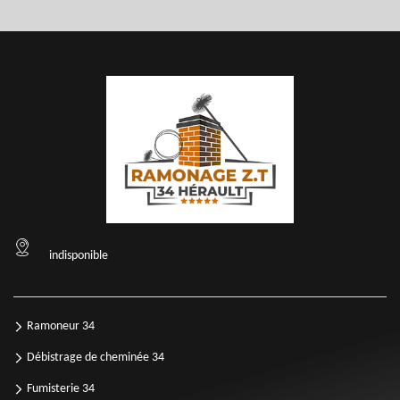
indisponible
Ramoneur 34
Débistrage de cheminée 34
Fumisterie 34