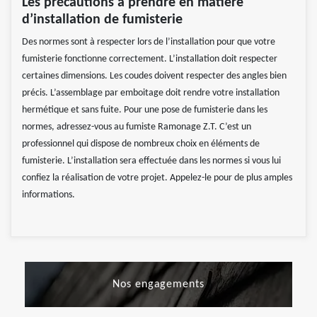
Les précautions à prendre en matière
d’installation de fumisterie
Des normes sont à respecter lors de l’installation pour que votre
fumisterie fonctionne correctement. L’installation doit respecter
certaines dimensions. Les coudes doivent respecter des angles bien
précis. L’assemblage par emboitage doit rendre votre installation
hermétique et sans fuite. Pour une pose de fumisterie dans les
normes, adressez-vous au fumiste Ramonage Z.T. C’est un
professionnel qui dispose de nombreux choix en éléments de
fumisterie. L’installation sera effectuée dans les normes si vous lui
confiez la réalisation de votre projet. Appelez-le pour de plus amples
informations.
Nos engagements