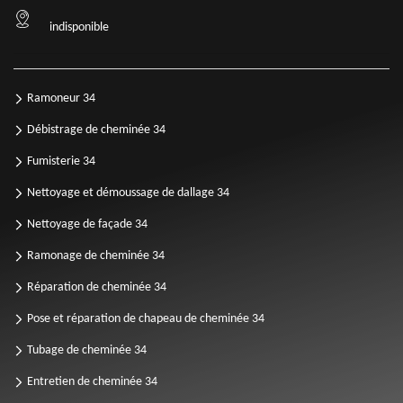
indisponible
Ramoneur 34
Débistrage de cheminée 34
Fumisterie 34
Nettoyage et démoussage de dallage 34
Nettoyage de façade 34
Ramonage de cheminée 34
Réparation de cheminée 34
Pose et réparation de chapeau de cheminée 34
Tubage de cheminée 34
Entretien de cheminée 34