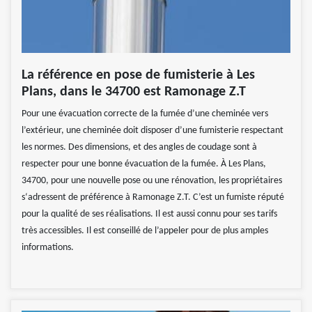
La référence en pose de fumisterie à Les
Plans, dans le 34700 est Ramonage Z.T
Pour une évacuation correcte de la fumée d’une cheminée vers
l’extérieur, une cheminée doit disposer d’une fumisterie respectant
les normes. Des dimensions, et des angles de coudage sont à
respecter pour une bonne évacuation de la fumée. À Les Plans,
34700, pour une nouvelle pose ou une rénovation, les propriétaires
s‘adressent de préférence à Ramonage Z.T. C’est un fumiste réputé
pour la qualité de ses réalisations. Il est aussi connu pour ses tarifs
très accessibles. Il est conseillé de l’appeler pour de plus amples
informations.