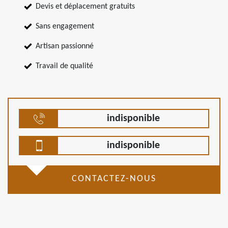
Devis et déplacement gratuits
Sans engagement
Artisan passionné
Travail de qualité
indisponible
indisponible
CONTACTEZ-NOUS