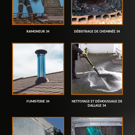
RAMONEUR 34
DÉBISTRAGE DE CHEMINÉE 34
FUMISTERIE 34
NETTOYAGE ET DÉMOUSSAGE DE
DALLAGE 34