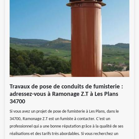
Travaux de pose de conduits de fumisterie :
adressez-vous à Ramonage Z.T à Les Plans
34700
Si vous avez un projet de pose de fumisterie à Les Plans, dans le
34700, Ramonage Z.T est un fumiste à contacter. C’est un
professionnel qui a une bonne réputation grâce à la qualité de ses
réalisations et des tarifs très abordables. Si vous recherchez un