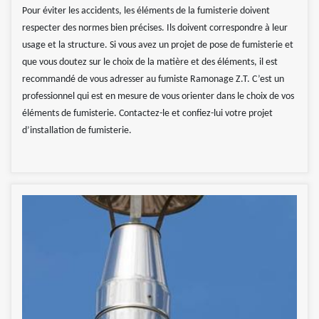
Pour éviter les accidents, les éléments de la fumisterie doivent
respecter des normes bien précises. Ils doivent correspondre à leur
usage et la structure. Si vous avez un projet de pose de fumisterie et
que vous doutez sur le choix de la matière et des éléments, il est
recommandé de vous adresser au fumiste Ramonage Z.T. C’est un
professionnel qui est en mesure de vous orienter dans le choix de vos
éléments de fumisterie. Contactez-le et confiez-lui votre projet
d’installation de fumisterie.