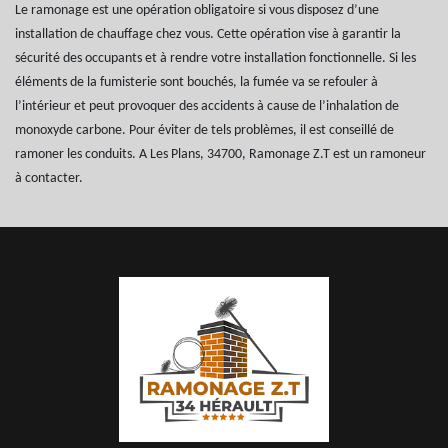
Le ramonage est une opération obligatoire si vous disposez d’une
installation de chauffage chez vous. Cette opération vise à garantir la
sécurité des occupants et à rendre votre installation fonctionnelle. Si les
éléments de la fumisterie sont bouchés, la fumée va se refouler à
l’intérieur et peut provoquer des accidents à cause de l’inhalation de
monoxyde carbone. Pour éviter de tels problèmes, il est conseillé de
ramoner les conduits. A Les Plans, 34700, Ramonage Z.T est un ramoneur
à contacter.