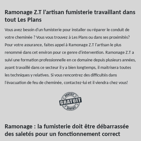
Ramonage Z.T l'artisan fumisterie travaillant dans
tout Les Plans
Vous avez besoin d'un fumisterie pour installer ou réparer le conduit de
votre cheminée ? Vous vous trouvez à Les Plans ou dans ses proximités?
Pour votre assurance, faites appel à Ramonage Z.T l'artisan le plus
renommé dans cet environ pour ce genre d'intervention. Ramonage Z.T a
suivi une formation professionnelle en ce domaine depuis plusieurs années,
ayant travaillé dans ce secteur il y a bien longtemps, il maitrisera toutes
les techniques y relatives. Si vous rencontrez des difficultés dans
l'évacuation de feu de cheminée, contactez-lui et il viendra chez vous!
Ramonage : la fumisterie doit être débarrassée
des saletés pour un fonctionnement correct