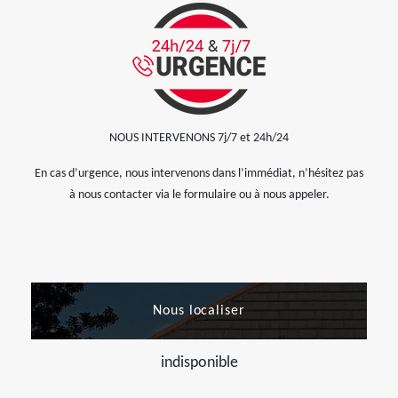
NOUS INTERVENONS 7j/7 et 24h/24
En cas d’urgence, nous intervenons dans l’immédiat, n’hésitez pas
à nous contacter via le formulaire ou à nous appeler.
Nous localiser
indisponible