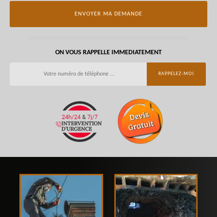
ON VOUS RAPPELLE IMMEDIATEMENT