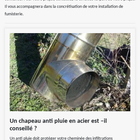
Il vous accompagnera dans la concrétisation de votre installation de
fumisterie.
Un chapeau anti pluie en acier est –il
conseillé ?
Un anti pluie doit protéger votre cheminée des infiltrations