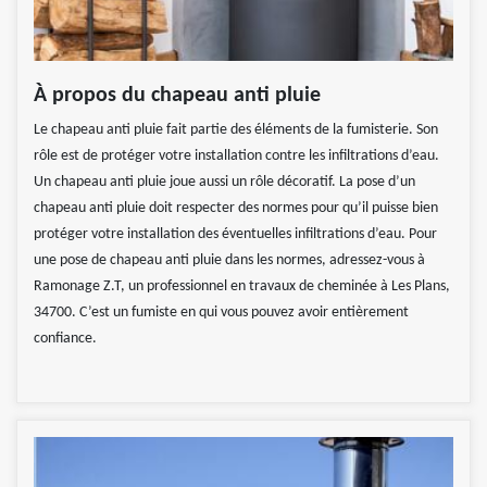
À propos du chapeau anti pluie
Le chapeau anti pluie fait partie des éléments de la fumisterie. Son
rôle est de protéger votre installation contre les infiltrations d’eau.
Un chapeau anti pluie joue aussi un rôle décoratif. La pose d’un
chapeau anti pluie doit respecter des normes pour qu’il puisse bien
protéger votre installation des éventuelles infiltrations d’eau. Pour
une pose de chapeau anti pluie dans les normes, adressez-vous à
Ramonage Z.T, un professionnel en travaux de cheminée à Les Plans,
34700. C’est un fumiste en qui vous pouvez avoir entièrement
confiance.