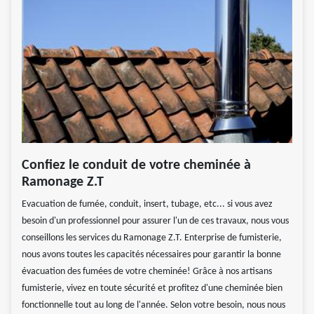
Confiez le conduit de votre cheminée à
Ramonage Z.T
Evacuation de fumée, conduit, insert, tubage, etc... si vous avez
besoin d'un professionnel pour assurer l'un de ces travaux, nous vous
conseillons les services du Ramonage Z.T. Enterprise de fumisterie,
nous avons toutes les capacités nécessaires pour garantir la bonne
évacuation des fumées de votre cheminée! Grâce à nos artisans
fumisterie, vivez en toute sécurité et profitez d'une cheminée bien
fonctionnelle tout au long de l'année. Selon votre besoin, nous nous