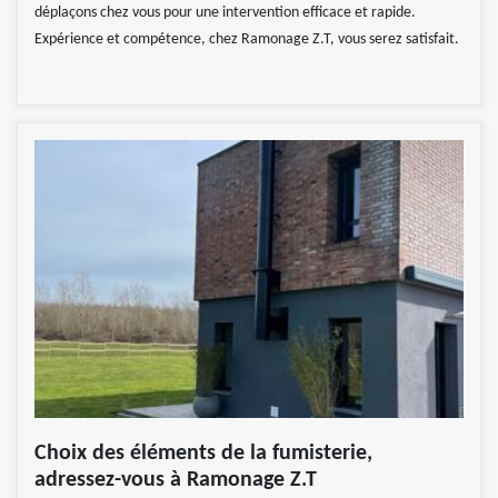
déplaçons chez vous pour une intervention efficace et rapide.
Expérience et compétence, chez Ramonage Z.T, vous serez satisfait.
Choix des éléments de la fumisterie,
adressez-vous à Ramonage Z.T