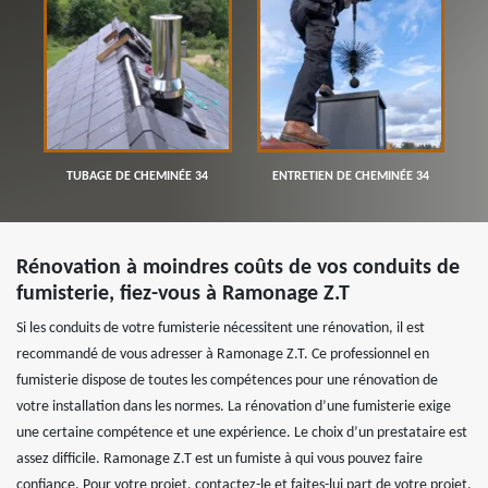
TUBAGE DE CHEMINÉE 34
ENTRETIEN DE CHEMINÉE 34
Rénovation à moindres coûts de vos conduits de
fumisterie, fiez-vous à Ramonage Z.T
Si les conduits de votre fumisterie nécessitent une rénovation, il est
recommandé de vous adresser à Ramonage Z.T. Ce professionnel en
fumisterie dispose de toutes les compétences pour une rénovation de
votre installation dans les normes. La rénovation d’une fumisterie exige
une certaine compétence et une expérience. Le choix d’un prestataire est
assez difficile. Ramonage Z.T est un fumiste à qui vous pouvez faire
confiance. Pour votre projet, contactez-le et faites-lui part de votre projet.