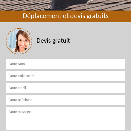
Déplacement et devis gratuits
Devis gratuit