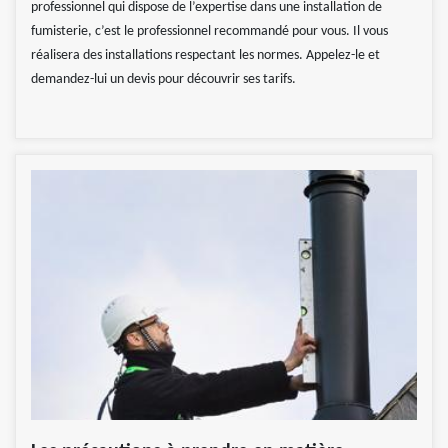
professionnel qui dispose de l’expertise dans une installation de
fumisterie, c’est le professionnel recommandé pour vous. Il vous
réalisera des installations respectant les normes. Appelez-le et
demandez-lui un devis pour découvrir ses tarifs.