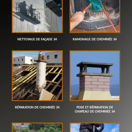
NETTOYAGE DE FAÇADE 34
RAMONAGE DE CHEMINÉE 34
RÉPARATION DE CHEMINÉE 34
POSE ET RÉPARATION DE
CHAPEAU DE CHEMINÉE 34