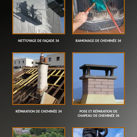
NETTOYAGE DE FAÇADE 34
RAMONAGE DE CHEMINÉE 34
RÉPARATION DE CHEMINÉE 34
POSE ET RÉPARATION DE
CHAPEAU DE CHEMINÉE 34