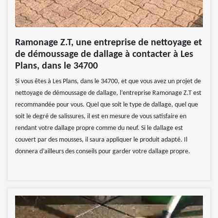
Ramonage Z.T, une entreprise de nettoyage et
de démoussage de dallage à contacter à Les
Plans, dans le 34700
Si vous êtes à Les Plans, dans le 34700, et que vous avez un projet de
nettoyage de démoussage de dallage, l’entreprise Ramonage Z.T est
recommandée pour vous. Quel que soit le type de dallage, quel que
soit le degré de salissures, il est en mesure de vous satisfaire en
rendant votre dallage propre comme du neuf. Si le dallage est
couvert par des mousses, il saura appliquer le produit adapté. Il
donnera d’ailleurs des conseils pour garder votre dallage propre.