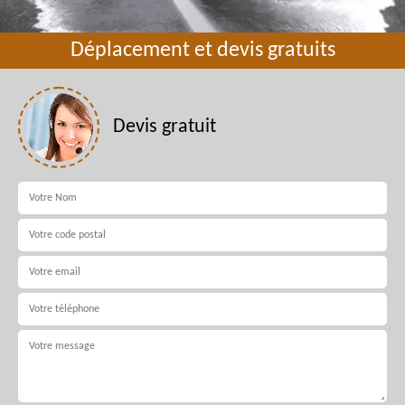
Déplacement et devis gratuits
Devis gratuit