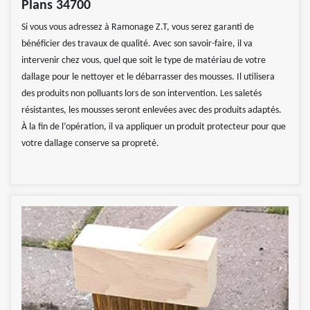
Plans 34700
Si vous vous adressez à Ramonage Z.T, vous serez garanti de
bénéficier des travaux de qualité. Avec son savoir-faire, il va
intervenir chez vous, quel que soit le type de matériau de votre
dallage pour le nettoyer et le débarrasser des mousses. Il utilisera
des produits non polluants lors de son intervention. Les saletés
résistantes, les mousses seront enlevées avec des produits adaptés.
À la fin de l’opération, il va appliquer un produit protecteur pour que
votre dallage conserve sa propreté.