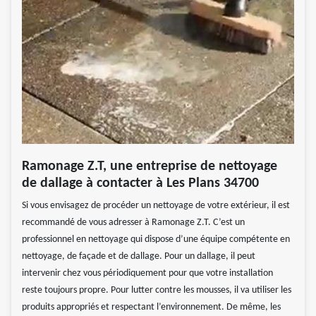
Ramonage Z.T, une entreprise de nettoyage
de dallage à contacter à Les Plans 34700
Si vous envisagez de procéder un nettoyage de votre extérieur, il est
recommandé de vous adresser à Ramonage Z.T. C’est un
professionnel en nettoyage qui dispose d’une équipe compétente en
nettoyage, de façade et de dallage. Pour un dallage, il peut
intervenir chez vous périodiquement pour que votre installation
reste toujours propre. Pour lutter contre les mousses, il va utiliser les
produits appropriés et respectant l’environnement. De même, les