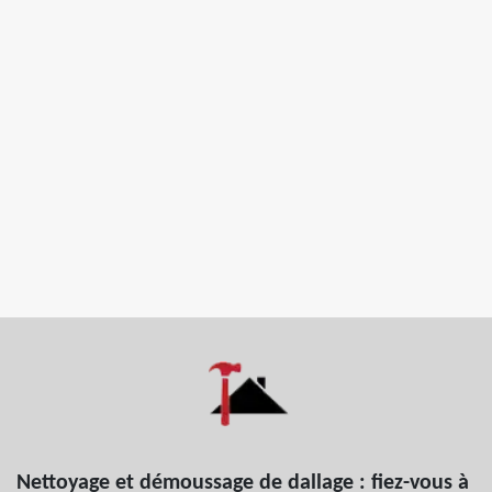
Nettoyage et démoussage de dallage : fiez-vous à