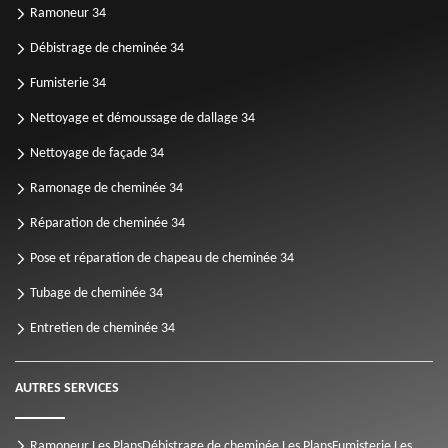
Ramoneur 34
Débistrage de cheminée 34
Fumisterie 34
Nettoyage et démoussage de dallage 34
Nettoyage de façade 34
Ramonage de cheminée 34
Réparation de cheminée 34
Pose et réparation de chapeau de cheminée 34
Tubage de cheminée 34
Entretien de cheminée 34
AUTRES SERVICES
Ramoneur Les Plans
Débistrage de cheminée Les Plans
Fumisterie Les