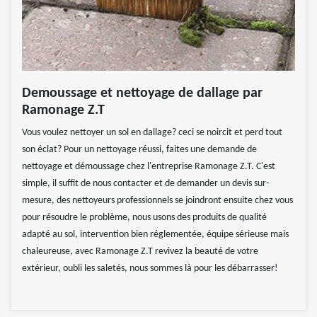
Demoussage et nettoyage de dallage par
Ramonage Z.T
Vous voulez nettoyer un sol en dallage? ceci se noircit et perd tout
son éclat? Pour un nettoyage réussi, faites une demande de
nettoyage et démoussage chez l'entreprise Ramonage Z.T. C'est
simple, il suffit de nous contacter et de demander un devis sur-
mesure, des nettoyeurs professionnels se joindront ensuite chez vous
pour résoudre le problème, nous usons des produits de qualité
adapté au sol, intervention bien réglementée, équipe sérieuse mais
chaleureuse, avec Ramonage Z.T revivez la beauté de votre
extérieur, oubli les saletés, nous sommes là pour les débarrasser!