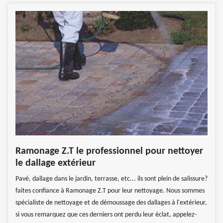
Ramonage Z.T le professionnel pour nettoyer
le dallage extérieur
Pavé, dallage dans le jardin, terrasse, etc... ils sont plein de salissure?
faites confiance à Ramonage Z.T pour leur nettoyage. Nous sommes
spécialiste de nettoyage et de démoussage des dallages à l'extérieur,
si vous remarquez que ces derniers ont perdu leur éclat, appelez-