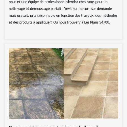
nous et une équipe de professionnel viendra chez vous pour un
nettoyage et démoussage parfait. Devis sur mesure sur demande
mais gratuit, prix raisonnable en fonction des travaux, des méthodes
et des produits à appliquer! Où nous trouver? à Les Plans 34700.