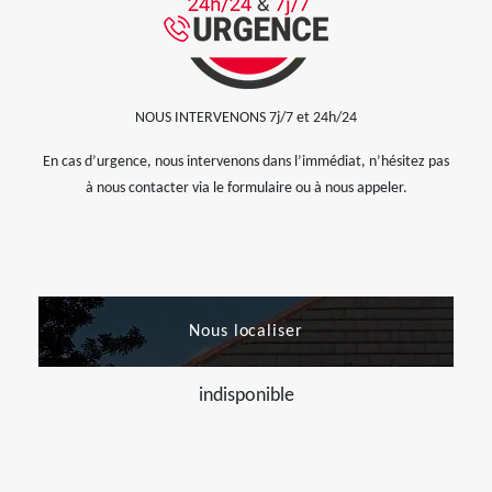
NOUS INTERVENONS 7j/7 et 24h/24
En cas d’urgence, nous intervenons dans l’immédiat, n’hésitez pas
à nous contacter via le formulaire ou à nous appeler.
Nous localiser
indisponible