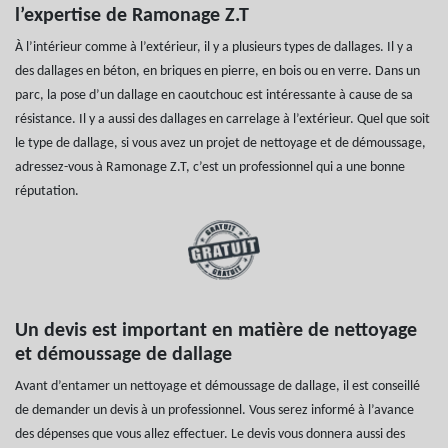
l’expertise de Ramonage Z.T
À l’intérieur comme à l’extérieur, il y a plusieurs types de dallages. Il y a
des dallages en béton, en briques en pierre, en bois ou en verre. Dans un
parc, la pose d’un dallage en caoutchouc est intéressante à cause de sa
résistance. Il y a aussi des dallages en carrelage à l’extérieur. Quel que soit
le type de dallage, si vous avez un projet de nettoyage et de démoussage,
adressez-vous à Ramonage Z.T, c’est un professionnel qui a une bonne
réputation.
Un devis est important en matière de nettoyage
et démoussage de dallage
Avant d’entamer un nettoyage et démoussage de dallage, il est conseillé
de demander un devis à un professionnel. Vous serez informé à l’avance
des dépenses que vous allez effectuer. Le devis vous donnera aussi des