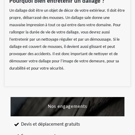
Pourquoi bien entretenir un dallage ?
Un dallage doit être un objet de décor de votre extérieur. Il doit être
propre, débarrassé des mousses. Un dallage sale donne une
mauvaise impression à tout ce qui entre dans votre domaine. Pour
rallonger la durée de vie de votre dallage, vous devrez aussi
l’entretenir par un nettoyage régulier et par un démoussage. Si le
dallage est couvert de mousses, il devient aussi glissant et peut
provoquer des accidents. Il est donc important de nettoyer et de
démousser votre dallage pour l’image de votre demeure, pour sa
durabilité et pour votre sécurité.
Nos engagements
Devis et déplacement gratuits