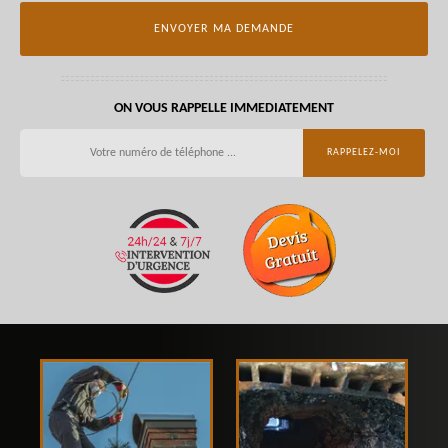
ON VOUS RAPPELLE IMMEDIATEMENT