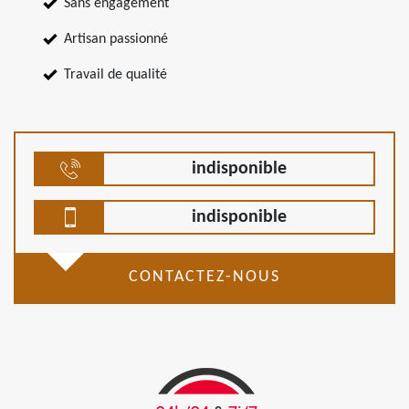
Sans engagement
Artisan passionné
Travail de qualité
indisponible
indisponible
CONTACTEZ-NOUS