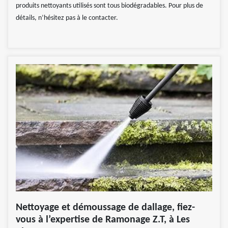
produits nettoyants utilisés sont tous biodégradables. Pour plus de
détails, n’hésitez pas à le contacter.
Nettoyage et démoussage de dallage, fiez-
vous à l’expertise de Ramonage Z.T, à Les