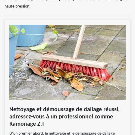
haute pression!
Nettoyage et démoussage de dallage réussi,
adressez-vous à un professionnel comme
Ramonage Z.T
D’un premier abord, le nettoyage et le démoussage de dallage