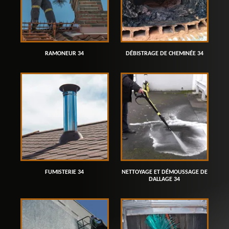
RAMONEUR 34
DÉBISTRAGE DE CHEMINÉE 34
FUMISTERIE 34
NETTOYAGE ET DÉMOUSSAGE DE
DALLAGE 34