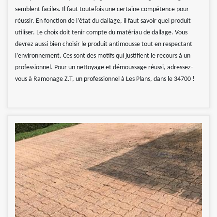
semblent faciles. Il faut toutefois une certaine compétence pour
réussir. En fonction de l’état du dallage, il faut savoir quel produit
utiliser. Le choix doit tenir compte du matériau de dallage. Vous
devrez aussi bien choisir le produit antimousse tout en respectant
l’environnement. Ces sont des motifs qui justifient le recours à un
professionnel. Pour un nettoyage et démoussage réussi, adressez-
vous à Ramonage Z.T, un professionnel à Les Plans, dans le 34700 !