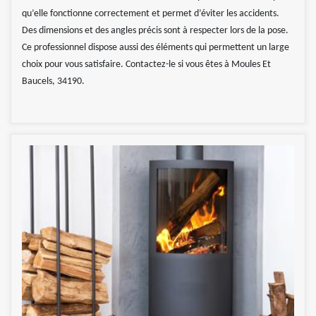
qu’elle fonctionne correctement et permet d’éviter les accidents.
Des dimensions et des angles précis sont à respecter lors de la pose.
Ce professionnel dispose aussi des éléments qui permettent un large
choix pour vous satisfaire. Contactez-le si vous êtes à Moules Et
Baucels, 34190.