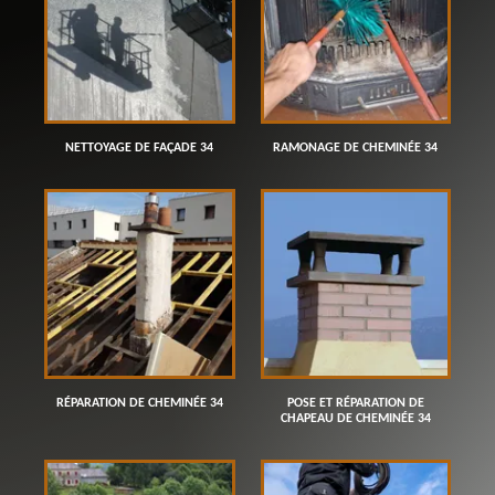
NETTOYAGE DE FAÇADE 34
RAMONAGE DE CHEMINÉE 34
RÉPARATION DE CHEMINÉE 34
POSE ET RÉPARATION DE
CHAPEAU DE CHEMINÉE 34