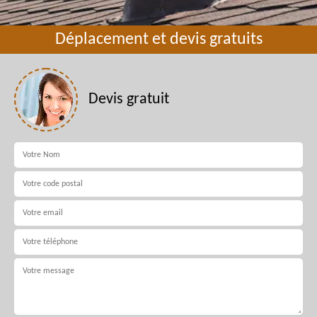
Déplacement et devis gratuits
Devis gratuit