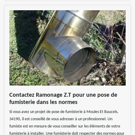
Contactez Ramonage Z.T pour une pose de
fumisterie dans les normes
Si vous avez un projet de pose de fumisterie à Moules Et Baucels,
34190, il est conseillé de vous adresser à un professionnel. Un
fumiste est en mesure de vous conseiller sur les éléments de votre
fumisterie à installer. Une fumisterie doit respecter des normes pour