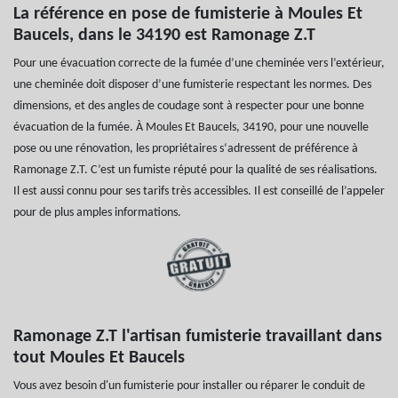
La référence en pose de fumisterie à Moules Et
Baucels, dans le 34190 est Ramonage Z.T
Pour une évacuation correcte de la fumée d’une cheminée vers l’extérieur,
une cheminée doit disposer d’une fumisterie respectant les normes. Des
dimensions, et des angles de coudage sont à respecter pour une bonne
évacuation de la fumée. À Moules Et Baucels, 34190, pour une nouvelle
pose ou une rénovation, les propriétaires s‘adressent de préférence à
Ramonage Z.T. C’est un fumiste réputé pour la qualité de ses réalisations.
Il est aussi connu pour ses tarifs très accessibles. Il est conseillé de l’appeler
pour de plus amples informations.
Ramonage Z.T l'artisan fumisterie travaillant dans
tout Moules Et Baucels
Vous avez besoin d'un fumisterie pour installer ou réparer le conduit de