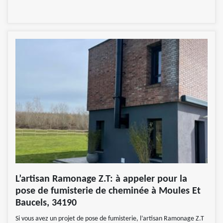
L’artisan Ramonage Z.T: à appeler pour la
pose de fumisterie de cheminée à Moules Et
Baucels, 34190
Si vous avez un projet de pose de fumisterie, l’artisan Ramonage Z.T