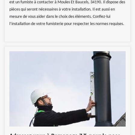
est un fumiste à contacter à Moules Et Baucels, 34190. Il dispose des
pièces qui seront nécessaires à votre installation. Il est aussi en
mesure de vous aider dans le choix des éléments. Confiez-lui
l’installation de votre fumisterie pour respecter les normes requises.