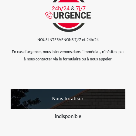
NOUS INTERVENONS 7j/7 et 24h/24
En cas d’urgence, nous intervenons dans l’immédiat, n’hésitez pas
à nous contacter via le formulaire ou à nous appeler.
Nous localiser
indisponible