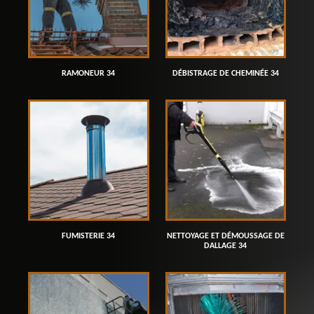
RAMONEUR 34
DÉBISTRAGE DE CHEMINÉE 34
FUMISTERIE 34
NETTOYAGE ET DÉMOUSSAGE DE
DALLAGE 34