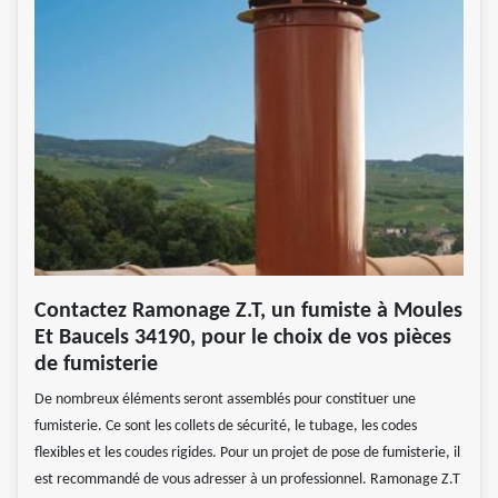
Contactez Ramonage Z.T, un fumiste à Moules
Et Baucels 34190, pour le choix de vos pièces
de fumisterie
De nombreux éléments seront assemblés pour constituer une
fumisterie. Ce sont les collets de sécurité, le tubage, les codes
flexibles et les coudes rigides. Pour un projet de pose de fumisterie, il
est recommandé de vous adresser à un professionnel. Ramonage Z.T