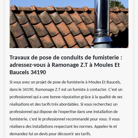
Travaux de pose de conduits de fumisterie :
adressez-vous à Ramonage Z.T à Moules Et
Baucels 34190
Si vous avez un projet de pose de fumisterie à Moules Et Baucels,
dans le 34190, Ramonage Z.T est un fumiste à contacter. C’est un
professionnel qui a une bonne réputation grâce à la qualité de ses
réalisations et des tarifs très abordables. Si vous recherchez un
professionnel qui dispose de l’expertise dans une installation de
fumisterie, c’est le professionnel recommandé pour vous. Il vous
réalisera des installations respectant les normes. Appelez-le et
demandez-lui un devis pour découvrir ses tarifs.