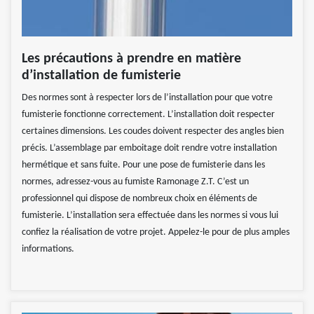
Les précautions à prendre en matière
d’installation de fumisterie
Des normes sont à respecter lors de l’installation pour que votre
fumisterie fonctionne correctement. L’installation doit respecter
certaines dimensions. Les coudes doivent respecter des angles bien
précis. L’assemblage par emboitage doit rendre votre installation
hermétique et sans fuite. Pour une pose de fumisterie dans les
normes, adressez-vous au fumiste Ramonage Z.T. C’est un
professionnel qui dispose de nombreux choix en éléments de
fumisterie. L’installation sera effectuée dans les normes si vous lui
confiez la réalisation de votre projet. Appelez-le pour de plus amples
informations.