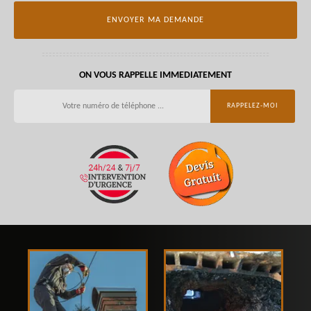
ON VOUS RAPPELLE IMMEDIATEMENT