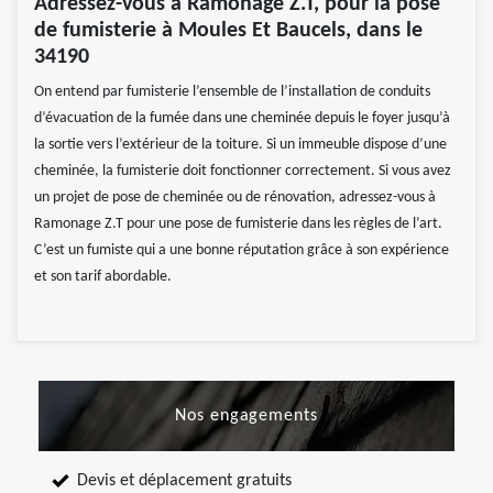
Adressez-vous à Ramonage Z.T, pour la pose
de fumisterie à Moules Et Baucels, dans le
34190
On entend par fumisterie l’ensemble de l’installation de conduits
d’évacuation de la fumée dans une cheminée depuis le foyer jusqu’à
la sortie vers l’extérieur de la toiture. Si un immeuble dispose d’une
cheminée, la fumisterie doit fonctionner correctement. Si vous avez
un projet de pose de cheminée ou de rénovation, adressez-vous à
Ramonage Z.T pour une pose de fumisterie dans les règles de l’art.
C’est un fumiste qui a une bonne réputation grâce à son expérience
et son tarif abordable.
Nos engagements
Devis et déplacement gratuits