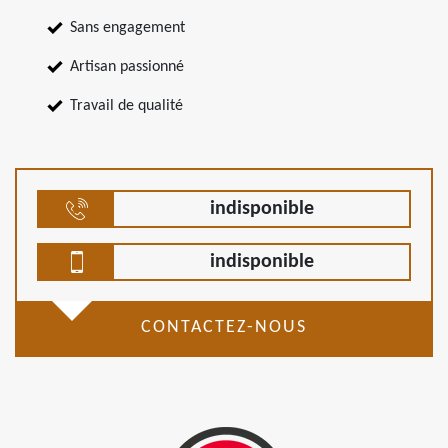
Sans engagement
Artisan passionné
Travail de qualité
indisponible
indisponible
CONTACTEZ-NOUS