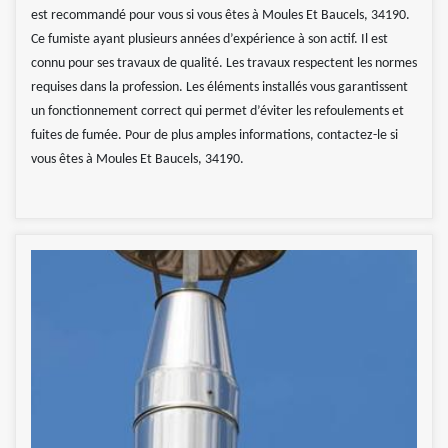
est recommandé pour vous si vous êtes à Moules Et Baucels, 34190.
Ce fumiste ayant plusieurs années d’expérience à son actif. Il est
connu pour ses travaux de qualité. Les travaux respectent les normes
requises dans la profession. Les éléments installés vous garantissent
un fonctionnement correct qui permet d’éviter les refoulements et
fuites de fumée. Pour de plus amples informations, contactez-le si
vous êtes à Moules Et Baucels, 34190.