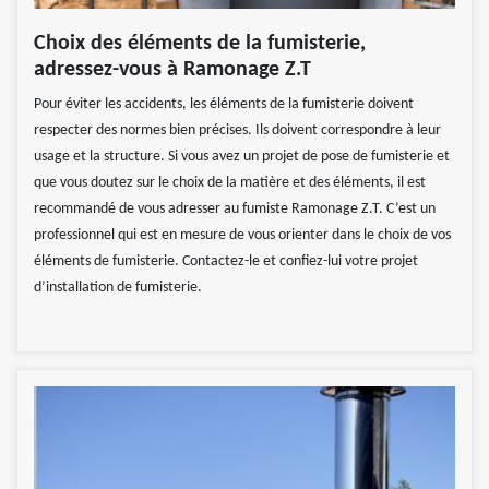
Choix des éléments de la fumisterie,
adressez-vous à Ramonage Z.T
Pour éviter les accidents, les éléments de la fumisterie doivent
respecter des normes bien précises. Ils doivent correspondre à leur
usage et la structure. Si vous avez un projet de pose de fumisterie et
que vous doutez sur le choix de la matière et des éléments, il est
recommandé de vous adresser au fumiste Ramonage Z.T. C’est un
professionnel qui est en mesure de vous orienter dans le choix de vos
éléments de fumisterie. Contactez-le et confiez-lui votre projet
d’installation de fumisterie.