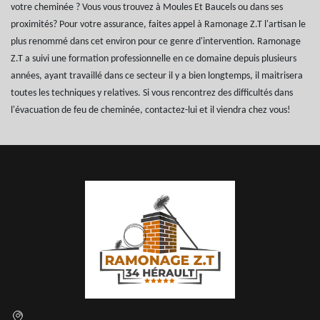
votre cheminée ? Vous vous trouvez à Moules Et Baucels ou dans ses
proximités? Pour votre assurance, faites appel à Ramonage Z.T l'artisan le
plus renommé dans cet environ pour ce genre d'intervention. Ramonage
Z.T a suivi une formation professionnelle en ce domaine depuis plusieurs
années, ayant travaillé dans ce secteur il y a bien longtemps, il maitrisera
toutes les techniques y relatives. Si vous rencontrez des difficultés dans
l'évacuation de feu de cheminée, contactez-lui et il viendra chez vous!