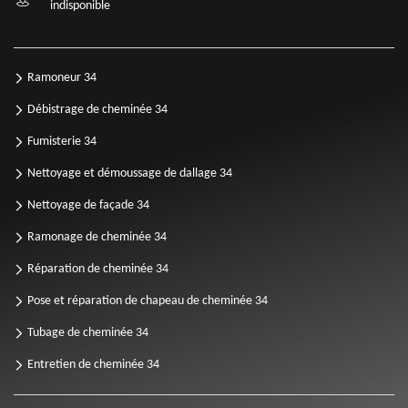
indisponible
Ramoneur 34
Débistrage de cheminée 34
Fumisterie 34
Nettoyage et démoussage de dallage 34
Nettoyage de façade 34
Ramonage de cheminée 34
Réparation de cheminée 34
Pose et réparation de chapeau de cheminée 34
Tubage de cheminée 34
Entretien de cheminée 34