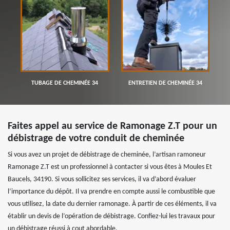
TUBAGE DE CHEMINÉE 34
ENTRETIEN DE CHEMINÉE 34
Faites appel au service de Ramonage Z.T pour un
débistrage de votre conduit de cheminée
Si vous avez un projet de débistrage de cheminée, l’artisan ramoneur
Ramonage Z.T est un professionnel à contacter si vous êtes à Moules Et
Baucels, 34190. Si vous sollicitez ses services, il va d’abord évaluer
l’importance du dépôt. Il va prendre en compte aussi le combustible que
vous utilisez, la date du dernier ramonage. À partir de ces éléments, il va
établir un devis de l’opération de débistrage. Confiez-lui les travaux pour
un débistrage réussi à cout abordable.