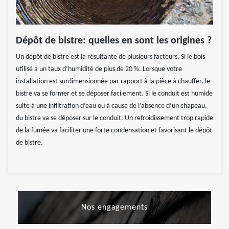
Dépôt de bistre: quelles en sont les origines ?
Un dépôt de bistre est la résultante de plusieurs facteurs. Si le bois
utilisé a un taux d’humidité de plus de 20 %. Lorsque votre
installation est surdimensionnée par rapport à la pièce à chauffer, le
bistre va se former et se déposer facilement. Si le conduit est humide
suite à une infiltration d’eau ou à cause de l’absence d’un chapeau,
du bistre va se déposer sur le conduit. Un refroidissement trop rapide
de la fumée va faciliter une forte condensation et favorisant le dépôt
de bistre.
Nos engagements