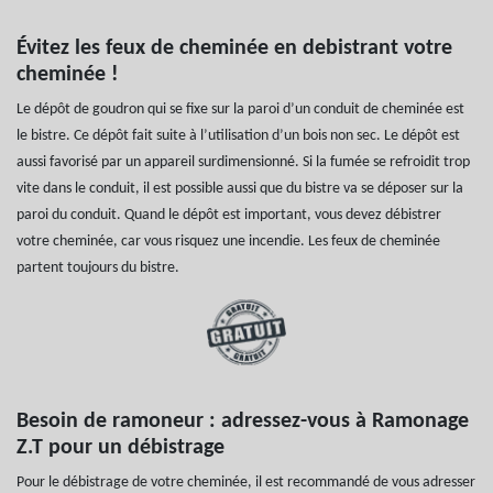
Évitez les feux de cheminée en debistrant votre
cheminée !
Le dépôt de goudron qui se fixe sur la paroi d’un conduit de cheminée est
le bistre. Ce dépôt fait suite à l’utilisation d’un bois non sec. Le dépôt est
aussi favorisé par un appareil surdimensionné. Si la fumée se refroidit trop
vite dans le conduit, il est possible aussi que du bistre va se déposer sur la
paroi du conduit. Quand le dépôt est important, vous devez débistrer
votre cheminée, car vous risquez une incendie. Les feux de cheminée
partent toujours du bistre.
Besoin de ramoneur : adressez-vous à Ramonage
Z.T pour un débistrage
Pour le débistrage de votre cheminée, il est recommandé de vous adresser