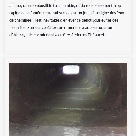
allumé, d’un combustible trop humide, et du refroidissement trop
rapide de la fumée. Cette substance est toujours à l’origine des feux
de cheminée. Il est inévitable d’enlever ce dépôt pour éviter des
incendies. Ramonage Z.T est un ramoneur à appeler pour un
débistrage de cheminée si vous êtes à Moules Et Baucels.