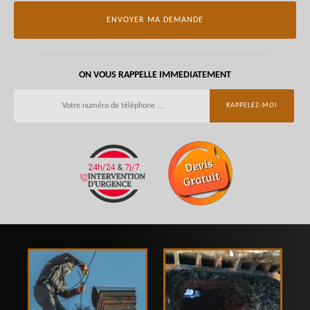
ON VOUS RAPPELLE IMMEDIATEMENT