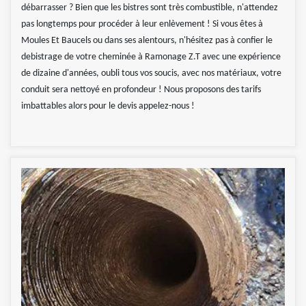
débarrasser ? Bien que les bistres sont très combustible, n'attendez
pas longtemps pour procéder à leur enlèvement ! Si vous êtes à
Moules Et Baucels ou dans ses alentours, n'hésitez pas à confier le
debistrage de votre cheminée à Ramonage Z.T avec une expérience
de dizaine d'années, oubli tous vos soucis, avec nos matériaux, votre
conduit sera nettoyé en profondeur ! Nous proposons des tarifs
imbattables alors pour le devis appelez-nous !