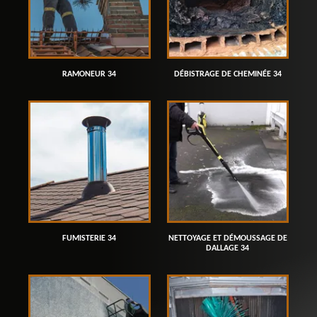
RAMONEUR 34
DÉBISTRAGE DE CHEMINÉE 34
FUMISTERIE 34
NETTOYAGE ET DÉMOUSSAGE DE
DALLAGE 34