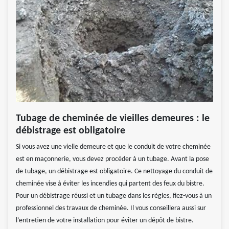
Tubage de cheminée de vieilles demeures : le
débistrage est obligatoire
Si vous avez une vielle demeure et que le conduit de votre cheminée
est en maçonnerie, vous devez procéder à un tubage. Avant la pose
de tubage, un débistrage est obligatoire. Ce nettoyage du conduit de
cheminée vise à éviter les incendies qui partent des feux du bistre.
Pour un débistrage réussi et un tubage dans les règles, fiez-vous à un
professionnel des travaux de cheminée. Il vous conseillera aussi sur
l’entretien de votre installation pour éviter un dépôt de bistre.