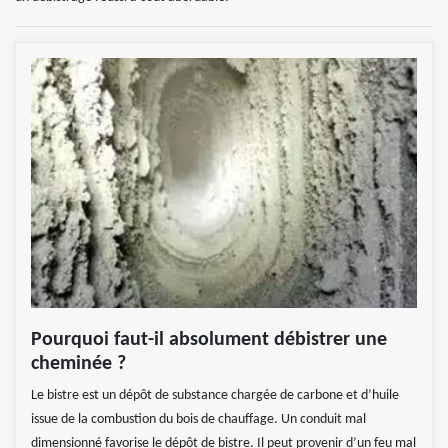
Pourquoi faut-il absolument débistrer une
cheminée ?
Le bistre est un dépôt de substance chargée de carbone et d’huile
issue de la combustion du bois de chauffage. Un conduit mal
dimensionné favorise le dépôt de bistre. Il peut provenir d’un feu mal