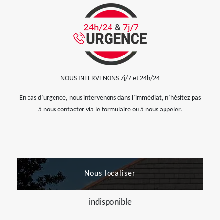
NOUS INTERVENONS 7j/7 et 24h/24
En cas d’urgence, nous intervenons dans l’immédiat, n’hésitez pas
à nous contacter via le formulaire ou à nous appeler.
Nous localiser
indisponible