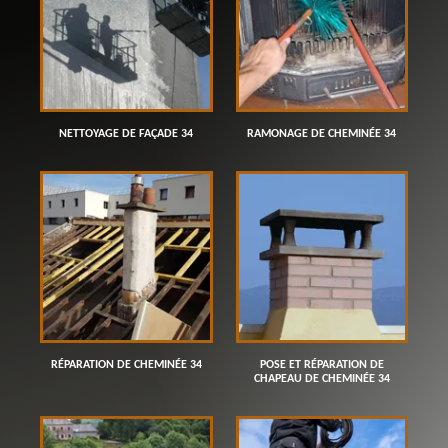
NETTOYAGE DE FAÇADE 34
RAMONAGE DE CHEMINÉE 34
RÉPARATION DE CHEMINÉE 34
POSE ET RÉPARATION DE
CHAPEAU DE CHEMINÉE 34