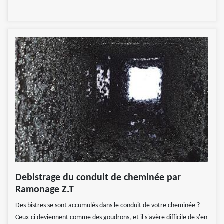
Debistrage du conduit de cheminée par
Ramonage Z.T
Des bistres se sont accumulés dans le conduit de votre cheminée ?
Ceux-ci deviennent comme des goudrons, et il s'avère difficile de s'en