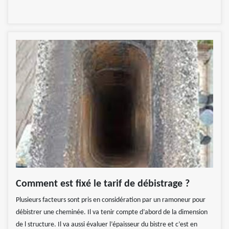
Comment est fixé le tarif de débistrage ?
Plusieurs facteurs sont pris en considération par un ramoneur pour
débistrer une cheminée. Il va tenir compte d’abord de la dimension
de l structure. Il va aussi évaluer l’épaisseur du bistre et c’est en