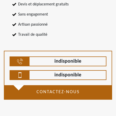
Devis et déplacement gratuits
Sans engagement
Artisan passionné
Travail de qualité
indisponible
indisponible
CONTACTEZ-NOUS