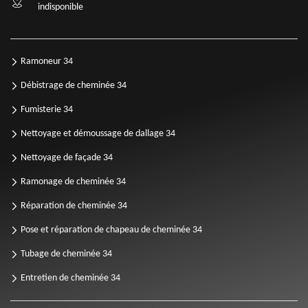
indisponible
Ramoneur 34
Débistrage de cheminée 34
Fumisterie 34
Nettoyage et démoussage de dallage 34
Nettoyage de façade 34
Ramonage de cheminée 34
Réparation de cheminée 34
Pose et réparation de chapeau de cheminée 34
Tubage de cheminée 34
Entretien de cheminée 34