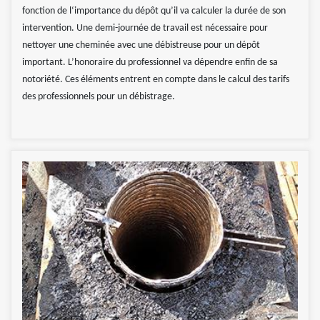
fonction de l‘importance du dépôt qu’il va calculer la durée de son
intervention. Une demi-journée de travail est nécessaire pour
nettoyer une cheminée avec une débistreuse pour un dépôt
important. L’honoraire du professionnel va dépendre enfin de sa
notoriété. Ces éléments entrent en compte dans le calcul des tarifs
des professionnels pour un débistrage.