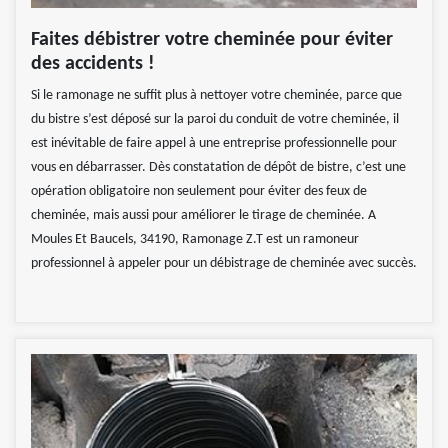
Faites débistrer votre cheminée pour éviter
des accidents !
Si le ramonage ne suffit plus à nettoyer votre cheminée, parce que
du bistre s’est déposé sur la paroi du conduit de votre cheminée, il
est inévitable de faire appel à une entreprise professionnelle pour
vous en débarrasser. Dès constatation de dépôt de bistre, c’est une
opération obligatoire non seulement pour éviter des feux de
cheminée, mais aussi pour améliorer le tirage de cheminée. A
Moules Et Baucels, 34190, Ramonage Z.T est un ramoneur
professionnel à appeler pour un débistrage de cheminée avec succès.