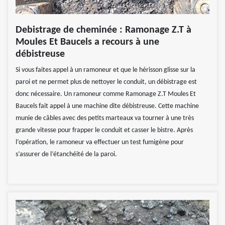
Debistrage de cheminée : Ramonage Z.T à
Moules Et Baucels a recours à une
débistreuse
Si vous faites appel à un ramoneur et que le hérisson glisse sur la
paroi et ne permet plus de nettoyer le conduit, un débistrage est
donc nécessaire. Un ramoneur comme Ramonage Z.T Moules Et
Baucels fait appel à une machine dite débistreuse. Cette machine
munie de câbles avec des petits marteaux va tourner à une très
grande vitesse pour frapper le conduit et casser le bistre. Après
l’opération, le ramoneur va effectuer un test fumigène pour
s’assurer de l’étanchéité de la paroi.