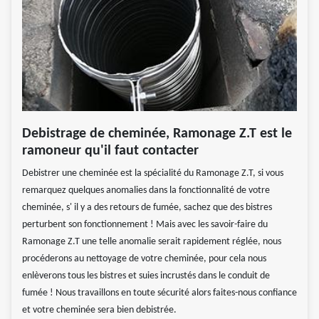
Debistrage de cheminée, Ramonage Z.T est le
ramoneur qu'il faut contacter
Debistrer une cheminée est la spécialité du Ramonage Z.T, si vous
remarquez quelques anomalies dans la fonctionnalité de votre
cheminée, s' il y a des retours de fumée, sachez que des bistres
perturbent son fonctionnement ! Mais avec les savoir-faire du
Ramonage Z.T une telle anomalie serait rapidement réglée, nous
procéderons au nettoyage de votre cheminée, pour cela nous
enlèverons tous les bistres et suies incrustés dans le conduit de
fumée ! Nous travaillons en toute sécurité alors faites-nous confiance
et votre cheminée sera bien debistrée.