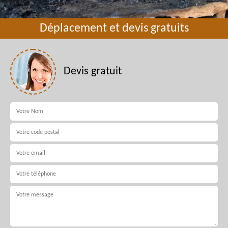
Déplacement et devis gratuits
Devis gratuit