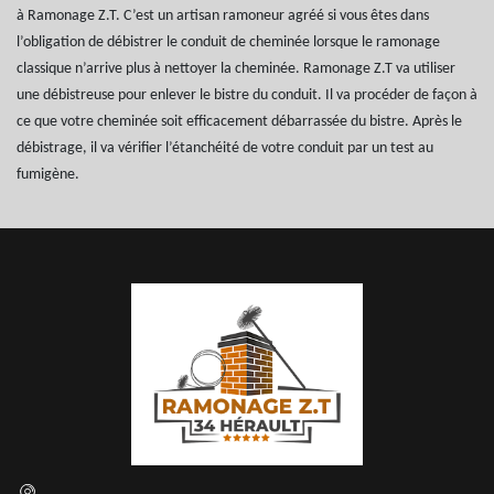
à Ramonage Z.T. C’est un artisan ramoneur agréé si vous êtes dans
l’obligation de débistrer le conduit de cheminée lorsque le ramonage
classique n’arrive plus à nettoyer la cheminée. Ramonage Z.T va utiliser
une débistreuse pour enlever le bistre du conduit. Il va procéder de façon à
ce que votre cheminée soit efficacement débarrassée du bistre. Après le
débistrage, il va vérifier l’étanchéité de votre conduit par un test au
fumigène.