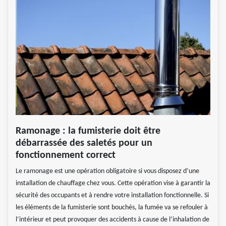
Ramonage : la fumisterie doit être
débarrassée des saletés pour un
fonctionnement correct
Le ramonage est une opération obligatoire si vous disposez d’une
installation de chauffage chez vous. Cette opération vise à garantir la
sécurité des occupants et à rendre votre installation fonctionnelle. Si
les éléments de la fumisterie sont bouchés, la fumée va se refouler à
l’intérieur et peut provoquer des accidents à cause de l’inhalation de