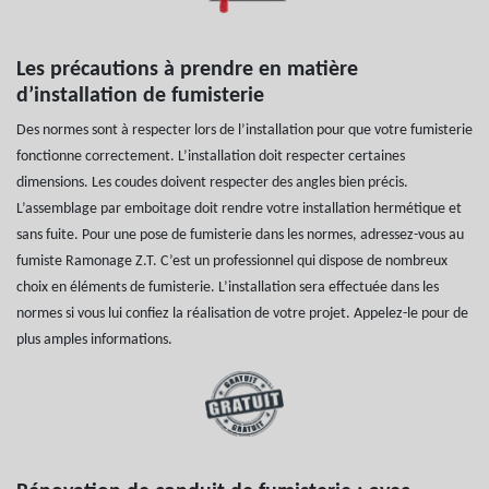
Les précautions à prendre en matière
d’installation de fumisterie
Des normes sont à respecter lors de l’installation pour que votre fumisterie
fonctionne correctement. L’installation doit respecter certaines
dimensions. Les coudes doivent respecter des angles bien précis.
L’assemblage par emboitage doit rendre votre installation hermétique et
sans fuite. Pour une pose de fumisterie dans les normes, adressez-vous au
fumiste Ramonage Z.T. C’est un professionnel qui dispose de nombreux
choix en éléments de fumisterie. L’installation sera effectuée dans les
normes si vous lui confiez la réalisation de votre projet. Appelez-le pour de
plus amples informations.