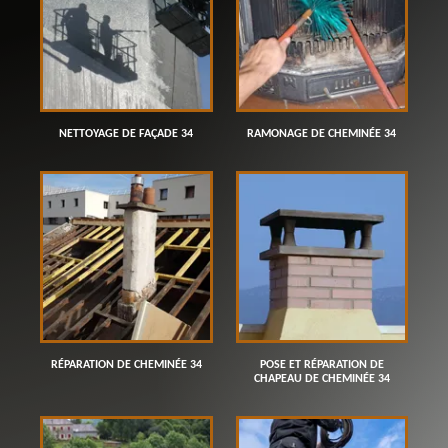
NETTOYAGE DE FAÇADE 34
RAMONAGE DE CHEMINÉE 34
RÉPARATION DE CHEMINÉE 34
POSE ET RÉPARATION DE
CHAPEAU DE CHEMINÉE 34