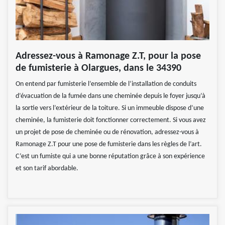
Adressez-vous à Ramonage Z.T, pour la pose
de fumisterie à Olargues, dans le 34390
On entend par fumisterie l’ensemble de l’installation de conduits
d’évacuation de la fumée dans une cheminée depuis le foyer jusqu’à
la sortie vers l’extérieur de la toiture. Si un immeuble dispose d’une
cheminée, la fumisterie doit fonctionner correctement. Si vous avez
un projet de pose de cheminée ou de rénovation, adressez-vous à
Ramonage Z.T pour une pose de fumisterie dans les règles de l’art.
C’est un fumiste qui a une bonne réputation grâce à son expérience
et son tarif abordable.