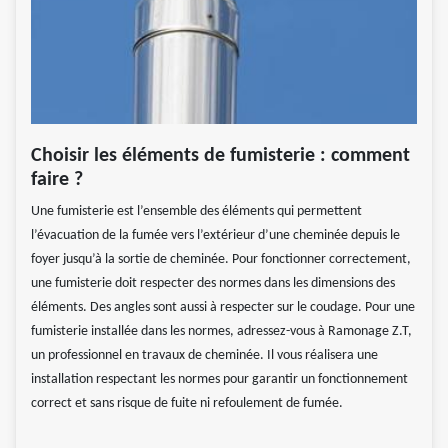
Choisir les éléments de fumisterie : comment
faire ?
Une fumisterie est l’ensemble des éléments qui permettent
l’évacuation de la fumée vers l’extérieur d’une cheminée depuis le
foyer jusqu’à la sortie de cheminée. Pour fonctionner correctement,
une fumisterie doit respecter des normes dans les dimensions des
éléments. Des angles sont aussi à respecter sur le coudage. Pour une
fumisterie installée dans les normes, adressez-vous à Ramonage Z.T,
un professionnel en travaux de cheminée. Il vous réalisera une
installation respectant les normes pour garantir un fonctionnement
correct et sans risque de fuite ni refoulement de fumée.