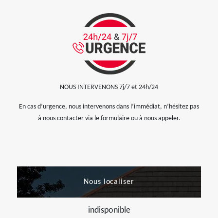
NOUS INTERVENONS 7j/7 et 24h/24
En cas d’urgence, nous intervenons dans l’immédiat, n’hésitez pas
à nous contacter via le formulaire ou à nous appeler.
Nous localiser
indisponible