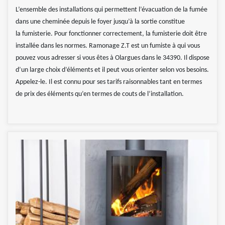
L’ensemble des installations qui permettent l’évacuation de la fumée
dans une cheminée depuis le foyer jusqu’à la sortie constitue
la fumisterie. Pour fonctionner correctement, la fumisterie doit être
installée dans les normes. Ramonage Z.T est un fumiste à qui vous
pouvez vous adresser si vous êtes à Olargues dans le 34390. Il dispose
d’un large choix d’éléments et il peut vous orienter selon vos besoins.
Appelez-le. Il est connu pour ses tarifs raisonnables tant en termes
de prix des éléments qu’en termes de couts de l’installation.