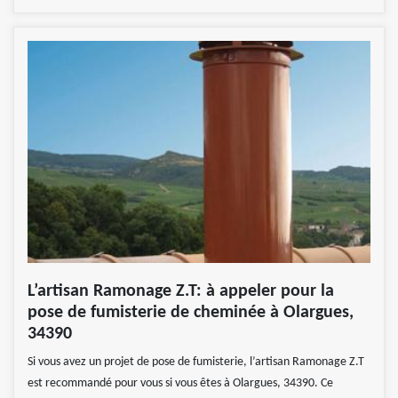
L’artisan Ramonage Z.T: à appeler pour la
pose de fumisterie de cheminée à Olargues,
34390
Si vous avez un projet de pose de fumisterie, l’artisan Ramonage Z.T
est recommandé pour vous si vous êtes à Olargues, 34390. Ce