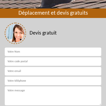
Déplacement et devis gratuits
Devis gratuit