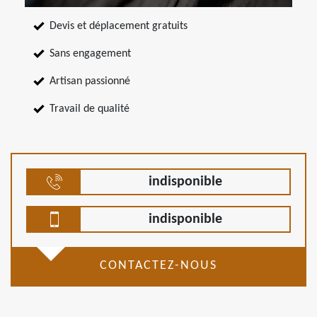
Devis et déplacement gratuits
Sans engagement
Artisan passionné
Travail de qualité
indisponible
indisponible
CONTACTEZ-NOUS