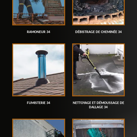
RAMONEUR 34
DÉBISTRAGE DE CHEMINÉE 34
FUMISTERIE 34
NETTOYAGE ET DÉMOUSSAGE DE
DALLAGE 34