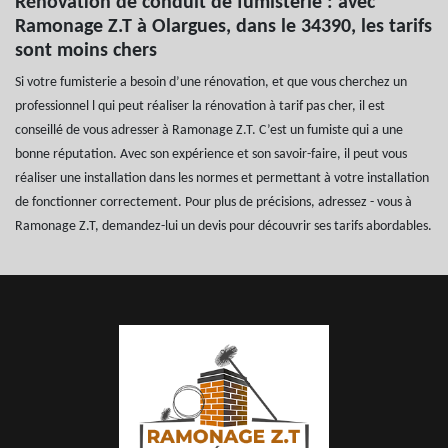
Rénovation de conduit de fumisterie : avec
Ramonage Z.T à Olargues, dans le 34390, les tarifs
sont moins chers
Si votre fumisterie a besoin d’une rénovation, et que vous cherchez un
professionnel l qui peut réaliser la rénovation à tarif pas cher, il est
conseillé de vous adresser à Ramonage Z.T. C’est un fumiste qui a une
bonne réputation. Avec son expérience et son savoir-faire, il peut vous
réaliser une installation dans les normes et permettant à votre installation
de fonctionner correctement. Pour plus de précisions, adressez - vous à
Ramonage Z.T, demandez-lui un devis pour découvrir ses tarifs abordables.