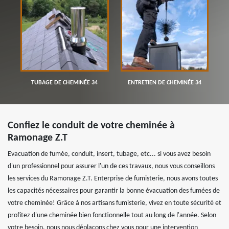
TUBAGE DE CHEMINÉE 34
ENTRETIEN DE CHEMINÉE 34
Confiez le conduit de votre cheminée à
Ramonage Z.T
Evacuation de fumée, conduit, insert, tubage, etc... si vous avez besoin
d'un professionnel pour assurer l'un de ces travaux, nous vous conseillons
les services du Ramonage Z.T. Enterprise de fumisterie, nous avons toutes
les capacités nécessaires pour garantir la bonne évacuation des fumées de
votre cheminée! Grâce à nos artisans fumisterie, vivez en toute sécurité et
profitez d'une cheminée bien fonctionnelle tout au long de l'année. Selon
votre besoin, nous nous déplaçons chez vous pour une intervention