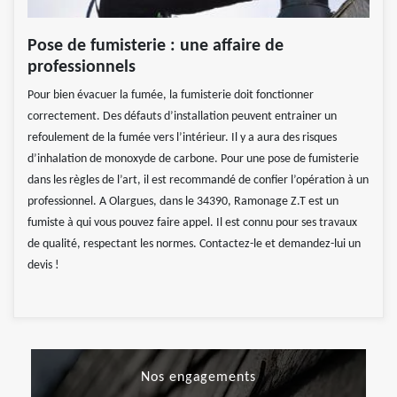
Pose de fumisterie : une affaire de
professionnels
Pour bien évacuer la fumée, la fumisterie doit fonctionner
correctement. Des défauts d’installation peuvent entrainer un
refoulement de la fumée vers l’intérieur. Il y a aura des risques
d’inhalation de monoxyde de carbone. Pour une pose de fumisterie
dans les règles de l’art, il est recommandé de confier l’opération à un
professionnel. A Olargues, dans le 34390, Ramonage Z.T est un
fumiste à qui vous pouvez faire appel. Il est connu pour ses travaux
de qualité, respectant les normes. Contactez-le et demandez-lui un
devis !
Nos engagements