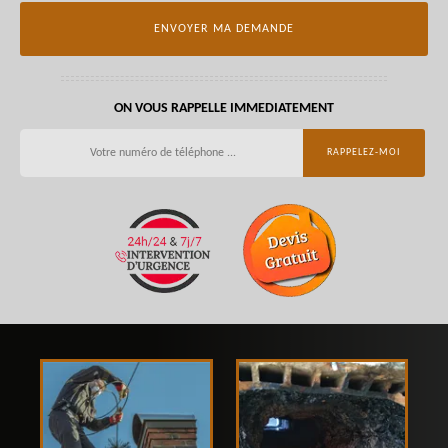
ON VOUS RAPPELLE IMMEDIATEMENT