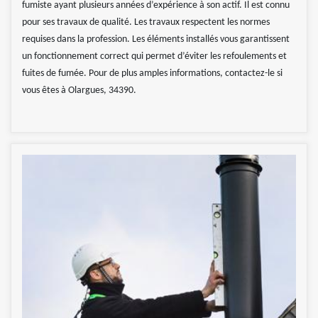
fumiste ayant plusieurs années d’expérience à son actif. Il est connu
pour ses travaux de qualité. Les travaux respectent les normes
requises dans la profession. Les éléments installés vous garantissent
un fonctionnement correct qui permet d’éviter les refoulements et
fuites de fumée. Pour de plus amples informations, contactez-le si
vous êtes à Olargues, 34390.