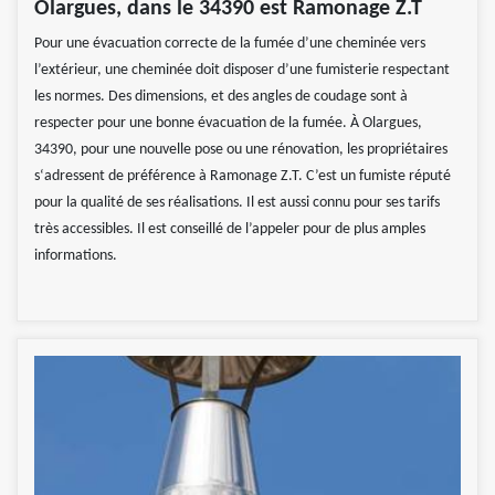
Olargues, dans le 34390 est Ramonage Z.T
Pour une évacuation correcte de la fumée d’une cheminée vers
l’extérieur, une cheminée doit disposer d’une fumisterie respectant
les normes. Des dimensions, et des angles de coudage sont à
respecter pour une bonne évacuation de la fumée. À Olargues,
34390, pour une nouvelle pose ou une rénovation, les propriétaires
s‘adressent de préférence à Ramonage Z.T. C’est un fumiste réputé
pour la qualité de ses réalisations. Il est aussi connu pour ses tarifs
très accessibles. Il est conseillé de l’appeler pour de plus amples
informations.