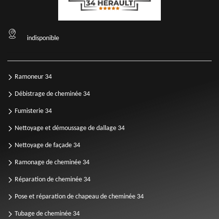
indisponible
Ramoneur 34
Débistrage de cheminée 34
Fumisterie 34
Nettoyage et démoussage de dallage 34
Nettoyage de façade 34
Ramonage de cheminée 34
Réparation de cheminée 34
Pose et réparation de chapeau de cheminée 34
Tubage de cheminée 34