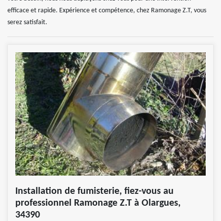
efficace et rapide. Expérience et compétence, chez Ramonage Z.T, vous
serez satisfait.
Installation de fumisterie, fiez-vous au
professionnel Ramonage Z.T à Olargues,
34390