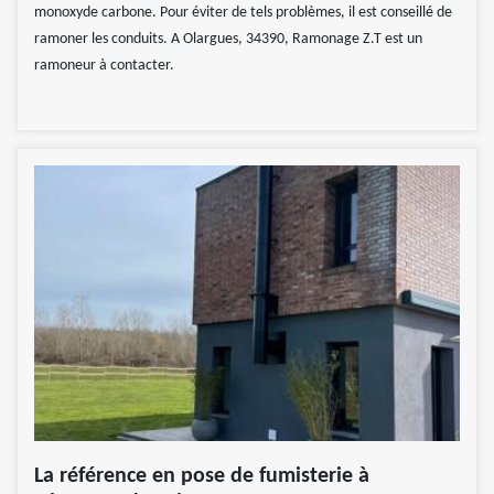
monoxyde carbone. Pour éviter de tels problèmes, il est conseillé de
ramoner les conduits. A Olargues, 34390, Ramonage Z.T est un
ramoneur à contacter.
La référence en pose de fumisterie à