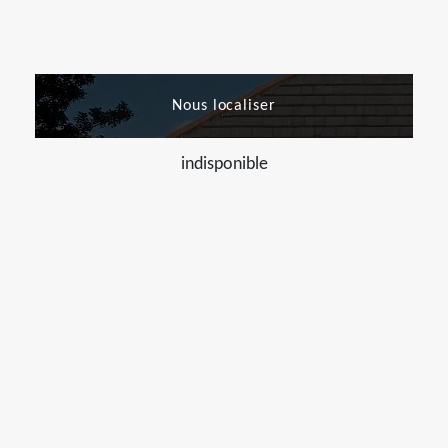
Nous localiser
indisponible