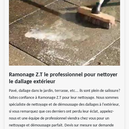
Ramonage Z.T le professionnel pour nettoyer
le dallage extérieur
Pavé, dallage dans le jardin, terrasse, etc... ils sont plein de salissure?
faites confiance à Ramonage Z.T pour leur nettoyage. Nous sommes
spécialiste de nettoyage et de démoussage des dallages à l'extérieur,
si vous remarquez que ces derniers ont perdu leur éclat, appelez-
nous et une équipe de professionnel viendra chez vous pour un
nettoyage et démoussage parfait. Devis sur mesure sur demande