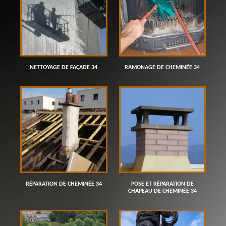
NETTOYAGE DE FAÇADE 34
RAMONAGE DE CHEMINÉE 34
RÉPARATION DE CHEMINÉE 34
POSE ET RÉPARATION DE
CHAPEAU DE CHEMINÉE 34