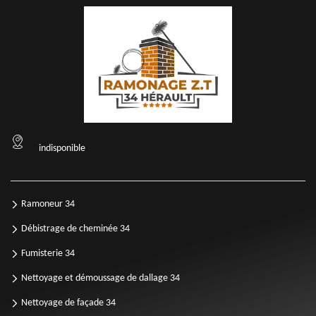
indisponible
Ramoneur 34
Débistrage de cheminée 34
Fumisterie 34
Nettoyage et démoussage de dallage 34
Nettoyage de façade 34