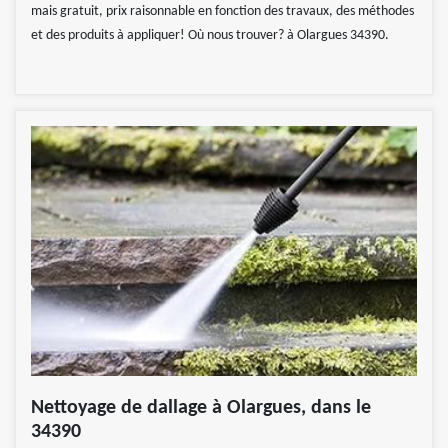
mais gratuit, prix raisonnable en fonction des travaux, des méthodes
et des produits à appliquer! Où nous trouver? à Olargues 34390.
Nettoyage de dallage à Olargues, dans le
34390