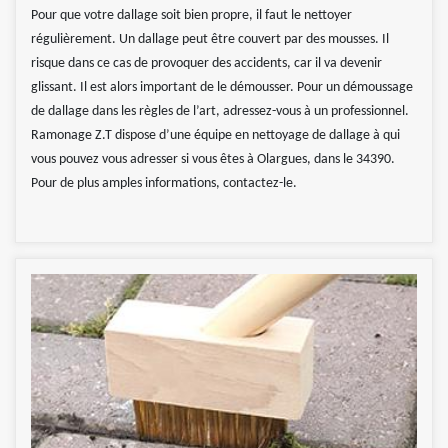
Pour que votre dallage soit bien propre, il faut le nettoyer
régulièrement. Un dallage peut être couvert par des mousses. Il
risque dans ce cas de provoquer des accidents, car il va devenir
glissant. Il est alors important de le démousser. Pour un démoussage
de dallage dans les règles de l’art, adressez-vous à un professionnel.
Ramonage Z.T dispose d’une équipe en nettoyage de dallage à qui
vous pouvez vous adresser si vous êtes à Olargues, dans le 34390.
Pour de plus amples informations, contactez-le.