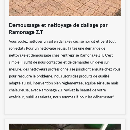
Demoussage et nettoyage de dallage par
Ramonage Z.T
Vous voulez nettoyer un sol en dallage? ceci se noircit et perd tout
son éclat? Pour un nettoyage réussi, faites une demande de
nettoyage et démoussage chez l'entreprise Ramonage Z.T. C'est
simple, il suffit de nous contacter et de demander un devis sur-
mesure, des nettoyeurs professionnels se joindront ensuite chez vous
pour résoudre le problème, nous usons des produits de qualité
adapté au sol, intervention bien réglementée, équipe sérieuse mais
chaleureuse, avec Ramonage Z.T revivez la beauté de votre
extérieur, oubli les saletés, nous sommes là pour les débarrasser!