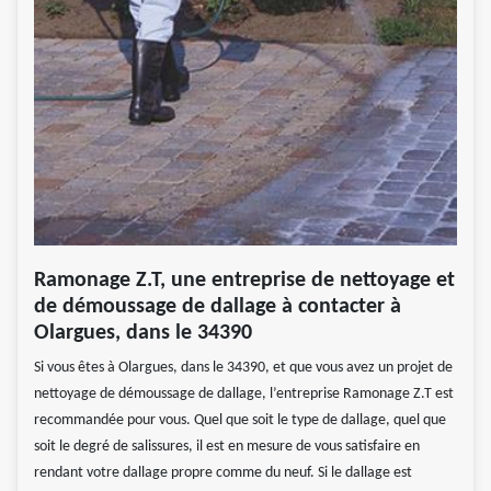
Ramonage Z.T, une entreprise de nettoyage et
de démoussage de dallage à contacter à
Olargues, dans le 34390
Si vous êtes à Olargues, dans le 34390, et que vous avez un projet de
nettoyage de démoussage de dallage, l’entreprise Ramonage Z.T est
recommandée pour vous. Quel que soit le type de dallage, quel que
soit le degré de salissures, il est en mesure de vous satisfaire en
rendant votre dallage propre comme du neuf. Si le dallage est