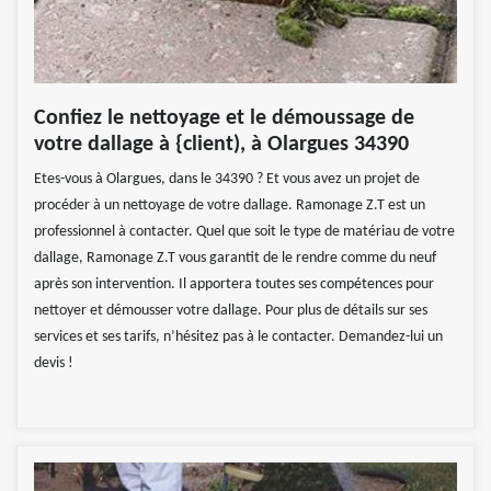
Confiez le nettoyage et le démoussage de
votre dallage à {client), à Olargues 34390
Etes-vous à Olargues, dans le 34390 ? Et vous avez un projet de
procéder à un nettoyage de votre dallage. Ramonage Z.T est un
professionnel à contacter. Quel que soit le type de matériau de votre
dallage, Ramonage Z.T vous garantit de le rendre comme du neuf
après son intervention. Il apportera toutes ses compétences pour
nettoyer et démousser votre dallage. Pour plus de détails sur ses
services et ses tarifs, n’hésitez pas à le contacter. Demandez-lui un
devis !