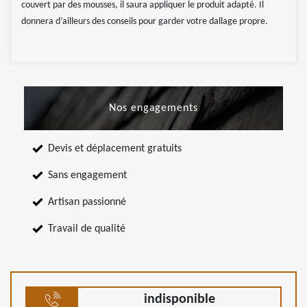
couvert par des mousses, il saura appliquer le produit adapté. Il
donnera d’ailleurs des conseils pour garder votre dallage propre.
Nos engagements
Devis et déplacement gratuits
Sans engagement
Artisan passionné
Travail de qualité
indisponible