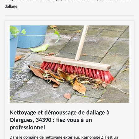
dallage.
Nettoyage et démoussage de dallage à
Olargues, 34390 : fiez-vous à un
professionnel
Dans le domaine de nettoyage extérieur, Ramonage Z.T est un