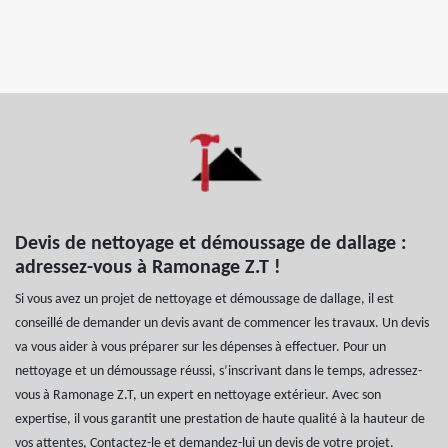
Devis de nettoyage et démoussage de dallage :
adressez-vous à Ramonage Z.T !
Si vous avez un projet de nettoyage et démoussage de dallage, il est
conseillé de demander un devis avant de commencer les travaux. Un devis
va vous aider à vous préparer sur les dépenses à effectuer. Pour un
nettoyage et un démoussage réussi, s’inscrivant dans le temps, adressez-
vous à Ramonage Z.T, un expert en nettoyage extérieur. Avec son
expertise, il vous garantit une prestation de haute qualité à la hauteur de
vos attentes, Contactez-le et demandez-lui un devis de votre projet.