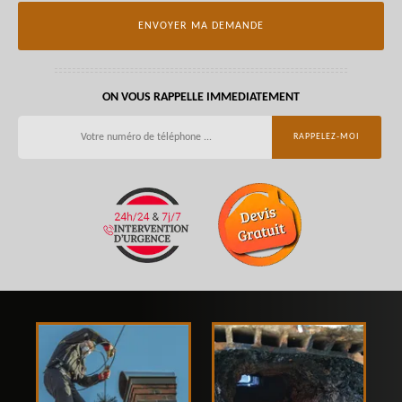
ON VOUS RAPPELLE IMMEDIATEMENT