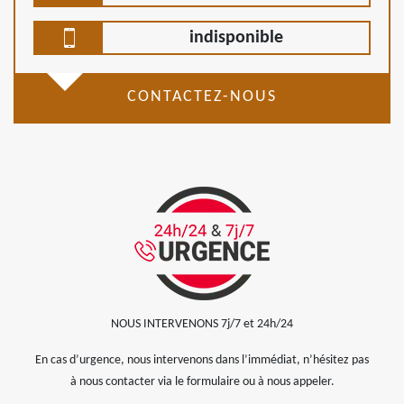
indisponible
CONTACTEZ-NOUS
NOUS INTERVENONS 7j/7 et 24h/24
En cas d’urgence, nous intervenons dans l’immédiat, n’hésitez pas
à nous contacter via le formulaire ou à nous appeler.