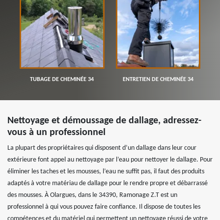
TUBAGE DE CHEMINÉE 34
ENTRETIEN DE CHEMINÉE 34
Nettoyage et démoussage de dallage, adressez-
vous à un professionnel
La plupart des propriétaires qui disposent d’un dallage dans leur cour
extérieure font appel au nettoyage par l’eau pour nettoyer le dallage. Pour
éliminer les taches et les mousses, l’eau ne suffit pas, il faut des produits
adaptés à votre matériau de dallage pour le rendre propre et débarrassé
des mousses. À Olargues, dans le 34390, Ramonage Z.T est un
professionnel à qui vous pouvez faire confiance. Il dispose de toutes les
compétences et du matériel qui permettent un nettoyage réussi de votre