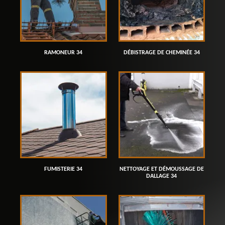
RAMONEUR 34
DÉBISTRAGE DE CHEMINÉE 34
FUMISTERIE 34
NETTOYAGE ET DÉMOUSSAGE DE
DALLAGE 34