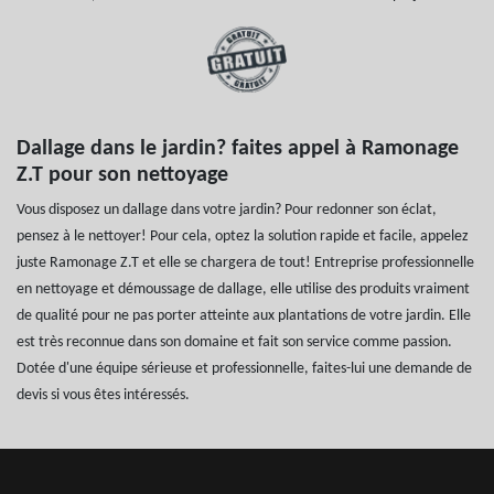
Dallage dans le jardin? faites appel à Ramonage
Z.T pour son nettoyage
Vous disposez un dallage dans votre jardin? Pour redonner son éclat,
pensez à le nettoyer! Pour cela, optez la solution rapide et facile, appelez
juste Ramonage Z.T et elle se chargera de tout! Entreprise professionnelle
en nettoyage et démoussage de dallage, elle utilise des produits vraiment
de qualité pour ne pas porter atteinte aux plantations de votre jardin. Elle
est très reconnue dans son domaine et fait son service comme passion.
Dotée d'une équipe sérieuse et professionnelle, faites-lui une demande de
devis si vous êtes intéressés.