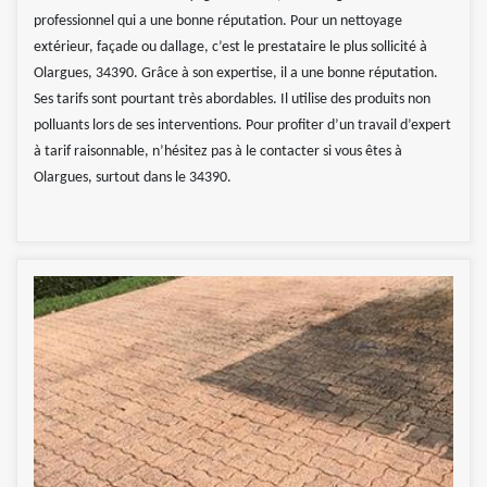
professionnel qui a une bonne réputation. Pour un nettoyage
extérieur, façade ou dallage, c’est le prestataire le plus sollicité à
Olargues, 34390. Grâce à son expertise, il a une bonne réputation.
Ses tarifs sont pourtant très abordables. Il utilise des produits non
polluants lors de ses interventions. Pour profiter d’un travail d’expert
à tarif raisonnable, n’hésitez pas à le contacter si vous êtes à
Olargues, surtout dans le 34390.