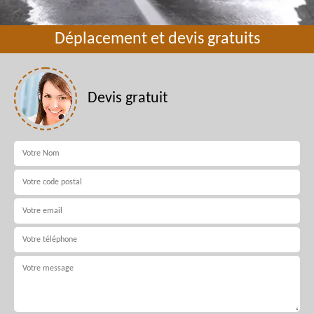
Déplacement et devis gratuits
Devis gratuit