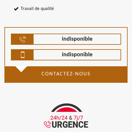
Travail de qualité
indisponible
indisponible
CONTACTEZ-NOUS