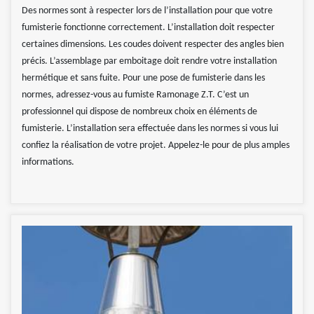
Des normes sont à respecter lors de l’installation pour que votre
fumisterie fonctionne correctement. L’installation doit respecter
certaines dimensions. Les coudes doivent respecter des angles bien
précis. L’assemblage par emboitage doit rendre votre installation
hermétique et sans fuite. Pour une pose de fumisterie dans les
normes, adressez-vous au fumiste Ramonage Z.T. C’est un
professionnel qui dispose de nombreux choix en éléments de
fumisterie. L’installation sera effectuée dans les normes si vous lui
confiez la réalisation de votre projet. Appelez-le pour de plus amples
informations.