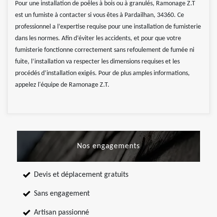
Pour une installation de poêles à bois ou à granulés, Ramonage Z.T
est un fumiste à contacter si vous êtes à Pardailhan, 34360. Ce
professionnel a l’expertise requise pour une installation de fumisterie
dans les normes. Afin d’éviter les accidents, et pour que votre
fumisterie fonctionne correctement sans refoulement de fumée ni
fuite, l’installation va respecter les dimensions requises et les
procédés d’installation exigés. Pour de plus amples informations,
appelez l'équipe de Ramonage Z.T.
Nos engagements
Devis et déplacement gratuits
Sans engagement
Artisan passionné