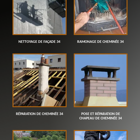
NETTOYAGE DE FAÇADE 34
RAMONAGE DE CHEMINÉE 34
RÉPARATION DE CHEMINÉE 34
POSE ET RÉPARATION DE
CHAPEAU DE CHEMINÉE 34