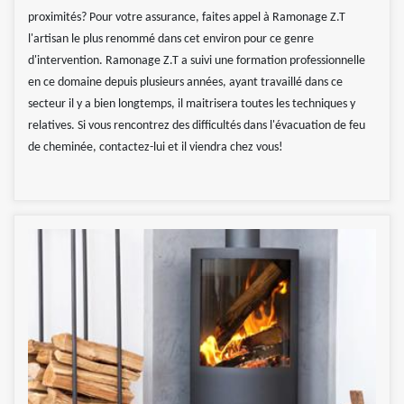
proximités? Pour votre assurance, faites appel à Ramonage Z.T
l'artisan le plus renommé dans cet environ pour ce genre
d'intervention. Ramonage Z.T a suivi une formation professionnelle
en ce domaine depuis plusieurs années, ayant travaillé dans ce
secteur il y a bien longtemps, il maitrisera toutes les techniques y
relatives. Si vous rencontrez des difficultés dans l'évacuation de feu
de cheminée, contactez-lui et il viendra chez vous!