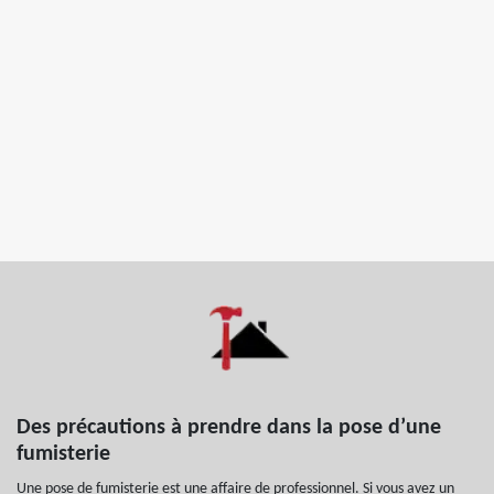
Des précautions à prendre dans la pose d’une
fumisterie
Une pose de fumisterie est une affaire de professionnel. Si vous avez un