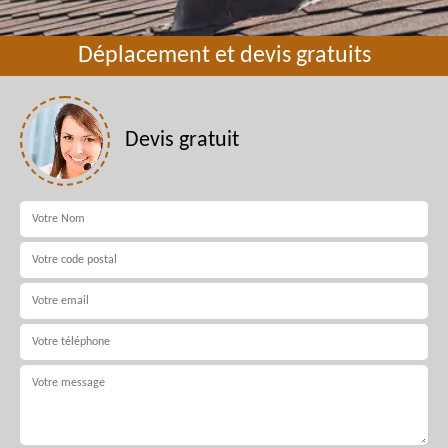
Déplacement et devis gratuits
Devis gratuit