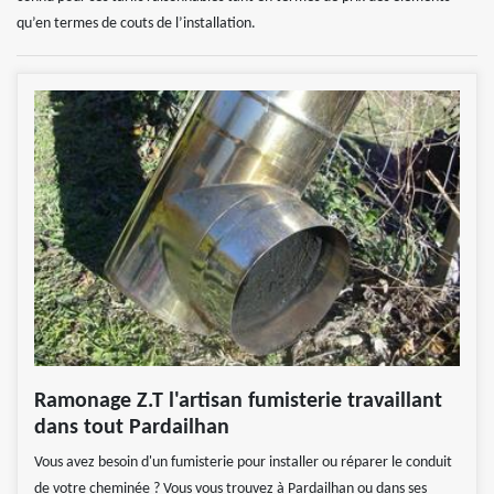
qu’en termes de couts de l’installation.
Ramonage Z.T l'artisan fumisterie travaillant
dans tout Pardailhan
Vous avez besoin d'un fumisterie pour installer ou réparer le conduit
de votre cheminée ? Vous vous trouvez à Pardailhan ou dans ses