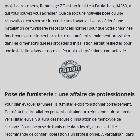
projet dans ce sens, Ramonage Z.T est un fumiste à Pardailhan, 34360, à
qui vous pouvez vous adresser. Que ce soit une nouvelle pose ou une
rénovation, vous pouvez lui confier vos travaux. Il va procéder à une
installation de fumisterie respectant les normes pour que votre cheminée
fonctionne correctement sans fuite de fumée ni refoulement. Aussi bien
dans les dimensions que les procédés d’installation seront respectés pour
une installation dans les normes. Pour plus de précisions, contactez-le.
Pose de fumisterie : une affaire de professionnels
Pour bien évacuer la fumée, la fumisterie doit fonctionner correctement.
Des défauts d’installation peuvent entrainer un refoulement de la fumée
vers l’intérieur. Il y a aura des risques d’inhalation de monoxyde de
carbone. Pour une pose de fumisterie dans les règles de l’art, il est
recommandé de confier l’opération à un professionnel. A Pardailhan, dans