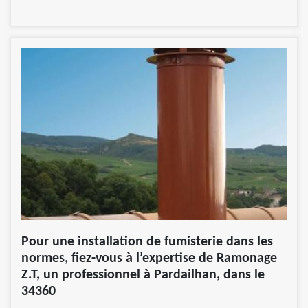
Pour une installation de fumisterie dans les
normes, fiez-vous à l’expertise de Ramonage
Z.T, un professionnel à Pardailhan, dans le
34360