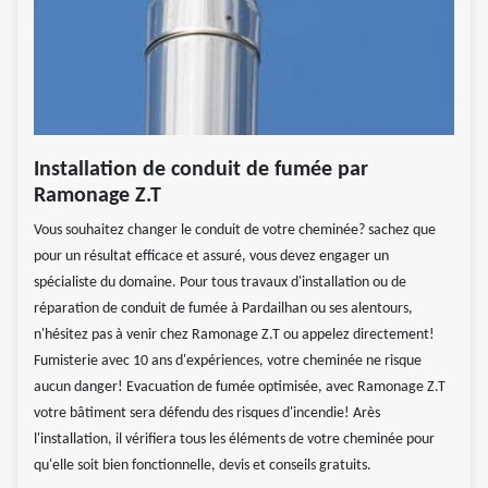
Installation de conduit de fumée par
Ramonage Z.T
Vous souhaitez changer le conduit de votre cheminée? sachez que
pour un résultat efficace et assuré, vous devez engager un
spécialiste du domaine. Pour tous travaux d'installation ou de
réparation de conduit de fumée à Pardailhan ou ses alentours,
n'hésitez pas à venir chez Ramonage Z.T ou appelez directement!
Fumisterie avec 10 ans d'expériences, votre cheminée ne risque
aucun danger! Evacuation de fumée optimisée, avec Ramonage Z.T
votre bâtiment sera défendu des risques d'incendie! Arès
l'installation, il vérifiera tous les éléments de votre cheminée pour
qu'elle soit bien fonctionnelle, devis et conseils gratuits.