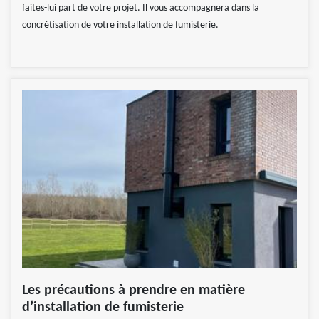
faites-lui part de votre projet. Il vous accompagnera dans la
concrétisation de votre installation de fumisterie.
Les précautions à prendre en matière
d’installation de fumisterie