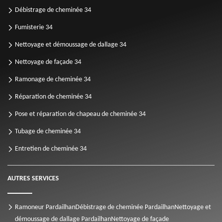
Débistrage de cheminée 34
Fumisterie 34
Nettoyage et démoussage de dallage 34
Nettoyage de façade 34
Ramonage de cheminée 34
Réparation de cheminée 34
Pose et réparation de chapeau de cheminée 34
Tubage de cheminée 34
Entretien de cheminée 34
AUTRES SERVICES
Ramoneur Pardailhan
Débistrage de cheminée Pardailhan
Nettoyage et
démoussage de dallage Pardailhan
Nettoyage de façade