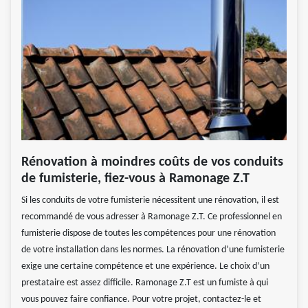
Rénovation à moindres coûts de vos conduits
de fumisterie, fiez-vous à Ramonage Z.T
Si les conduits de votre fumisterie nécessitent une rénovation, il est
recommandé de vous adresser à Ramonage Z.T. Ce professionnel en
fumisterie dispose de toutes les compétences pour une rénovation
de votre installation dans les normes. La rénovation d’une fumisterie
exige une certaine compétence et une expérience. Le choix d’un
prestataire est assez difficile. Ramonage Z.T est un fumiste à qui
vous pouvez faire confiance. Pour votre projet, contactez-le et