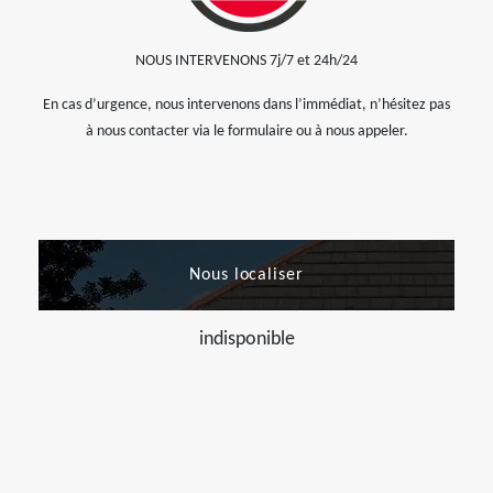
NOUS INTERVENONS 7j/7 et 24h/24
En cas d’urgence, nous intervenons dans l’immédiat, n’hésitez pas
à nous contacter via le formulaire ou à nous appeler.
Nous localiser
indisponible