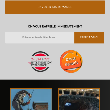
ON VOUS RAPPELLE IMMEDIATEMENT