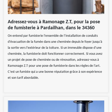
Adressez-vous à Ramonage Z.T, pour la pose
de fumisterie à Pardailhan, dans le 34360
On entend par fumisterie l’ensemble de l’installation de conduits
d’évacuation de la fumée dans une cheminée depuis le foyer jusqu’à
la sortie vers l’extérieur de la toiture. Si un immeuble dispose d’une
cheminée, la fumisterie doit fonctionner correctement. Si vous avez
un projet de pose de cheminée ou de rénovation, adressez-vous à
Ramonage Z.T pour une pose de fumisterie dans les règles de l’art.
C’est un fumiste qui a une bonne réputation grâce à son expérience
et son tarif abordable.