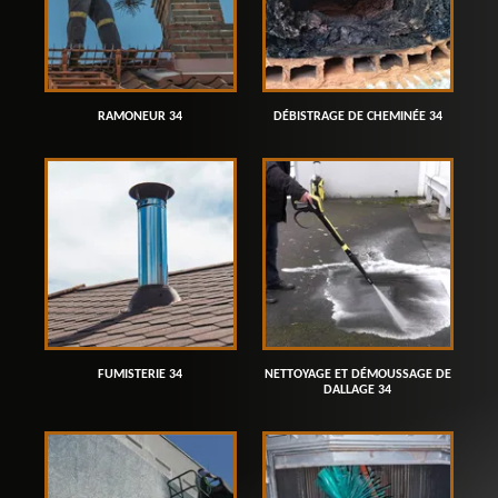
RAMONEUR 34
DÉBISTRAGE DE CHEMINÉE 34
FUMISTERIE 34
NETTOYAGE ET DÉMOUSSAGE DE
DALLAGE 34