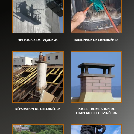
NETTOYAGE DE FAÇADE 34
RAMONAGE DE CHEMINÉE 34
RÉPARATION DE CHEMINÉE 34
POSE ET RÉPARATION DE
CHAPEAU DE CHEMINÉE 34