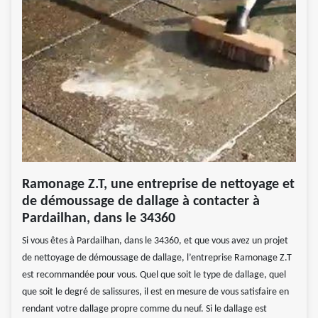
Ramonage Z.T, une entreprise de nettoyage et
de démoussage de dallage à contacter à
Pardailhan, dans le 34360
Si vous êtes à Pardailhan, dans le 34360, et que vous avez un projet
de nettoyage de démoussage de dallage, l’entreprise Ramonage Z.T
est recommandée pour vous. Quel que soit le type de dallage, quel
que soit le degré de salissures, il est en mesure de vous satisfaire en
rendant votre dallage propre comme du neuf. Si le dallage est