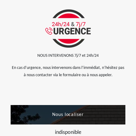
NOUS INTERVENONS 7j/7 et 24h/24
En cas d’urgence, nous intervenons dans l’immédiat, n’hésitez pas
à nous contacter via le formulaire ou à nous appeler.
Nous localiser
indisponible