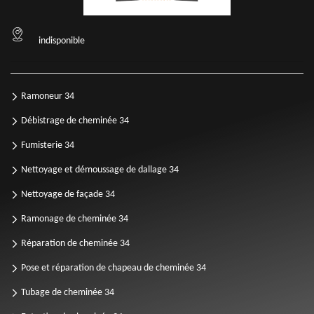
indisponible
Ramoneur 34
Débistrage de cheminée 34
Fumisterie 34
Nettoyage et démoussage de dallage 34
Nettoyage de façade 34
Ramonage de cheminée 34
Réparation de cheminée 34
Pose et réparation de chapeau de cheminée 34
Tubage de cheminée 34