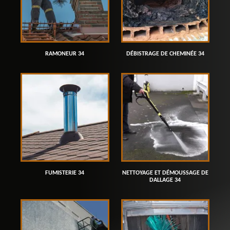
RAMONEUR 34
DÉBISTRAGE DE CHEMINÉE 34
FUMISTERIE 34
NETTOYAGE ET DÉMOUSSAGE DE
DALLAGE 34