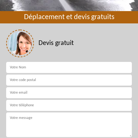
Déplacement et devis gratuits
Devis gratuit