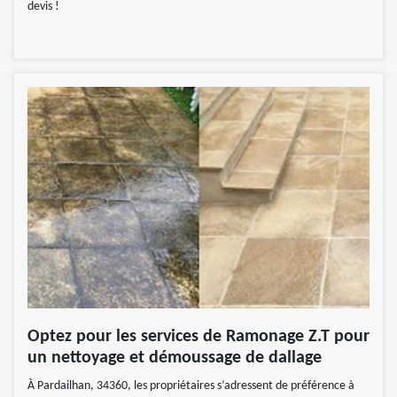
devis !
Optez pour les services de Ramonage Z.T pour
un nettoyage et démoussage de dallage
À Pardailhan, 34360, les propriétaires s’adressent de préférence à