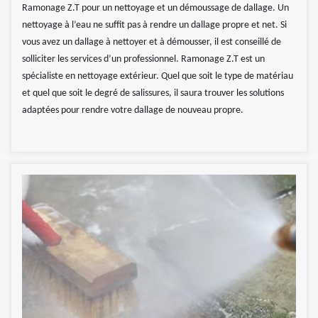
Ramonage Z.T pour un nettoyage et un démoussage de dallage. Un
nettoyage à l’eau ne suffit pas à rendre un dallage propre et net. Si
vous avez un dallage à nettoyer et à démousser, il est conseillé de
solliciter les services d’un professionnel. Ramonage Z.T est un
spécialiste en nettoyage extérieur. Quel que soit le type de matériau
et quel que soit le degré de salissures, il saura trouver les solutions
adaptées pour rendre votre dallage de nouveau propre.