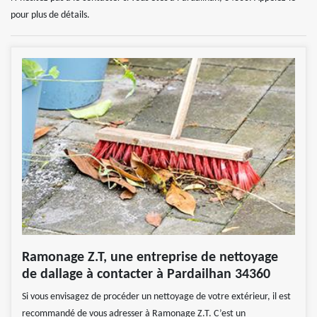
pour plus de détails.
Ramonage Z.T, une entreprise de nettoyage
de dallage à contacter à Pardailhan 34360
Si vous envisagez de procéder un nettoyage de votre extérieur, il est
recommandé de vous adresser à Ramonage Z.T. C’est un