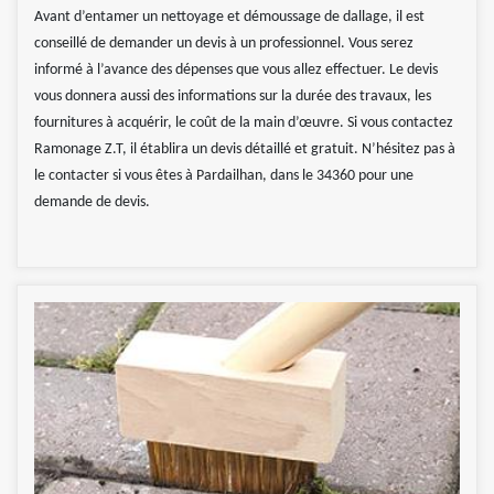
Avant d’entamer un nettoyage et démoussage de dallage, il est
conseillé de demander un devis à un professionnel. Vous serez
informé à l’avance des dépenses que vous allez effectuer. Le devis
vous donnera aussi des informations sur la durée des travaux, les
fournitures à acquérir, le coût de la main d’œuvre. Si vous contactez
Ramonage Z.T, il établira un devis détaillé et gratuit. N’hésitez pas à
le contacter si vous êtes à Pardailhan, dans le 34360 pour une
demande de devis.