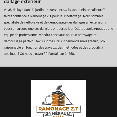
dallage extérieur
Pavé, dallage dans le jardin, terrasse, etc... ils sont plein de salissure?
faites confiance à Ramonage Z.T pour leur nettoyage. Nous sommes
spécialiste de nettoyage et de démoussage des dallages à l'extérieur, si
vous remarquez que ces derniers ont perdu leur éclat, appelez-nous et une
équipe de professionnel viendra chez vous pour un nettoyage et
démoussage parfait. Devis sur mesure sur demande mais gratuit, prix
raisonnable en fonction des travaux, des méthodes et des produits à
appliquer! Où nous trouver? à Pardailhan 34360.