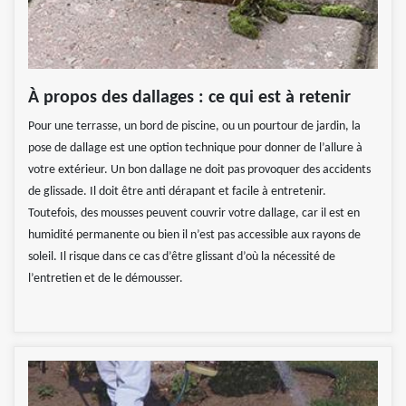
À propos des dallages : ce qui est à retenir
Pour une terrasse, un bord de piscine, ou un pourtour de jardin, la
pose de dallage est une option technique pour donner de l’allure à
votre extérieur. Un bon dallage ne doit pas provoquer des accidents
de glissade. Il doit être anti dérapant et facile à entretenir.
Toutefois, des mousses peuvent couvrir votre dallage, car il est en
humidité permanente ou bien il n’est pas accessible aux rayons de
soleil. Il risque dans ce cas d’être glissant d’où la nécessité de
l’entretien et de le démousser.