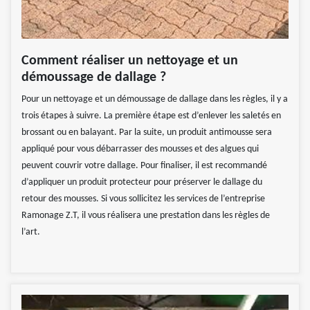
Comment réaliser un nettoyage et un
démoussage de dallage ?
Pour un nettoyage et un démoussage de dallage dans les règles, il y a
trois étapes à suivre. La première étape est d’enlever les saletés en
brossant ou en balayant. Par la suite, un produit antimousse sera
appliqué pour vous débarrasser des mousses et des algues qui
peuvent couvrir votre dallage. Pour finaliser, il est recommandé
d’appliquer un produit protecteur pour préserver le dallage du
retour des mousses. Si vous sollicitez les services de l’entreprise
Ramonage Z.T, il vous réalisera une prestation dans les règles de
l’art.