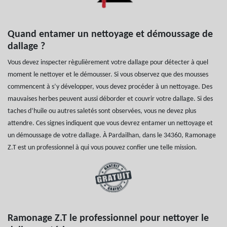
Quand entamer un nettoyage et démoussage de
dallage ?
Vous devez inspecter règulièrement votre dallage pour détecter à quel
moment le nettoyer et le démousser. Si vous observez que des mousses
commencent à s’y développer, vous devez procéder à un nettoyage. Des
mauvaises herbes peuvent aussi déborder et couvrir votre dallage. Si des
taches d’huile ou autres saletés sont observées, vous ne devez plus
attendre. Ces signes indiquent que vous devrez entamer un nettoyage et
un démoussage de votre dallage. À Pardailhan, dans le 34360, Ramonage
Z.T est un professionnel à qui vous pouvez confier une telle mission.
Ramonage Z.T le professionnel pour nettoyer le