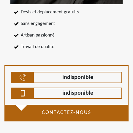
Devis et déplacement gratuits
Sans engagement
Artisan passionné
Travail de qualité
indisponible
indisponible
CONTACTEZ-NOUS