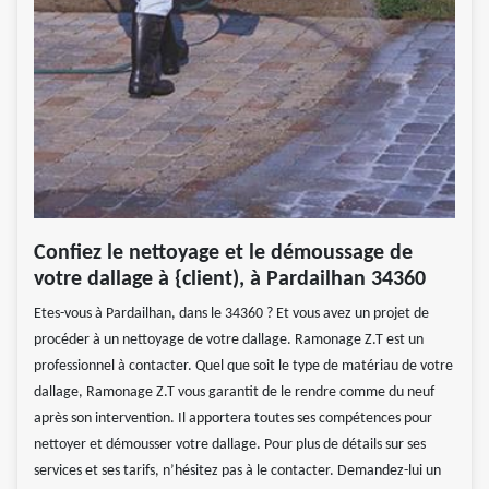
Confiez le nettoyage et le démoussage de
votre dallage à {client), à Pardailhan 34360
Etes-vous à Pardailhan, dans le 34360 ? Et vous avez un projet de
procéder à un nettoyage de votre dallage. Ramonage Z.T est un
professionnel à contacter. Quel que soit le type de matériau de votre
dallage, Ramonage Z.T vous garantit de le rendre comme du neuf
après son intervention. Il apportera toutes ses compétences pour
nettoyer et démousser votre dallage. Pour plus de détails sur ses
services et ses tarifs, n’hésitez pas à le contacter. Demandez-lui un