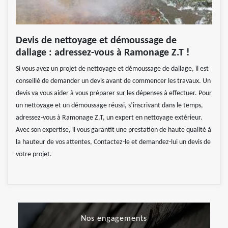
Devis de nettoyage et démoussage de
dallage : adressez-vous à Ramonage Z.T !
Si vous avez un projet de nettoyage et démoussage de dallage, il est
conseillé de demander un devis avant de commencer les travaux. Un
devis va vous aider à vous préparer sur les dépenses à effectuer. Pour
un nettoyage et un démoussage réussi, s’inscrivant dans le temps,
adressez-vous à Ramonage Z.T, un expert en nettoyage extérieur.
Avec son expertise, il vous garantit une prestation de haute qualité à
la hauteur de vos attentes, Contactez-le et demandez-lui un devis de
votre projet.
Nos engagements