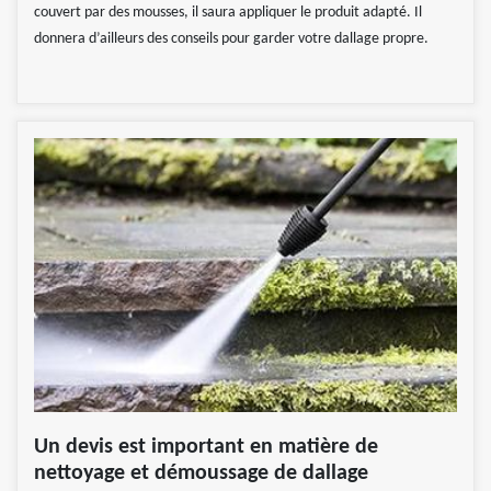
couvert par des mousses, il saura appliquer le produit adapté. Il
donnera d’ailleurs des conseils pour garder votre dallage propre.
Un devis est important en matière de
nettoyage et démoussage de dallage