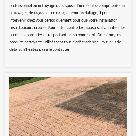
professionnel en nettoyage qui dispose d’une équipe compétente en
nettoyage, de façade et de dallage. Pour un dallage, il peut
intervenir chez vous périodiquement pour que votre installation
reste toujours propre. Pour lutter contre les mousses, il va utiliser les
produits appropriés et respectant l’environnement. De même, les
produits nettoyants utilisés sont tous biodégradables. Pour plus de
détails, n’hésitez pas à le contacter.