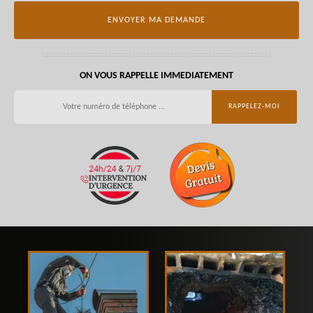
ON VOUS RAPPELLE IMMEDIATEMENT