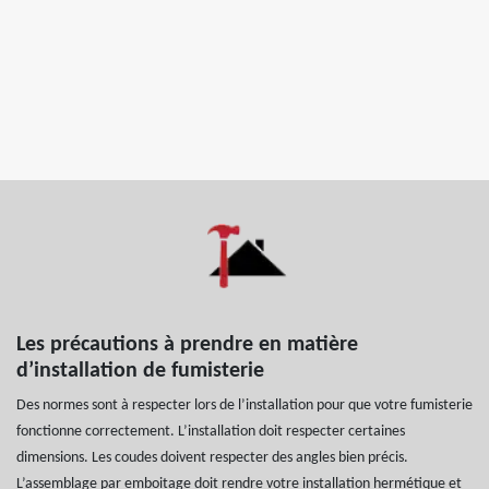
Les précautions à prendre en matière
d’installation de fumisterie
Des normes sont à respecter lors de l’installation pour que votre fumisterie
fonctionne correctement. L’installation doit respecter certaines
dimensions. Les coudes doivent respecter des angles bien précis.
L’assemblage par emboitage doit rendre votre installation hermétique et