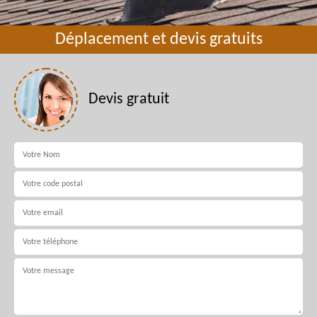
Déplacement et devis gratuits
Devis gratuit