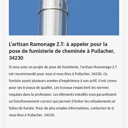
L’artisan Ramonage Z.T: à appeler pour la
pose de fumisterie de cheminée à Puilacher,
34230
Si vous avez un projet de pose de fumisterie, l’artisan Ramonage Z.T
est recommandé pour vous si vous êtes à Puilacher, 34230. Ce
fumiste ayant plusieurs années d’expérience à son actif. Il est connu
pour ses travaux de qualité. Les travaux respectent les normes
requises dans la profession. Les éléments installés vous garantissent
un fonctionnement correct qui permet d’éviter les refoulements et
fuites de fumée. Pour de plus amples informations, contactez-le si
vous êtes à Puilacher, 34230.