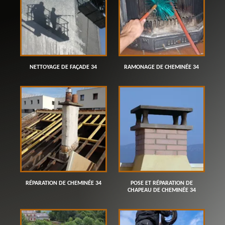
NETTOYAGE DE FAÇADE 34
RAMONAGE DE CHEMINÉE 34
RÉPARATION DE CHEMINÉE 34
POSE ET RÉPARATION DE
CHAPEAU DE CHEMINÉE 34