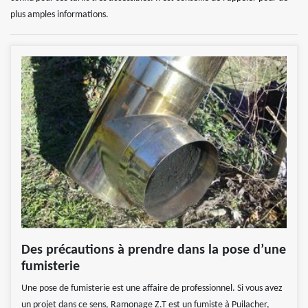
plus amples informations.
Des précautions à prendre dans la pose d’une
fumisterie
Une pose de fumisterie est une affaire de professionnel. Si vous avez
un projet dans ce sens, Ramonage Z.T est un fumiste à Puilacher,