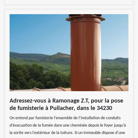
Adressez-vous à Ramonage Z.T, pour la pose
de fumisterie à Puilacher, dans le 34230
On entend par fumisterie l’ensemble de l’installation de conduits
d’évacuation de la fumée dans une cheminée depuis le foyer jusqu’à
la sortie vers l’extérieur de la toiture. Si un immeuble dispose d’une