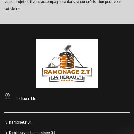
votre projet et il vous accompagnera dans sa concrétisation pour vous
satisfaire.
indisponible
Ramoneur 34
Débistrage de cheminée 34