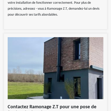
votre installation de fonctionner correctement. Pour plus de
précisions, adressez - vous à Ramonage Z.T, demandez-lui un devis
pour découvrir ses tarifs abordables.
Contactez Ramonage Z.T pour une pose de