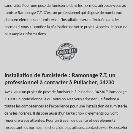
sans fuite. Pour une pose de fumisterie dans les normes, adressez-vous au
fumiste Ramonage Z.T. C’est un professionnel qui dispose de nombreux
choix en éléments de fumisterie. L’installation sera effectuée dans les
normes si vous lui confiez la réalisation de votre projet. Appelez-le pour de
plus amples informations.
Installation de fumisterie : Ramonage Z.T, un
professionnel à contacter à Puilacher, 34230
Avez-vous un projet de pose de fumisterie à Puilacher, 34230 ? Ramonage
Z.T est un professionnel à qui vous pouvez vous adresser. Ce fumiste a
toutes les compétences et l’expérience pour une installation de fumisterie
dans les normes. Il dispose aussi d’un large choix d’éléments qui vont
répondre à vos attentes. Pour un travail de qualité et des éléments
respectant les normes, ne cherchez plus ailleurs, contactez-le. Exposez-lui