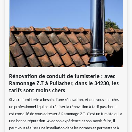
Rénovation de conduit de fumisterie : avec
Ramonage Z.T à Puilacher, dans le 34230, les
tarifs sont moins chers
Si votre fumisterie a besoin d’une rénovation, et que vous cherchez
un professionnel l qui peut réaliser la rénovation à tarif pas cher, il
est conseillé de vous adresser à Ramonage Z.T. C’est un fumiste qui a
une bonne réputation. Avec son expérience et son savoir-faire, il
peut vous réaliser une installation dans les normes et permettant à