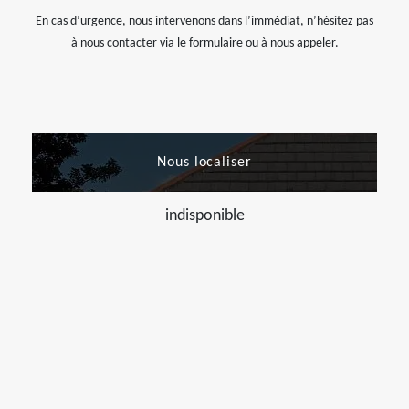
En cas d’urgence, nous intervenons dans l’immédiat, n’hésitez pas
à nous contacter via le formulaire ou à nous appeler.
Nous localiser
indisponible