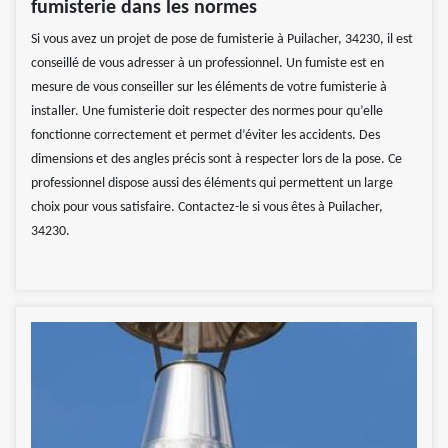
fumisterie dans les normes
Si vous avez un projet de pose de fumisterie à Puilacher, 34230, il est
conseillé de vous adresser à un professionnel. Un fumiste est en
mesure de vous conseiller sur les éléments de votre fumisterie à
installer. Une fumisterie doit respecter des normes pour qu’elle
fonctionne correctement et permet d’éviter les accidents. Des
dimensions et des angles précis sont à respecter lors de la pose. Ce
professionnel dispose aussi des éléments qui permettent un large
choix pour vous satisfaire. Contactez-le si vous êtes à Puilacher,
34230.