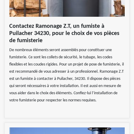
Contactez Ramonage Z.T, un fumiste à
Puilacher 34230, pour le choix de vos pièces
de fumisterie
De nombreux éléments seront assemblés pour constituer une
fumisterie. Ce sont les collets de sécurité, le tubage, les codes
flexibles et les coudes rigides. Pour un projet de pose de fumisterie, il
est recommandé de vous adresser à un professionnel. Ramonage Z.T
est un fumiste à contacter à Puilacher, 34230. Il dispose des pièces
qui seront nécessaires à votre installation. Il est aussi en mesure de
vous aider dans le choix des éléments. Confiez-lui l’installation de
votre fumisterie pour respecter les normes requises.