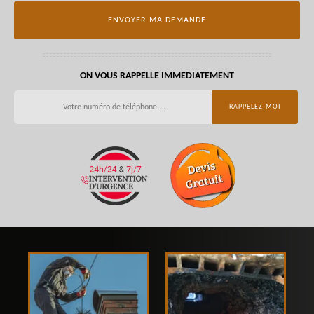
ON VOUS RAPPELLE IMMEDIATEMENT