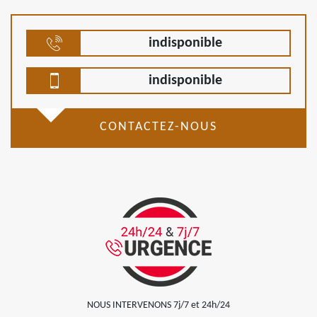
indisponible
indisponible
CONTACTEZ-NOUS
NOUS INTERVENONS 7j/7 et 24h/24