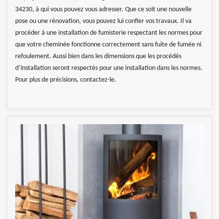
34230, à qui vous pouvez vous adresser. Que ce soit une nouvelle
pose ou une rénovation, vous pouvez lui confier vos travaux. Il va
procéder à une installation de fumisterie respectant les normes pour
que votre cheminée fonctionne correctement sans fuite de fumée ni
refoulement. Aussi bien dans les dimensions que les procédés
d’installation seront respectés pour une installation dans les normes.
Pour plus de précisions, contactez-le.