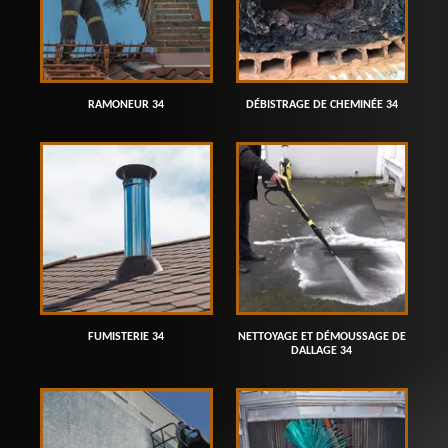
RAMONEUR 34
DÉBISTRAGE DE CHEMINÉE 34
FUMISTERIE 34
NETTOYAGE ET DÉMOUSSAGE DE
DALLAGE 34