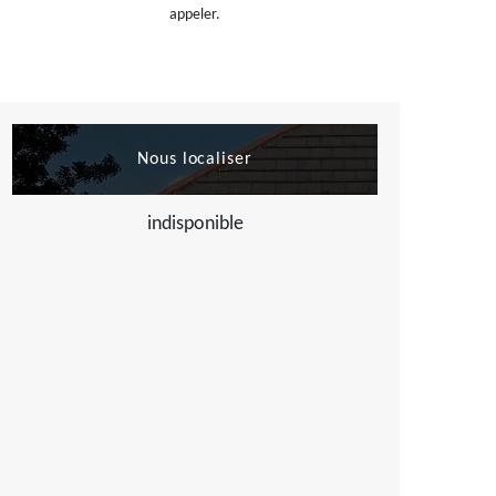
appeler.
Nous localiser
indisponible