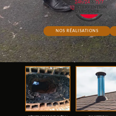
NOS RÉALISATIONS