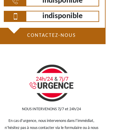
indisponible
indisponible
CONTACTEZ-NOUS
NOUS INTERVENONS 7j/7 et 24h/24
En cas d’urgence, nous intervenons dans l’immédiat,
n’hésitez pas à nous contacter via le formulaire ou à nous