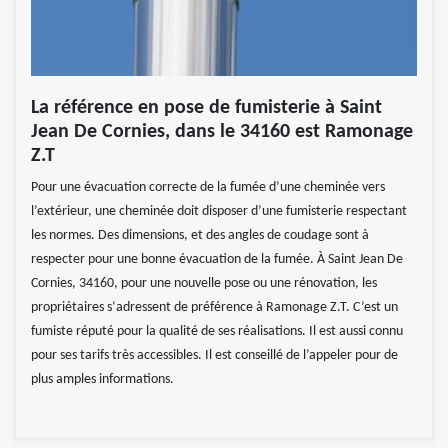
La référence en pose de fumisterie à Saint
Jean De Cornies, dans le 34160 est Ramonage
Z.T
Pour une évacuation correcte de la fumée d’une cheminée vers
l’extérieur, une cheminée doit disposer d’une fumisterie respectant
les normes. Des dimensions, et des angles de coudage sont à
respecter pour une bonne évacuation de la fumée. À Saint Jean De
Cornies, 34160, pour une nouvelle pose ou une rénovation, les
propriétaires s‘adressent de préférence à Ramonage Z.T. C’est un
fumiste réputé pour la qualité de ses réalisations. Il est aussi connu
pour ses tarifs très accessibles. Il est conseillé de l’appeler pour de
plus amples informations.