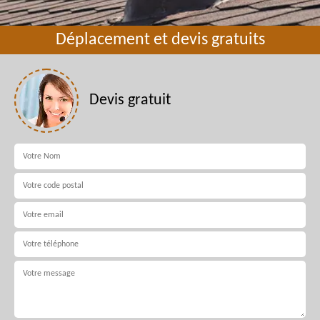
Déplacement et devis gratuits
Devis gratuit