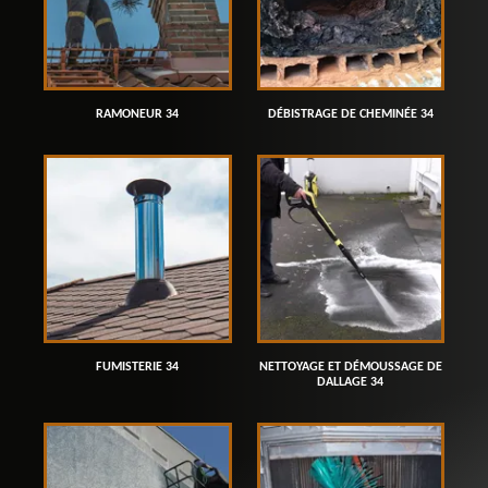
RAMONEUR 34
DÉBISTRAGE DE CHEMINÉE 34
FUMISTERIE 34
NETTOYAGE ET DÉMOUSSAGE DE
DALLAGE 34