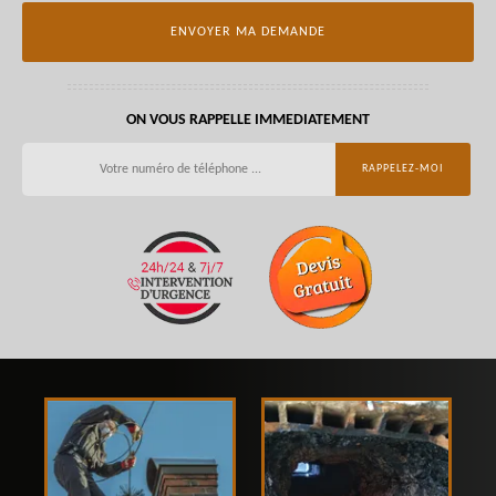
ON VOUS RAPPELLE IMMEDIATEMENT