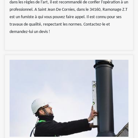
dans les règles de l’art, il est recommandé de confier l’opération à un
professionnel. A Saint Jean De Cornies, dans le 34160, Ramonage Z.T
est un fumiste à qui vous pouvez faire appel. Il est connu pour ses
travaux de qualité, respectant les normes. Contactez-le et
demandez-lui un devis !