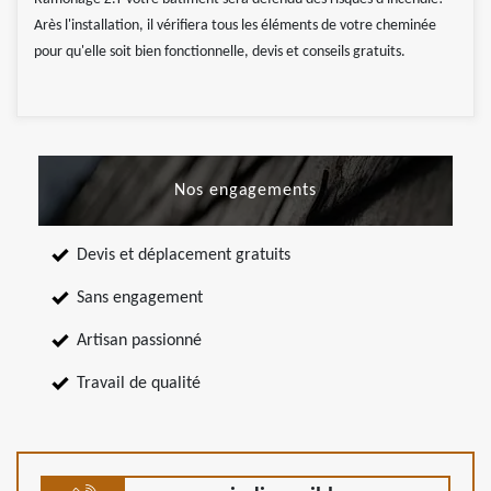
Arès l'installation, il vérifiera tous les éléments de votre cheminée
pour qu'elle soit bien fonctionnelle, devis et conseils gratuits.
Nos engagements
Devis et déplacement gratuits
Sans engagement
Artisan passionné
Travail de qualité