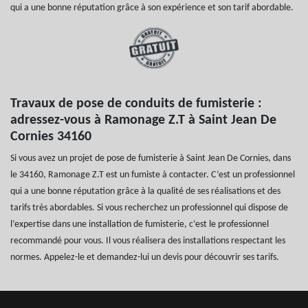
qui a une bonne réputation grâce à son expérience et son tarif abordable.
Travaux de pose de conduits de fumisterie :
adressez-vous à Ramonage Z.T à Saint Jean De
Cornies 34160
Si vous avez un projet de pose de fumisterie à Saint Jean De Cornies, dans
le 34160, Ramonage Z.T est un fumiste à contacter. C’est un professionnel
qui a une bonne réputation grâce à la qualité de ses réalisations et des
tarifs très abordables. Si vous recherchez un professionnel qui dispose de
l’expertise dans une installation de fumisterie, c’est le professionnel
recommandé pour vous. Il vous réalisera des installations respectant les
normes. Appelez-le et demandez-lui un devis pour découvrir ses tarifs.