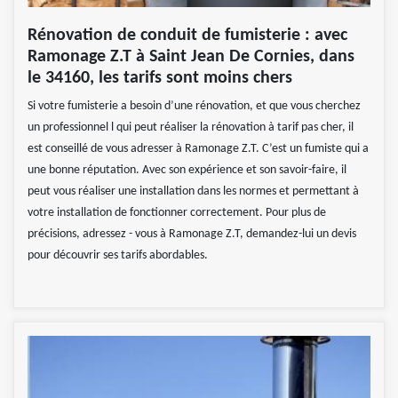
Rénovation de conduit de fumisterie : avec
Ramonage Z.T à Saint Jean De Cornies, dans
le 34160, les tarifs sont moins chers
Si votre fumisterie a besoin d’une rénovation, et que vous cherchez
un professionnel l qui peut réaliser la rénovation à tarif pas cher, il
est conseillé de vous adresser à Ramonage Z.T. C’est un fumiste qui a
une bonne réputation. Avec son expérience et son savoir-faire, il
peut vous réaliser une installation dans les normes et permettant à
votre installation de fonctionner correctement. Pour plus de
précisions, adressez - vous à Ramonage Z.T, demandez-lui un devis
pour découvrir ses tarifs abordables.