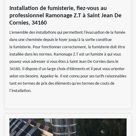
Installation de fumisterie, fiez-vous au
professionnel Ramonage Z.T à Saint Jean De
Cornies, 34160
L’ensemble des installations qui permettent l’évacuation de la fumée
dans une cheminée depuis le foyer jusqu’à la sortie constitue
la fumisterie. Pour fonctionner correctement, la fumisterie doit être
installée dans les normes. Ramonage Z.T est un fumiste à qui vous
pouvez vous adresser si vous êtes à Saint Jean De Cornies dans le
34160. Il dispose d’un large choix d’éléments et il peut vous orienter
selon vos besoins. Appelez-le. Il est connu pour ses tarifs raisonnables
tant en termes de prix des éléments qu’en termes de couts de
l’installation.