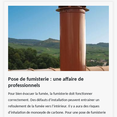
Pose de fumisterie : une affaire de
professionnels
Pour bien évacuer la fumée, la fumisterie doit fonctionner
correctement. Des défauts d’installation peuvent entrainer un
refoulement de la fumée vers l’intérieur. Il y a aura des risques
d’inhalation de monoxyde de carbone. Pour une pose de fumisterie