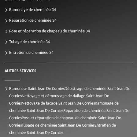
Ramonage de cheminée 34
Réparation de cheminée 34
Pose et réparation de chapeau de cheminée 34
Tubage de cheminée 34
Entretien de cheminée 34
AUTRES SERVICES
Ramoneur Saint Jean De Cornies
Débistrage de cheminée Saint Jean De
Cornies
Nettoyage et démoussage de dallage Saint Jean De
Cornies
Nettoyage de façade Saint Jean De Cornies
Ramonage de
cheminée Saint Jean De Cornies
Réparation de cheminée Saint Jean De
Cornies
Pose et réparation de chapeau de cheminée Saint Jean De
Cornies
Tubage de cheminée Saint Jean De Cornies
Entretien de
cheminée Saint Jean De Cornies