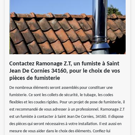
Contactez Ramonage Z.T, un fumiste à Saint
Jean De Cornies 34160, pour le choix de vos
pièces de fumisterie
De nombreux éléments seront assemblés pour constituer une
fumisterie. Ce sont les collets de sécurité, le tubage, les codes
flexibles et les coudes rigides. Pour un projet de pose de fumisterie, il
est recommandé de vous adresser à un professionnel. Ramonage Z.T
est un fumiste à contacter à Saint Jean De Cornies, 34160. Il dispose
des pièces qui seront nécessaires à votre installation. Il est aussi en
mesure de vous aider dans le choix des éléments. Confiez-lui