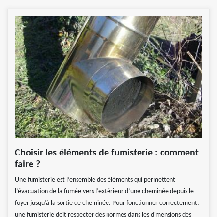
Choisir les éléments de fumisterie : comment
faire ?
Une fumisterie est l’ensemble des éléments qui permettent
l’évacuation de la fumée vers l’extérieur d’une cheminée depuis le
foyer jusqu’à la sortie de cheminée. Pour fonctionner correctement,
une fumisterie doit respecter des normes dans les dimensions des