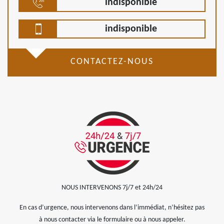
indisponible
indisponible
CONTACTEZ-NOUS
NOUS INTERVENONS 7j/7 et 24h/24
En cas d’urgence, nous intervenons dans l’immédiat, n’hésitez pas
à nous contacter via le formulaire ou à nous appeler.