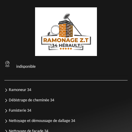
indisponible
Ramoneur 34
Débistrage de cheminée 34
Fumisterie 34
Nettoyage et démoussage de dallage 34
Nettoyage de façade 34