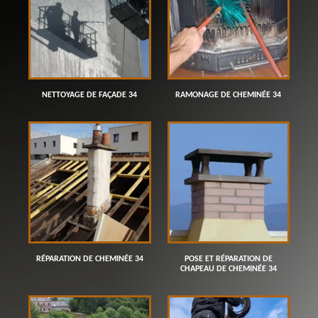
NETTOYAGE DE FAÇADE 34
RAMONAGE DE CHEMINÉE 34
RÉPARATION DE CHEMINÉE 34
POSE ET RÉPARATION DE
CHAPEAU DE CHEMINÉE 34