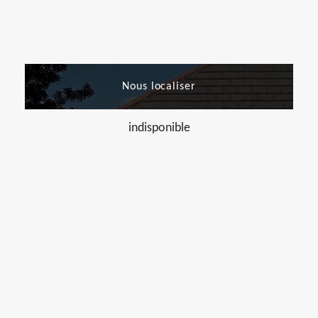
Nous localiser
indisponible