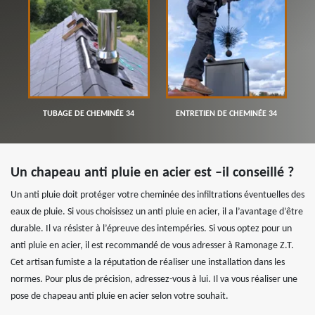
TUBAGE DE CHEMINÉE 34
ENTRETIEN DE CHEMINÉE 34
Un chapeau anti pluie en acier est –il conseillé ?
Un anti pluie doit protéger votre cheminée des infiltrations éventuelles des
eaux de pluie. Si vous choisissez un anti pluie en acier, il a l’avantage d’être
durable. Il va résister à l’épreuve des intempéries. Si vous optez pour un
anti pluie en acier, il est recommandé de vous adresser à Ramonage Z.T.
Cet artisan fumiste a la réputation de réaliser une installation dans les
normes. Pour plus de précision, adressez-vous à lui. Il va vous réaliser une
pose de chapeau anti pluie en acier selon votre souhait.