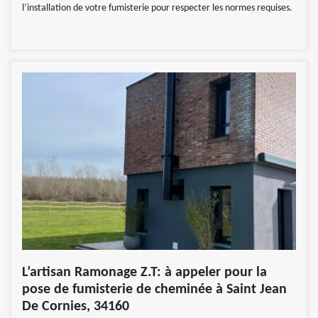
l’installation de votre fumisterie pour respecter les normes requises.
L’artisan Ramonage Z.T: à appeler pour la
pose de fumisterie de cheminée à Saint Jean
De Cornies, 34160