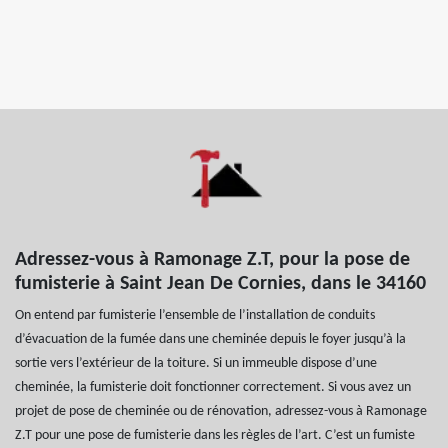
Adressez-vous à Ramonage Z.T, pour la pose de
fumisterie à Saint Jean De Cornies, dans le 34160
On entend par fumisterie l’ensemble de l’installation de conduits
d’évacuation de la fumée dans une cheminée depuis le foyer jusqu’à la
sortie vers l’extérieur de la toiture. Si un immeuble dispose d’une
cheminée, la fumisterie doit fonctionner correctement. Si vous avez un
projet de pose de cheminée ou de rénovation, adressez-vous à Ramonage
Z.T pour une pose de fumisterie dans les règles de l’art. C’est un fumiste