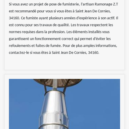
Si vous avez un projet de pose de fumisterie, l’artisan Ramonage Z.T
est recommandé pour vous si vous êtes à Saint Jean De Cornies,
34160. Ce fumiste ayant plusieurs années d’expérience à son actif. Il
est connu pour ses travaux de qualité. Les travaux respectent les
normes requises dans la profession. Les éléments installés vous
garantissent un fonctionnement correct qui permet d’éviter les
refoulements et fuites de fumée. Pour de plus amples informations,
contactez-le si vous êtes à Saint Jean De Cornies, 34160.