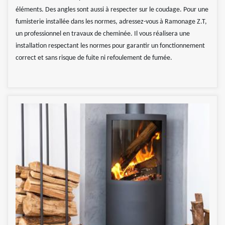
éléments. Des angles sont aussi à respecter sur le coudage. Pour une
fumisterie installée dans les normes, adressez-vous à Ramonage Z.T,
un professionnel en travaux de cheminée. Il vous réalisera une
installation respectant les normes pour garantir un fonctionnement
correct et sans risque de fuite ni refoulement de fumée.