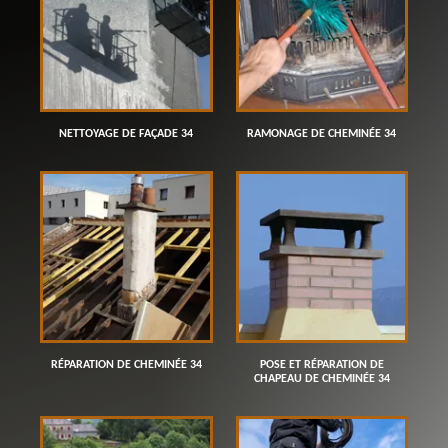
NETTOYAGE DE FAÇADE 34
RAMONAGE DE CHEMINÉE 34
RÉPARATION DE CHEMINÉE 34
POSE ET RÉPARATION DE
CHAPEAU DE CHEMINÉE 34