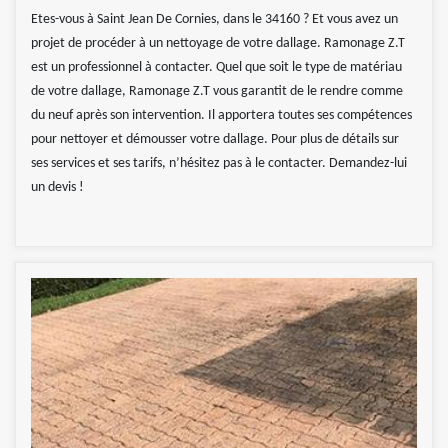
Etes-vous à Saint Jean De Cornies, dans le 34160 ? Et vous avez un
projet de procéder à un nettoyage de votre dallage. Ramonage Z.T
est un professionnel à contacter. Quel que soit le type de matériau
de votre dallage, Ramonage Z.T vous garantit de le rendre comme
du neuf après son intervention. Il apportera toutes ses compétences
pour nettoyer et démousser votre dallage. Pour plus de détails sur
ses services et ses tarifs, n’hésitez pas à le contacter. Demandez-lui
un devis !