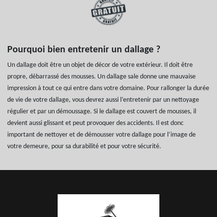
Pourquoi bien entretenir un dallage ?
Un dallage doit être un objet de décor de votre extérieur. Il doit être
propre, débarrassé des mousses. Un dallage sale donne une mauvaise
impression à tout ce qui entre dans votre domaine. Pour rallonger la durée
de vie de votre dallage, vous devrez aussi l’entretenir par un nettoyage
régulier et par un démoussage. Si le dallage est couvert de mousses, il
devient aussi glissant et peut provoquer des accidents. Il est donc
important de nettoyer et de démousser votre dallage pour l’image de
votre demeure, pour sa durabilité et pour votre sécurité.