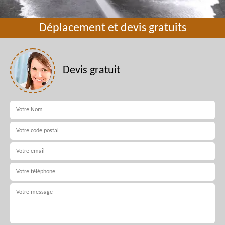
Déplacement et devis gratuits
Devis gratuit