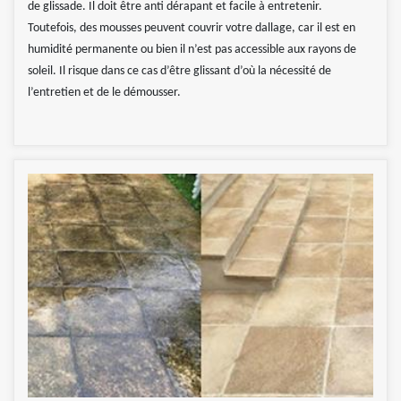
de glissade. Il doit être anti dérapant et facile à entretenir.
Toutefois, des mousses peuvent couvrir votre dallage, car il est en
humidité permanente ou bien il n’est pas accessible aux rayons de
soleil. Il risque dans ce cas d’être glissant d’où la nécessité de
l’entretien et de le démousser.