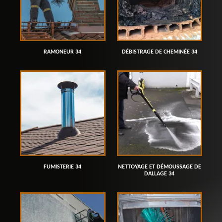
RAMONEUR 34
DÉBISTRAGE DE CHEMINÉE 34
FUMISTERIE 34
NETTOYAGE ET DÉMOUSSAGE DE
DALLAGE 34