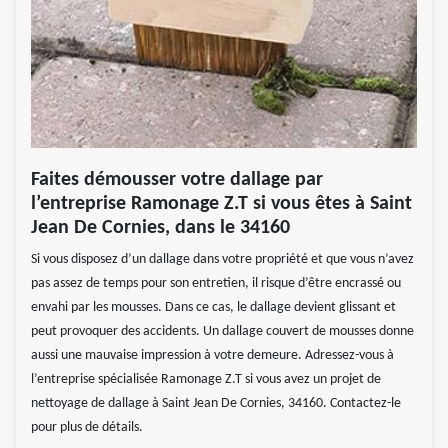
Faites démousser votre dallage par
l’entreprise Ramonage Z.T si vous êtes à Saint
Jean De Cornies, dans le 34160
Si vous disposez d’un dallage dans votre propriété et que vous n’avez
pas assez de temps pour son entretien, il risque d’être encrassé ou
envahi par les mousses. Dans ce cas, le dallage devient glissant et
peut provoquer des accidents. Un dallage couvert de mousses donne
aussi une mauvaise impression à votre demeure. Adressez-vous à
l’entreprise spécialisée Ramonage Z.T si vous avez un projet de
nettoyage de dallage à Saint Jean De Cornies, 34160. Contactez-le
pour plus de détails.