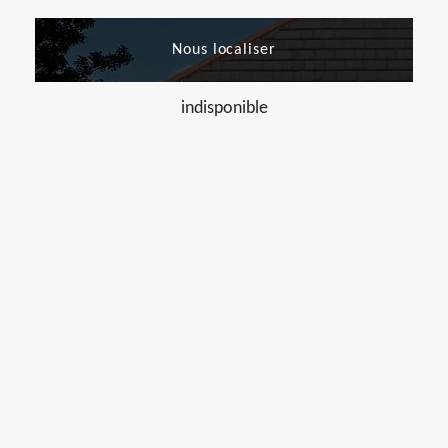
Nous localiser
indisponible