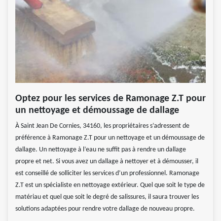
Optez pour les services de Ramonage Z.T pour
un nettoyage et démoussage de dallage
À Saint Jean De Cornies, 34160, les propriétaires s’adressent de
préférence à Ramonage Z.T pour un nettoyage et un démoussage de
dallage. Un nettoyage à l’eau ne suffit pas à rendre un dallage
propre et net. Si vous avez un dallage à nettoyer et à démousser, il
est conseillé de solliciter les services d’un professionnel. Ramonage
Z.T est un spécialiste en nettoyage extérieur. Quel que soit le type de
matériau et quel que soit le degré de salissures, il saura trouver les
solutions adaptées pour rendre votre dallage de nouveau propre.