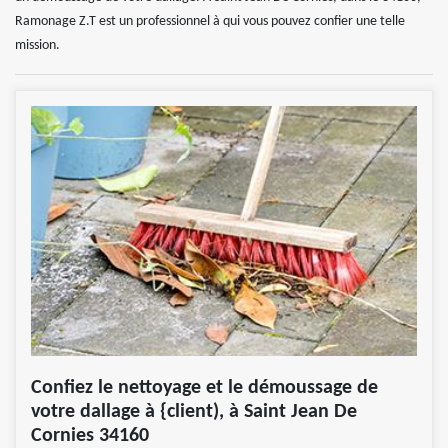
Ramonage Z.T est un professionnel à qui vous pouvez confier une telle
mission.
Confiez le nettoyage et le démoussage de
votre dallage à {client), à Saint Jean De
Cornies 34160