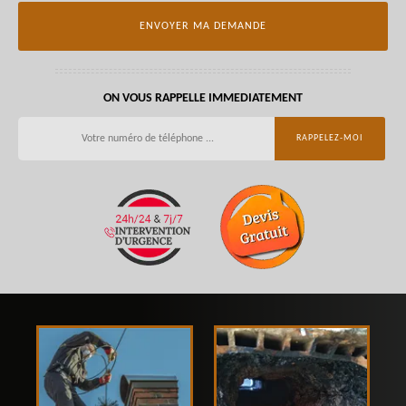
ON VOUS RAPPELLE IMMEDIATEMENT