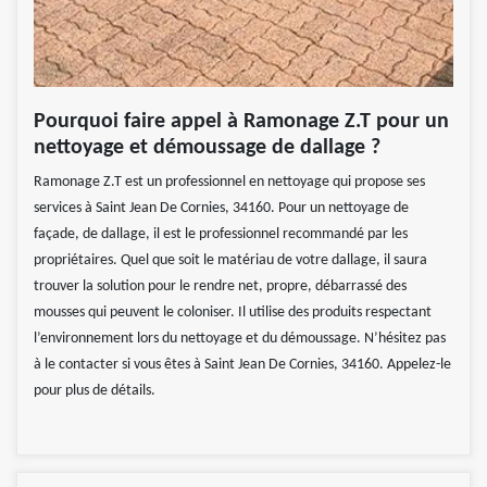
Pourquoi faire appel à Ramonage Z.T pour un
nettoyage et démoussage de dallage ?
Ramonage Z.T est un professionnel en nettoyage qui propose ses
services à Saint Jean De Cornies, 34160. Pour un nettoyage de
façade, de dallage, il est le professionnel recommandé par les
propriétaires. Quel que soit le matériau de votre dallage, il saura
trouver la solution pour le rendre net, propre, débarrassé des
mousses qui peuvent le coloniser. Il utilise des produits respectant
l’environnement lors du nettoyage et du démoussage. N’hésitez pas
à le contacter si vous êtes à Saint Jean De Cornies, 34160. Appelez-le
pour plus de détails.