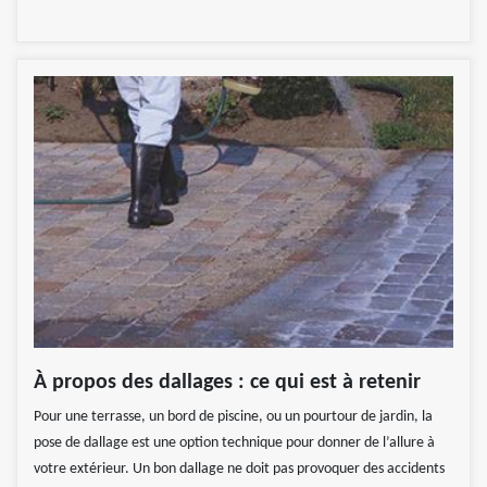
À propos des dallages : ce qui est à retenir
Pour une terrasse, un bord de piscine, ou un pourtour de jardin, la
pose de dallage est une option technique pour donner de l’allure à
votre extérieur. Un bon dallage ne doit pas provoquer des accidents