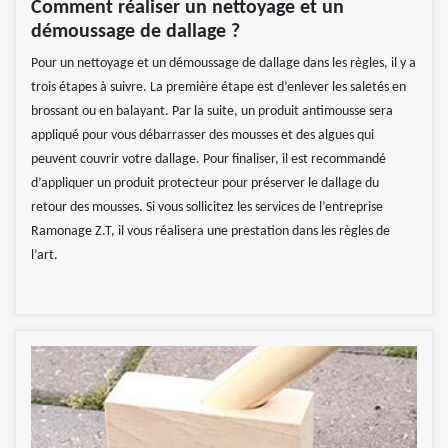
Comment réaliser un nettoyage et un
démoussage de dallage ?
Pour un nettoyage et un démoussage de dallage dans les règles, il y a
trois étapes à suivre. La première étape est d’enlever les saletés en
brossant ou en balayant. Par la suite, un produit antimousse sera
appliqué pour vous débarrasser des mousses et des algues qui
peuvent couvrir votre dallage. Pour finaliser, il est recommandé
d’appliquer un produit protecteur pour préserver le dallage du
retour des mousses. Si vous sollicitez les services de l’entreprise
Ramonage Z.T, il vous réalisera une prestation dans les règles de
l’art.