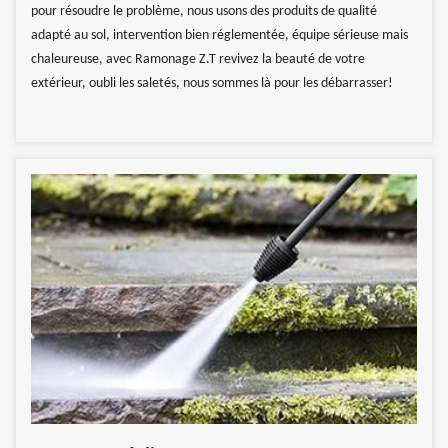
pour résoudre le problème, nous usons des produits de qualité
adapté au sol, intervention bien réglementée, équipe sérieuse mais
chaleureuse, avec Ramonage Z.T revivez la beauté de votre
extérieur, oubli les saletés, nous sommes là pour les débarrasser!