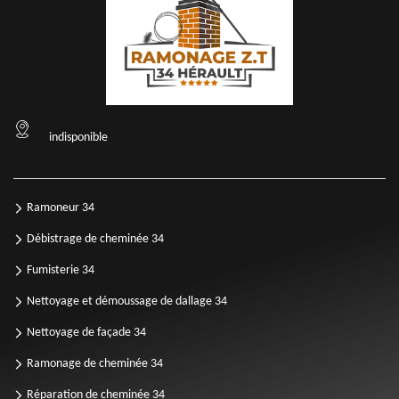
indisponible
Ramoneur 34
Débistrage de cheminée 34
Fumisterie 34
Nettoyage et démoussage de dallage 34
Nettoyage de façade 34
Ramonage de cheminée 34
Réparation de cheminée 34