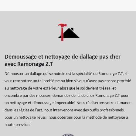
Demoussage et nettoyage de dallage pas cher
avec Ramonage Z.T
Démousser un dallage qui se noircie est la spécialité du Ramonage Z.T, si
vous rencontrez un tel problème ou bien si vous n'avez pas encore procédé
au nettoyage de votre extérieur alors que le sol devient très sal et
encombré par des mousses, demandez de l'aide chez Ramonage Z.T pour
un nettoyage et démoussage impeccable! Nous réaliserons votre demande
dans les règles de l'art, nous intervenons avec des outils professionnels,
pour un nettoyage réussi, nous opterons pour la méthode de nettoyage à
haute pression!