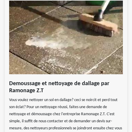
Demoussage et nettoyage de dallage par
Ramonage Z.T
Vous voulez nettoyer un sol en dallage? ceci se noircit et perd tout
son éclat? Pour un nettoyage réussi, faites une demande de
nettoyage et démoussage chez l'entreprise Ramonage Z.T. C'est
simple, il suffit de nous contacter et de demander un devis sur-
mesure, des nettoyeurs professionnels se joindront ensuite chez vous