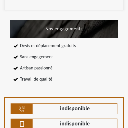
Nos engagements
Devis et déplacement gratuits
Sans engagement
Artisan passionné
Travail de qualité
indisponible
indisponible