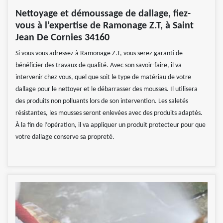
Nettoyage et démoussage de dallage, fiez-
vous à l’expertise de Ramonage Z.T, à Saint
Jean De Cornies 34160
Si vous vous adressez à Ramonage Z.T, vous serez garanti de
bénéficier des travaux de qualité. Avec son savoir-faire, il va
intervenir chez vous, quel que soit le type de matériau de votre
dallage pour le nettoyer et le débarrasser des mousses. Il utilisera
des produits non polluants lors de son intervention. Les saletés
résistantes, les mousses seront enlevées avec des produits adaptés.
À la fin de l’opération, il va appliquer un produit protecteur pour que
votre dallage conserve sa propreté.