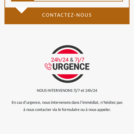
CONTACTEZ-NOUS
NOUS INTERVENONS 7j/7 et 24h/24
En cas d’urgence, nous intervenons dans l’immédiat, n’hésitez pas
à nous contacter via le formulaire ou à nous appeler.