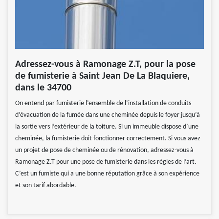
Adressez-vous à Ramonage Z.T, pour la pose
de fumisterie à Saint Jean De La Blaquiere,
dans le 34700
On entend par fumisterie l’ensemble de l’installation de conduits
d’évacuation de la fumée dans une cheminée depuis le foyer jusqu’à
la sortie vers l’extérieur de la toiture. Si un immeuble dispose d’une
cheminée, la fumisterie doit fonctionner correctement. Si vous avez
un projet de pose de cheminée ou de rénovation, adressez-vous à
Ramonage Z.T pour une pose de fumisterie dans les règles de l’art.
C’est un fumiste qui a une bonne réputation grâce à son expérience
et son tarif abordable.