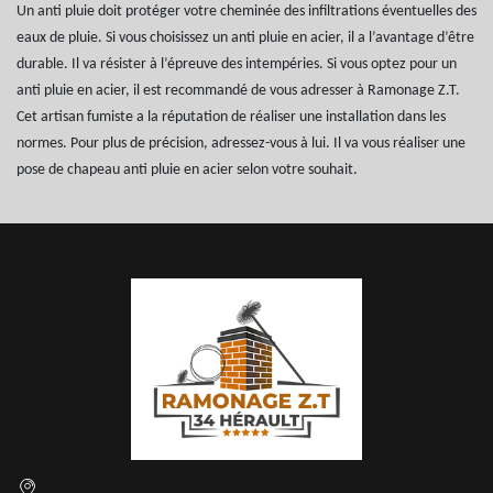
Un anti pluie doit protéger votre cheminée des infiltrations éventuelles des
eaux de pluie. Si vous choisissez un anti pluie en acier, il a l’avantage d’être
durable. Il va résister à l’épreuve des intempéries. Si vous optez pour un
anti pluie en acier, il est recommandé de vous adresser à Ramonage Z.T.
Cet artisan fumiste a la réputation de réaliser une installation dans les
normes. Pour plus de précision, adressez-vous à lui. Il va vous réaliser une
pose de chapeau anti pluie en acier selon votre souhait.