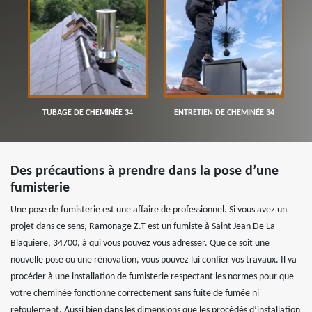
TUBAGE DE CHEMINÉE 34
ENTRETIEN DE CHEMINÉE 34
Des précautions à prendre dans la pose d’une
fumisterie
Une pose de fumisterie est une affaire de professionnel. Si vous avez un
projet dans ce sens, Ramonage Z.T est un fumiste à Saint Jean De La
Blaquiere, 34700, à qui vous pouvez vous adresser. Que ce soit une
nouvelle pose ou une rénovation, vous pouvez lui confier vos travaux. Il va
procéder à une installation de fumisterie respectant les normes pour que
votre cheminée fonctionne correctement sans fuite de fumée ni
refoulement. Aussi bien dans les dimensions que les procédés d’installation