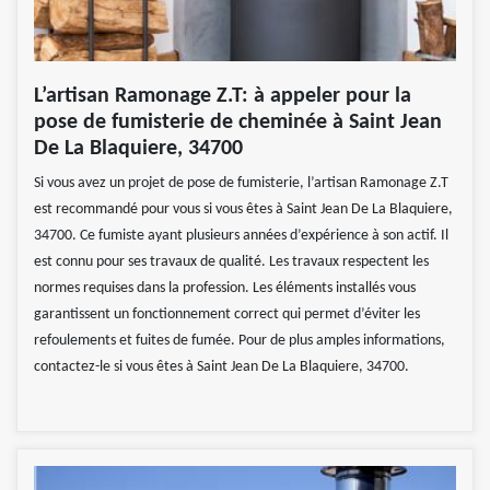
L’artisan Ramonage Z.T: à appeler pour la
pose de fumisterie de cheminée à Saint Jean
De La Blaquiere, 34700
Si vous avez un projet de pose de fumisterie, l’artisan Ramonage Z.T
est recommandé pour vous si vous êtes à Saint Jean De La Blaquiere,
34700. Ce fumiste ayant plusieurs années d’expérience à son actif. Il
est connu pour ses travaux de qualité. Les travaux respectent les
normes requises dans la profession. Les éléments installés vous
garantissent un fonctionnement correct qui permet d’éviter les
refoulements et fuites de fumée. Pour de plus amples informations,
contactez-le si vous êtes à Saint Jean De La Blaquiere, 34700.