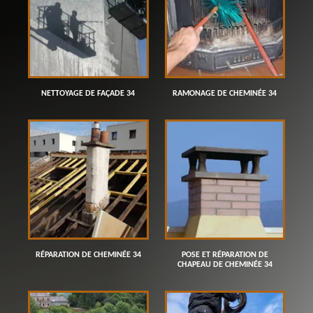
NETTOYAGE DE FAÇADE 34
RAMONAGE DE CHEMINÉE 34
RÉPARATION DE CHEMINÉE 34
POSE ET RÉPARATION DE
CHAPEAU DE CHEMINÉE 34