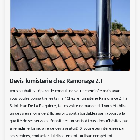
Devis fumisterie chez Ramonage Z.T
Vous souhaitez réparer le conduit de votre cheminée mais avant
vous voulez connaitre les tarifs ? Chez le fumisterie Ramonage Z.T à
Saint Jean De La Blaquiere, faites votre demande et il vous établira
un devis en moins de 24h, ses prix sont abordables par rapport à la
qualité de ses services. Son site est ouverts à tous alors n'hésitez pas
à remplir le formulaire de devis gratuit! Si vous êtes intéressés par
ses services, contactez-lui directement. Artisan compétent,