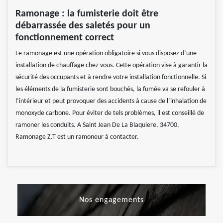
Ramonage : la fumisterie doit être
débarrassée des saletés pour un
fonctionnement correct
Le ramonage est une opération obligatoire si vous disposez d’une
installation de chauffage chez vous. Cette opération vise à garantir la
sécurité des occupants et à rendre votre installation fonctionnelle. Si
les éléments de la fumisterie sont bouchés, la fumée va se refouler à
l’intérieur et peut provoquer des accidents à cause de l’inhalation de
monoxyde carbone. Pour éviter de tels problèmes, il est conseillé de
ramoner les conduits. A Saint Jean De La Blaquiere, 34700,
Ramonage Z.T est un ramoneur à contacter.
Nos engagements