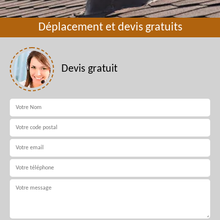
Déplacement et devis gratuits
Devis gratuit