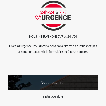
NOUS INTERVENONS 7j/7 et 24h/24
En cas d’urgence, nous intervenons dans l’immédiat, n’hésitez pas
à nous contacter via le formulaire ou à nous appeler.
Nous localiser
indisponible