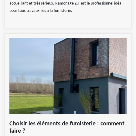
accueillant et très sérieux, Ramonage Z.T est le professionnel idéal
pour tous travaux liés à la fumisterie.
Choisir les éléments de fumisterie : comment
faire ?