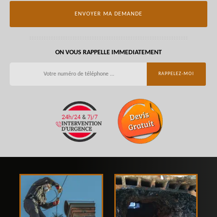
ON VOUS RAPPELLE IMMEDIATEMENT