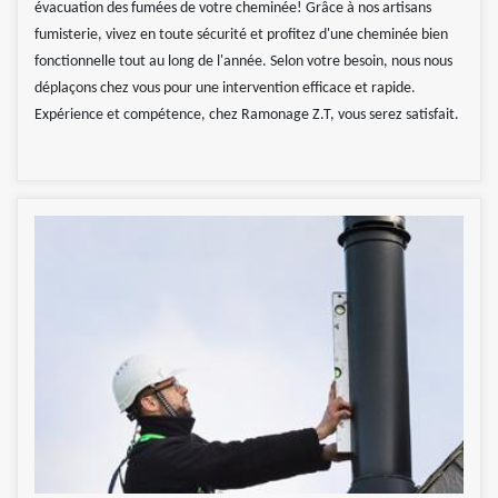
évacuation des fumées de votre cheminée! Grâce à nos artisans
fumisterie, vivez en toute sécurité et profitez d'une cheminée bien
fonctionnelle tout au long de l'année. Selon votre besoin, nous nous
déplaçons chez vous pour une intervention efficace et rapide.
Expérience et compétence, chez Ramonage Z.T, vous serez satisfait.