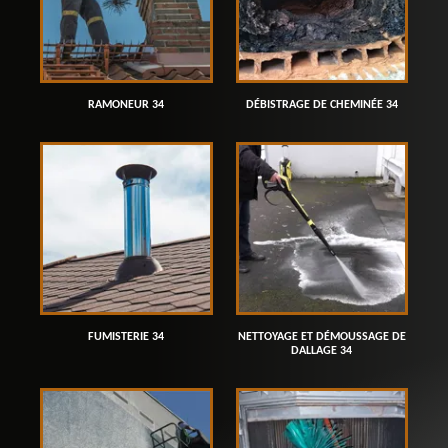
RAMONEUR 34
DÉBISTRAGE DE CHEMINÉE 34
FUMISTERIE 34
NETTOYAGE ET DÉMOUSSAGE DE
DALLAGE 34