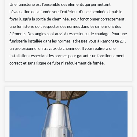
Une fumisterie est l’ensemble des éléments qui permettent
l’évacuation de la fumée vers l’extérieur d’une cheminée depuis le
foyer jusqu’à la sortie de cheminée. Pour fonctionner correctement,
une fumisterie doit respecter des normes dans les dimensions des
éléments. Des angles sont aussi à respecter sur le coudage. Pour une
fumisterie installée dans les normes, adressez-vous à Ramonage Z.T,
un professionnel en travaux de cheminée. Il vous réalisera une
installation respectant les normes pour garantir un fonctionnement
correct et sans risque de fuite ni refoulement de fumée.