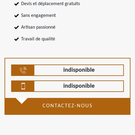
Devis et déplacement gratuits
Sans engagement
Artisan passionné
Travail de qualité
indisponible
indisponible
CONTACTEZ-NOUS