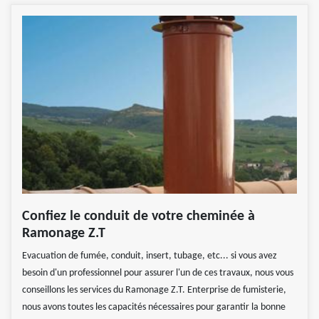
Confiez le conduit de votre cheminée à
Ramonage Z.T
Evacuation de fumée, conduit, insert, tubage, etc... si vous avez
besoin d'un professionnel pour assurer l'un de ces travaux, nous vous
conseillons les services du Ramonage Z.T. Enterprise de fumisterie,
nous avons toutes les capacités nécessaires pour garantir la bonne