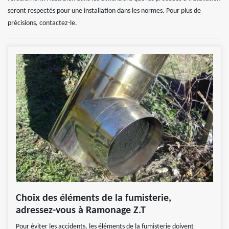
seront respectés pour une installation dans les normes. Pour plus de
précisions, contactez-le.
Choix des éléments de la fumisterie,
adressez-vous à Ramonage Z.T
Pour éviter les accidents, les éléments de la fumisterie doivent