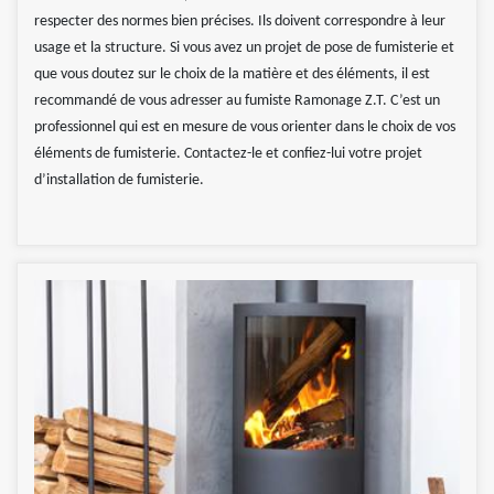
respecter des normes bien précises. Ils doivent correspondre à leur
usage et la structure. Si vous avez un projet de pose de fumisterie et
que vous doutez sur le choix de la matière et des éléments, il est
recommandé de vous adresser au fumiste Ramonage Z.T. C’est un
professionnel qui est en mesure de vous orienter dans le choix de vos
éléments de fumisterie. Contactez-le et confiez-lui votre projet
d’installation de fumisterie.