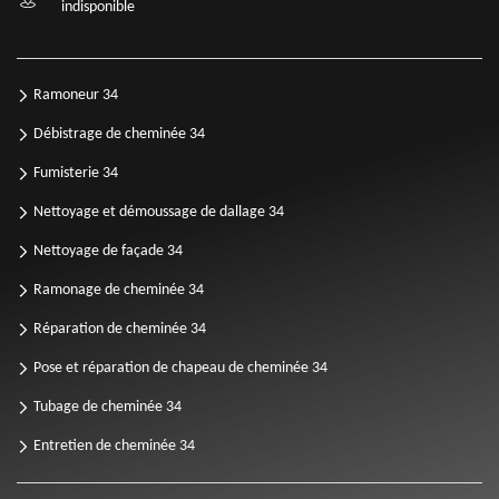
indisponible
Ramoneur 34
Débistrage de cheminée 34
Fumisterie 34
Nettoyage et démoussage de dallage 34
Nettoyage de façade 34
Ramonage de cheminée 34
Réparation de cheminée 34
Pose et réparation de chapeau de cheminée 34
Tubage de cheminée 34
Entretien de cheminée 34