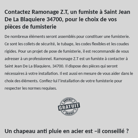
Contactez Ramonage Z.T, un fumiste à Saint Jean
De La Blaquiere 34700, pour le choix de vos
pièces de fumisterie
De nombreux éléments seront assemblés pour constituer une fumisterie.
Ce sont les collets de sécurité, le tubage, les codes flexibles et les coudes
rigides. Pour un projet de pose de fumisterie, il est recommandé de vous
adresser à un professionnel. Ramonage Z.T est un fumiste à contacter à
Saint Jean De La Blaquiere, 34700. Il dispose des pièces qui seront
nécessaires à votre installation. Il est aussi en mesure de vous aider dans le
choix des éléments. Confiez-lui l’installation de votre fumisterie pour
respecter les normes requises.
Un chapeau anti pluie en acier est –il conseillé ?