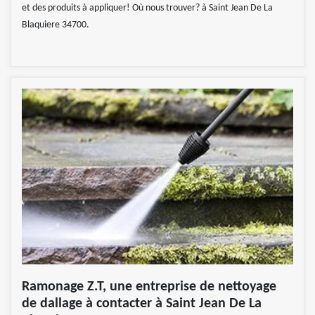
et des produits à appliquer! Où nous trouver? à Saint Jean De La
Blaquiere 34700.
Ramonage Z.T, une entreprise de nettoyage
de dallage à contacter à Saint Jean De La