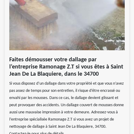
Faites démousser votre dallage par
l’entreprise Ramonage Z.T si vous êtes à Saint
Jean De La Blaquiere, dans le 34700
Si vous disposez d’un dallage dans votre propriété et que vous n’avez
pas assez de temps pour son entretien, il risque d’être encrassé ou
envahi par les mousses. Dans ce cas, le dallage devient glissant et
peut provoquer des accidents. Un dallage couvert de mousses donne
aussi une mauvaise impression à votre demeure. Adressez-vous à
l’entreprise spécialisée Ramonage Z.T si vous avez un projet de
nettoyage de dallage à Saint Jean De La Blaquiere, 34700.
Contactez-le pour plus de détails.