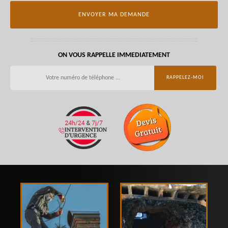
ON VOUS RAPPELLE IMMEDIATEMENT