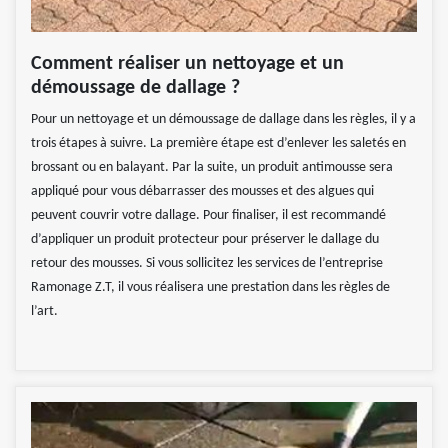
Comment réaliser un nettoyage et un
démoussage de dallage ?
Pour un nettoyage et un démoussage de dallage dans les règles, il y a
trois étapes à suivre. La première étape est d’enlever les saletés en
brossant ou en balayant. Par la suite, un produit antimousse sera
appliqué pour vous débarrasser des mousses et des algues qui
peuvent couvrir votre dallage. Pour finaliser, il est recommandé
d’appliquer un produit protecteur pour préserver le dallage du
retour des mousses. Si vous sollicitez les services de l’entreprise
Ramonage Z.T, il vous réalisera une prestation dans les règles de
l’art.