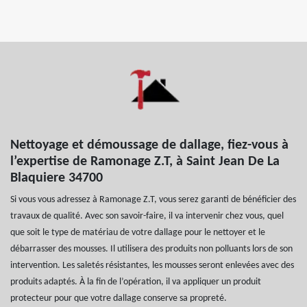
Nettoyage et démoussage de dallage, fiez-vous à
l’expertise de Ramonage Z.T, à Saint Jean De La
Blaquiere 34700
Si vous vous adressez à Ramonage Z.T, vous serez garanti de bénéficier des
travaux de qualité. Avec son savoir-faire, il va intervenir chez vous, quel
que soit le type de matériau de votre dallage pour le nettoyer et le
débarrasser des mousses. Il utilisera des produits non polluants lors de son
intervention. Les saletés résistantes, les mousses seront enlevées avec des
produits adaptés. À la fin de l’opération, il va appliquer un produit
protecteur pour que votre dallage conserve sa propreté.