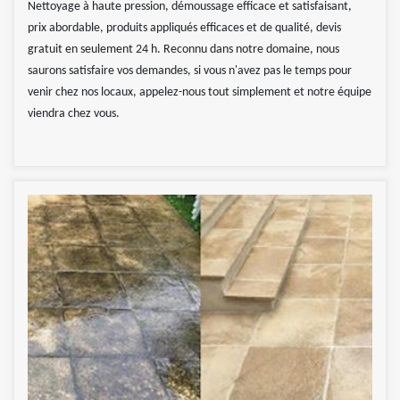
Nettoyage à haute pression, démoussage efficace et satisfaisant,
prix abordable, produits appliqués efficaces et de qualité, devis
gratuit en seulement 24 h. Reconnu dans notre domaine, nous
saurons satisfaire vos demandes, si vous n'avez pas le temps pour
venir chez nos locaux, appelez-nous tout simplement et notre équipe
viendra chez vous.