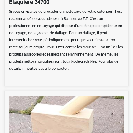
Blaquiere 34700
Si vous envisagez de procéder un nettoyage de votre extérieur, il est
recommandé de vous adresser à Ramonage Z.T. C’est un
professionnel en nettoyage qui dispose d’une équipe compétente en
nettoyage, de façade et de dallage. Pour un dallage, il peut
intervenir chez vous périodiquement pour que votre installation
reste toujours propre. Pour lutter contre les mousses, il va utiliser les
produits appropriés et respectant l’environnement. De même, les
produits nettoyants utilisés sont tous biodégradables. Pour plus de
détails, n’hésitez pas à le contacter.