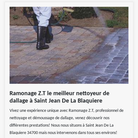
Ramonage Z.T le meilleur nettoyeur de
dallage à Saint Jean De La Blaquiere
Vivez une expérience unique avec Ramonage Z.T, professionnel de
nettoyage et démoussage de dallage, venez découvrir nos
différentes prestations! Nous nous situons à Saint Jean De La
Blaquiere 34700 mais nous intervenons dans tous ses environs!