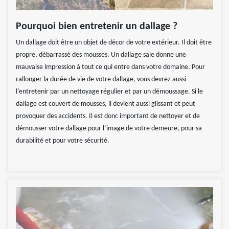
Pourquoi bien entretenir un dallage ?
Un dallage doit être un objet de décor de votre extérieur. Il doit être
propre, débarrassé des mousses. Un dallage sale donne une
mauvaise impression à tout ce qui entre dans votre domaine. Pour
rallonger la durée de vie de votre dallage, vous devrez aussi
l’entretenir par un nettoyage régulier et par un démoussage. Si le
dallage est couvert de mousses, il devient aussi glissant et peut
provoquer des accidents. Il est donc important de nettoyer et de
démousser votre dallage pour l’image de votre demeure, pour sa
durabilité et pour votre sécurité.