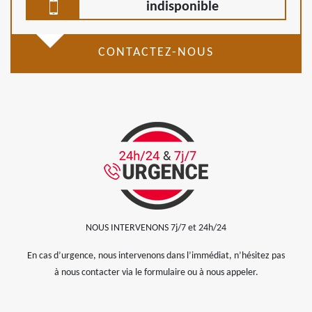
indisponible
CONTACTEZ-NOUS
NOUS INTERVENONS 7j/7 et 24h/24
En cas d’urgence, nous intervenons dans l’immédiat, n’hésitez pas
à nous contacter via le formulaire ou à nous appeler.