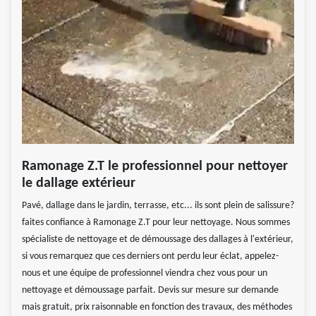
Ramonage Z.T le professionnel pour nettoyer
le dallage extérieur
Pavé, dallage dans le jardin, terrasse, etc... ils sont plein de salissure?
faites confiance à Ramonage Z.T pour leur nettoyage. Nous sommes
spécialiste de nettoyage et de démoussage des dallages à l'extérieur,
si vous remarquez que ces derniers ont perdu leur éclat, appelez-
nous et une équipe de professionnel viendra chez vous pour un
nettoyage et démoussage parfait. Devis sur mesure sur demande
mais gratuit, prix raisonnable en fonction des travaux, des méthodes