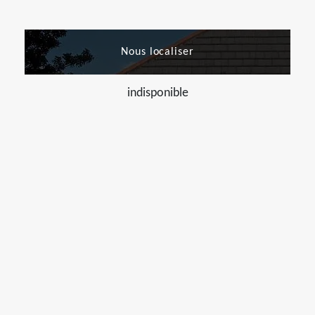
Nous localiser
indisponible