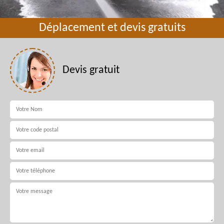
Déplacement et devis gratuits
Devis gratuit