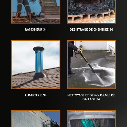
RAMONEUR 34
DÉBISTRAGE DE CHEMINÉE 34
FUMISTERIE 34
NETTOYAGE ET DÉMOUSSAGE DE
DALLAGE 34