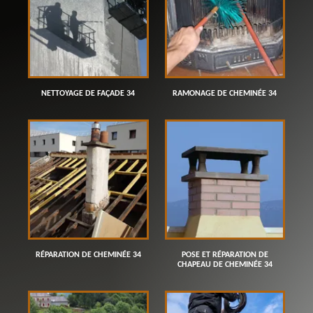
NETTOYAGE DE FAÇADE 34
RAMONAGE DE CHEMINÉE 34
RÉPARATION DE CHEMINÉE 34
POSE ET RÉPARATION DE
CHAPEAU DE CHEMINÉE 34