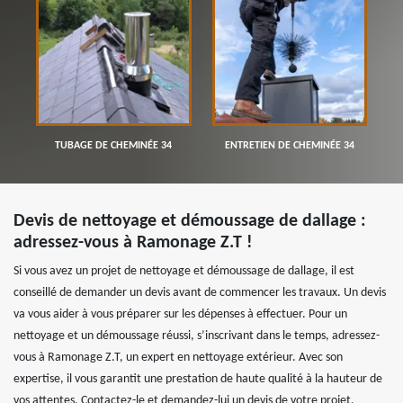
TUBAGE DE CHEMINÉE 34
ENTRETIEN DE CHEMINÉE 34
Devis de nettoyage et démoussage de dallage :
adressez-vous à Ramonage Z.T !
Si vous avez un projet de nettoyage et démoussage de dallage, il est
conseillé de demander un devis avant de commencer les travaux. Un devis
va vous aider à vous préparer sur les dépenses à effectuer. Pour un
nettoyage et un démoussage réussi, s’inscrivant dans le temps, adressez-
vous à Ramonage Z.T, un expert en nettoyage extérieur. Avec son
expertise, il vous garantit une prestation de haute qualité à la hauteur de
vos attentes, Contactez-le et demandez-lui un devis de votre projet.