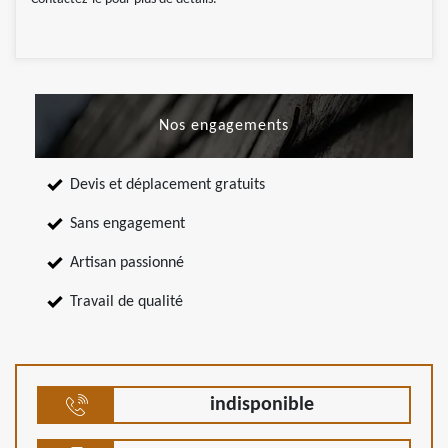
Nos engagements
Devis et déplacement gratuits
Sans engagement
Artisan passionné
Travail de qualité
indisponible