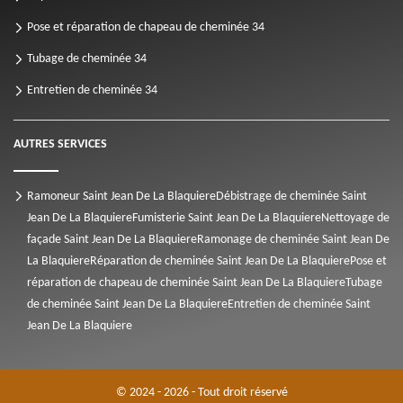
Pose et réparation de chapeau de cheminée 34
Tubage de cheminée 34
Entretien de cheminée 34
AUTRES SERVICES
Ramoneur Saint Jean De La Blaquiere
Débistrage de cheminée Saint
Jean De La Blaquiere
Fumisterie Saint Jean De La Blaquiere
Nettoyage de
façade Saint Jean De La Blaquiere
Ramonage de cheminée Saint Jean De
La Blaquiere
Réparation de cheminée Saint Jean De La Blaquiere
Pose et
réparation de chapeau de cheminée Saint Jean De La Blaquiere
Tubage
de cheminée Saint Jean De La Blaquiere
Entretien de cheminée Saint
Jean De La Blaquiere
© 2024 - 2026 - Tout droit réservé