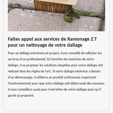
Faites appel aux services de Ramonage Z.T
pour un nettoyage de votre dallage
Pour un dallage entretenu et propre, il est conseillé de solliciter les
services d’un professionnel. En fonction du matériau de votre
dallage, il va proposer les solutions adaptées pour votre dallage soit
nettoyé dans les règles de l’art. Si votre dallage extérieur a besoin
d’un démoussage, il utilisera un produit antimousse respectant
l’environnement pour que votre dallage soit débarrassé des mousses.
Il vous conseillera aussi pour l’entretien de votre dallage pour qu‘il
garde sa propreté.