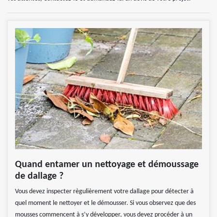
Quand entamer un nettoyage et démoussage
de dallage ?
Vous devez inspecter règulièrement votre dallage pour détecter à
quel moment le nettoyer et le démousser. Si vous observez que des
mousses commencent à s’y développer, vous devez procéder à un