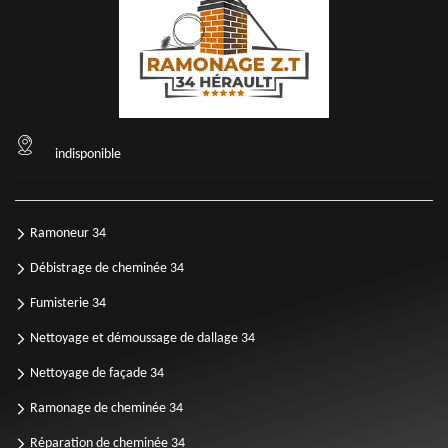
indisponible
Ramoneur 34
Débistrage de cheminée 34
Fumisterie 34
Nettoyage et démoussage de dallage 34
Nettoyage de façade 34
Ramonage de cheminée 34
Réparation de cheminée 34