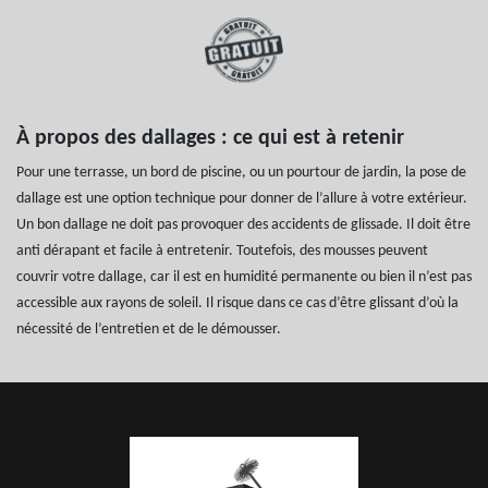
À propos des dallages : ce qui est à retenir
Pour une terrasse, un bord de piscine, ou un pourtour de jardin, la pose de
dallage est une option technique pour donner de l’allure à votre extérieur.
Un bon dallage ne doit pas provoquer des accidents de glissade. Il doit être
anti dérapant et facile à entretenir. Toutefois, des mousses peuvent
couvrir votre dallage, car il est en humidité permanente ou bien il n’est pas
accessible aux rayons de soleil. Il risque dans ce cas d’être glissant d’où la
nécessité de l’entretien et de le démousser.