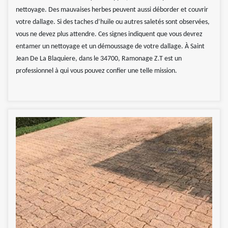
nettoyage. Des mauvaises herbes peuvent aussi déborder et couvrir
votre dallage. Si des taches d’huile ou autres saletés sont observées,
vous ne devez plus attendre. Ces signes indiquent que vous devrez
entamer un nettoyage et un démoussage de votre dallage. À Saint
Jean De La Blaquiere, dans le 34700, Ramonage Z.T est un
professionnel à qui vous pouvez confier une telle mission.