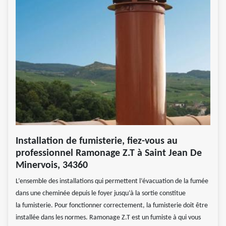
Installation de fumisterie, fiez-vous au
professionnel Ramonage Z.T à Saint Jean De
Minervois, 34360
L’ensemble des installations qui permettent l’évacuation de la fumée
dans une cheminée depuis le foyer jusqu’à la sortie constitue
la fumisterie. Pour fonctionner correctement, la fumisterie doit être
installée dans les normes. Ramonage Z.T est un fumiste à qui vous