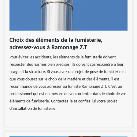
Choix des éléments de la fumisterie,
adressez-vous à Ramonage Z.T
Pour éviter les accidents, les éléments de la fumisterie doivent
respecter des normes bien précises. Ils doivent correspondre à leur
usage et la structure. Si vous avez un projet de pose de fumisterie et
que vous doutez sur le choix de la matière et des éléments, il est
recommandé de vous adresser au fumiste Ramonage Z.T. C’est un
professionnel qui est en mesure de vous orienter dans le choix de vos
éléments de fumisterie. Contactez-le et confiez-lui votre projet
d’installation de fumisterie.