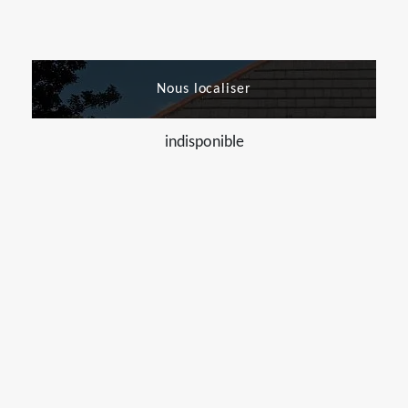
Nous localiser
indisponible