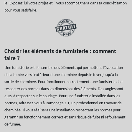
le. Exposez-lui votre projet et il vous accompagnera dans sa concrétisation
pour vous satisfaire.
Choisir les éléments de fumisterie : comment
faire ?
Une fumisterie est l’ensemble des éléments qui permettent l’évacuation
de la fumée vers l’extérieur d’une cheminée depuis le foyer jusqu’à la
sortie de cheminée. Pour fonctionner correctement, une fumisterie doit
respecter des normes dans les dimensions des éléments. Des angles sont
aussi à respecter sur le coudage. Pour une fumisterie installée dans les
normes, adressez-vous à Ramonage Z.T, un professionnel en travaux de
cheminée. Il vous réalisera une installation respectant les normes pour
garantir un fonctionnement correct et sans risque de fuite ni refoulement
de fumée.