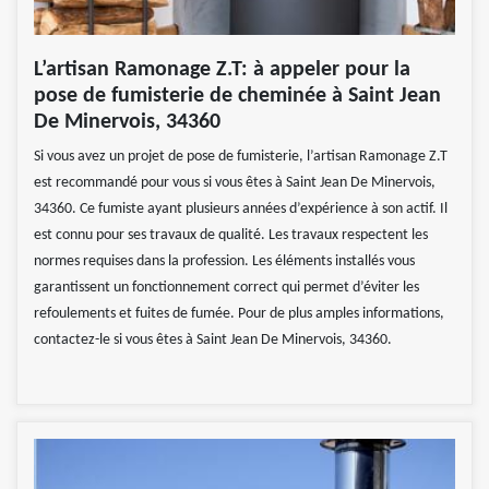
L’artisan Ramonage Z.T: à appeler pour la
pose de fumisterie de cheminée à Saint Jean
De Minervois, 34360
Si vous avez un projet de pose de fumisterie, l’artisan Ramonage Z.T
est recommandé pour vous si vous êtes à Saint Jean De Minervois,
34360. Ce fumiste ayant plusieurs années d’expérience à son actif. Il
est connu pour ses travaux de qualité. Les travaux respectent les
normes requises dans la profession. Les éléments installés vous
garantissent un fonctionnement correct qui permet d’éviter les
refoulements et fuites de fumée. Pour de plus amples informations,
contactez-le si vous êtes à Saint Jean De Minervois, 34360.