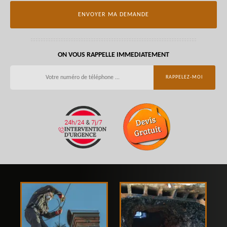
ON VOUS RAPPELLE IMMEDIATEMENT