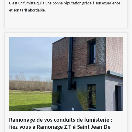
C’est un fumiste qui a une bonne réputation grâce à son expérience
et son tarif abordable.
Ramonage de vos conduits de fumisterie :
fiez-vous à Ramonage Z.T à Saint Jean De