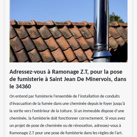
Adressez-vous à Ramonage Z.T, pour la pose
de fumisterie à Saint Jean De Minervois, dans
le 34360
On entend par fumisterie l’ensemble de l’installation de conduits
d’évacuation de la fumée dans une cheminée depuis le foyer jusqu’à
la sortie vers l’extérieur de la toiture. Si un immeuble dispose d’une
cheminée, la fumisterie doit fonctionner correctement. Si vous avez
un projet de pose de cheminée ou de rénovation, adressez-vous à
Ramonage Z.T pour une pose de fumisterie dans les règles de l’art.