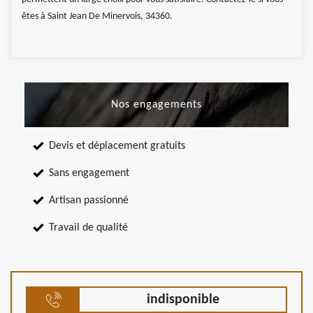
êtes à Saint Jean De Minervois, 34360.
Nos engagements
Devis et déplacement gratuits
Sans engagement
Artisan passionné
Travail de qualité
indisponible