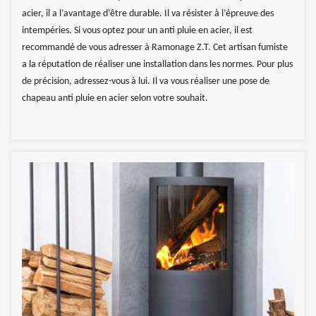
acier, il a l’avantage d’être durable. Il va résister à l’épreuve des
intempéries. Si vous optez pour un anti pluie en acier, il est
recommandé de vous adresser à Ramonage Z.T. Cet artisan fumiste
a la réputation de réaliser une installation dans les normes. Pour plus
de précision, adressez-vous à lui. Il va vous réaliser une pose de
chapeau anti pluie en acier selon votre souhait.