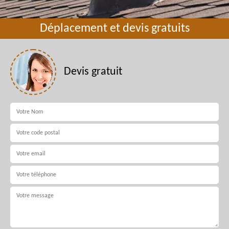
Déplacement et devis gratuits
Devis gratuit