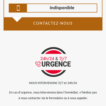
indisponible
CONTACTEZ-NOUS
NOUS INTERVENONS 7j/7 et 24h/24
En cas d’urgence, nous intervenons dans l’immédiat, n’hésitez pas
à nous contacter via le formulaire ou à nous appeler.