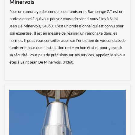
Minervois
Pour un ramonage des conduits de fumisterie, Ramonage Z.T est un
professionnel à qui vous pouvez vous adresser si vous êtes à Saint
Jean De Minervois, 34360. C’est un professionnel qui est connu pour
son expertise. Il est en mesure de réaliser un ramonage dans les
normes. Il peut vous conseiller aussi sur l’entretien de vos conduits de
fumisterie pour que l’installation reste en bon état et pour garantir
sa sécurité. Pour plus de précisions sur ses services, appelez-le si vous
êtes à Saint Jean De Minervois, 34360.