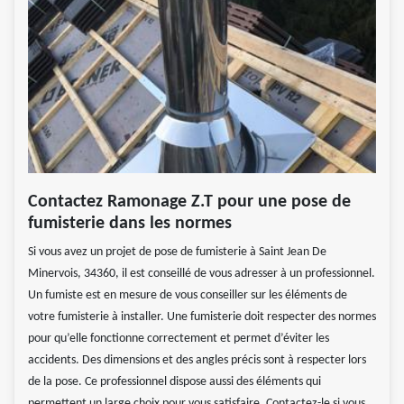
Contactez Ramonage Z.T pour une pose de
fumisterie dans les normes
Si vous avez un projet de pose de fumisterie à Saint Jean De
Minervois, 34360, il est conseillé de vous adresser à un professionnel.
Un fumiste est en mesure de vous conseiller sur les éléments de
votre fumisterie à installer. Une fumisterie doit respecter des normes
pour qu’elle fonctionne correctement et permet d’éviter les
accidents. Des dimensions et des angles précis sont à respecter lors
de la pose. Ce professionnel dispose aussi des éléments qui
permettent un large choix pour vous satisfaire. Contactez-le si vous