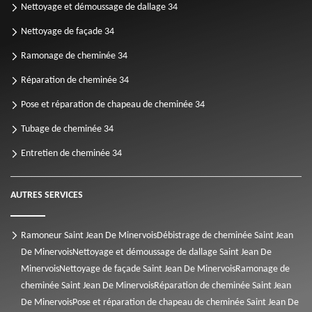
Nettoyage et démoussage de dallage 34
Nettoyage de façade 34
Ramonage de cheminée 34
Réparation de cheminée 34
Pose et réparation de chapeau de cheminée 34
Tubage de cheminée 34
Entretien de cheminée 34
AUTRES SERVICES
Ramoneur Saint Jean De Minervois
Débistrage de cheminée Saint Jean
De Minervois
Nettoyage et démoussage de dallage Saint Jean De
Minervois
Nettoyage de façade Saint Jean De Minervois
Ramonage de
cheminée Saint Jean De Minervois
Réparation de cheminée Saint Jean
De Minervois
Pose et réparation de chapeau de cheminée Saint Jean De