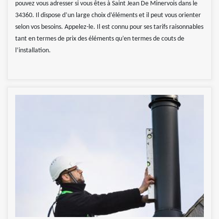
pouvez vous adresser si vous êtes à Saint Jean De Minervois dans le
34360. Il dispose d’un large choix d’éléments et il peut vous orienter
selon vos besoins. Appelez-le. Il est connu pour ses tarifs raisonnables
tant en termes de prix des éléments qu’en termes de couts de
l’installation.