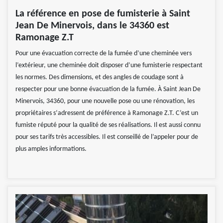
La référence en pose de fumisterie à Saint
Jean De Minervois, dans le 34360 est
Ramonage Z.T
Pour une évacuation correcte de la fumée d’une cheminée vers
l’extérieur, une cheminée doit disposer d’une fumisterie respectant
les normes. Des dimensions, et des angles de coudage sont à
respecter pour une bonne évacuation de la fumée. À Saint Jean De
Minervois, 34360, pour une nouvelle pose ou une rénovation, les
propriétaires s‘adressent de préférence à Ramonage Z.T. C’est un
fumiste réputé pour la qualité de ses réalisations. Il est aussi connu
pour ses tarifs très accessibles. Il est conseillé de l’appeler pour de
plus amples informations.