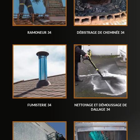
RAMONEUR 34
DÉBISTRAGE DE CHEMINÉE 34
FUMISTERIE 34
NETTOYAGE ET DÉMOUSSAGE DE
DALLAGE 34