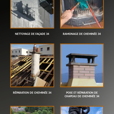
NETTOYAGE DE FAÇADE 34
RAMONAGE DE CHEMINÉE 34
RÉPARATION DE CHEMINÉE 34
POSE ET RÉPARATION DE
CHAPEAU DE CHEMINÉE 34