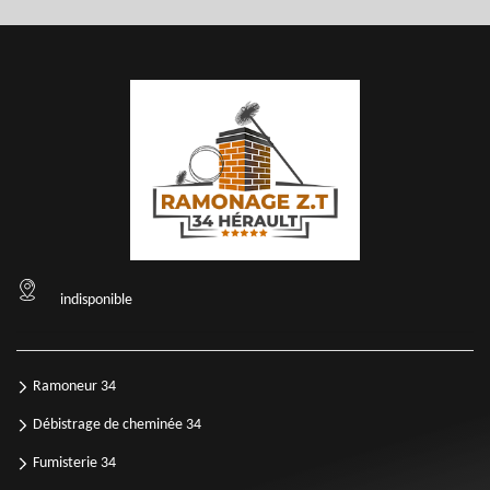
indisponible
Ramoneur 34
Débistrage de cheminée 34
Fumisterie 34