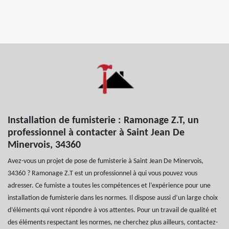
Installation de fumisterie : Ramonage Z.T, un
professionnel à contacter à Saint Jean De
Minervois, 34360
Avez-vous un projet de pose de fumisterie à Saint Jean De Minervois,
34360 ? Ramonage Z.T est un professionnel à qui vous pouvez vous
adresser. Ce fumiste a toutes les compétences et l’expérience pour une
installation de fumisterie dans les normes. Il dispose aussi d’un large choix
d’éléments qui vont répondre à vos attentes. Pour un travail de qualité et
des éléments respectant les normes, ne cherchez plus ailleurs, contactez-