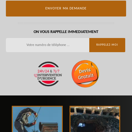
ON VOUS RAPPELLE IMMEDIATEMENT