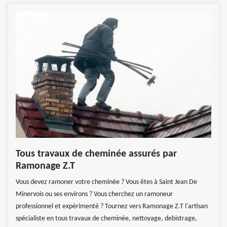
Tous travaux de cheminée assurés par
Ramonage Z.T
Vous devez ramoner votre cheminée ? Vous êtes à Saint Jean De
Minervois ou ses environs ? Vous cherchez un ramoneur
professionnel et expérimenté ? Tournez vers Ramonage Z.T l'artisan
spécialiste en tous travaux de cheminée, nettoyage, debistrage,