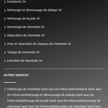
Fumisterie 34
Nettoyage et démoussage de dallage 34
Nettoyage de façade 34
Ramonage de cheminée 34
Réparation de cheminée 34
Pose et réparation de chapeau de cheminée 34
Tubage de cheminée 34
Entretien de cheminée 34
AUTRES SERVICES
Débistrage de cheminée Saint Jean De Minervois
Fumisterie Saint Jean
De Minervois
Nettoyage et démoussage de dallage Saint Jean De
Minervois
Nettoyage de façade Saint Jean De Minervois
Ramonage de
cheminée Saint Jean De Minervois
Réparation de cheminée Saint Jean