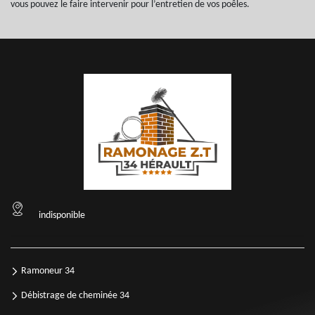
vous pouvez le faire intervenir pour l’entretien de vos poêles.
indisponible
Ramoneur 34
Débistrage de cheminée 34