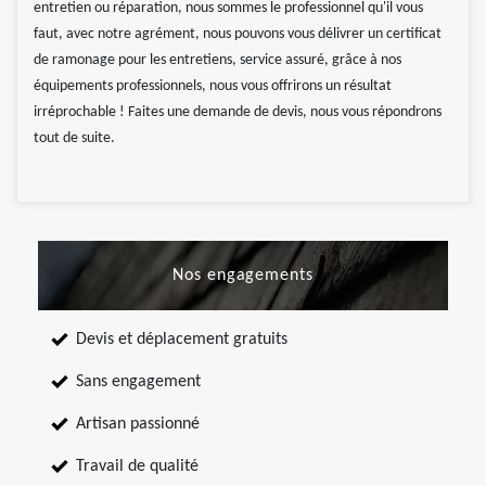
entretien ou réparation, nous sommes le professionnel qu'il vous
faut, avec notre agrément, nous pouvons vous délivrer un certificat
de ramonage pour les entretiens, service assuré, grâce à nos
équipements professionnels, nous vous offrirons un résultat
irréprochable ! Faites une demande de devis, nous vous répondrons
tout de suite.
Nos engagements
Devis et déplacement gratuits
Sans engagement
Artisan passionné
Travail de qualité