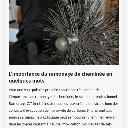
L’importance du ramonage de cheminée en
quelques mots
Pour que vous puissiez prendre conscience réellement de
l’importance du ramonage de cheminée, le ramoneur professionnel
Ramonage Z.T tient à insister que les feux créent le bistre le long des
conduits d’évacuation de monoxyde de carbone. S’ils ne sont pas
enlevés à temps, le gaz toxique peut rembourser chemin et revenir
dans les pièces causant ainsi une intoxication. Pour éviter de tels