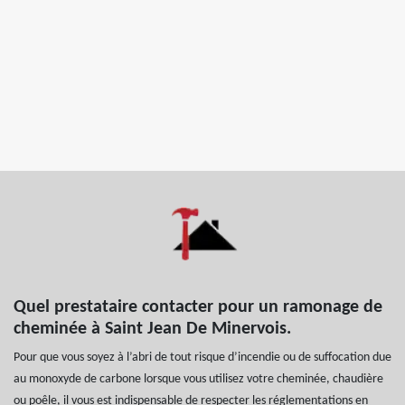
Quel prestataire contacter pour un ramonage de
cheminée à Saint Jean De Minervois.
Pour que vous soyez à l’abri de tout risque d’incendie ou de suffocation due
au monoxyde de carbone lorsque vous utilisez votre cheminée, chaudière
ou poêle, il vous est indispensable de respecter les réglementations en