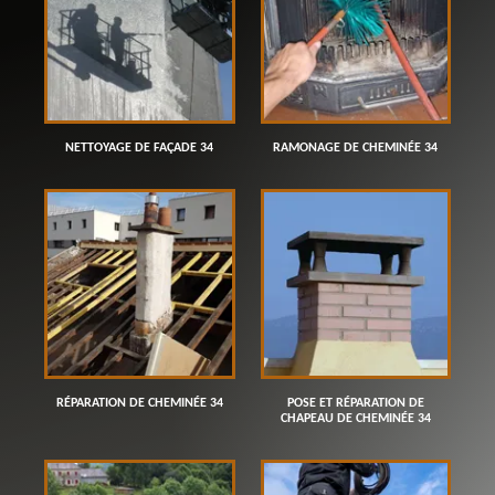
NETTOYAGE DE FAÇADE 34
RAMONAGE DE CHEMINÉE 34
RÉPARATION DE CHEMINÉE 34
POSE ET RÉPARATION DE
CHAPEAU DE CHEMINÉE 34