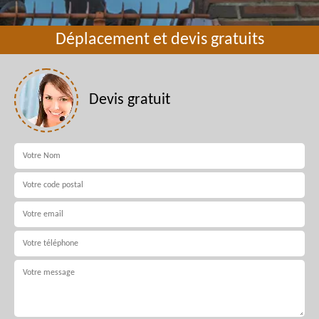
Déplacement et devis gratuits
Devis gratuit