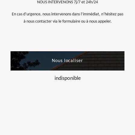
NOUS INTERVENONS 7j/7 et 24h/24
En cas d’urgence, nous intervenons dans l’immédiat, n’hésitez pas
à nous contacter via le formulaire ou à nous appeler.
Nous localiser
indisponible