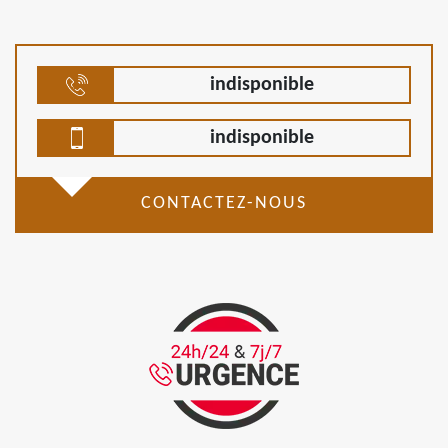
indisponible
indisponible
CONTACTEZ-NOUS