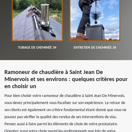
TUBAGE DE CHEMINÉE 34
ENTRETIEN DE CHEMINÉE 34
Ramoneur de chaudière à Saint Jean De
Minervois et ses environs : quelques critères pour
en choisir un
Pour bien choisir votre ramoneur de chaudière à Saint Jean De Minervois,
vous devez principalement vous focaliser sur son expérience. Le retour de
ses clients est également un critère fondamental étant donné que vous ne
pouvez pas vérifier la qualité des rendus de ses interventions de visu.
Pensez aussi à faire parmi les éléments de choix de votre prestataire.
Orientez aussi votre choix parmi les professionnels non loin de votre