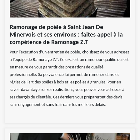
Ramonage de poêle à Saint Jean De
Minervois et ses environs : faites appel à la
compétence de Ramonage Z.T
Pour l’exécution d’un entretien de poêle, choisissez de vous adressez
à l’équipe de Ramonage Z.T. Celui-ci est un ramoneur qualifié qui est
en mesure de vous garantir des prestations de qualité
professionnelle. Sa polyvalence lui permet de ramoner dans les
règles de l’art des poêles à bois et les poêles à granules. Pour en
savoir davantage sur ses réalisations, vous pouvez vous adresser à
ses chargés de clientèle. Ces derniers vous prépareront des devis
sans engagement et sans frais dans les meilleurs délais.