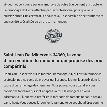
vigueur, et cela passe par un ramonage de votre équipement et structure.
Le ramonage doit être effectué par un professionnel pour que vous
puissiez obtenir un certificat, et pour cela, il est possible de se tourner vers
une société spécialisée ou un artisan ramoneur.
Saint Jean De Minervois 34360, la zone
d’intervention du ramoneur qui propose des prix
compétitifs
Depuis qu’il est arrivé sur le marché, Ramonage Z.T, qui est un ramoneur
professionnel, ne cesse de prouver qu’il propose les meilleurs prix dans le
cadre d’un ramonage de cheminée. Vous pouvez vous attendre à des
conditions tarifaires qui sont adaptées à tous les budgets en vous
adressant à lui, que vous préfériez la méthode de ramonage par le bas ou
par le haut. Vous pouvez lui confier le ramonage de vos chaudières comme