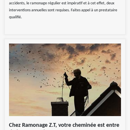
accidents, le ramonage régulier est impératif et à cet effet, deux
interventions annuelles sont requises. Faites appel à un prestataire
qualifié.
Chez Ramonage Z.T, votre cheminée est entre