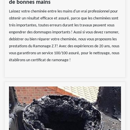
de bonnes mains
Laissez votre cheminée entre les mains d'un vrai professionnel pour
obtenir un résultat efficace et assuré, parce que les cheminées sont
très importantes, toutes erreurs durant les travaux peuvent vous
engendrer des dommages importants ! Aussi si vous devez ramoner,
debistrer ou bien réparer votre cheminée, nous vous proposons les
prestations du Ramonage Z.T! Avec des expériences de 20 ans, nous
vous garantirons un service 100/100 assuré, pour le nettoyage, nous
établirons un certificat de ramonage !