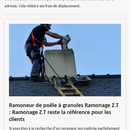
adresse. Cela réduira ses frais de déplacement.
Ramoneur de poêle à granules Ramonage Z.T
: Ramonage Z.T reste la référence pour les
clients
Si vous êtes à la recherche d’un ramoneur qui maîtrise parfaitement