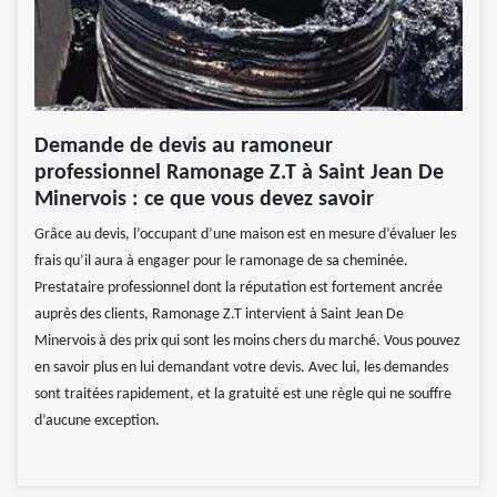
Demande de devis au ramoneur
professionnel Ramonage Z.T à Saint Jean De
Minervois : ce que vous devez savoir
Grâce au devis, l’occupant d’une maison est en mesure d’évaluer les
frais qu’il aura à engager pour le ramonage de sa cheminée.
Prestataire professionnel dont la réputation est fortement ancrée
auprès des clients, Ramonage Z.T intervient à Saint Jean De
Minervois à des prix qui sont les moins chers du marché. Vous pouvez
en savoir plus en lui demandant votre devis. Avec lui, les demandes
sont traitées rapidement, et la gratuité est une règle qui ne souffre
d’aucune exception.