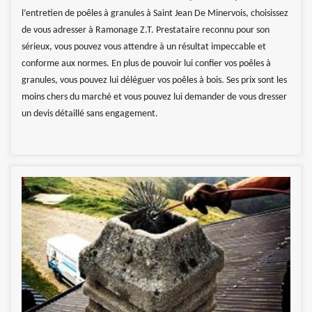
l’entretien de poêles à granules à Saint Jean De Minervois, choisissez
de vous adresser à Ramonage Z.T. Prestataire reconnu pour son
sérieux, vous pouvez vous attendre à un résultat impeccable et
conforme aux normes. En plus de pouvoir lui confier vos poêles à
granules, vous pouvez lui déléguer vos poêles à bois. Ses prix sont les
moins chers du marché et vous pouvez lui demander de vous dresser
un devis détaillé sans engagement.