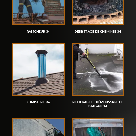
RAMONEUR 34
DÉBISTRAGE DE CHEMINÉE 34
FUMISTERIE 34
NETTOYAGE ET DÉMOUSSAGE DE
DALLAGE 34