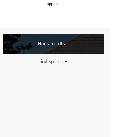
appeler.
Nous localiser
indisponible