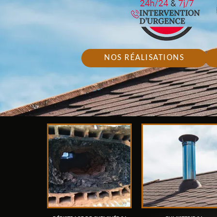
NOS RÉALISATIONS