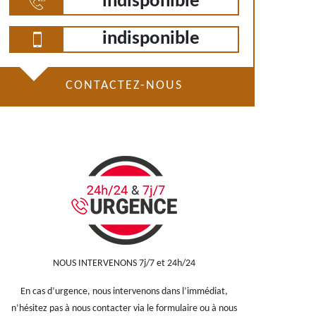
indisponible
indisponible
CONTACTEZ-NOUS
NOUS INTERVENONS 7j/7 et 24h/24
En cas d’urgence, nous intervenons dans l’immédiat,
n’hésitez pas à nous contacter via le formulaire ou à nous