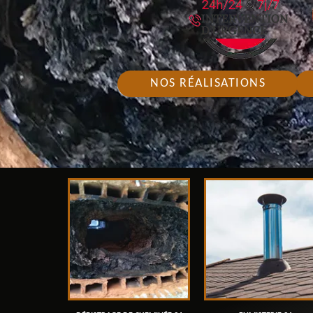
NOS RÉALISATIONS