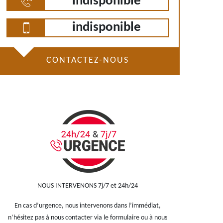
indisponible
indisponible
CONTACTEZ-NOUS
NOUS INTERVENONS 7j/7 et 24h/24
En cas d’urgence, nous intervenons dans l’immédiat,
n’hésitez pas à nous contacter via le formulaire ou à nous