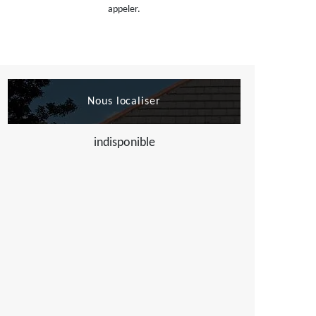
appeler.
Nous localiser
indisponible