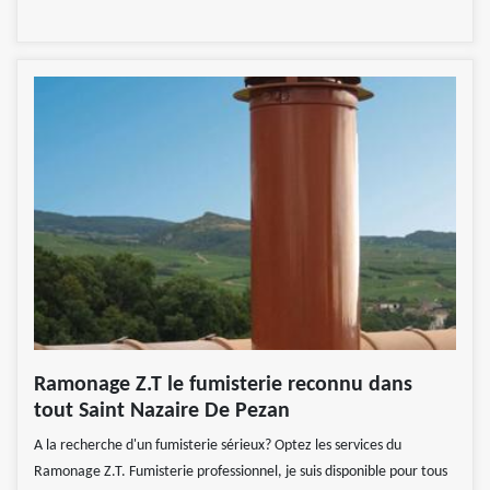
Ramonage Z.T le fumisterie reconnu dans
tout Saint Nazaire De Pezan
A la recherche d'un fumisterie sérieux? Optez les services du
Ramonage Z.T. Fumisterie professionnel, je suis disponible pour tous