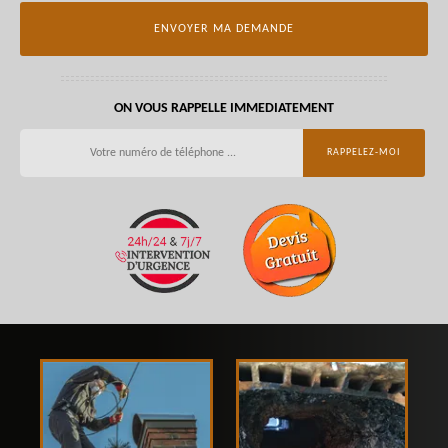
ON VOUS RAPPELLE IMMEDIATEMENT