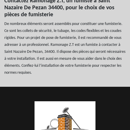
Contactez Ramonage Z.T, un fumiste à Saint
Nazaire De Pezan 34400, pour le choix de vos
pièces de fumisterie
De nombreux éléments seront assemblés pour constituer une fumisterie.
Ce sont les collets de sécurité, le tubage, les codes flexibles et les coudes
rigides. Pour un projet de pose de fumisterie, il est recommandé de vous
adresser à un professionnel. Ramonage Z.T est un fumiste à contacter à
Saint Nazaire De Pezan, 34400. Il dispose des pièces qui seront nécessaires
à votre installation. Il est aussi en mesure de vous aider dans le choix des
éléments. Confiez-lui l’installation de votre fumisterie pour respecter les
normes requises.