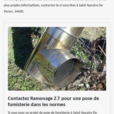
plus amples informations, contactez-le si vous êtes à Saint Nazaire De
Pezan, 34400.
Contactez Ramonage Z.T pour une pose de
fumisterie dans les normes
Si vous avez un projet de pose de fumisterie à Saint Nazaire De