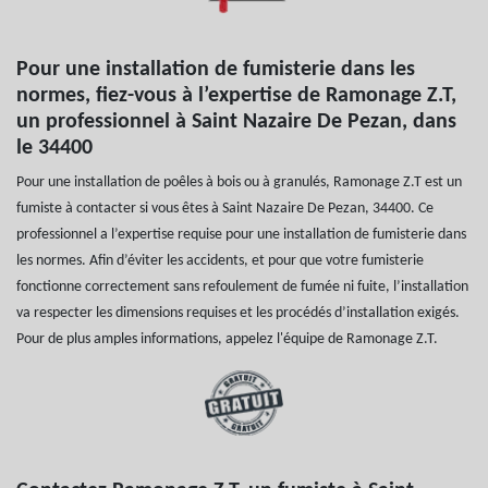
Pour une installation de fumisterie dans les
normes, fiez-vous à l’expertise de Ramonage Z.T,
un professionnel à Saint Nazaire De Pezan, dans
le 34400
Pour une installation de poêles à bois ou à granulés, Ramonage Z.T est un
fumiste à contacter si vous êtes à Saint Nazaire De Pezan, 34400. Ce
professionnel a l’expertise requise pour une installation de fumisterie dans
les normes. Afin d’éviter les accidents, et pour que votre fumisterie
fonctionne correctement sans refoulement de fumée ni fuite, l’installation
va respecter les dimensions requises et les procédés d’installation exigés.
Pour de plus amples informations, appelez l'équipe de Ramonage Z.T.