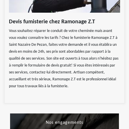
Devis fumisterie chez Ramonage Z.T
Vous souhaitez réparer le conduit de votre cheminée mais avant
vous voulez connaitre les tarifs ? Chez le fumisterie Ramonage Z.T à
Saint Nazaire De Pezan, faites votre demande et il vous établira un
devis en moins de 24h, ses prix sont abordables par rapport à la
qualité de ses services. Son site est ouverts à tous alors n'hésitez pas
à remplir le formulaire de devis gratuit! Si vous êtes intéressés par
ses services, contactez-lui directement. Artisan compétent,
accueillant et très sérieux, Ramonage Z.T est le professionnel idéal
pour tous travaux liés à la fumisterie.
Nos engagements