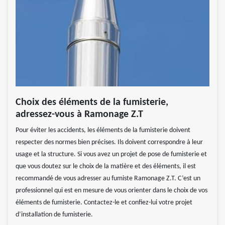
Choix des éléments de la fumisterie,
adressez-vous à Ramonage Z.T
Pour éviter les accidents, les éléments de la fumisterie doivent
respecter des normes bien précises. Ils doivent correspondre à leur
usage et la structure. Si vous avez un projet de pose de fumisterie et
que vous doutez sur le choix de la matière et des éléments, il est
recommandé de vous adresser au fumiste Ramonage Z.T. C’est un
professionnel qui est en mesure de vous orienter dans le choix de vos
éléments de fumisterie. Contactez-le et confiez-lui votre projet
d’installation de fumisterie.