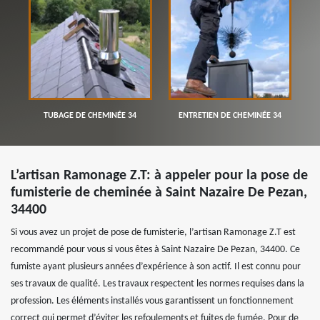
TUBAGE DE CHEMINÉE 34
ENTRETIEN DE CHEMINÉE 34
L’artisan Ramonage Z.T: à appeler pour la pose de
fumisterie de cheminée à Saint Nazaire De Pezan,
34400
Si vous avez un projet de pose de fumisterie, l’artisan Ramonage Z.T est
recommandé pour vous si vous êtes à Saint Nazaire De Pezan, 34400. Ce
fumiste ayant plusieurs années d’expérience à son actif. Il est connu pour
ses travaux de qualité. Les travaux respectent les normes requises dans la
profession. Les éléments installés vous garantissent un fonctionnement
correct qui permet d’éviter les refoulements et fuites de fumée. Pour de