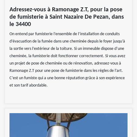
Adressez-vous à Ramonage Z.T, pour la pose
de fumisterie à Saint Nazaire De Pezan, dans
le 34400
On entend par fumisterie l’ensemble de l’installation de conduits
d’évacuation de la fumée dans une cheminée depuis le foyer jusqu’à
la sortie vers l’extérieur de la toiture. Si un immeuble dispose d’une
cheminée, la fumisterie doit fonctionner correctement. Si vous avez
un projet de pose de cheminée ou de rénovation, adressez-vous à
Ramonage Z.T pour une pose de fumisterie dans les règles de l’art.
C’est un fumiste qui a une bonne réputation grâce à son expérience
et son tarif abordable.