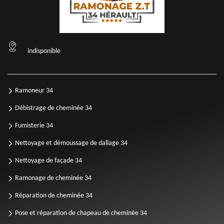
indisponible
Ramoneur 34
Débistrage de cheminée 34
Fumisterie 34
Nettoyage et démoussage de dallage 34
Nettoyage de façade 34
Ramonage de cheminée 34
Réparation de cheminée 34
Pose et réparation de chapeau de cheminée 34