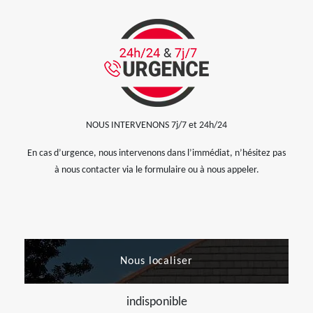
NOUS INTERVENONS 7j/7 et 24h/24
En cas d’urgence, nous intervenons dans l’immédiat, n’hésitez pas
à nous contacter via le formulaire ou à nous appeler.
Nous localiser
indisponible