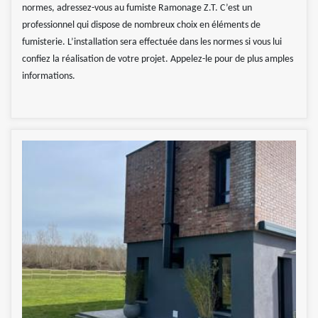
normes, adressez-vous au fumiste Ramonage Z.T. C’est un
professionnel qui dispose de nombreux choix en éléments de
fumisterie. L’installation sera effectuée dans les normes si vous lui
confiez la réalisation de votre projet. Appelez-le pour de plus amples
informations.