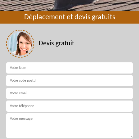
Déplacement et devis gratuits
Devis gratuit