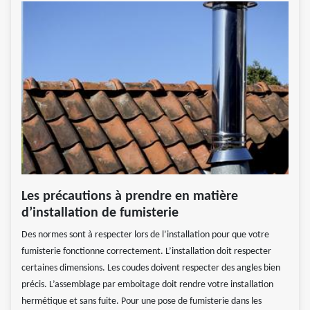
Les précautions à prendre en matière
d’installation de fumisterie
Des normes sont à respecter lors de l’installation pour que votre
fumisterie fonctionne correctement. L’installation doit respecter
certaines dimensions. Les coudes doivent respecter des angles bien
précis. L’assemblage par emboitage doit rendre votre installation
hermétique et sans fuite. Pour une pose de fumisterie dans les