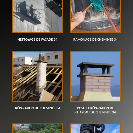
NETTOYAGE DE FAÇADE 34
RAMONAGE DE CHEMINÉE 34
RÉPARATION DE CHEMINÉE 34
POSE ET RÉPARATION DE
CHAPEAU DE CHEMINÉE 34