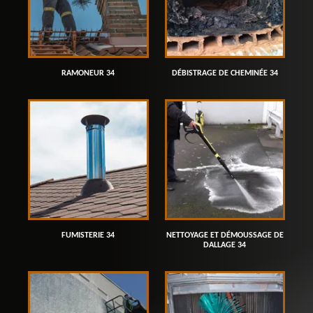
RAMONEUR 34
DÉBISTRAGE DE CHEMINÉE 34
FUMISTERIE 34
NETTOYAGE ET DÉMOUSSAGE DE
DALLAGE 34