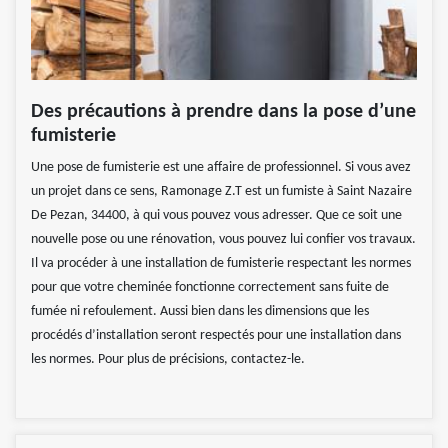
Des précautions à prendre dans la pose d’une
fumisterie
Une pose de fumisterie est une affaire de professionnel. Si vous avez
un projet dans ce sens, Ramonage Z.T est un fumiste à Saint Nazaire
De Pezan, 34400, à qui vous pouvez vous adresser. Que ce soit une
nouvelle pose ou une rénovation, vous pouvez lui confier vos travaux.
Il va procéder à une installation de fumisterie respectant les normes
pour que votre cheminée fonctionne correctement sans fuite de
fumée ni refoulement. Aussi bien dans les dimensions que les
procédés d’installation seront respectés pour une installation dans
les normes. Pour plus de précisions, contactez-le.