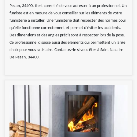
Pezan, 34400, il est conseillé de vous adresser à un professionnel. Un
fumiste est en mesure de vous conseiller sur les éléments de votre
fumisterie à installer. Une fumisterie doit respecter des normes pour
qu’elle fonctionne correctement et permet d’éviter les accidents.
Des dimensions et des angles précis sont à respecter lors de la pose.
Ce professionnel dispose aussi des éléments qui permettent un large
choix pour vous satisfaire. Contactez-le si vous êtes à Saint Nazaire
De Pezan, 34400.