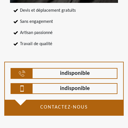
Devis et déplacement gratuits
Sans engagement
Artisan passionné
Travail de qualité
indisponible
indisponible
CONTACTEZ-NOUS