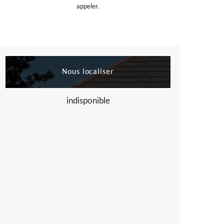
appeler.
Nous localiser
indisponible