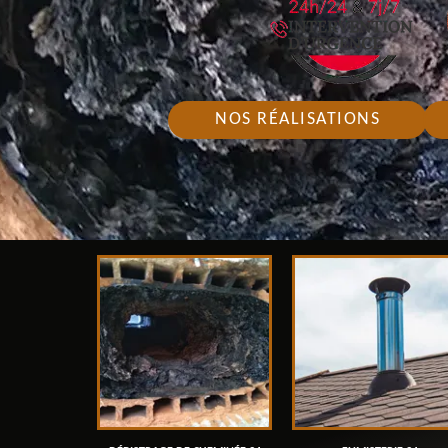
NOS RÉALISATIONS