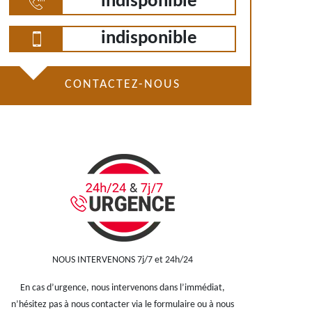
indisponible
indisponible
CONTACTEZ-NOUS
NOUS INTERVENONS 7j/7 et 24h/24
En cas d’urgence, nous intervenons dans l’immédiat,
n’hésitez pas à nous contacter via le formulaire ou à nous