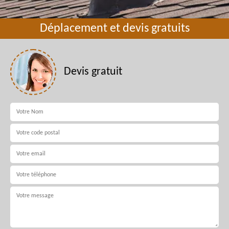
Déplacement et devis gratuits
Devis gratuit