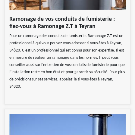
Ramonage de vos conduits de fumisterie :
fiez-vous à Ramonage Z.T à Teyran
Pour un ramonage des conduits de fumisterie, Ramonage Z.T est un
professionnel à qui vous pouvez vous adresser si vous êtes à Teyran,
34820. C’est un professionnel qui est connu pour son expertise. Il est
en mesure de réaliser un ramonage dans les normes. Il peut vous
conseiller aussi sur l’entretien de vos conduits de fumisterie pour que
l’installation reste en bon état et pour garantir sa sécurité. Pour plus
de précisions sur ses services, appelez-le si vous êtes à Teyran,
34820.