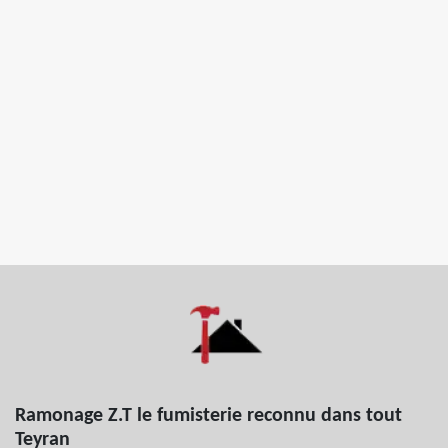
Ramonage Z.T le fumisterie reconnu dans tout
Teyran