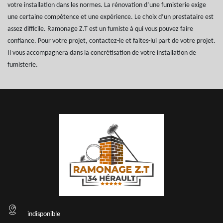
votre installation dans les normes. La rénovation d’une fumisterie exige
une certaine compétence et une expérience. Le choix d’un prestataire est
assez difficile. Ramonage Z.T est un fumiste à qui vous pouvez faire
confiance. Pour votre projet, contactez-le et faites-lui part de votre projet.
Il vous accompagnera dans la concrétisation de votre installation de
fumisterie.
indisponible