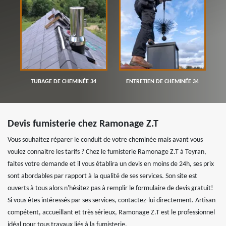
TUBAGE DE CHEMINÉE 34
ENTRETIEN DE CHEMINÉE 34
Devis fumisterie chez Ramonage Z.T
Vous souhaitez réparer le conduit de votre cheminée mais avant vous
voulez connaitre les tarifs ? Chez le fumisterie Ramonage Z.T à Teyran,
faites votre demande et il vous établira un devis en moins de 24h, ses prix
sont abordables par rapport à la qualité de ses services. Son site est
ouverts à tous alors n'hésitez pas à remplir le formulaire de devis gratuit!
Si vous êtes intéressés par ses services, contactez-lui directement. Artisan
compétent, accueillant et très sérieux, Ramonage Z.T est le professionnel
idéal pour tous travaux liés à la fumisterie.