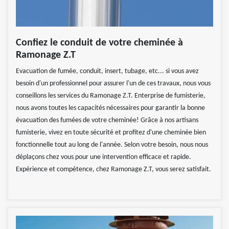
Confiez le conduit de votre cheminée à
Ramonage Z.T
Evacuation de fumée, conduit, insert, tubage, etc... si vous avez
besoin d'un professionnel pour assurer l'un de ces travaux, nous vous
conseillons les services du Ramonage Z.T. Enterprise de fumisterie,
nous avons toutes les capacités nécessaires pour garantir la bonne
évacuation des fumées de votre cheminée! Grâce à nos artisans
fumisterie, vivez en toute sécurité et profitez d'une cheminée bien
fonctionnelle tout au long de l'année. Selon votre besoin, nous nous
déplaçons chez vous pour une intervention efficace et rapide.
Expérience et compétence, chez Ramonage Z.T, vous serez satisfait.