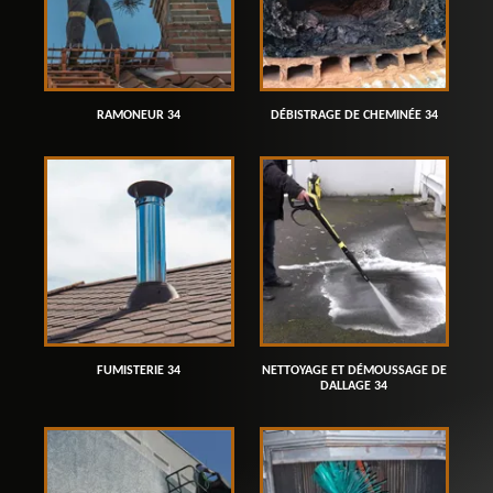
RAMONEUR 34
DÉBISTRAGE DE CHEMINÉE 34
FUMISTERIE 34
NETTOYAGE ET DÉMOUSSAGE DE
DALLAGE 34