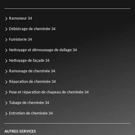
Ramoneur 34
Débistrage de cheminée 34
Fumisterie 34
Nettoyage et démoussage de dallage 34
Nettoyage de façade 34
Ramonage de cheminée 34
Réparation de cheminée 34
Pose et réparation de chapeau de cheminée 34
Tubage de cheminée 34
Entretien de cheminée 34
AUTRES SERVICES