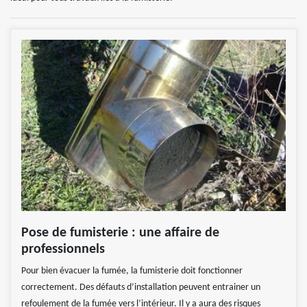
Pose de fumisterie : une affaire de
professionnels
Pour bien évacuer la fumée, la fumisterie doit fonctionner
correctement. Des défauts d’installation peuvent entrainer un
refoulement de la fumée vers l’intérieur. Il y a aura des risques