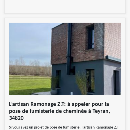
L’artisan Ramonage Z.T: à appeler pour la
pose de fumisterie de cheminée à Teyran,
34820
Si vous avez un projet de pose de fumisterie, l’artisan Ramonage Z.T