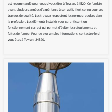
est recommandé pour vous si vous êtes à Teyran, 34820. Ce fumiste
ayant plusieurs années d’expérience à son actif. Il est connu pour ses
travaux de qualité. Les travaux respectent les normes requises dans
la profession. Les éléments installés vous garantissent un
fonctionnement correct qui permet d’éviter les refoulements et
fuites de fumée. Pour de plus amples informations, contactez-le si
vous êtes à Teyran, 34820.