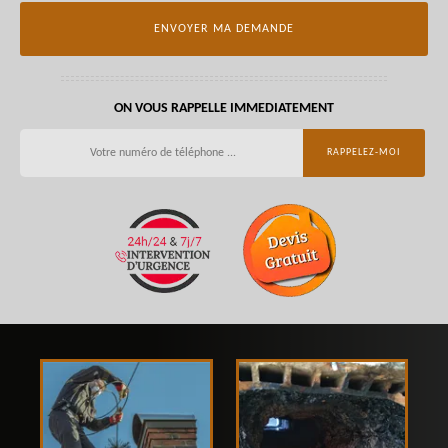
ON VOUS RAPPELLE IMMEDIATEMENT