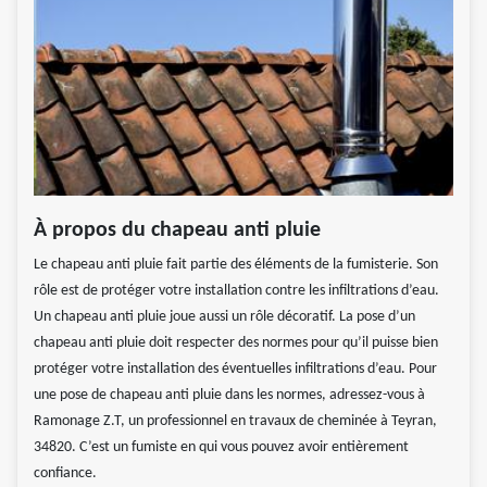
À propos du chapeau anti pluie
Le chapeau anti pluie fait partie des éléments de la fumisterie. Son
rôle est de protéger votre installation contre les infiltrations d’eau.
Un chapeau anti pluie joue aussi un rôle décoratif. La pose d’un
chapeau anti pluie doit respecter des normes pour qu’il puisse bien
protéger votre installation des éventuelles infiltrations d’eau. Pour
une pose de chapeau anti pluie dans les normes, adressez-vous à
Ramonage Z.T, un professionnel en travaux de cheminée à Teyran,
34820. C’est un fumiste en qui vous pouvez avoir entièrement
confiance.