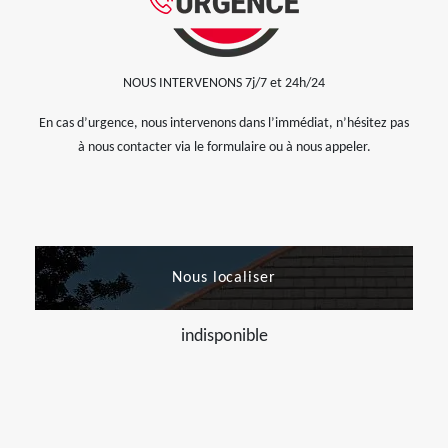
NOUS INTERVENONS 7j/7 et 24h/24
En cas d’urgence, nous intervenons dans l’immédiat, n’hésitez pas
à nous contacter via le formulaire ou à nous appeler.
Nous localiser
indisponible