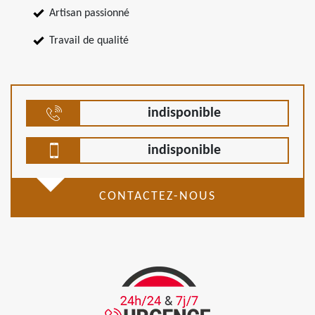
Artisan passionné
Travail de qualité
indisponible
indisponible
CONTACTEZ-NOUS