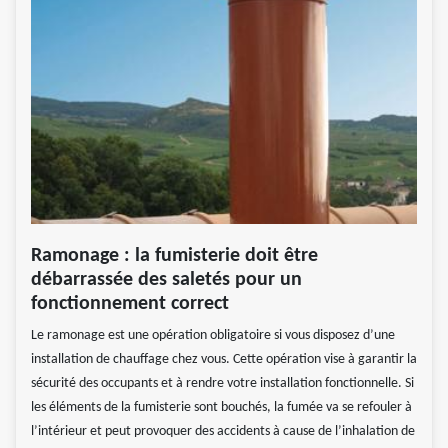
Ramonage : la fumisterie doit être
débarrassée des saletés pour un
fonctionnement correct
Le ramonage est une opération obligatoire si vous disposez d’une
installation de chauffage chez vous. Cette opération vise à garantir la
sécurité des occupants et à rendre votre installation fonctionnelle. Si
les éléments de la fumisterie sont bouchés, la fumée va se refouler à
l’intérieur et peut provoquer des accidents à cause de l’inhalation de