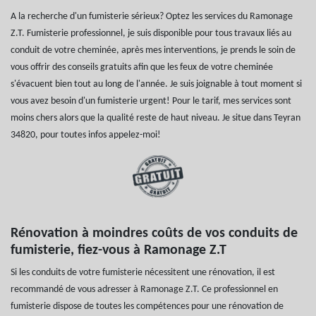
A la recherche d'un fumisterie sérieux? Optez les services du Ramonage
Z.T. Fumisterie professionnel, je suis disponible pour tous travaux liés au
conduit de votre cheminée, après mes interventions, je prends le soin de
vous offrir des conseils gratuits afin que les feux de votre cheminée
s'évacuent bien tout au long de l'année. Je suis joignable à tout moment si
vous avez besoin d'un fumisterie urgent! Pour le tarif, mes services sont
moins chers alors que la qualité reste de haut niveau. Je situe dans Teyran
34820, pour toutes infos appelez-moi!
Rénovation à moindres coûts de vos conduits de
fumisterie, fiez-vous à Ramonage Z.T
Si les conduits de votre fumisterie nécessitent une rénovation, il est
recommandé de vous adresser à Ramonage Z.T. Ce professionnel en
fumisterie dispose de toutes les compétences pour une rénovation de