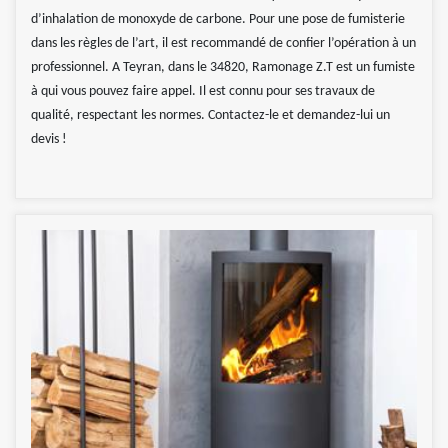
d’inhalation de monoxyde de carbone. Pour une pose de fumisterie
dans les règles de l’art, il est recommandé de confier l’opération à un
professionnel. A Teyran, dans le 34820, Ramonage Z.T est un fumiste
à qui vous pouvez faire appel. Il est connu pour ses travaux de
qualité, respectant les normes. Contactez-le et demandez-lui un
devis !