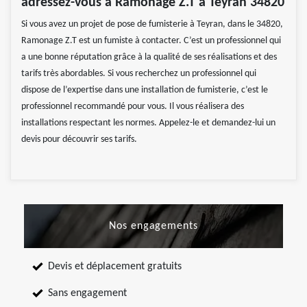
adressez-vous à Ramonage Z.T à Teyran 34820
Si vous avez un projet de pose de fumisterie à Teyran, dans le 34820,
Ramonage Z.T est un fumiste à contacter. C’est un professionnel qui
a une bonne réputation grâce à la qualité de ses réalisations et des
tarifs très abordables. Si vous recherchez un professionnel qui
dispose de l’expertise dans une installation de fumisterie, c’est le
professionnel recommandé pour vous. Il vous réalisera des
installations respectant les normes. Appelez-le et demandez-lui un
devis pour découvrir ses tarifs.
Nos engagements
Devis et déplacement gratuits
Sans engagement