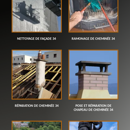
NETTOYAGE DE FAÇADE 34
RAMONAGE DE CHEMINÉE 34
RÉPARATION DE CHEMINÉE 34
POSE ET RÉPARATION DE
CHAPEAU DE CHEMINÉE 34