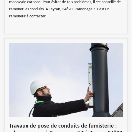
monoxyde carbone. Pour éviter de tels problèmes, il est conseillé de
ramoner les conduits. A Teyran, 34820, Ramonage Z.T est un
ramoneur à contacter.
Travaux de pose de conduits de fumisterie :