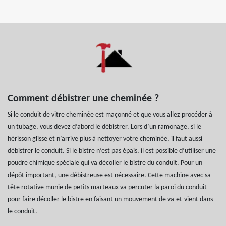
Comment débistrer une cheminée ?
Si le conduit de vitre cheminée est maçonné et que vous allez procéder à
un tubage, vous devez d’abord le débistrer. Lors d’un ramonage, si le
hérisson glisse et n’arrive plus à nettoyer votre cheminée, il faut aussi
débistrer le conduit. Si le bistre n’est pas épais, il est possible d’utiliser une
poudre chimique spéciale qui va décoller le bistre du conduit. Pour un
dépôt important, une débistreuse est nécessaire. Cette machine avec sa
tête rotative munie de petits marteaux va percuter la paroi du conduit
pour faire décoller le bistre en faisant un mouvement de va-et-vient dans
le conduit.