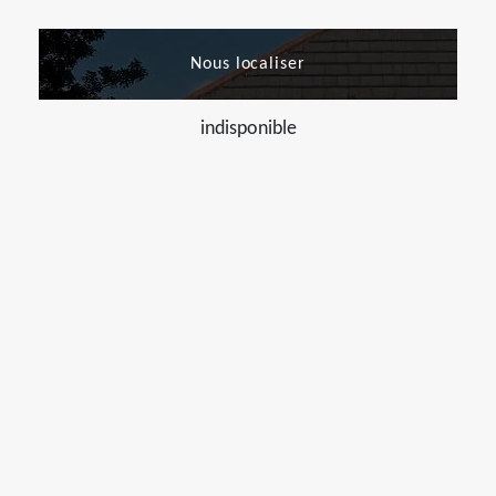
Nous localiser
indisponible