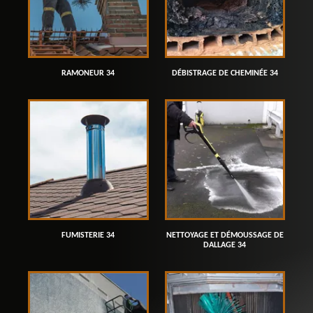
RAMONEUR 34
DÉBISTRAGE DE CHEMINÉE 34
FUMISTERIE 34
NETTOYAGE ET DÉMOUSSAGE DE
DALLAGE 34