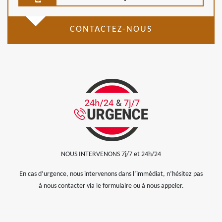
CONTACTEZ-NOUS
NOUS INTERVENONS 7j/7 et 24h/24
En cas d’urgence, nous intervenons dans l’immédiat, n’hésitez pas
à nous contacter via le formulaire ou à nous appeler.