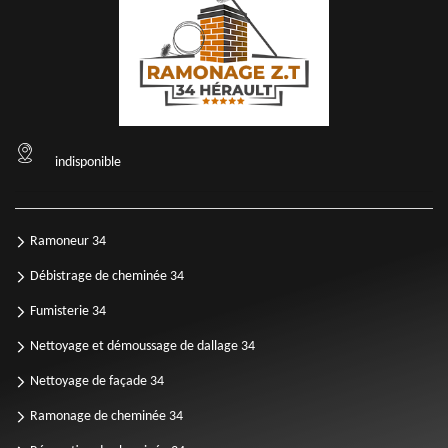
indisponible
Ramoneur 34
Débistrage de cheminée 34
Fumisterie 34
Nettoyage et démoussage de dallage 34
Nettoyage de façade 34
Ramonage de cheminée 34