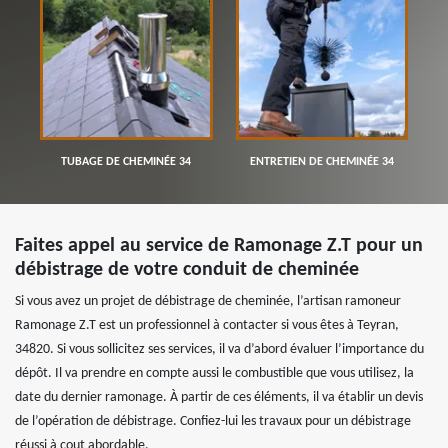
TUBAGE DE CHEMINÉE 34
ENTRETIEN DE CHEMINÉE 34
Faites appel au service de Ramonage Z.T pour un
débistrage de votre conduit de cheminée
Si vous avez un projet de débistrage de cheminée, l’artisan ramoneur
Ramonage Z.T est un professionnel à contacter si vous êtes à Teyran,
34820. Si vous sollicitez ses services, il va d’abord évaluer l’importance du
dépôt. Il va prendre en compte aussi le combustible que vous utilisez, la
date du dernier ramonage. À partir de ces éléments, il va établir un devis
de l’opération de débistrage. Confiez-lui les travaux pour un débistrage
réussi à cout abordable.