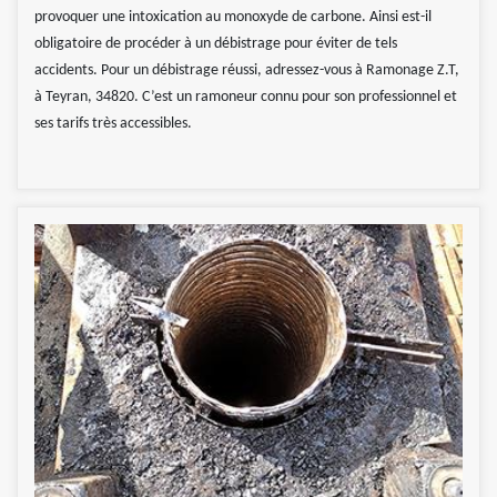
provoquer une intoxication au monoxyde de carbone. Ainsi est-il
obligatoire de procéder à un débistrage pour éviter de tels
accidents. Pour un débistrage réussi, adressez-vous à Ramonage Z.T,
à Teyran, 34820. C’est un ramoneur connu pour son professionnel et
ses tarifs très accessibles.