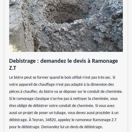
Debistrage : demandez le devis à Ramonage
Z.T
Le bistre peut se former quand le bois utilisé n’est pas très sec. Si
votre appareil de chauffage n’est pas adapté à la dimension des
pièces à chauffer, du bistre va se déposer sur le conduit de cheminée.
Si le ramonage classique n’arrive pas à nettoyer la cheminée, vous
êtes obligé de débistrer votre conduit de cheminée. Si vous avez
aussi un projet de poser un tubage, vous devez aussi procéder à un
débistrage. À Teyran, 34820, appelez le ramoneur Ramonage Z.T
pour le débistrage. Demandez-lui un devis de débistrage.