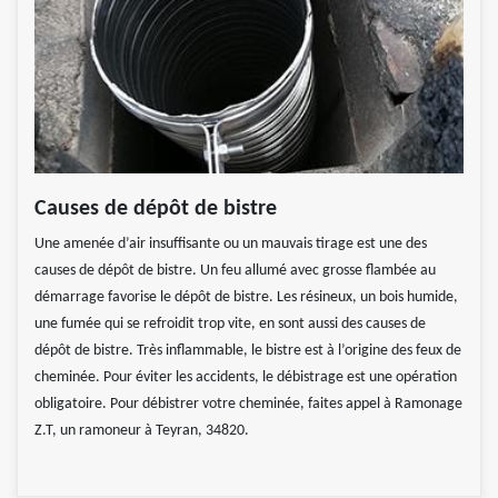
Causes de dépôt de bistre
Une amenée d’air insuffisante ou un mauvais tirage est une des
causes de dépôt de bistre. Un feu allumé avec grosse flambée au
démarrage favorise le dépôt de bistre. Les résineux, un bois humide,
une fumée qui se refroidit trop vite, en sont aussi des causes de
dépôt de bistre. Très inflammable, le bistre est à l’origine des feux de
cheminée. Pour éviter les accidents, le débistrage est une opération
obligatoire. Pour débistrer votre cheminée, faites appel à Ramonage
Z.T, un ramoneur à Teyran, 34820.