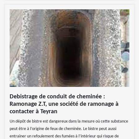
Debistrage de conduit de cheminée :
Ramonage Z.T, une société de ramonage à
contacter à Teyran
Un dépôt de bistre est dangereux dans la mesure où cette substance
peut être à l’origine de feux de cheminée. Le bistre peut aussi
entrainer un refoulement des fumées à l’intérieur qui risque de