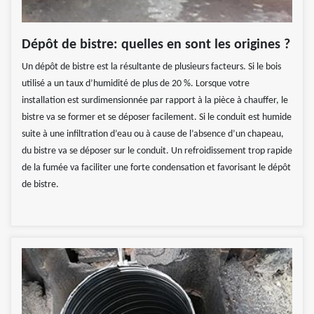
Dépôt de bistre: quelles en sont les origines ?
Un dépôt de bistre est la résultante de plusieurs facteurs. Si le bois
utilisé a un taux d’humidité de plus de 20 %. Lorsque votre
installation est surdimensionnée par rapport à la pièce à chauffer, le
bistre va se former et se déposer facilement. Si le conduit est humide
suite à une infiltration d’eau ou à cause de l’absence d’un chapeau,
du bistre va se déposer sur le conduit. Un refroidissement trop rapide
de la fumée va faciliter une forte condensation et favorisant le dépôt
de bistre.