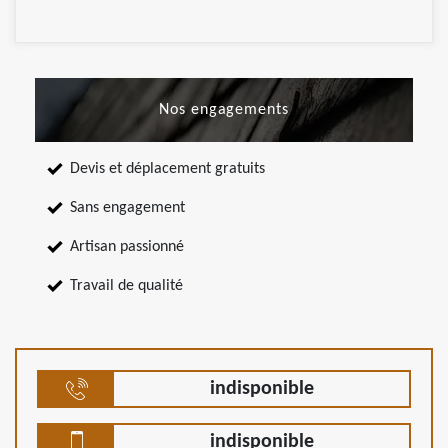
Nos engagements
Devis et déplacement gratuits
Sans engagement
Artisan passionné
Travail de qualité
indisponible
indisponible