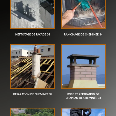
NETTOYAGE DE FAÇADE 34
RAMONAGE DE CHEMINÉE 34
RÉPARATION DE CHEMINÉE 34
POSE ET RÉPARATION DE
CHAPEAU DE CHEMINÉE 34