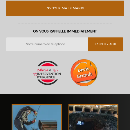
ON VOUS RAPPELLE IMMEDIATEMENT