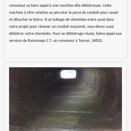
ramoneur va faire appel à une machine dite débistreuse. Cette
machine à tête rotative va percuter la paroi du conduit pour casser
et détacher le bistre. Si un tubage de cheminée entre aussi dans
votre projet pour rénover un conduit maçonné, vous devez aussi
débistrer votre cheminée. Pour un débistrage réussi, faites appel aux
services de Ramonage Z.T, un ramoneur à Teyran, 34820.