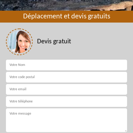
Déplacement et devis gratuits
Devis gratuit