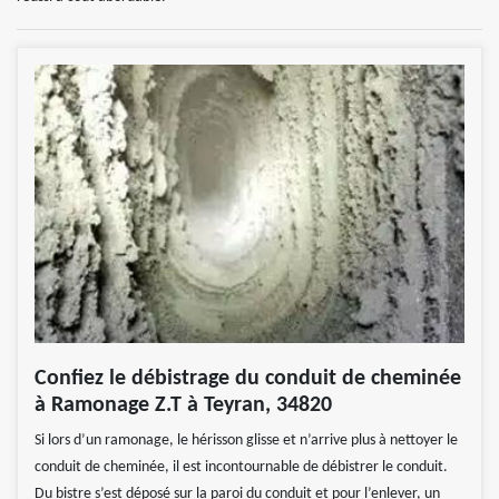
Confiez le débistrage du conduit de cheminée
à Ramonage Z.T à Teyran, 34820
Si lors d’un ramonage, le hérisson glisse et n’arrive plus à nettoyer le
conduit de cheminée, il est incontournable de débistrer le conduit.
Du bistre s’est déposé sur la paroi du conduit et pour l’enlever, un