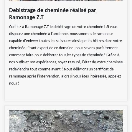
Debistrage de cheminée réalisé par
Ramonage Z.T
Confiez à Ramonage Z.T le debistrage de votre cheminée ! Si vous
disposez une cheminée à l'ancienne, nous sommes le ramoneur
capable d'enlever toutes les salissures ainsi que les bistres dans votre
cheminée. Étant expert de ce domaine, nous savons parfaitement
comment faire pour debistrer tous les types de cheminée ! Grâce à
nos outils et nos expériences, soyez rassuré, l'état de votre cheminée
redeviendra tout comme avant ! Nous délivrons un certificat de
ramonage après l'intervention, alors si vous êtes intéressés, appelez-
nous !