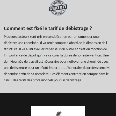
Comment est fixé le tarif de débistrage ?
Plusieurs facteurs sont pris en considération par un ramoneur pour
débistrer une cheminée. Il va tenir compte d’abord de la dimension de l
structure. Il va aussi évaluer l’épaisseur du bistre et c’est en fonction de
l‘importance du dépôt qu’il va calculer la durée de son intervention. Une
demi-journée de travail est nécessaire pour nettoyer une cheminée avec
une débistreuse pour un dépôt important. L’honoraire du professionnel va
dépendre enfin de sa notoriété. Ces éléments entrent en compte dans le
calcul des tarifs des professionnels pour un débistrage.