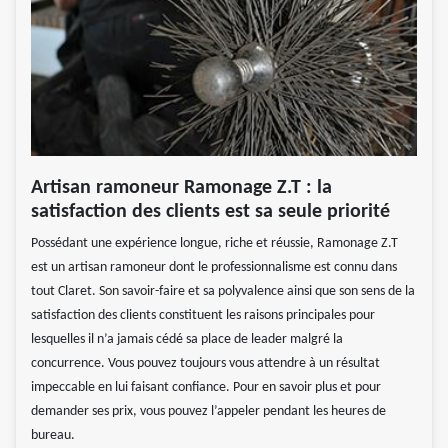
Artisan ramoneur Ramonage Z.T : la
satisfaction des clients est sa seule priorité
Possédant une expérience longue, riche et réussie, Ramonage Z.T
est un artisan ramoneur dont le professionnalisme est connu dans
tout Claret. Son savoir-faire et sa polyvalence ainsi que son sens de la
satisfaction des clients constituent les raisons principales pour
lesquelles il n’a jamais cédé sa place de leader malgré la
concurrence. Vous pouvez toujours vous attendre à un résultat
impeccable en lui faisant confiance. Pour en savoir plus et pour
demander ses prix, vous pouvez l’appeler pendant les heures de
bureau.