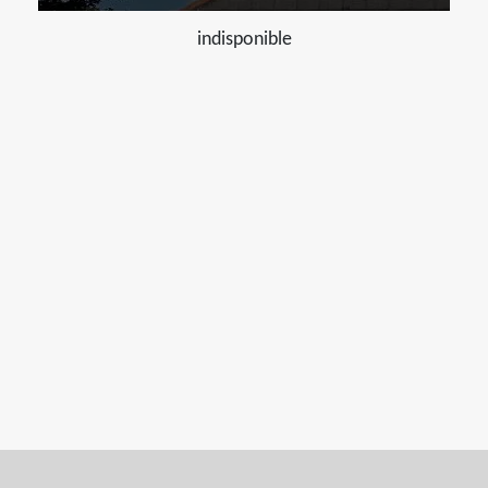
indisponible