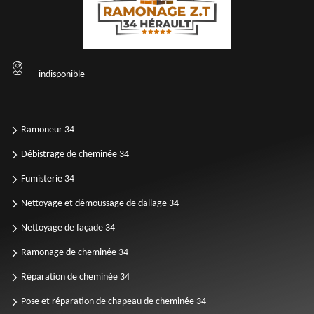
indisponible
Ramoneur 34
Débistrage de cheminée 34
Fumisterie 34
Nettoyage et démoussage de dallage 34
Nettoyage de façade 34
Ramonage de cheminée 34
Réparation de cheminée 34
Pose et réparation de chapeau de cheminée 34