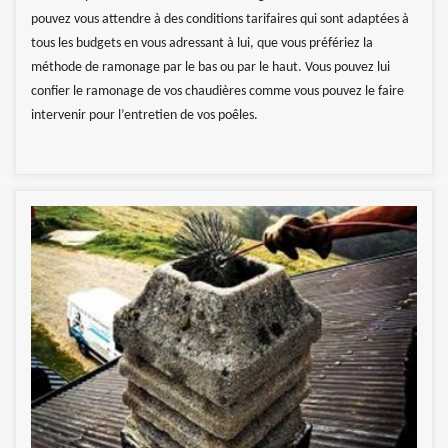
pouvez vous attendre à des conditions tarifaires qui sont adaptées à
tous les budgets en vous adressant à lui, que vous préfériez la
méthode de ramonage par le bas ou par le haut. Vous pouvez lui
confier le ramonage de vos chaudières comme vous pouvez le faire
intervenir pour l’entretien de vos poêles.