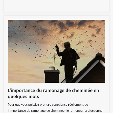
L’importance du ramonage de cheminée en
quelques mots
Pour que vous puissiez prendre conscience réellement de
l’importance du ramonage de cheminée, le ramoneur professionnel