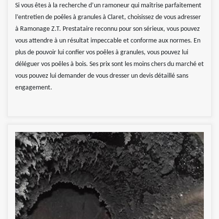
Si vous êtes à la recherche d’un ramoneur qui maîtrise parfaitement
l’entretien de poêles à granules à Claret, choisissez de vous adresser
à Ramonage Z.T. Prestataire reconnu pour son sérieux, vous pouvez
vous attendre à un résultat impeccable et conforme aux normes. En
plus de pouvoir lui confier vos poêles à granules, vous pouvez lui
déléguer vos poêles à bois. Ses prix sont les moins chers du marché et
vous pouvez lui demander de vous dresser un devis détaillé sans
engagement.