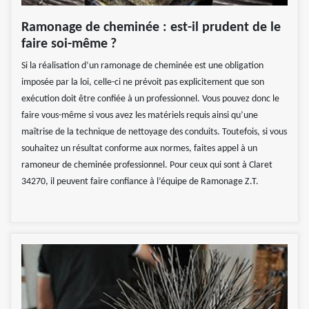
Ramonage de cheminée : est-il prudent de le
faire soi-même ?
Si la réalisation d’un ramonage de cheminée est une obligation
imposée par la loi, celle-ci ne prévoit pas explicitement que son
exécution doit être confiée à un professionnel. Vous pouvez donc le
faire vous-même si vous avez les matériels requis ainsi qu’une
maîtrise de la technique de nettoyage des conduits. Toutefois, si vous
souhaitez un résultat conforme aux normes, faites appel à un
ramoneur de cheminée professionnel. Pour ceux qui sont à Claret
34270, il peuvent faire confiance à l’équipe de Ramonage Z.T.