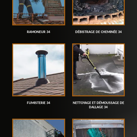
RAMONEUR 34
DÉBISTRAGE DE CHEMINÉE 34
FUMISTERIE 34
NETTOYAGE ET DÉMOUSSAGE DE
DALLAGE 34