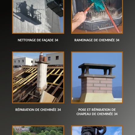
NETTOYAGE DE FAÇADE 34
RAMONAGE DE CHEMINÉE 34
RÉPARATION DE CHEMINÉE 34
POSE ET RÉPARATION DE
CHAPEAU DE CHEMINÉE 34