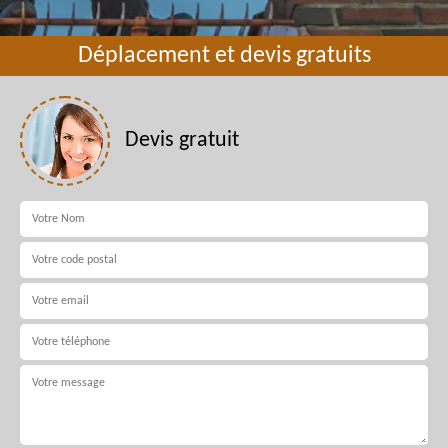
Déplacement et devis gratuits
Devis gratuit