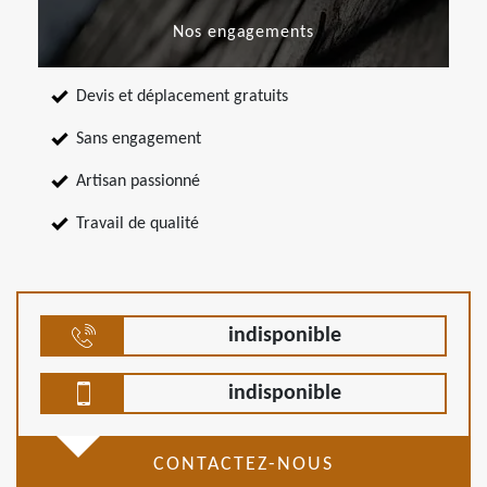
Nos engagements
Devis et déplacement gratuits
Sans engagement
Artisan passionné
Travail de qualité
indisponible
indisponible
CONTACTEZ-NOUS