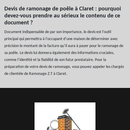
Devis de ramonage de poêle à Claret : pourquoi
devez-vous prendre au sérieux le contenu de ce
document ?
Document indispensable de par son importance, le devis est l’outil
principal qui permettra à l’occupant d’une maison de déterminer avec
précision le montant de la facture qu’il aura à payer pour le ramonage de
sa poêle. Le devis lui donnera également des informations cruciales,
comme l’identité et la fiabilité de son futur prestataire. Pour la
préparation de votre devis de ramonage, vous pouvez appeler les chargés
de clientèle de Ramonage Z.T à Claret.