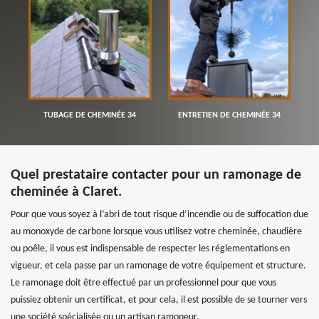
TUBAGE DE CHEMINÉE 34
ENTRETIEN DE CHEMINÉE 34
Quel prestataire contacter pour un ramonage de
cheminée à Claret.
Pour que vous soyez à l’abri de tout risque d’incendie ou de suffocation due
au monoxyde de carbone lorsque vous utilisez votre cheminée, chaudière
ou poêle, il vous est indispensable de respecter les réglementations en
vigueur, et cela passe par un ramonage de votre équipement et structure.
Le ramonage doit être effectué par un professionnel pour que vous
puissiez obtenir un certificat, et pour cela, il est possible de se tourner vers
une société spécialisée ou un artisan ramoneur.