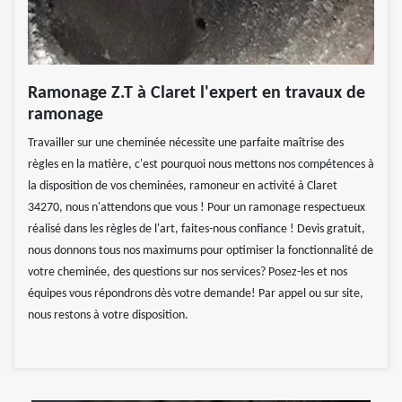
Ramonage Z.T à Claret l'expert en travaux de
ramonage
Travailler sur une cheminée nécessite une parfaite maîtrise des
règles en la matière, c'est pourquoi nous mettons nos compétences à
la disposition de vos cheminées, ramoneur en activité à Claret
34270, nous n'attendons que vous ! Pour un ramonage respectueux
réalisé dans les règles de l'art, faites-nous confiance ! Devis gratuit,
nous donnons tous nos maximums pour optimiser la fonctionnalité de
votre cheminée, des questions sur nos services? Posez-les et nos
équipes vous répondrons dès votre demande! Par appel ou sur site,
nous restons à votre disposition.