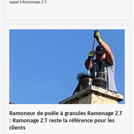
appel à Ramonage Z.T.
Ramoneur de poêle à granules Ramonage Z.T
: Ramonage Z.T reste la référence pour les
clients