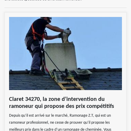
Claret 34270, la zone d’intervention du
ramoneur qui propose des prix compétitifs
Depuis qu’il est arrivé sur le marché, Ramonage Z.T, qui est un
ramoneur professionnel, ne cesse de prouver qu’il propose les
meilleurs prix dans le cadre d’un ramonage de cheminée. Vous