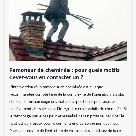
Ramoneur de cheminée : pour quels motifs
devez-vous en contacter un ?
L’intervention d’un ramoneur de cheminée est plus que
recommandée compte tenu de la complexité de l’opération. En plus
de cela, la mission exige des matériels spécifiques pour assurer
l’enlèvement des suies dans l’intégralité des conduits de cheminée. Si
le ramonage par le bas peut être réalisé par un profane, celui par le
haut est dangereux pour le confier à une personne non qualifiée.
Pour une réussite de l’entretien de vos conduits choisissez de faire