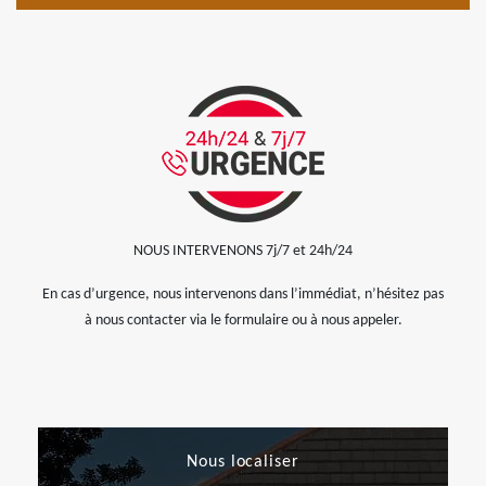
NOUS INTERVENONS 7j/7 et 24h/24
En cas d’urgence, nous intervenons dans l’immédiat, n’hésitez pas
à nous contacter via le formulaire ou à nous appeler.
Nous localiser