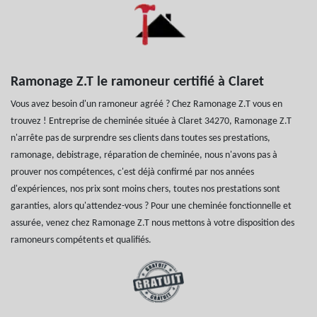
Ramonage Z.T le ramoneur certifié à Claret
Vous avez besoin d'un ramoneur agréé ? Chez Ramonage Z.T vous en
trouvez ! Entreprise de cheminée située à Claret 34270, Ramonage Z.T
n'arrête pas de surprendre ses clients dans toutes ses prestations,
ramonage, debistrage, réparation de cheminée, nous n'avons pas à
prouver nos compétences, c'est déjà confirmé par nos années
d'expériences, nos prix sont moins chers, toutes nos prestations sont
garanties, alors qu'attendez-vous ? Pour une cheminée fonctionnelle et
assurée, venez chez Ramonage Z.T nous mettons à votre disposition des
ramoneurs compétents et qualifiés.