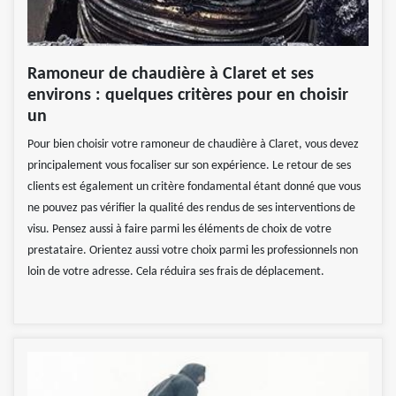
Ramoneur de chaudière à Claret et ses
environs : quelques critères pour en choisir
un
Pour bien choisir votre ramoneur de chaudière à Claret, vous devez
principalement vous focaliser sur son expérience. Le retour de ses
clients est également un critère fondamental étant donné que vous
ne pouvez pas vérifier la qualité des rendus de ses interventions de
visu. Pensez aussi à faire parmi les éléments de choix de votre
prestataire. Orientez aussi votre choix parmi les professionnels non
loin de votre adresse. Cela réduira ses frais de déplacement.