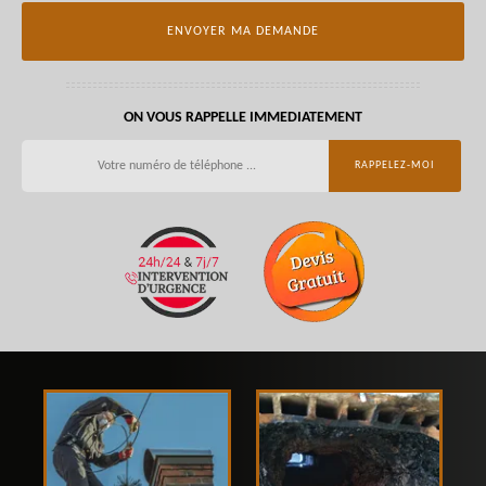
ON VOUS RAPPELLE IMMEDIATEMENT