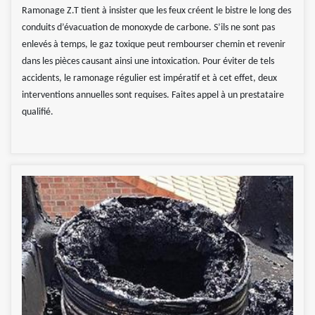
Ramonage Z.T tient à insister que les feux créent le bistre le long des
conduits d’évacuation de monoxyde de carbone. S’ils ne sont pas
enlevés à temps, le gaz toxique peut rembourser chemin et revenir
dans les pièces causant ainsi une intoxication. Pour éviter de tels
accidents, le ramonage régulier est impératif et à cet effet, deux
interventions annuelles sont requises. Faites appel à un prestataire
qualifié.