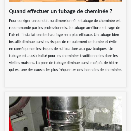
Quand effectuer un tubage de cheminée ?
Pour corriger un conduit surdimensionné, le tubage de cheminée est
recommandé par les professionnels. Le tubage améliore le tirage de
l’air et l’installation de chauffage sera plus efficace. Un tubage bien
installé diminue aussi les risques de refoulement de fumée et évite
en conséquence les risques de suffocations aux gaz toxiques. Un
tubage est aussi réalisé pour les cheminées traditionnelles dans les
vieilles maisons. La pose de tubage diminue aussi le dépôt de bistre
qui est une des causes les plus fréquentes des incendies de cheminée.