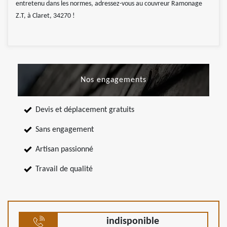
entretenu dans les normes, adressez-vous au couvreur Ramonage
Z.T, à Claret, 34270 !
Nos engagements
Devis et déplacement gratuits
Sans engagement
Artisan passionné
Travail de qualité
indisponible