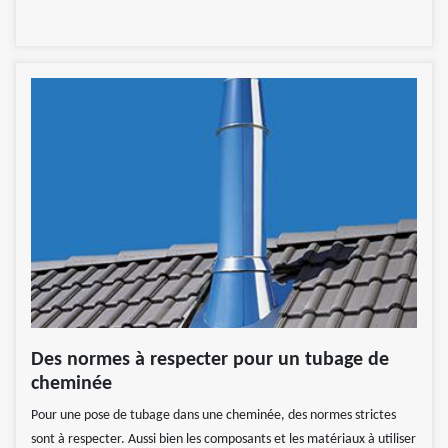
Des normes à respecter pour un tubage de
cheminée
Pour une pose de tubage dans une cheminée, des normes strictes
sont à respecter. Aussi bien les composants et les matériaux à utiliser