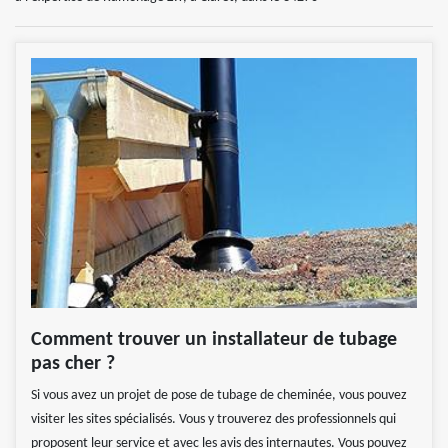
Comment trouver un installateur de tubage
pas cher ?
Si vous avez un projet de pose de tubage de cheminée, vous pouvez
visiter les sites spécialisés. Vous y trouverez des professionnels qui
proposent leur service et avec les avis des internautes. Vous pouvez