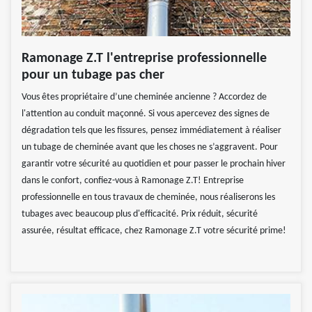
Ramonage Z.T l'entreprise professionnelle
pour un tubage pas cher
Vous êtes propriétaire d’une cheminée ancienne ? Accordez de
l'attention au conduit maçonné. Si vous apercevez des signes de
dégradation tels que les fissures, pensez immédiatement à réaliser
un tubage de cheminée avant que les choses ne s’aggravent. Pour
garantir votre sécurité au quotidien et pour passer le prochain hiver
dans le confort, confiez-vous à Ramonage Z.T! Entreprise
professionnelle en tous travaux de cheminée, nous réaliserons les
tubages avec beaucoup plus d'efficacité. Prix réduit, sécurité
assurée, résultat efficace, chez Ramonage Z.T votre sécurité prime!