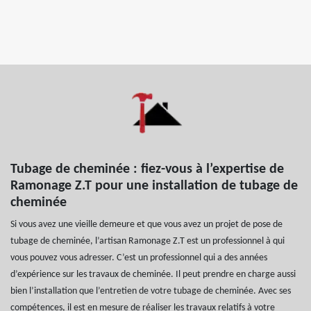
Tubage de cheminée : fiez-vous à l’expertise de
Ramonage Z.T pour une installation de tubage de
cheminée
Si vous avez une vieille demeure et que vous avez un projet de pose de
tubage de cheminée, l’artisan Ramonage Z.T est un professionnel à qui
vous pouvez vous adresser. C’est un professionnel qui a des années
d’expérience sur les travaux de cheminée. Il peut prendre en charge aussi
bien l’installation que l’entretien de votre tubage de cheminée. Avec ses
compétences, il est en mesure de réaliser les travaux relatifs à votre