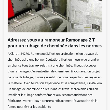
Adressez-vous au ramoneur Ramonage Z.T
pour un tubage de cheminée dans les normes
À Claret, 34270, Ramonage Z.T est un professionnel en travaux de
cheminée qui a une bonne réputation. Il est en mesure de prendre
en charge tous travaux relatifs à une cheminée. Il peut s’occuper
d’un ramonage, d’un entretien de cheminée. Si vous avez un projet
de pose de tubage, il vous garantit une pose respectant les règles en
la matière. Avec toute son expérience et sa compétence, il installera
un tubage de cheminée en réalisant les travaux préalables puis en
installant le tubage conformément aux recommandations des
fabricants. Votre tubage assurera efficacement l’évacuation de la
fumée pour éviter les accidents.