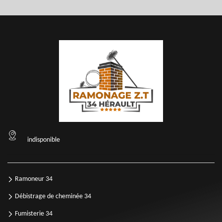
indisponible
Ramoneur 34
Débistrage de cheminée 34
Fumisterie 34