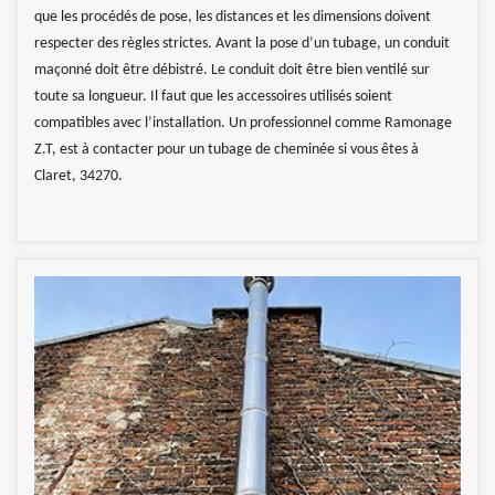
que les procédés de pose, les distances et les dimensions doivent
respecter des règles strictes. Avant la pose d’un tubage, un conduit
maçonné doit être débistré. Le conduit doit être bien ventilé sur
toute sa longueur. Il faut que les accessoires utilisés soient
compatibles avec l’installation. Un professionnel comme Ramonage
Z.T, est à contacter pour un tubage de cheminée si vous êtes à
Claret, 34270.