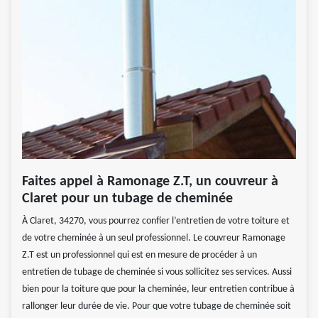
Faites appel à Ramonage Z.T, un couvreur à
Claret pour un tubage de cheminée
À Claret, 34270, vous pourrez confier l’entretien de votre toiture et
de votre cheminée à un seul professionnel. Le couvreur Ramonage
Z.T est un professionnel qui est en mesure de procéder à un
entretien de tubage de cheminée si vous sollicitez ses services. Aussi
bien pour la toiture que pour la cheminée, leur entretien contribue à
rallonger leur durée de vie. Pour que votre tubage de cheminée soit