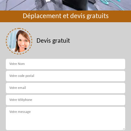
Déplacement et devis gratuits
Devis gratuit