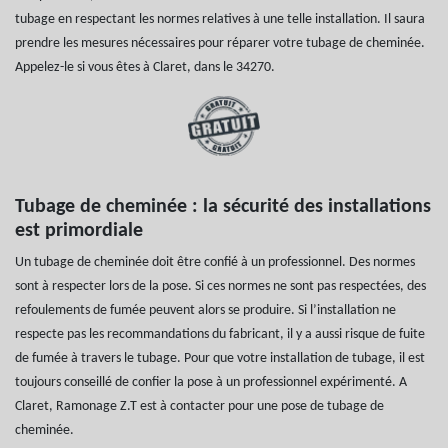
tubage en respectant les normes relatives à une telle installation. Il saura
prendre les mesures nécessaires pour réparer votre tubage de cheminée.
Appelez-le si vous êtes à Claret, dans le 34270.
Tubage de cheminée : la sécurité des installations
est primordiale
Un tubage de cheminée doit être confié à un professionnel. Des normes
sont à respecter lors de la pose. Si ces normes ne sont pas respectées, des
refoulements de fumée peuvent alors se produire. Si l’installation ne
respecte pas les recommandations du fabricant, il y a aussi risque de fuite
de fumée à travers le tubage. Pour que votre installation de tubage, il est
toujours conseillé de confier la pose à un professionnel expérimenté. A
Claret, Ramonage Z.T est à contacter pour une pose de tubage de
cheminée.