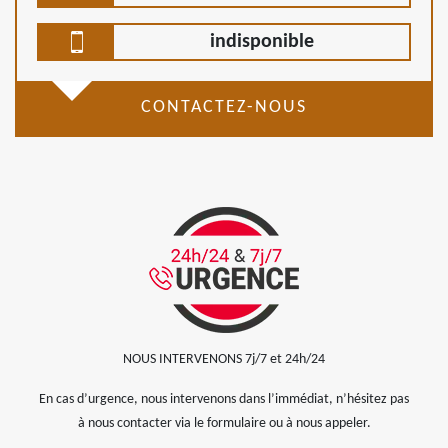
indisponible
CONTACTEZ-NOUS
NOUS INTERVENONS 7j/7 et 24h/24
En cas d’urgence, nous intervenons dans l’immédiat, n’hésitez pas
à nous contacter via le formulaire ou à nous appeler.