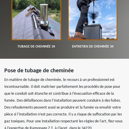
TUBAGE DE CHEMINÉE 34
ENTRETIEN DE CHEMINÉE 34
Pose de tubage de cheminée
En matière de tubage de cheminée, le recours à un professionnel est
incontournable. Il doit maitriser parfaitement les procédés de pose pour
que le conduit soit étanche et contribue à l’évacuation efficace de la
fumée. Des défaillances dans l’installation peuvent conduire à des fuites.
Des refoulements peuvent aussi se produire et la fumée va envahir votre
pièce si l’installation n’est pas correcte. Il y a risque de suffocation par les
gaz toxiques. Pour une installation respectant les règles de l’art, fiez-vous
à l’expertise de Ramonage Z.T, à Claret, dans le 34270