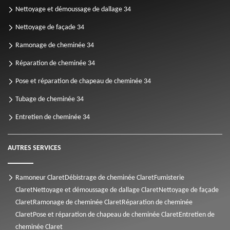
Nettoyage et démoussage de dallage 34
Nettoyage de façade 34
Ramonage de cheminée 34
Réparation de cheminée 34
Pose et réparation de chapeau de cheminée 34
Tubage de cheminée 34
Entretien de cheminée 34
AUTRES SERVICES
Ramoneur Claret
Débistrage de cheminée Claret
Fumisterie
Claret
Nettoyage et démoussage de dallage Claret
Nettoyage de façade
Claret
Ramonage de cheminée Claret
Réparation de cheminée
Claret
Pose et réparation de chapeau de cheminée Claret
Entretien de
cheminée Claret