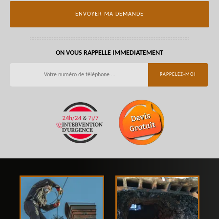
ON VOUS RAPPELLE IMMEDIATEMENT