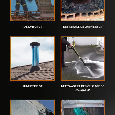
RAMONEUR 34
DÉBISTRAGE DE CHEMINÉE 34
FUMISTERIE 34
NETTOYAGE ET DÉMOUSSAGE DE
DALLAGE 34