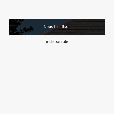
Nous localiser
indisponible