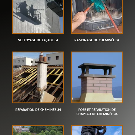
NETTOYAGE DE FAÇADE 34
RAMONAGE DE CHEMINÉE 34
RÉPARATION DE CHEMINÉE 34
POSE ET RÉPARATION DE
CHAPEAU DE CHEMINÉE 34