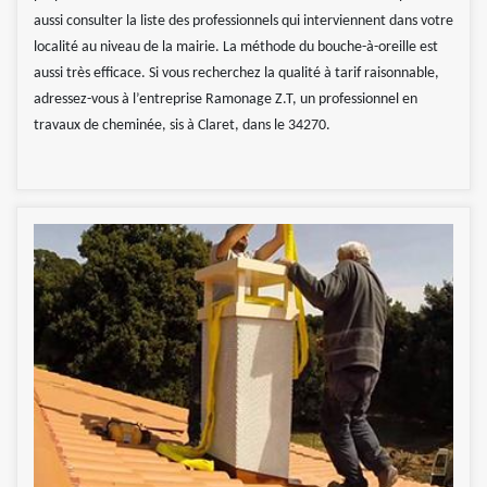
aussi consulter la liste des professionnels qui interviennent dans votre
localité au niveau de la mairie. La méthode du bouche-à-oreille est
aussi très efficace. Si vous recherchez la qualité à tarif raisonnable,
adressez-vous à l’entreprise Ramonage Z.T, un professionnel en
travaux de cheminée, sis à Claret, dans le 34270.