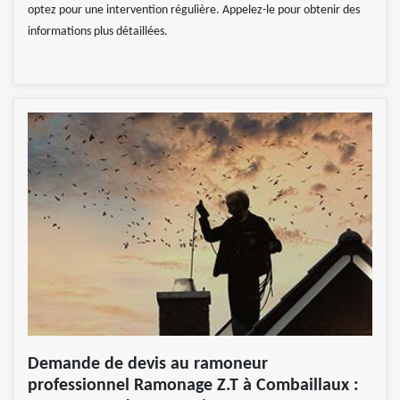
optez pour une intervention régulière. Appelez-le pour obtenir des
informations plus détaillées.
Demande de devis au ramoneur
professionnel Ramonage Z.T à Combaillaux :