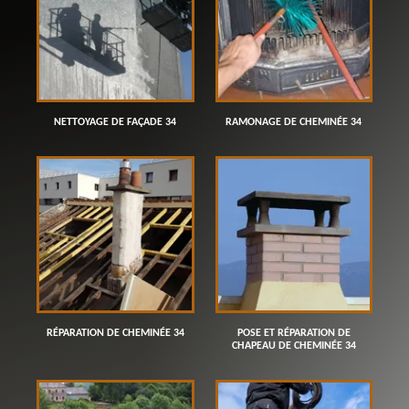
NETTOYAGE DE FAÇADE 34
RAMONAGE DE CHEMINÉE 34
RÉPARATION DE CHEMINÉE 34
POSE ET RÉPARATION DE
CHAPEAU DE CHEMINÉE 34