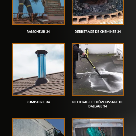
RAMONEUR 34
DÉBISTRAGE DE CHEMINÉE 34
FUMISTERIE 34
NETTOYAGE ET DÉMOUSSAGE DE
DALLAGE 34