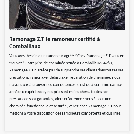
Ramonage Z.T le ramoneur certifié à
Combaillaux
Vous avez besoin d'un ramoneur agréé ? Chez Ramonage Z.T vous en
trouvez ! Entreprise de cheminée située à Combaillaux 34980,
Ramonage Z.T n'arrête pas de surprendre ses clients dans toutes ses
prestations, ramonage, debistrage, réparation de cheminée, nous
n'avons pas à prouver nos compétences, c'est déjà confirmé par nos
années d'expériences, nos prix sont moins chers, toutes nos
prestations sont garanties, alors qu'attendez-vous ? Pour une
cheminée fonctionnelle et assurée, venez chez Ramonage Z.T nous
mettons à votre disposition des ramoneurs compétents et qualifiés.