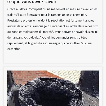
ce que vous devez savoir
Grâce au devis, l’occupant d’une maison est en mesure d’évaluer les
frais qu’il aura à engager pour le ramonage de sa cheminée.
Prestataire professionnel dont la réputation est fortement ancrée
auprès des clients, Ramonage Z.T intervient à Combaillaux à des prix
qui sont les moins chers du marché. Vous pouvez en savoir plus en lui
demandant votre devis. Avec lui, les demandes sont traitées
rapidement, et la gratuité est une règle qui ne souffre d’aucune
exception.