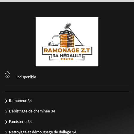
indisponible
Ramoneur 34
Débistrage de cheminée 34
Fumisterie 34
Nettoyage et démoussage de dallage 34