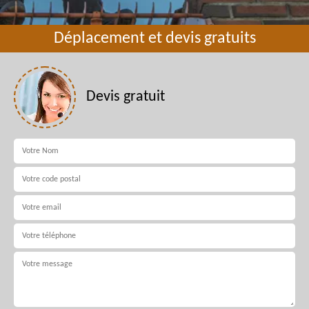
Déplacement et devis gratuits
Devis gratuit