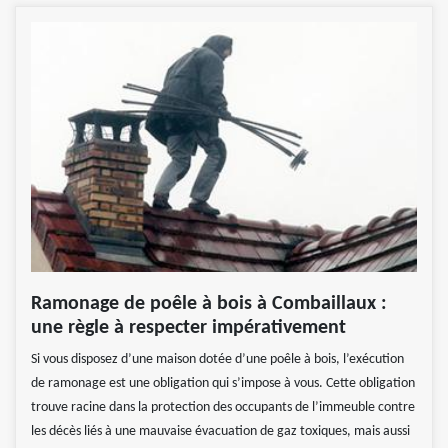
Ramonage de poêle à bois à Combaillaux :
une règle à respecter impérativement
Si vous disposez d’une maison dotée d’une poêle à bois, l’exécution
de ramonage est une obligation qui s’impose à vous. Cette obligation
trouve racine dans la protection des occupants de l’immeuble contre
les décès liés à une mauvaise évacuation de gaz toxiques, mais aussi