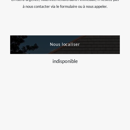
à nous contacter via le formulaire ou à nous appeler.
Nous localiser
indisponible