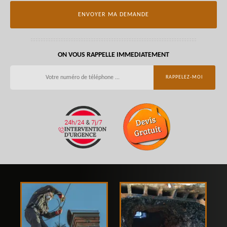
ON VOUS RAPPELLE IMMEDIATEMENT