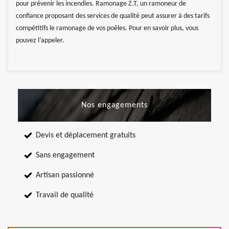
pour prévenir les incendies. Ramonage Z.T, un ramoneur de
confiance proposant des services de qualité peut assurer à des tarifs
compétitifs le ramonage de vos poêles. Pour en savoir plus, vous
pouvez l’appeler.
Nos engagements
Devis et déplacement gratuits
Sans engagement
Artisan passionné
Travail de qualité