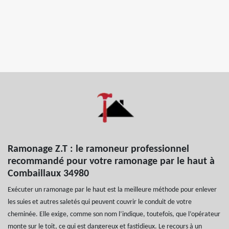
Ramonage Z.T : le ramoneur professionnel
recommandé pour votre ramonage par le haut à
Combaillaux 34980
Exécuter un ramonage par le haut est la meilleure méthode pour enlever
les suies et autres saletés qui peuvent couvrir le conduit de votre
cheminée. Elle exige, comme son nom l’indique, toutefois, que l’opérateur
monte sur le toit, ce qui est dangereux et fastidieux. Le recours à un