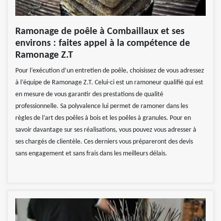
Ramonage de poêle à Combaillaux et ses
environs : faites appel à la compétence de
Ramonage Z.T
Pour l’exécution d’un entretien de poêle, choisissez de vous adressez
à l’équipe de Ramonage Z.T. Celui-ci est un ramoneur qualifié qui est
en mesure de vous garantir des prestations de qualité
professionnelle. Sa polyvalence lui permet de ramoner dans les
règles de l’art des poêles à bois et les poêles à granules. Pour en
savoir davantage sur ses réalisations, vous pouvez vous adresser à
ses chargés de clientèle. Ces derniers vous prépareront des devis
sans engagement et sans frais dans les meilleurs délais.