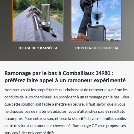
TUBAGE DE CHEMINÉE 34
ENTRETIEN DE CHEMINÉE 34
Ramonage par le bas à Combaillaux 34980 :
préférez faire appel à un ramoneur expérimenté
Nombreux sont les propriétaires qui choisissent de nettoyer eux même les
conduits de leurs cheminées, en procédant à un ramonage par le bas. Bien
que cette solution soit facile à mettre en œuvre, il faut savoir que si vous
ne disposez pas de matériels adaptés, vous n’atteindrez pas les résultats
escomptés. Pour cette raison, et pour la sécurité de votre famille, confiez
cette mission à un ramoneur chevronné. Ramonage Z.T vous propose ses
services à des prix compétitifs.