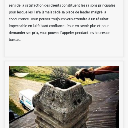
sens de la satisfaction des clients constituent les raisons principales
pour lesquelles il n’a jamais cédé sa place de leader malgré la
concurrence. Vous pouvez toujours vous attendre à un résultat
impeccable en lui faisant confiance. Pour en savoir plus et pour
demander ses prix, vous pouvez l’appeler pendant les heures de
bureau.