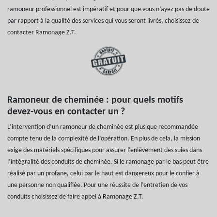
ramoneur professionnel est impératif et pour que vous n’ayez pas de doute
par rapport à la qualité des services qui vous seront livrés, choisissez de
contacter Ramonage Z.T.
Ramoneur de cheminée : pour quels motifs
devez-vous en contacter un ?
L’intervention d’un ramoneur de cheminée est plus que recommandée
compte tenu de la complexité de l’opération. En plus de cela, la mission
exige des matériels spécifiques pour assurer l’enlèvement des suies dans
l’intégralité des conduits de cheminée. Si le ramonage par le bas peut être
réalisé par un profane, celui par le haut est dangereux pour le confier à
une personne non qualifiée. Pour une réussite de l’entretien de vos
conduits choisissez de faire appel à Ramonage Z.T.