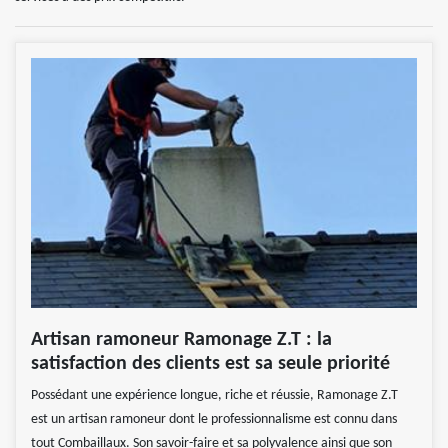
Artisan ramoneur Ramonage Z.T : la
satisfaction des clients est sa seule priorité
Possédant une expérience longue, riche et réussie, Ramonage Z.T
est un artisan ramoneur dont le professionnalisme est connu dans
tout Combaillaux. Son savoir-faire et sa polyvalence ainsi que son