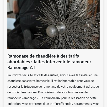
Ramonage de chaudière à des tarifs
abordables : faites intervenir le ramoneur
Ramonage Z.T
Pour votre sécurité et celle des autres, si vous avez fait installer une
chaudière dans votre immeuble, il est indispensable pour vous de
respecter la fréquence de ramonage de votre équipement qui est de
deux fois dans l’année. En choisissant de vous tourner vers le
ramoneur Ramonage Z.T à Combaillaux pour la réalisation de cette
opération, vous profiterez d’un tarif préférentiel, notamment si vous