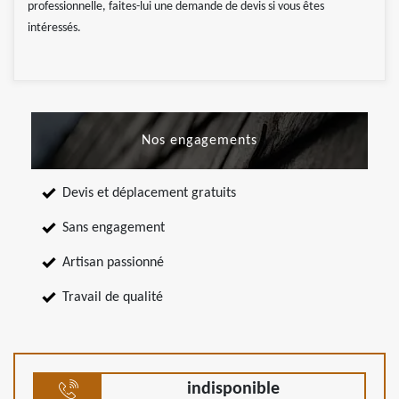
professionnelle, faites-lui une demande de devis si vous êtes
intéressés.
Nos engagements
Devis et déplacement gratuits
Sans engagement
Artisan passionné
Travail de qualité
indisponible