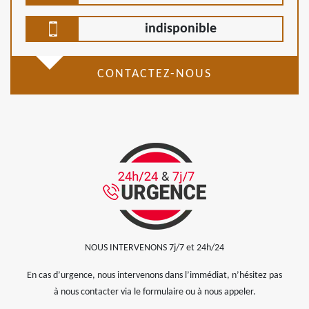
indisponible
CONTACTEZ-NOUS
NOUS INTERVENONS 7j/7 et 24h/24
En cas d’urgence, nous intervenons dans l’immédiat, n’hésitez pas
à nous contacter via le formulaire ou à nous appeler.