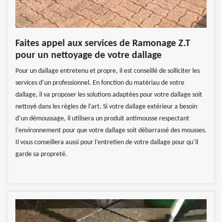
Faites appel aux services de Ramonage Z.T
pour un nettoyage de votre dallage
Pour un dallage entretenu et propre, il est conseillé de solliciter les
services d’un professionnel. En fonction du matériau de votre
dallage, il va proposer les solutions adaptées pour votre dallage soit
nettoyé dans les règles de l’art. Si votre dallage extérieur a besoin
d’un démoussage, il utilisera un produit antimousse respectant
l’environnement pour que votre dallage soit débarrassé des mousses.
Il vous conseillera aussi pour l’entretien de votre dallage pour qu‘il
garde sa propreté.