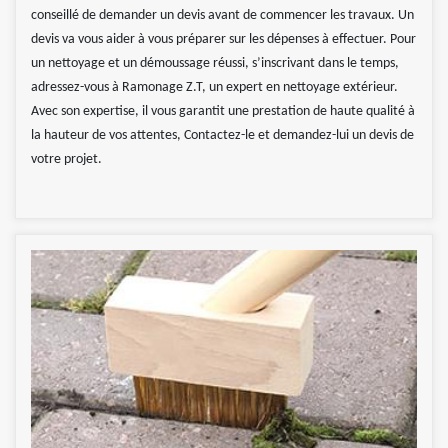
conseillé de demander un devis avant de commencer les travaux. Un
devis va vous aider à vous préparer sur les dépenses à effectuer. Pour
un nettoyage et un démoussage réussi, s’inscrivant dans le temps,
adressez-vous à Ramonage Z.T, un expert en nettoyage extérieur.
Avec son expertise, il vous garantit une prestation de haute qualité à
la hauteur de vos attentes, Contactez-le et demandez-lui un devis de
votre projet.