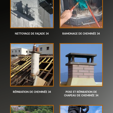
NETTOYAGE DE FAÇADE 34
RAMONAGE DE CHEMINÉE 34
RÉPARATION DE CHEMINÉE 34
POSE ET RÉPARATION DE
CHAPEAU DE CHEMINÉE 34