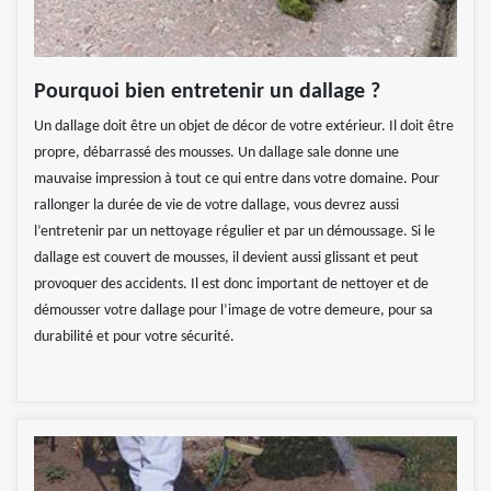
Pourquoi bien entretenir un dallage ?
Un dallage doit être un objet de décor de votre extérieur. Il doit être
propre, débarrassé des mousses. Un dallage sale donne une
mauvaise impression à tout ce qui entre dans votre domaine. Pour
rallonger la durée de vie de votre dallage, vous devrez aussi
l’entretenir par un nettoyage régulier et par un démoussage. Si le
dallage est couvert de mousses, il devient aussi glissant et peut
provoquer des accidents. Il est donc important de nettoyer et de
démousser votre dallage pour l’image de votre demeure, pour sa
durabilité et pour votre sécurité.