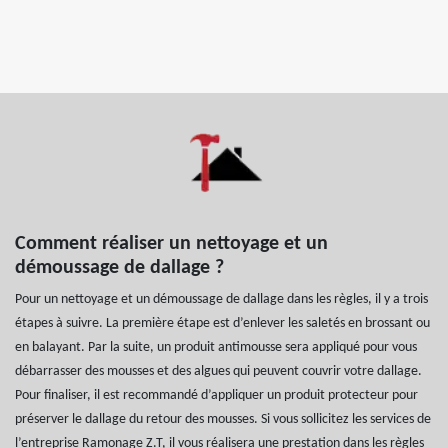
Comment réaliser un nettoyage et un
démoussage de dallage ?
Pour un nettoyage et un démoussage de dallage dans les règles, il y a trois
étapes à suivre. La première étape est d’enlever les saletés en brossant ou
en balayant. Par la suite, un produit antimousse sera appliqué pour vous
débarrasser des mousses et des algues qui peuvent couvrir votre dallage.
Pour finaliser, il est recommandé d’appliquer un produit protecteur pour
préserver le dallage du retour des mousses. Si vous sollicitez les services de
l’entreprise Ramonage Z.T, il vous réalisera une prestation dans les règles