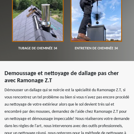
TUBAGE DE CHEMINÉE 34
ENTRETIEN DE CHEMINÉE 34
Demoussage et nettoyage de dallage pas cher
avec Ramonage Z.T
Démousser un dallage qui se noircie est la spécialité du Ramonage Z.T, si
vous rencontrez un tel problème ou bien si vous n'avez pas encore procédé
au nettoyage de votre extérieur alors que le sol devient très sal et
encombré par des mousses, demandez de l'aide chez Ramonage Z.T pour
un nettoyage et démoussage impeccable! Nous réaliserons votre demande
dans les règles de l'art, nous intervenons avec des outils professionnels,
pour un nettoyage réussi, nous opterons pour la méthode de nettoyage à