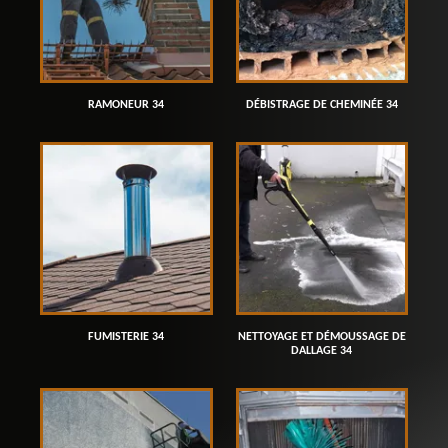
RAMONEUR 34
DÉBISTRAGE DE CHEMINÉE 34
FUMISTERIE 34
NETTOYAGE ET DÉMOUSSAGE DE
DALLAGE 34