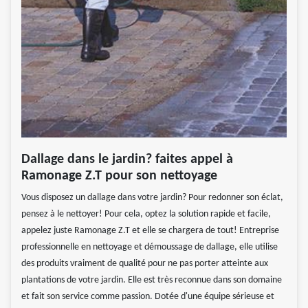
Dallage dans le jardin? faites appel à
Ramonage Z.T pour son nettoyage
Vous disposez un dallage dans votre jardin? Pour redonner son éclat,
pensez à le nettoyer! Pour cela, optez la solution rapide et facile,
appelez juste Ramonage Z.T et elle se chargera de tout! Entreprise
professionnelle en nettoyage et démoussage de dallage, elle utilise
des produits vraiment de qualité pour ne pas porter atteinte aux
plantations de votre jardin. Elle est très reconnue dans son domaine
et fait son service comme passion. Dotée d'une équipe sérieuse et