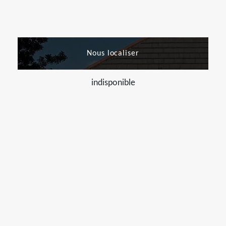
Nous localiser
indisponible