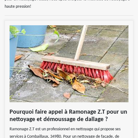
haute pression!
Pourquoi faire appel à Ramonage Z.T pour un
nettoyage et démoussage de dallage ?
Ramonage Z.T est un professionnel en nettoyage qui propose ses
services à Combaillaux, 34980. Pour un nettoyage de façade, de