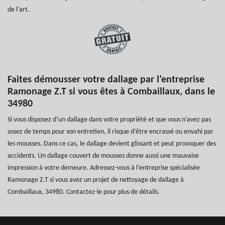
de l’art.
Faites démousser votre dallage par l’entreprise
Ramonage Z.T si vous êtes à Combaillaux, dans le
34980
Si vous disposez d’un dallage dans votre propriété et que vous n’avez pas
assez de temps pour son entretien, il risque d’être encrassé ou envahi par
les mousses. Dans ce cas, le dallage devient glissant et peut provoquer des
accidents. Un dallage couvert de mousses donne aussi une mauvaise
impression à votre demeure. Adressez-vous à l’entreprise spécialisée
Ramonage Z.T si vous avez un projet de nettoyage de dallage à
Combaillaux, 34980. Contactez-le pour plus de détails.