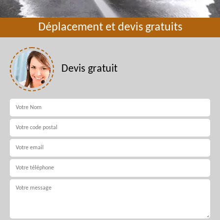
Déplacement et devis gratuits
Devis gratuit