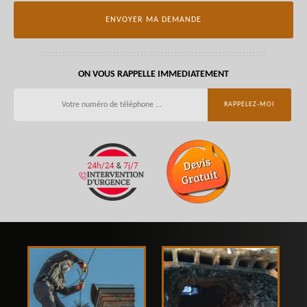
ON VOUS RAPPELLE IMMEDIATEMENT