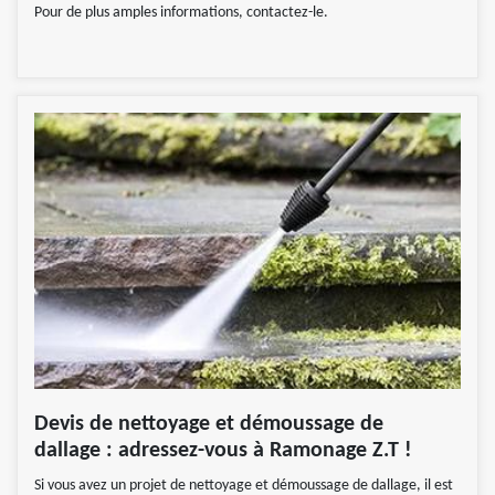
Pour de plus amples informations, contactez-le.
Devis de nettoyage et démoussage de
dallage : adressez-vous à Ramonage Z.T !
Si vous avez un projet de nettoyage et démoussage de dallage, il est