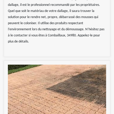
dallage, il est le professionnel recommandé par les propriétaires.
Quel que soit le matériau de votre dallage, il saura trouver la
solution pour le rendre net, propre, débarrassé des mousses qui
peuvent le coloniser. Il utilise des produits respectant
l’environnement lors du nettoyage et du démoussage. N’hésitez pas
à le contacter si vous êtes à Combaillaux, 34980. Appelez-le pour
plus de détails.