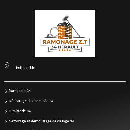
indisponible
Ramoneur 34
Débistrage de cheminée 34
Fumisterie 34
Nettoyage et démoussage de dallage 34