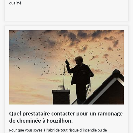
qualifié.
Quel prestataire contacter pour un ramonage
de cheminée à Fouzilhon.
Pour que vous soyez à l’abri de tout risque d’incendie ou de