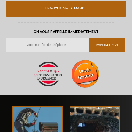
ON VOUS RAPPELLE IMMEDIATEMENT