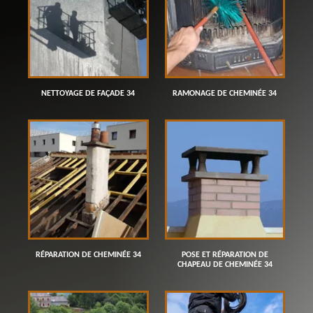
NETTOYAGE DE FAÇADE 34
RAMONAGE DE CHEMINÉE 34
RÉPARATION DE CHEMINÉE 34
POSE ET RÉPARATION DE
CHAPEAU DE CHEMINÉE 34