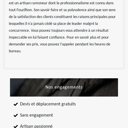
est un artisan ramoneur dont le professionnalisme est connu dans
tout Fouzilhon. Son savoir-faire et sa polyvalence ainsi que son sens
de la satisfaction des clients constituent les raisons principales pour
lesquelles il n’a jamais cédé sa place de leader malgré la
concurrence. Vous pouvez toujours vous attendre à un résultat
impeccable en lui faisant confiance. Pour en savoir plus et pour
demander ses prix, vous pouvez l’appeler pendant les heures de
bureau.
Nos engagements
Devis et déplacement gratuits
Sans engagement
Artisan passionné