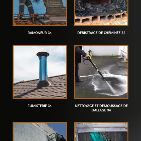
RAMONEUR 34
DÉBISTRAGE DE CHEMINÉE 34
FUMISTERIE 34
NETTOYAGE ET DÉMOUSSAGE DE
DALLAGE 34