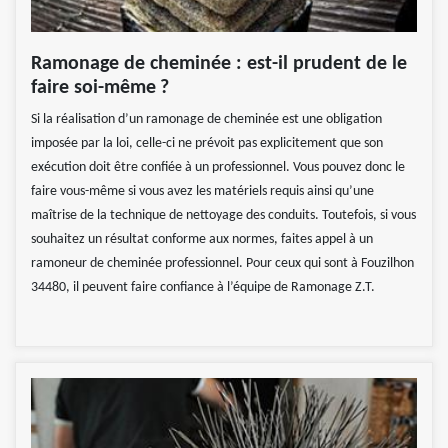
Ramonage de cheminée : est-il prudent de le
faire soi-même ?
Si la réalisation d’un ramonage de cheminée est une obligation
imposée par la loi, celle-ci ne prévoit pas explicitement que son
exécution doit être confiée à un professionnel. Vous pouvez donc le
faire vous-même si vous avez les matériels requis ainsi qu’une
maîtrise de la technique de nettoyage des conduits. Toutefois, si vous
souhaitez un résultat conforme aux normes, faites appel à un
ramoneur de cheminée professionnel. Pour ceux qui sont à Fouzilhon
34480, il peuvent faire confiance à l’équipe de Ramonage Z.T.