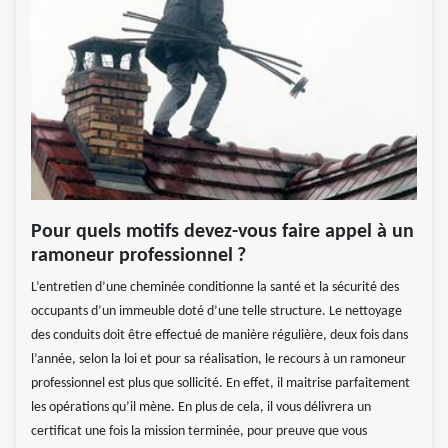
Pour quels motifs devez-vous faire appel à un
ramoneur professionnel ?
L’entretien d’une cheminée conditionne la santé et la sécurité des
occupants d’un immeuble doté d’une telle structure. Le nettoyage
des conduits doit être effectué de manière régulière, deux fois dans
l’année, selon la loi et pour sa réalisation, le recours à un ramoneur
professionnel est plus que sollicité. En effet, il maitrise parfaitement
les opérations qu’il mène. En plus de cela, il vous délivrera un
certificat une fois la mission terminée, pour preuve que vous