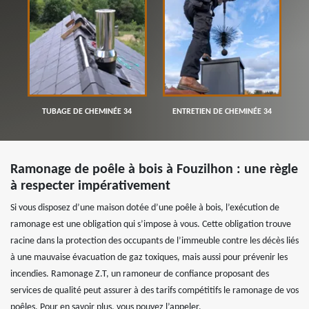
TUBAGE DE CHEMINÉE 34
ENTRETIEN DE CHEMINÉE 34
Ramonage de poêle à bois à Fouzilhon : une règle
à respecter impérativement
Si vous disposez d’une maison dotée d’une poêle à bois, l’exécution de
ramonage est une obligation qui s’impose à vous. Cette obligation trouve
racine dans la protection des occupants de l’immeuble contre les décès liés
à une mauvaise évacuation de gaz toxiques, mais aussi pour prévenir les
incendies. Ramonage Z.T, un ramoneur de confiance proposant des
services de qualité peut assurer à des tarifs compétitifs le ramonage de vos
poêles. Pour en savoir plus, vous pouvez l’appeler.