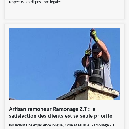
respectez les dispositions légales.
Artisan ramoneur Ramonage Z.T : la
satisfaction des clients est sa seule priorité
Possédant une expérience longue, riche et réussie, Ramonage Z.T