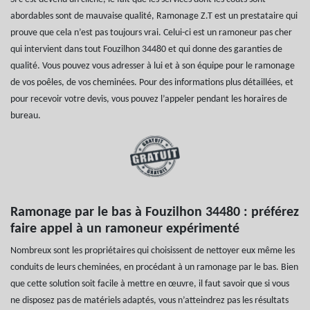
abordables sont de mauvaise qualité, Ramonage Z.T est un prestataire qui
prouve que cela n’est pas toujours vrai. Celui-ci est un ramoneur pas cher
qui intervient dans tout Fouzilhon 34480 et qui donne des garanties de
qualité. Vous pouvez vous adresser à lui et à son équipe pour le ramonage
de vos poêles, de vos cheminées. Pour des informations plus détaillées, et
pour recevoir votre devis, vous pouvez l’appeler pendant les horaires de
bureau.
Ramonage par le bas à Fouzilhon 34480 : préférez
faire appel à un ramoneur expérimenté
Nombreux sont les propriétaires qui choisissent de nettoyer eux même les
conduits de leurs cheminées, en procédant à un ramonage par le bas. Bien
que cette solution soit facile à mettre en œuvre, il faut savoir que si vous
ne disposez pas de matériels adaptés, vous n’atteindrez pas les résultats