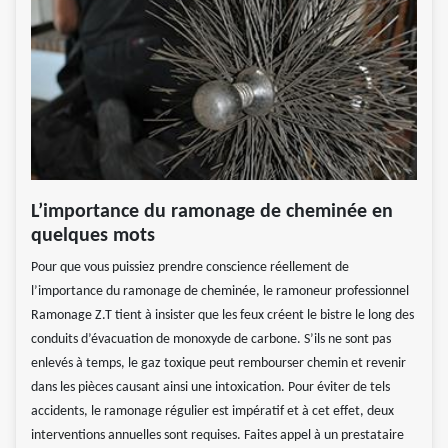
L’importance du ramonage de cheminée en
quelques mots
Pour que vous puissiez prendre conscience réellement de
l’importance du ramonage de cheminée, le ramoneur professionnel
Ramonage Z.T tient à insister que les feux créent le bistre le long des
conduits d’évacuation de monoxyde de carbone. S’ils ne sont pas
enlevés à temps, le gaz toxique peut rembourser chemin et revenir
dans les pièces causant ainsi une intoxication. Pour éviter de tels
accidents, le ramonage régulier est impératif et à cet effet, deux
interventions annuelles sont requises. Faites appel à un prestataire