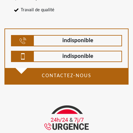
Travail de qualité
indisponible
indisponible
CONTACTEZ-NOUS