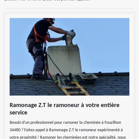
Ramonage Z.T le ramoneur à votre entière
service
Besoin d'un professionnel pour ramoner la cheminée à Fouzilhon
34480 ? Faites appel à Ramonage Z.T le ramoneur expérimenté à
votre proximité ! Ramoner les cheminées est notre spécialité, nous