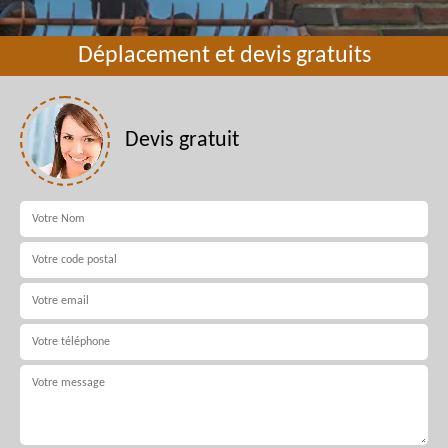
Déplacement et devis gratuits
Devis gratuit