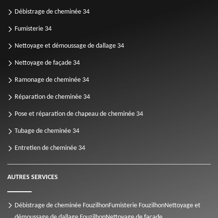
Débistrage de cheminée 34
Fumisterie 34
Nettoyage et démoussage de dallage 34
Nettoyage de façade 34
Ramonage de cheminée 34
Réparation de cheminée 34
Pose et réparation de chapeau de cheminée 34
Tubage de cheminée 34
Entretien de cheminée 34
AUTRES SERVICES
Débistrage de cheminée Fouzilhon
Fumisterie Fouzilhon
Nettoyage et
démoussage de dallage Fouzilhon
Nettoyage de façade