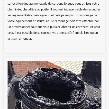
suffocation due au monoxyde de carbone lorsque vous utilisez votre
cheminée, chaudière ou poêle, il vous est indispensable de respecter
les réglementations en vigueur, et cela passe par un ramonage de
votre équipement et structure. Le ramonage doit être effectué par
un professionnel pour que vous puissiez obtenir un certificat, et pour
cela, il est possible de se tourner vers une société spécialisée ou un
artisan ramoneur.