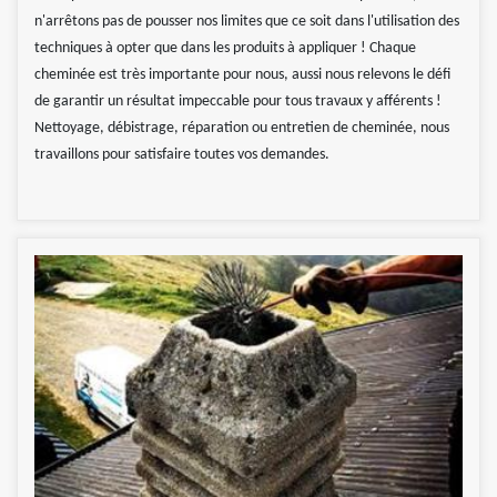
n'arrêtons pas de pousser nos limites que ce soit dans l'utilisation des
techniques à opter que dans les produits à appliquer ! Chaque
cheminée est très importante pour nous, aussi nous relevons le défi
de garantir un résultat impeccable pour tous travaux y afférents !
Nettoyage, débistrage, réparation ou entretien de cheminée, nous
travaillons pour satisfaire toutes vos demandes.