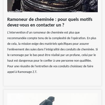
Ramoneur de cheminée : pour quels motifs
devez-vous en contacter un ?
L’intervention d’un ramoneur de cheminée est plus que
recommandée compte tenu de la complexité de l’opération. En plus
de cela, la mission exige des matériels spécifiques pour assurer
l’enlèvement des suies dans l’intégralité des conduits de cheminée. Si
le ramonage par le bas peut être réalisé par un profane, celui par le
haut est dangereux pour le confier à une personne non qualifiée.
Pour une réussite de l’entretien de vos conduits choisissez de faire
appel à Ramonage Z.T.