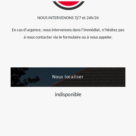
NOUS INTERVENONS 7j/7 et 24h/24
En cas d’urgence, nous intervenons dans l’immédiat, n’hésitez pas
à nous contacter via le formulaire ou à nous appeler.
Nous localiser
indisponible