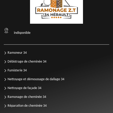
indisponible
Ramoneur 34
Débistrage de cheminée 34
Fumisterie 34
Nettoyage et démoussage de dallage 34
Nettoyage de façade 34
Ramonage de cheminée 34
Réparation de cheminée 34