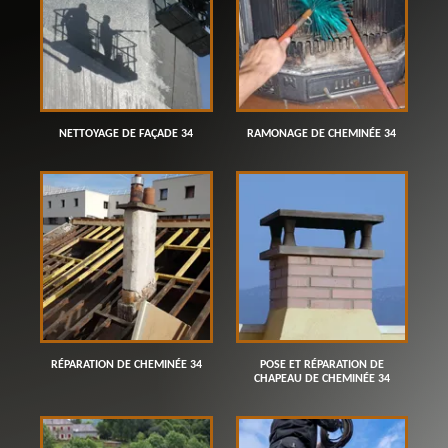
NETTOYAGE DE FAÇADE 34
RAMONAGE DE CHEMINÉE 34
RÉPARATION DE CHEMINÉE 34
POSE ET RÉPARATION DE
CHAPEAU DE CHEMINÉE 34