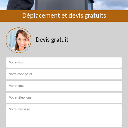
Déplacement et devis gratuits
Devis gratuit