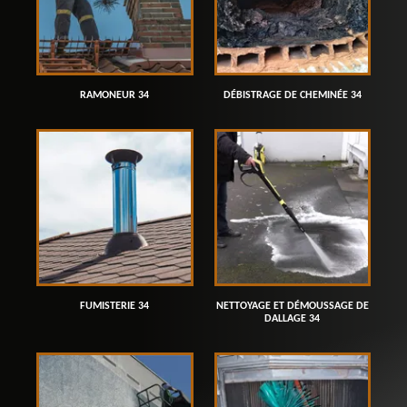
RAMONEUR 34
DÉBISTRAGE DE CHEMINÉE 34
FUMISTERIE 34
NETTOYAGE ET DÉMOUSSAGE DE
DALLAGE 34