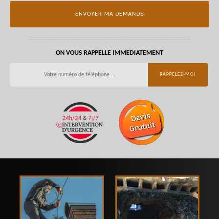
ON VOUS RAPPELLE IMMEDIATEMENT