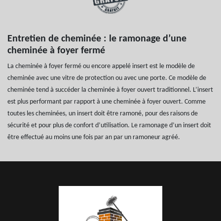
Entretien de cheminée : le ramonage d’une
cheminée à foyer fermé
La cheminée à foyer fermé ou encore appelé insert est le modèle de
cheminée avec une vitre de protection ou avec une porte. Ce modèle de
cheminée tend à succéder la cheminée à foyer ouvert traditionnel. L’insert
est plus performant par rapport à une cheminée à foyer ouvert. Comme
toutes les cheminées, un insert doit être ramoné, pour des raisons de
sécurité et pour plus de confort d’utilisation. Le ramonage d’un insert doit
être effectué au moins une fois par an par un ramoneur agréé.