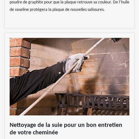
poudre de graphite pour que la plaque retrouve sa couleur. De l’huile
de vaseline protégera la plaque de nouvelles salissures.
Nettoyage de la suie pour un bon entretien
de votre cheminée