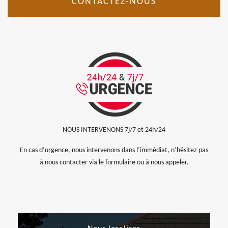
CONTACTEZ-NOUS
NOUS INTERVENONS 7j/7 et 24h/24
En cas d’urgence, nous intervenons dans l’immédiat, n’hésitez pas
à nous contacter via le formulaire ou à nous appeler.