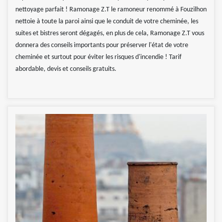
nettoyage parfait ! Ramonage Z.T le ramoneur renommé à Fouzilhon
nettoie à toute la paroi ainsi que le conduit de votre cheminée, les
suites et bistres seront dégagés, en plus de cela, Ramonage Z.T vous
donnera des conseils importants pour préserver l'état de votre
cheminée et surtout pour éviter les risques d'incendie ! Tarif
abordable, devis et conseils gratuits.