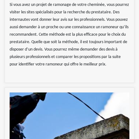
Si vous avez un projet de ramonage de votre cheminée, vous pourrez
visiter les sites spécialisés pour la recherche du prestataire. Des
internautes vont donner leur avis sur les professionnels. Vous pouvez
aussi demander à un proche ou une connaissance un ramoneur qu’ils
recommandent. Cette méthode est la plus efficace pour le choix du
prestataire. Quelle que soit la méthode, il est toujours important de
disposer d’un devis. Vous pourrez même demander des devis à
plusieurs professionnels et comparer les propositions par la suite
pour identifier votre ramoneur qui offre le meilleur prix.