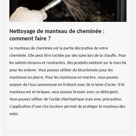
Nettoyage de manteau de cheminée :
comment faire ?
Le manteau de cheminée est la partie décorative de votre
cheminée. Elle peut être tachée par des suies lors de la chauffe. Pour
les saletés tenaces et resistantes, des produits existent sur le marché
pour les enlever. Vous pouvez utiliser du bicarbonate pour les
manteaux en pierre. Pour les manteaux en marbre, vous pouvez
essayer de l’eau savonneuse en frottant avec de la laine d’acier. Si le
manteau est en briques, vous pouvez brosser avec un détergent.
Vous pouvez utiliser de l’acide chlorhydrique mais avec précaution.
L’application d’une cire incolore permet de protéger le manteau des
suies.