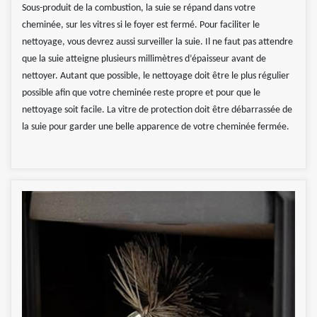
Sous-produit de la combustion, la suie se répand dans votre
cheminée, sur les vitres si le foyer est fermé. Pour faciliter le
nettoyage, vous devrez aussi surveiller la suie. Il ne faut pas attendre
que la suie atteigne plusieurs millimètres d’épaisseur avant de
nettoyer. Autant que possible, le nettoyage doit être le plus régulier
possible afin que votre cheminée reste propre et pour que le
nettoyage soit facile. La vitre de protection doit être débarrassée de
la suie pour garder une belle apparence de votre cheminée fermée.