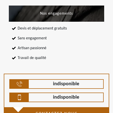
Nos engagements
Devis et déplacement gratuits
Sans engagement
Artisan passionné
Travail de qualité
indisponible
indisponible