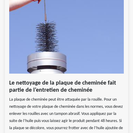
Le nettoyage de la plaque de cheminée fait
partie de l’entretien de cheminée
La plaque de cheminée peut être attaquée par la rouille. Pour un
nettoyage de votre plaque de cheminée dans les normes, vous devez
enlever les rouilles avec un tampon abrasif. Vous appliquez par la
suite de l’huile puis vous laissez agir le produit pendant 48 heures. Si
la plaque se décolore, vous pourrez frotter avec de l’huile ajoutée de