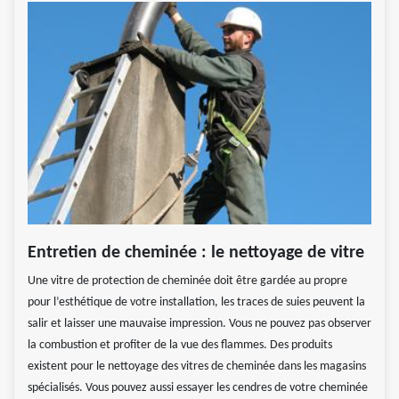
Entretien de cheminée : le nettoyage de vitre
Une vitre de protection de cheminée doit être gardée au propre
pour l’esthétique de votre installation, les traces de suies peuvent la
salir et laisser une mauvaise impression. Vous ne pouvez pas observer
la combustion et profiter de la vue des flammes. Des produits
existent pour le nettoyage des vitres de cheminée dans les magasins
spécialisés. Vous pouvez aussi essayer les cendres de votre cheminée