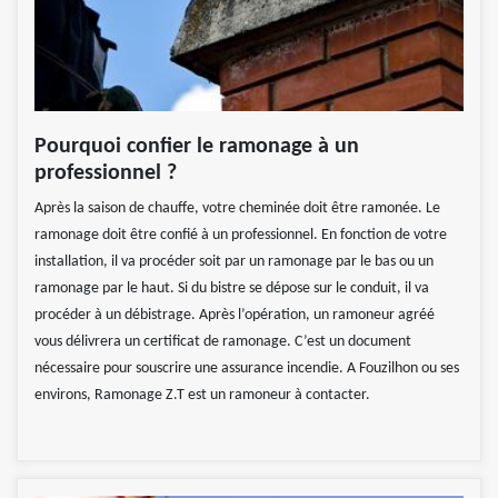
Pourquoi confier le ramonage à un
professionnel ?
Après la saison de chauffe, votre cheminée doit être ramonée. Le
ramonage doit être confié à un professionnel. En fonction de votre
installation, il va procéder soit par un ramonage par le bas ou un
ramonage par le haut. Si du bistre se dépose sur le conduit, il va
procéder à un débistrage. Après l’opération, un ramoneur agréé
vous délivrera un certificat de ramonage. C’est un document
nécessaire pour souscrire une assurance incendie. A Fouzilhon ou ses
environs, Ramonage Z.T est un ramoneur à contacter.