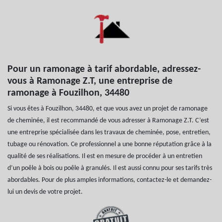
Pour un ramonage à tarif abordable, adressez-
vous à Ramonage Z.T, une entreprise de
ramonage à Fouzilhon, 34480
Si vous êtes à Fouzilhon, 34480, et que vous avez un projet de ramonage
de cheminée, il est recommandé de vous adresser à Ramonage Z.T. C’est
une entreprise spécialisée dans les travaux de cheminée, pose, entretien,
tubage ou rénovation. Ce professionnel a une bonne réputation grâce à la
qualité de ses réalisations. Il est en mesure de procéder à un entretien
d’un poêle à bois ou poêle à granulés. Il est aussi connu pour ses tarifs très
abordables. Pour de plus amples informations, contactez-le et demandez-
lui un devis de votre projet.