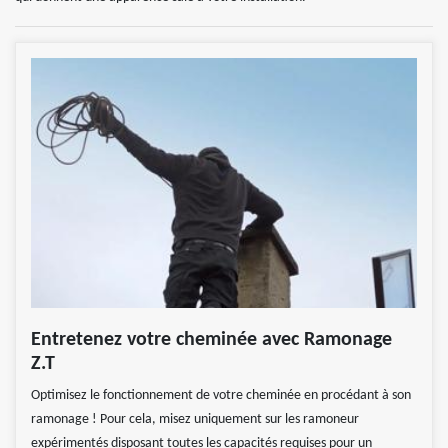
Entretenez votre cheminée avec Ramonage
Z.T
Optimisez le fonctionnement de votre cheminée en procédant à son
ramonage ! Pour cela, misez uniquement sur les ramoneur
expérimentés disposant toutes les capacités requises pour un