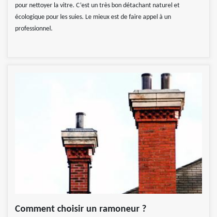
pour nettoyer la vitre. C’est un très bon détachant naturel et
écologique pour les suies. Le mieux est de faire appel à un
professionnel.
Comment choisir un ramoneur ?