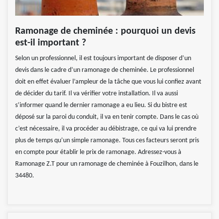
Ramonage de cheminée : pourquoi un devis
est-il important ?
Selon un professionnel, il est toujours important de disposer d’un
devis dans le cadre d’un ramonage de cheminée. Le professionnel
doit en effet évaluer l’ampleur de la tâche que vous lui confiez avant
de décider du tarif. Il va vérifier votre installation. Il va aussi
s’informer quand le dernier ramonage a eu lieu. Si du bistre est
déposé sur la paroi du conduit, il va en tenir compte. Dans le cas où
c’est nécessaire, il va procéder au débistrage, ce qui va lui prendre
plus de temps qu’un simple ramonage. Tous ces facteurs seront pris
en compte pour établir le prix de ramonage. Adressez-vous à
Ramonage Z.T pour un ramonage de cheminée à Fouzilhon, dans le
34480.