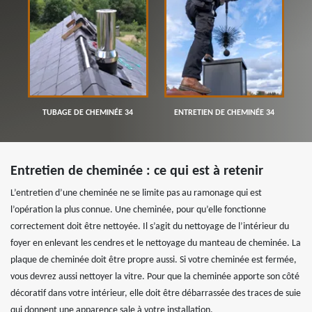
TUBAGE DE CHEMINÉE 34
ENTRETIEN DE CHEMINÉE 34
Entretien de cheminée : ce qui est à retenir
L’entretien d’une cheminée ne se limite pas au ramonage qui est
l’opération la plus connue. Une cheminée, pour qu’elle fonctionne
correctement doit être nettoyée. Il s’agit du nettoyage de l’intérieur du
foyer en enlevant les cendres et le nettoyage du manteau de cheminée. La
plaque de cheminée doit être propre aussi. Si votre cheminée est fermée,
vous devrez aussi nettoyer la vitre. Pour que la cheminée apporte son côté
décoratif dans votre intérieur, elle doit être débarrassée des traces de suie
qui donnent une apparence sale à votre installation.