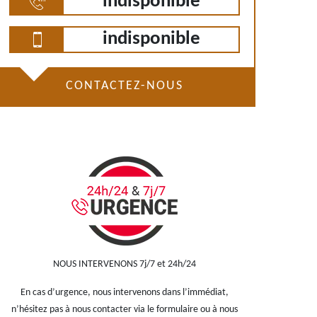
indisponible
indisponible
CONTACTEZ-NOUS
NOUS INTERVENONS 7j/7 et 24h/24
En cas d’urgence, nous intervenons dans l’immédiat,
n’hésitez pas à nous contacter via le formulaire ou à nous