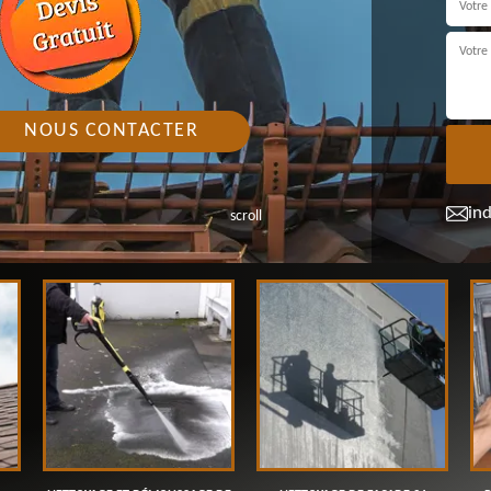
NOUS CONTACTER
in
scroll