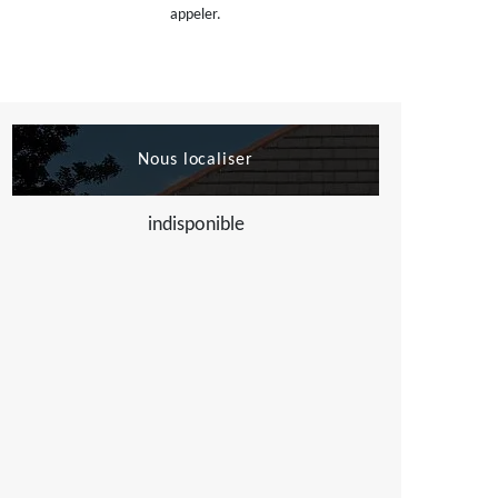
appeler.
Nous localiser
indisponible