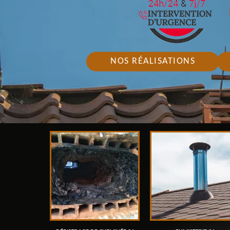
NOS RÉALISATIONS