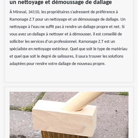
un nettoyage et démoussage de dallage
À Mireval, 34110, les propriétaires s’adressent de préférence à
Ramonage Z.T pour un nettoyage et un démoussage de dallage. Un
nettoyage à l’eau ne suffit pas à rendre un dallage propre et net. Si
vous avez un dallage à nettoyer et à démousser, il est conseillé de
solliciter les services d’un professionnel. Ramonage Z.T est un
spécialiste en nettoyage extérieur. Quel que soit le type de matériau
et quel que soit le degré de salissures, il saura trouver les solutions
adaptées pour rendre votre dallage de nouveau propre.