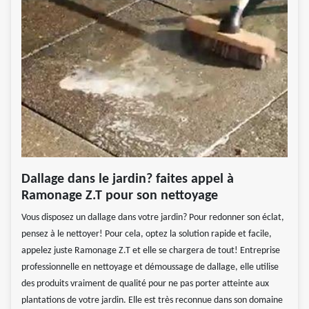
Dallage dans le jardin? faites appel à
Ramonage Z.T pour son nettoyage
Vous disposez un dallage dans votre jardin? Pour redonner son éclat,
pensez à le nettoyer! Pour cela, optez la solution rapide et facile,
appelez juste Ramonage Z.T et elle se chargera de tout! Entreprise
professionnelle en nettoyage et démoussage de dallage, elle utilise
des produits vraiment de qualité pour ne pas porter atteinte aux
plantations de votre jardin. Elle est très reconnue dans son domaine