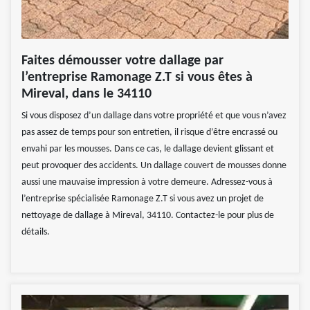
Faites démousser votre dallage par
l’entreprise Ramonage Z.T si vous êtes à
Mireval, dans le 34110
Si vous disposez d’un dallage dans votre propriété et que vous n’avez
pas assez de temps pour son entretien, il risque d’être encrassé ou
envahi par les mousses. Dans ce cas, le dallage devient glissant et
peut provoquer des accidents. Un dallage couvert de mousses donne
aussi une mauvaise impression à votre demeure. Adressez-vous à
l’entreprise spécialisée Ramonage Z.T si vous avez un projet de
nettoyage de dallage à Mireval, 34110. Contactez-le pour plus de
détails.