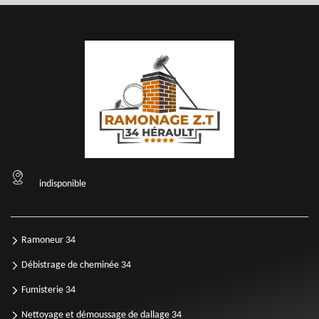
indisponible
Ramoneur 34
Débistrage de cheminée 34
Fumisterie 34
Nettoyage et démoussage de dallage 34