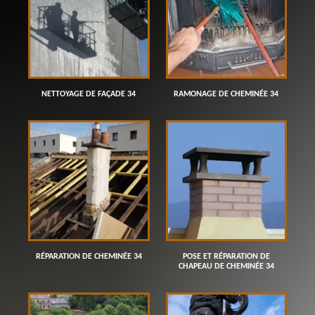
NETTOYAGE DE FAÇADE 34
RAMONAGE DE CHEMINÉE 34
RÉPARATION DE CHEMINÉE 34
POSE ET RÉPARATION DE
CHAPEAU DE CHEMINÉE 34