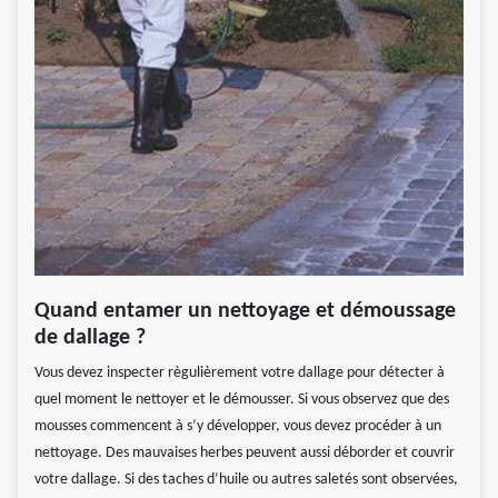
Quand entamer un nettoyage et démoussage
de dallage ?
Vous devez inspecter règulièrement votre dallage pour détecter à
quel moment le nettoyer et le démousser. Si vous observez que des
mousses commencent à s’y développer, vous devez procéder à un
nettoyage. Des mauvaises herbes peuvent aussi déborder et couvrir
votre dallage. Si des taches d’huile ou autres saletés sont observées,