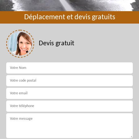
Déplacement et devis gratuits
Devis gratuit