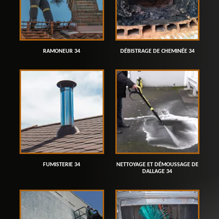
RAMONEUR 34
DÉBISTRAGE DE CHEMINÉE 34
FUMISTERIE 34
NETTOYAGE ET DÉMOUSSAGE DE
DALLAGE 34