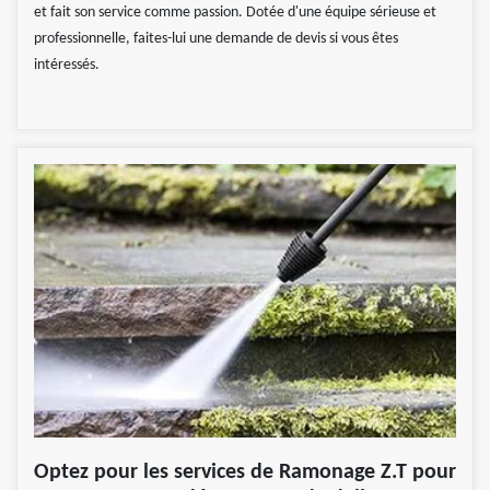
et fait son service comme passion. Dotée d'une équipe sérieuse et
professionnelle, faites-lui une demande de devis si vous êtes
intéressés.
Optez pour les services de Ramonage Z.T pour