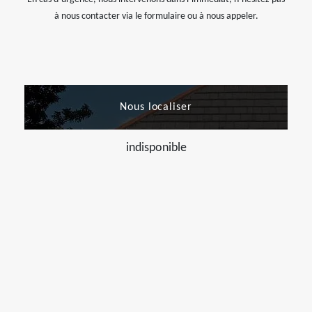
à nous contacter via le formulaire ou à nous appeler.
Nous localiser
indisponible