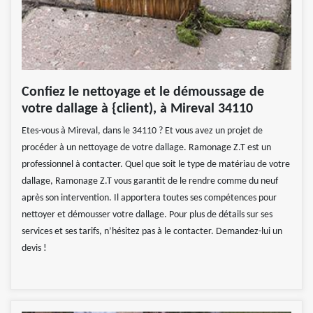
Confiez le nettoyage et le démoussage de
votre dallage à {client), à Mireval 34110
Etes-vous à Mireval, dans le 34110 ? Et vous avez un projet de
procéder à un nettoyage de votre dallage. Ramonage Z.T est un
professionnel à contacter. Quel que soit le type de matériau de votre
dallage, Ramonage Z.T vous garantit de le rendre comme du neuf
après son intervention. Il apportera toutes ses compétences pour
nettoyer et démousser votre dallage. Pour plus de détails sur ses
services et ses tarifs, n’hésitez pas à le contacter. Demandez-lui un
devis !