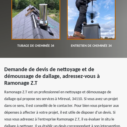
TUBAGE DE CHEMINÉE 34
ENTRETIEN DE CHEMINÉE 34
Demande de devis de nettoyage et de
démoussage de dallage, adressez-vous à
Ramonage Z.T
Ramonage Z.T est un professionnel en nettoyage et démoussage de
dallage qui propose ses services à Mireval, 34110. Si vous avez un projet
dans ce sens, il est conseillé de le contacter. Pour bien vous préparer aux
dépenses à affecter à votre projet, il est utile de disposer d’un devis. Si
vous vous adressez à l’entreprise Ramonage Z.T, il va évaluer in situ le
dallage à nettoyer. Il va établir un devis correspondant à son intervention.