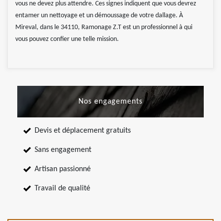
vous ne devez plus attendre. Ces signes indiquent que vous devrez
entamer un nettoyage et un démoussage de votre dallage. À
Mireval, dans le 34110, Ramonage Z.T est un professionnel à qui
vous pouvez confier une telle mission.
Nos engagements
Devis et déplacement gratuits
Sans engagement
Artisan passionné
Travail de qualité