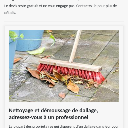
Le devis reste gratuit et ne vous engage pas. Contactez-le pour plus de
détails.
Nettoyage et démoussage de dallage,
adressez-vous à un professionnel
La plupart des propriétaires qui disposent d’un dallage dans leur cour