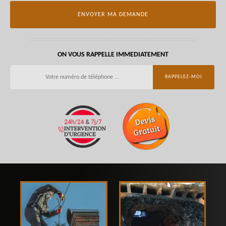
ON VOUS RAPPELLE IMMEDIATEMENT