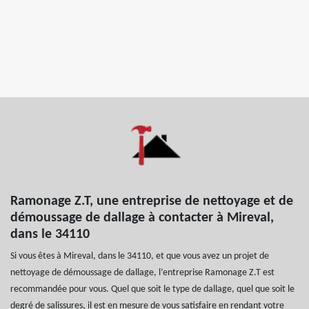
Ramonage Z.T, une entreprise de nettoyage et de
démoussage de dallage à contacter à Mireval,
dans le 34110
Si vous êtes à Mireval, dans le 34110, et que vous avez un projet de
nettoyage de démoussage de dallage, l’entreprise Ramonage Z.T est
recommandée pour vous. Quel que soit le type de dallage, quel que soit le
degré de salissures, il est en mesure de vous satisfaire en rendant votre