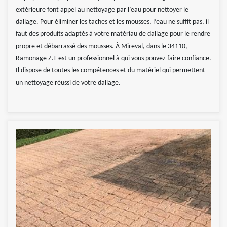
extérieure font appel au nettoyage par l’eau pour nettoyer le
dallage. Pour éliminer les taches et les mousses, l’eau ne suffit pas, il
faut des produits adaptés à votre matériau de dallage pour le rendre
propre et débarrassé des mousses. À Mireval, dans le 34110,
Ramonage Z.T est un professionnel à qui vous pouvez faire confiance.
Il dispose de toutes les compétences et du matériel qui permettent
un nettoyage réussi de votre dallage.