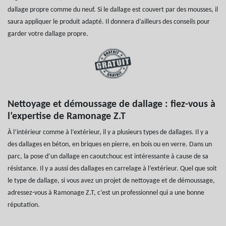
dallage propre comme du neuf. Si le dallage est couvert par des mousses, il
saura appliquer le produit adapté. Il donnera d’ailleurs des conseils pour
garder votre dallage propre.
Nettoyage et démoussage de dallage : fiez-vous à
l’expertise de Ramonage Z.T
À l’intérieur comme à l’extérieur, il y a plusieurs types de dallages. Il y a
des dallages en béton, en briques en pierre, en bois ou en verre. Dans un
parc, la pose d’un dallage en caoutchouc est intéressante à cause de sa
résistance. Il y a aussi des dallages en carrelage à l’extérieur. Quel que soit
le type de dallage, si vous avez un projet de nettoyage et de démoussage,
adressez-vous à Ramonage Z.T, c’est un professionnel qui a une bonne
réputation.