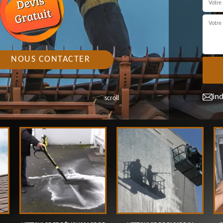
NOUS CONTACTER
in
scroll