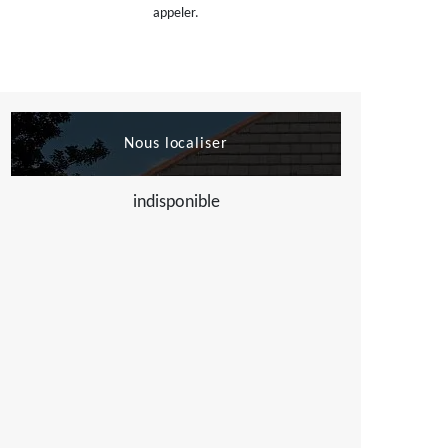
appeler.
Nous localiser
indisponible