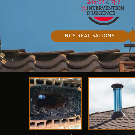
NOS RÉALISATIONS