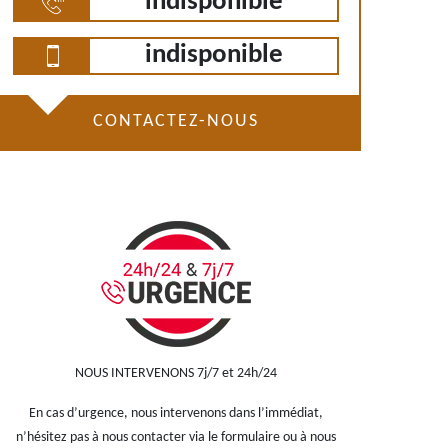
indisponible
indisponible
CONTACTEZ-NOUS
NOUS INTERVENONS 7j/7 et 24h/24
En cas d’urgence, nous intervenons dans l’immédiat,
n’hésitez pas à nous contacter via le formulaire ou à nous