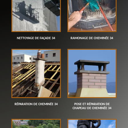
NETTOYAGE DE FAÇADE 34
RAMONAGE DE CHEMINÉE 34
RÉPARATION DE CHEMINÉE 34
POSE ET RÉPARATION DE
CHAPEAU DE CHEMINÉE 34