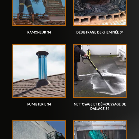
RAMONEUR 34
DÉBISTRAGE DE CHEMINÉE 34
FUMISTERIE 34
NETTOYAGE ET DÉMOUSSAGE DE
DALLAGE 34