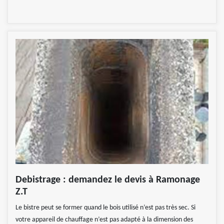
Debistrage : demandez le devis à Ramonage
Z.T
Le bistre peut se former quand le bois utilisé n’est pas très sec. Si
votre appareil de chauffage n’est pas adapté à la dimension des