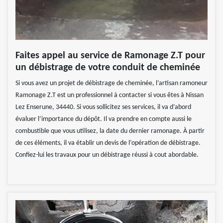
Faites appel au service de Ramonage Z.T pour
un débistrage de votre conduit de cheminée
Si vous avez un projet de débistrage de cheminée, l’artisan ramoneur
Ramonage Z.T est un professionnel à contacter si vous êtes à Nissan
Lez Enserune, 34440. Si vous sollicitez ses services, il va d’abord
évaluer l’importance du dépôt. Il va prendre en compte aussi le
combustible que vous utilisez, la date du dernier ramonage. À partir
de ces éléments, il va établir un devis de l’opération de débistrage.
Confiez-lui les travaux pour un débistrage réussi à cout abordable.