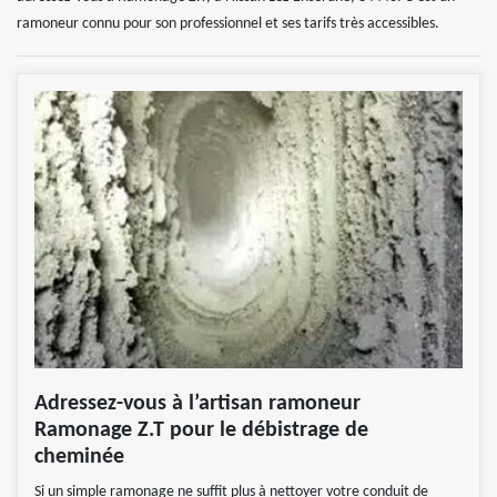
ramoneur connu pour son professionnel et ses tarifs très accessibles.
Adressez-vous à l’artisan ramoneur
Ramonage Z.T pour le débistrage de
cheminée
Si un simple ramonage ne suffit plus à nettoyer votre conduit de