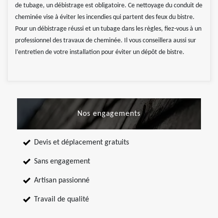
de tubage, un débistrage est obligatoire. Ce nettoyage du conduit de
cheminée vise à éviter les incendies qui partent des feux du bistre.
Pour un débistrage réussi et un tubage dans les règles, fiez-vous à un
professionnel des travaux de cheminée. Il vous conseillera aussi sur
l’entretien de votre installation pour éviter un dépôt de bistre.
Nos engagements
Devis et déplacement gratuits
Sans engagement
Artisan passionné
Travail de qualité