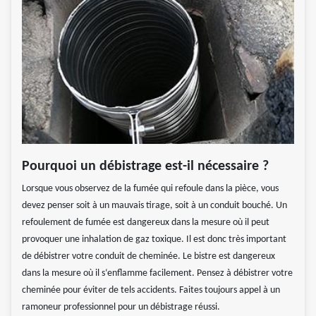
Pourquoi un débistrage est-il nécessaire ?
Lorsque vous observez de la fumée qui refoule dans la pièce, vous
devez penser soit à un mauvais tirage, soit à un conduit bouché. Un
refoulement de fumée est dangereux dans la mesure où il peut
provoquer une inhalation de gaz toxique. Il est donc très important
de débistrer votre conduit de cheminée. Le bistre est dangereux
dans la mesure où il s‘enflamme facilement. Pensez à débistrer votre
cheminée pour éviter de tels accidents. Faites toujours appel à un
ramoneur professionnel pour un débistrage réussi.