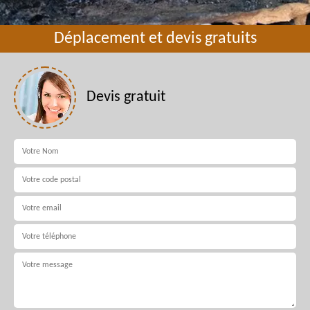
Déplacement et devis gratuits
Devis gratuit