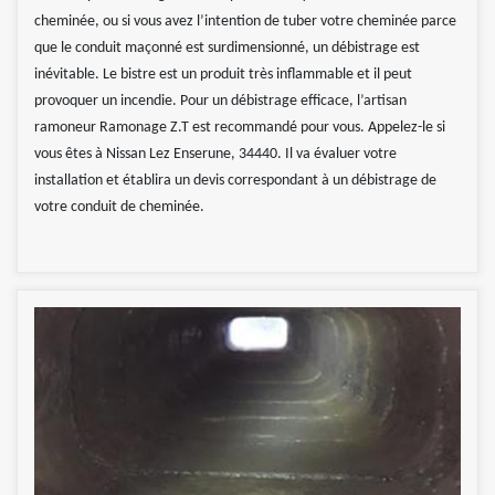
cheminée, ou si vous avez l’intention de tuber votre cheminée parce
que le conduit maçonné est surdimensionné, un débistrage est
inévitable. Le bistre est un produit très inflammable et il peut
provoquer un incendie. Pour un débistrage efficace, l’artisan
ramoneur Ramonage Z.T est recommandé pour vous. Appelez-le si
vous êtes à Nissan Lez Enserune, 34440. Il va évaluer votre
installation et établira un devis correspondant à un débistrage de
votre conduit de cheminée.