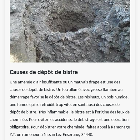
Causes de dépôt de bistre
Une amenée d’air insuffisante ou un mauvais tirage est une des
causes de dépôt de bistre. Un feu allumé avec grosse flambée au
démarrage favorise le dépôt de bistre. Les résineux, un bois humide,
une fumée qui se refroidit trop vite, en sont aussi des causes de
dépôt de bistre. Très inflammable, le bistre est à l’origine des feux de
cheminée. Pour éviter les accidents, le débistrage est une opération
obligatoire. Pour débistrer votre cheminée, faites appel à Ramonage
Z.T, un ramoneur à Nissan Lez Enserune, 34440.