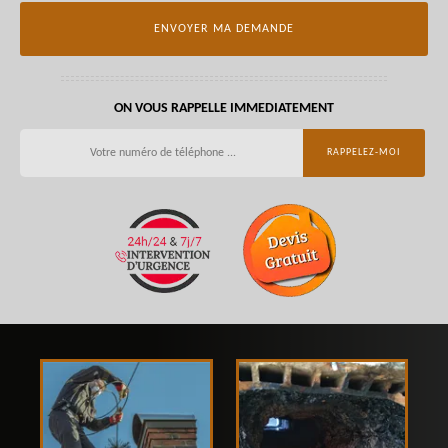
ON VOUS RAPPELLE IMMEDIATEMENT