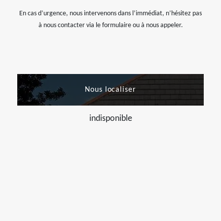
En cas d’urgence, nous intervenons dans l’immédiat, n’hésitez pas
à nous contacter via le formulaire ou à nous appeler.
Nous localiser
indisponible