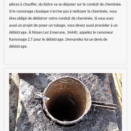
pièces à chauffer, du bistre va se déposer sur le conduit de cheminée.
Si le ramonage classique n’arrive pas à nettoyer la cheminée, vous
êtes obligé de débistrer votre conduit de cheminée. Si vous avez
aussi un projet de poser un tubage, vous devez aussi procéder à un
débistrage. À Nissan Lez Enserune, 34440, appelez le ramoneur
Ramonage Z.T pour le débistrage. Demandez-lui un devis de
débistrage.