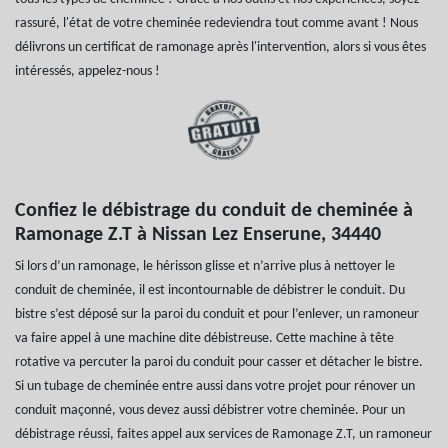
rassuré, l'état de votre cheminée redeviendra tout comme avant ! Nous
délivrons un certificat de ramonage après l'intervention, alors si vous êtes
intéressés, appelez-nous !
Confiez le débistrage du conduit de cheminée à
Ramonage Z.T à Nissan Lez Enserune, 34440
Si lors d’un ramonage, le hérisson glisse et n’arrive plus à nettoyer le
conduit de cheminée, il est incontournable de débistrer le conduit. Du
bistre s’est déposé sur la paroi du conduit et pour l’enlever, un ramoneur
va faire appel à une machine dite débistreuse. Cette machine à tête
rotative va percuter la paroi du conduit pour casser et détacher le bistre.
Si un tubage de cheminée entre aussi dans votre projet pour rénover un
conduit maçonné, vous devez aussi débistrer votre cheminée. Pour un
débistrage réussi, faites appel aux services de Ramonage Z.T, un ramoneur