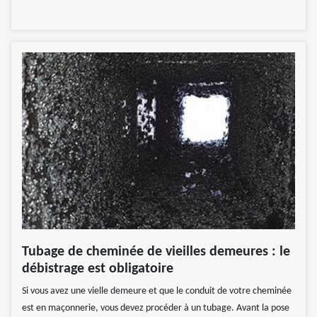
Tubage de cheminée de vieilles demeures : le
débistrage est obligatoire
Si vous avez une vielle demeure et que le conduit de votre cheminée
est en maçonnerie, vous devez procéder à un tubage. Avant la pose