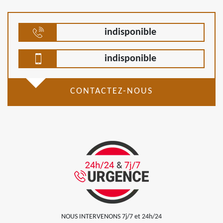
indisponible
indisponible
CONTACTEZ-NOUS
NOUS INTERVENONS 7j/7 et 24h/24