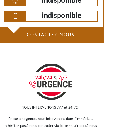
indisponible
indisponible
CONTACTEZ-NOUS
NOUS INTERVENONS 7j/7 et 24h/24
En cas d’urgence, nous intervenons dans l’immédiat,
n’hésitez pas à nous contacter via le formulaire ou à nous