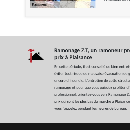
Ramonage Z.T, un ramoneur pro
prix à Plaisance
En cette période, il est conseillé de bien entr
éviter tout risque de mauvaise évacuation de
encore d’incendie. L’entretien de cette struct
ramonage et pour que vous puissiez profiter d’
professionnel, orientez-vous vers Ramonage Z.
prix qui sont les plus bas du marché à Plaisance
vous l’appelez pendant les heures de bureau.