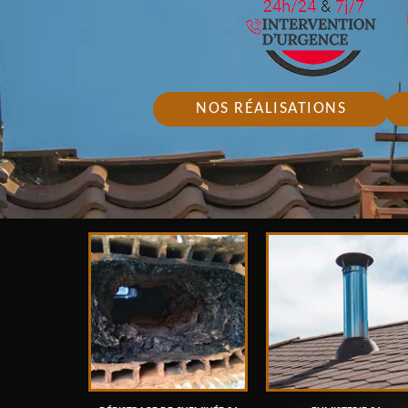
NOS RÉALISATIONS