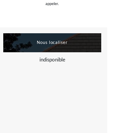
appeler.
Nous localiser
indisponible