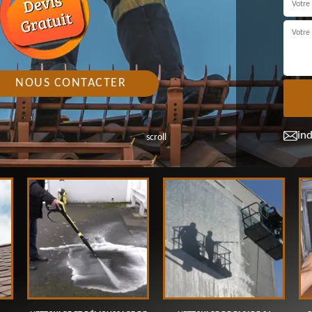
NOUS CONTACTER
in
scroll