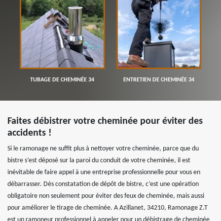
TUBAGE DE CHEMINÉE 34
ENTRETIEN DE CHEMINÉE 34
Faites débistrer votre cheminée pour éviter des
accidents !
Si le ramonage ne suffit plus à nettoyer votre cheminée, parce que du
bistre s’est déposé sur la paroi du conduit de votre cheminée, il est
inévitable de faire appel à une entreprise professionnelle pour vous en
débarrasser. Dès constatation de dépôt de bistre, c’est une opération
obligatoire non seulement pour éviter des feux de cheminée, mais aussi
pour améliorer le tirage de cheminée. A Azillanet, 34210, Ramonage Z.T
est un ramoneur professionnel à appeler pour un débistrage de cheminée