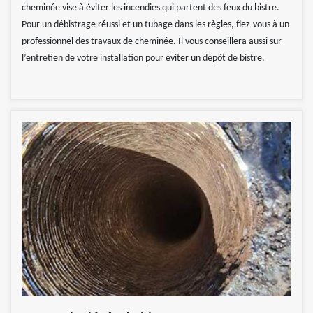
cheminée vise à éviter les incendies qui partent des feux du bistre.
Pour un débistrage réussi et un tubage dans les règles, fiez-vous à un
professionnel des travaux de cheminée. Il vous conseillera aussi sur
l’entretien de votre installation pour éviter un dépôt de bistre.