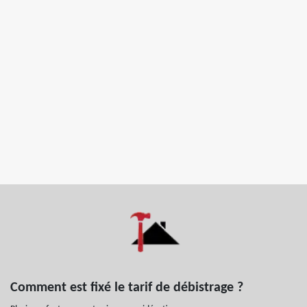
Comment est fixé le tarif de débistrage ?