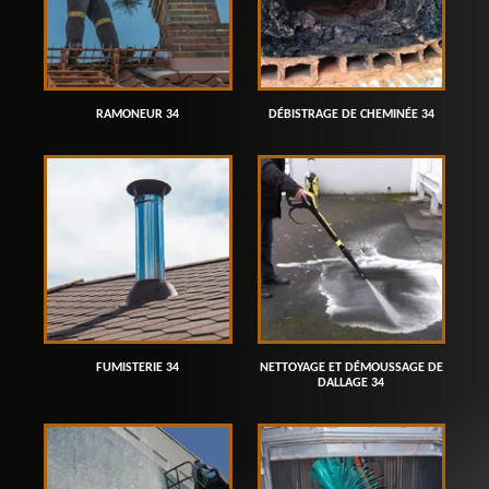
RAMONEUR 34
DÉBISTRAGE DE CHEMINÉE 34
FUMISTERIE 34
NETTOYAGE ET DÉMOUSSAGE DE
DALLAGE 34