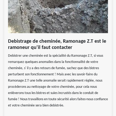
Debistrage de cheminée, Ramonage Z.T est le
ramoneur qu'il faut contacter
Debistrer une cheminée est la spécialité du Ramonage Z.T, si vous
remarquez quelques anomalies dans la fonctionnalité de votre
cheminée, s' il y a des retours de fumée, sachez que des bistres
perturbent son fonctionnement ! Mais avec les savoir-faire du
Ramonage Z.T une telle anomalie serait rapidement réglée, nous
procéderons au nettoyage de votre cheminée, pour cela nous
enlèverons tous les bistres et suies incrustés dans le conduit de
fumée ! Nous travaillons en toute sécurité alors faites-nous confiance
et votre cheminée sera bien debistrée.