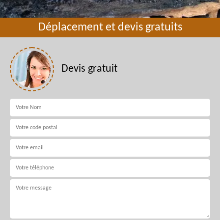
Déplacement et devis gratuits
Devis gratuit