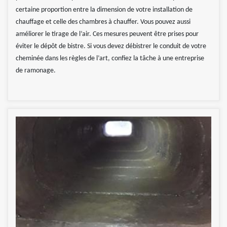
certaine proportion entre la dimension de votre installation de
chauffage et celle des chambres à chauffer. Vous pouvez aussi
améliorer le tirage de l’air. Ces mesures peuvent être prises pour
éviter le dépôt de bistre. Si vous devez débistrer le conduit de votre
cheminée dans les règles de l’art, confiez la tâche à une entreprise
de ramonage.