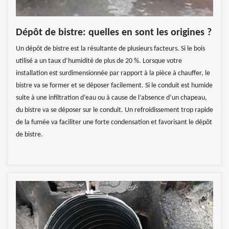
Dépôt de bistre: quelles en sont les origines ?
Un dépôt de bistre est la résultante de plusieurs facteurs. Si le bois
utilisé a un taux d’humidité de plus de 20 %. Lorsque votre
installation est surdimensionnée par rapport à la pièce à chauffer, le
bistre va se former et se déposer facilement. Si le conduit est humide
suite à une infiltration d’eau ou à cause de l’absence d’un chapeau,
du bistre va se déposer sur le conduit. Un refroidissement trop rapide
de la fumée va faciliter une forte condensation et favorisant le dépôt
de bistre.