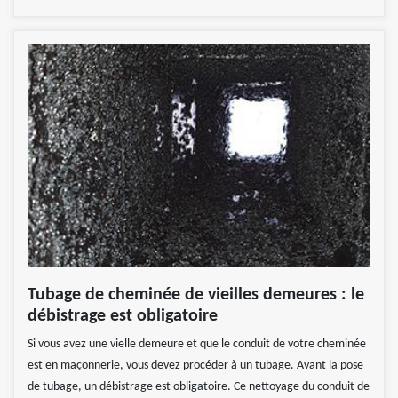
Tubage de cheminée de vieilles demeures : le
débistrage est obligatoire
Si vous avez une vielle demeure et que le conduit de votre cheminée
est en maçonnerie, vous devez procéder à un tubage. Avant la pose
de tubage, un débistrage est obligatoire. Ce nettoyage du conduit de