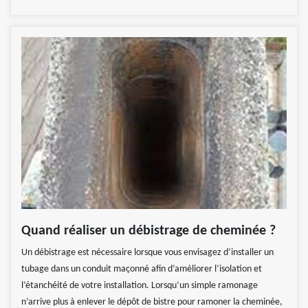
Quand réaliser un débistrage de cheminée ?
Un débistrage est nécessaire lorsque vous envisagez d’installer un
tubage dans un conduit maçonné afin d’améliorer l’isolation et
l’étanchéité de votre installation. Lorsqu’un simple ramonage
n’arrive plus à enlever le dépôt de bistre pour ramoner la cheminée,