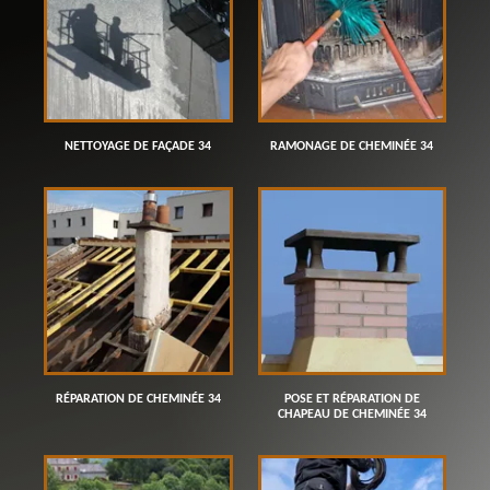
NETTOYAGE DE FAÇADE 34
RAMONAGE DE CHEMINÉE 34
RÉPARATION DE CHEMINÉE 34
POSE ET RÉPARATION DE
CHAPEAU DE CHEMINÉE 34