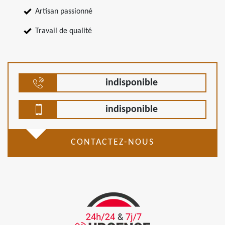
Artisan passionné
Travail de qualité
indisponible
indisponible
CONTACTEZ-NOUS