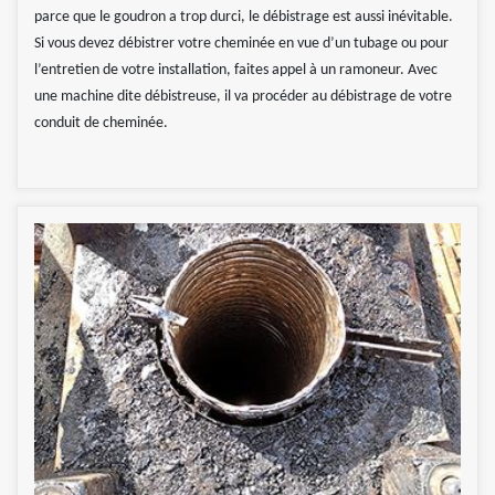
parce que le goudron a trop durci, le débistrage est aussi inévitable.
Si vous devez débistrer votre cheminée en vue d’un tubage ou pour
l’entretien de votre installation, faites appel à un ramoneur. Avec
une machine dite débistreuse, il va procéder au débistrage de votre
conduit de cheminée.