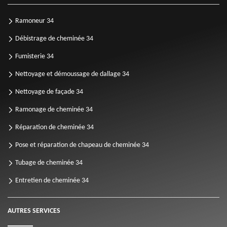
Ramoneur 34
Débistrage de cheminée 34
Fumisterie 34
Nettoyage et démoussage de dallage 34
Nettoyage de façade 34
Ramonage de cheminée 34
Réparation de cheminée 34
Pose et réparation de chapeau de cheminée 34
Tubage de cheminée 34
Entretien de cheminée 34
AUTRES SERVICES