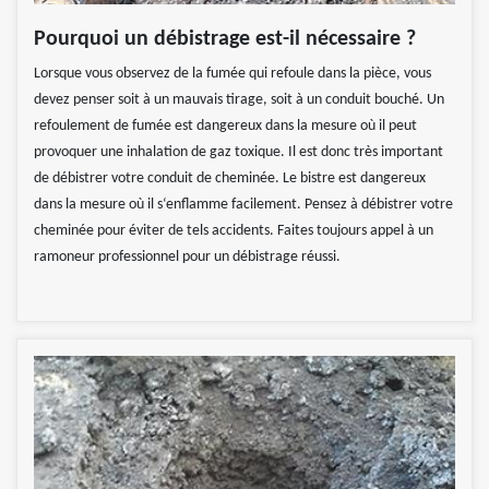
Pourquoi un débistrage est-il nécessaire ?
Lorsque vous observez de la fumée qui refoule dans la pièce, vous
devez penser soit à un mauvais tirage, soit à un conduit bouché. Un
refoulement de fumée est dangereux dans la mesure où il peut
provoquer une inhalation de gaz toxique. Il est donc très important
de débistrer votre conduit de cheminée. Le bistre est dangereux
dans la mesure où il s‘enflamme facilement. Pensez à débistrer votre
cheminée pour éviter de tels accidents. Faites toujours appel à un
ramoneur professionnel pour un débistrage réussi.