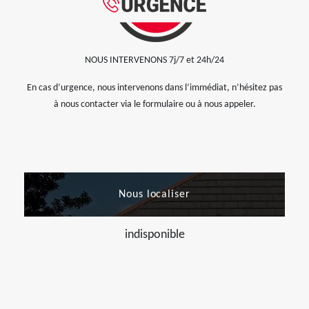
NOUS INTERVENONS 7j/7 et 24h/24
En cas d’urgence, nous intervenons dans l’immédiat, n’hésitez pas
à nous contacter via le formulaire ou à nous appeler.
Nous localiser
indisponible