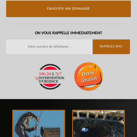
ON VOUS RAPPELLE IMMEDIATEMENT