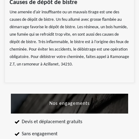
Causes de dépôt de bistre
Une amenée d’air insuffisante ou un mauvais tirage est une des
causes de dépôt de bistre. Un feu allumé avec grosse flambée au
démarrage favorise le dépôt de bistre. Les résineux, un bois humide,
une fumée qui se refroidit trop vite, en sont aussi des causes de
dépôt de bistre. Très inflammable, le bistre est à l’origine des feux de
cheminée. Pour éviter les accidents, le débistrage est une opération
obligatoire. Pour débistrer votre cheminée, faites appel à Ramonage
Z.T, un ramoneur à Azillanet, 34210.
Nos engagements
Devis et déplacement gratuits
Sans engagement