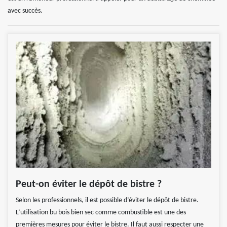
avec succès.
Peut-on éviter le dépôt de bistre ?
Selon les professionnels, il est possible d’éviter le dépôt de bistre.
L’utilisation bu bois bien sec comme combustible est une des
premières mesures pour éviter le bistre. Il faut aussi respecter une