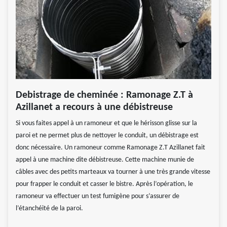
Debistrage de cheminée : Ramonage Z.T à
Azillanet a recours à une débistreuse
Si vous faites appel à un ramoneur et que le hérisson glisse sur la
paroi et ne permet plus de nettoyer le conduit, un débistrage est
donc nécessaire. Un ramoneur comme Ramonage Z.T Azillanet fait
appel à une machine dite débistreuse. Cette machine munie de
câbles avec des petits marteaux va tourner à une très grande vitesse
pour frapper le conduit et casser le bistre. Après l’opération, le
ramoneur va effectuer un test fumigène pour s’assurer de
l’étanchéité de la paroi.