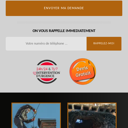
ON VOUS RAPPELLE IMMEDIATEMENT