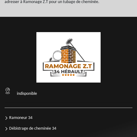
adresser à Ramonage Z.T pour un tubage de cheminée.
indisponible
Ramoneur 34
Débistrage de cheminée 34