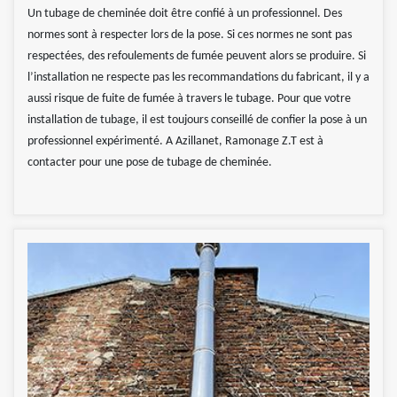
Un tubage de cheminée doit être confié à un professionnel. Des
normes sont à respecter lors de la pose. Si ces normes ne sont pas
respectées, des refoulements de fumée peuvent alors se produire. Si
l’installation ne respecte pas les recommandations du fabricant, il y a
aussi risque de fuite de fumée à travers le tubage. Pour que votre
installation de tubage, il est toujours conseillé de confier la pose à un
professionnel expérimenté. A Azillanet, Ramonage Z.T est à
contacter pour une pose de tubage de cheminée.