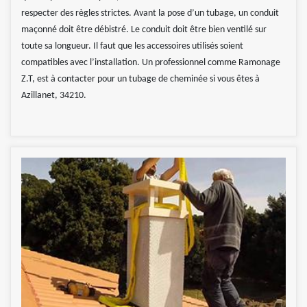
respecter des règles strictes. Avant la pose d’un tubage, un conduit
maçonné doit être débistré. Le conduit doit être bien ventilé sur
toute sa longueur. Il faut que les accessoires utilisés soient
compatibles avec l’installation. Un professionnel comme Ramonage
Z.T, est à contacter pour un tubage de cheminée si vous êtes à
Azillanet, 34210.