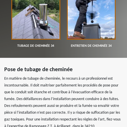
TUBAGE DE CHEMINÉE 34
ENTRETIEN DE CHEMINÉE 34
Pose de tubage de cheminée
En matière de tubage de cheminée, le recours à un professionnel est
incontournable. Il doit maitriser parfaitement les procédés de pose pour
que le conduit soit étanche et contribue à l’évacuation efficace de la
fumée. Des défaillances dans l’installation peuvent conduire à des fuites.
Des refoulements peuvent aussi se produire et la fumée va envahir votre
pièce si l’installation n’est pas correcte. Il y a risque de suffocation par les
gaz toxiques. Pour une installation respectant les règles de l’art, fiez-vous
à l’expertise de Ramonage Z.T, à Azillanet, dans le 34210