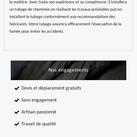
la matière. Avec toute son expérience et sa compétence, il installera
un tubage de cheminée en réalisant les travaux préalables puis en
installant le tubage conformément aux recommandations des
fabricants. Votre tubage assurera efficacement l’évacuation de la
fumée pour éviter les accidents.
Nos engagements
Devis et déplacement gratuits
Sans engagement
Artisan passionné
Travail de qualité