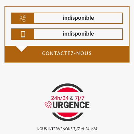
indisponible
indisponible
CONTACTEZ-NOUS
NOUS INTERVENONS 7j/7 et 24h/24