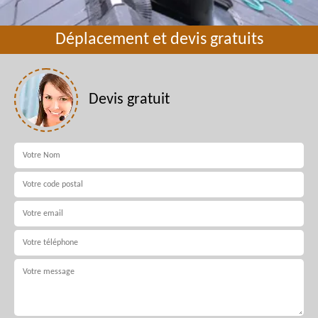
Déplacement et devis gratuits
Devis gratuit