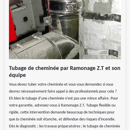
Tubage de cheminée par Ramonage Z.T et son
équipe
Vous devez tuber votre cheminée et vous vous demandez si vous
devrez nécessairement faire appel à des professionnels pour cela ?
Eh bien le tubage d’une cheminée n’est pas une mince affaire. Pour
votre garantie, adressez-vous à Ramonage Z.T. Tubage flexible ou
rigide, cette intervention demande beaucoup de techniques pour
que la cheminée soit étanche, et défendue des risques d'incendie.
Dès le diagnostic ; les travaux préparatoires ; le tubage de cheminée