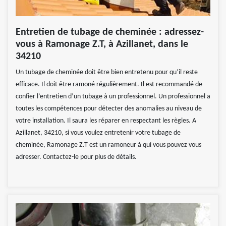
Entretien de tubage de cheminée : adressez-
vous à Ramonage Z.T, à Azillanet, dans le
34210
Un tubage de cheminée doit être bien entretenu pour qu’il reste
efficace. Il doit être ramoné régulièrement. Il est recommandé de
confier l’entretien d’un tubage à un professionnel. Un professionnel a
toutes les compétences pour détecter des anomalies au niveau de
votre installation. Il saura les réparer en respectant les règles. A
Azillanet, 34210, si vous voulez entretenir votre tubage de
cheminée, Ramonage Z.T est un ramoneur à qui vous pouvez vous
adresser. Contactez-le pour plus de détails.