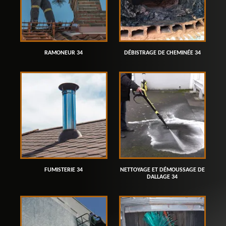
RAMONEUR 34
DÉBISTRAGE DE CHEMINÉE 34
FUMISTERIE 34
NETTOYAGE ET DÉMOUSSAGE DE
DALLAGE 34