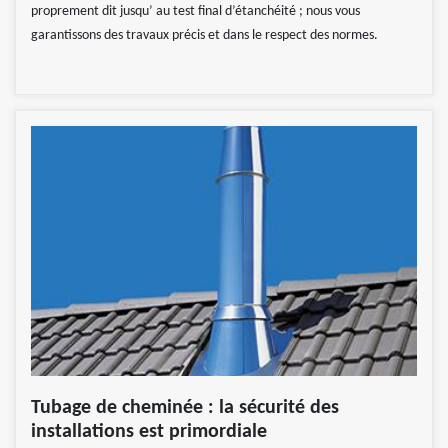
proprement dit jusqu’ au test final d’étanchéité ; nous vous
garantissons des travaux précis et dans le respect des normes.
Tubage de cheminée : la sécurité des
installations est primordiale