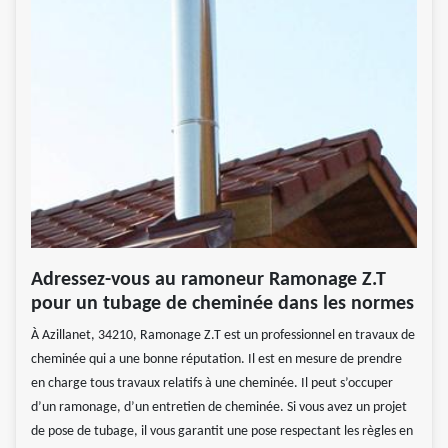
Adressez-vous au ramoneur Ramonage Z.T
pour un tubage de cheminée dans les normes
À Azillanet, 34210, Ramonage Z.T est un professionnel en travaux de
cheminée qui a une bonne réputation. Il est en mesure de prendre
en charge tous travaux relatifs à une cheminée. Il peut s’occuper
d’un ramonage, d’un entretien de cheminée. Si vous avez un projet
de pose de tubage, il vous garantit une pose respectant les règles en