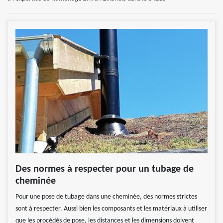
Des normes à respecter pour un tubage de
cheminée
Pour une pose de tubage dans une cheminée, des normes strictes
sont à respecter. Aussi bien les composants et les matériaux à utiliser
que les procédés de pose, les distances et les dimensions doivent