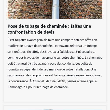
Pose de tubage de cheminée : faites une
confrontation de devis
Il est toujours avantageux de faire une comparaison des offres en
matière de tubage de cheminée. Les travaux relatifs à un tubage
sont onéreux. En effet, des travaux préalables sont nécessaires,
comme des travaux de maçonnerie sur votre cheminée. La cheminée
doit être aussi bistrée avant la pose des conduits. Les coûts de
fournitures dépendent de la dimension de votre installation. Une
comparaison des propositions est toujours bénéfique en faisant jouer
la concurrence. À Azillanet, dans le 34210, pensez à faire appel à
Ramonage Z.T pour un tubage de cheminée.