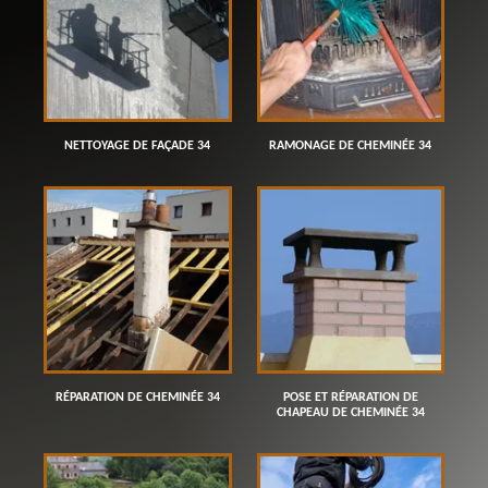
NETTOYAGE DE FAÇADE 34
RAMONAGE DE CHEMINÉE 34
RÉPARATION DE CHEMINÉE 34
POSE ET RÉPARATION DE
CHAPEAU DE CHEMINÉE 34