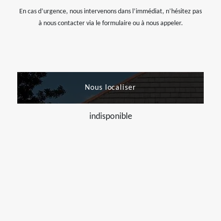
En cas d’urgence, nous intervenons dans l’immédiat, n’hésitez pas
à nous contacter via le formulaire ou à nous appeler.
Nous localiser
indisponible