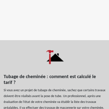
Tubage de cheminée : comment est calculé le
tarif ?
Si vous avez un projet de tubage de cheminée, sachez que certains travaux
doivent être réalisés avant la pose de tube. Un professionnel, après une
évaluation de l’état de votre cheminée va établir la liste des travaux
préalables. Il va effectuer des travaux de maçonnerie sur votre cheminée.