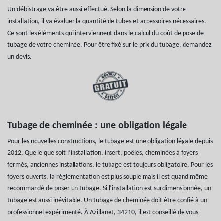
Un débistrage va être aussi effectué. Selon la dimension de votre
installation, il va évaluer la quantité de tubes et accessoires nécessaires.
Ce sont les éléments qui interviennent dans le calcul du coût de pose de
tubage de votre cheminée. Pour être fixé sur le prix du tubage, demandez
un devis.
Tubage de cheminée : une obligation légale
Pour les nouvelles constructions, le tubage est une obligation légale depuis
2012. Quelle que soit l’installation, insert, poêles, cheminées à foyers
fermés, anciennes installations, le tubage est toujours obligatoire. Pour les
foyers ouverts, la réglementation est plus souple mais il est quand même
recommandé de poser un tubage. Si l’installation est surdimensionnée, un
tubage est aussi inévitable. Un tubage de cheminée doit être confié à un
professionnel expérimenté. À Azillanet, 34210, il est conseillé de vous