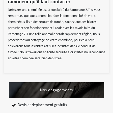
ramoneur qu'il faut contacter
Debistrer une cheminée est la spécialité du Ramonage Z.T, si vous
remarquez quelques anomalies dans la fonctionnalité de votre
cheminée, s' il y a des retours de fumée, sachez que des bistres
perturbent son fonctionnement ! Mais avec les savoir-faire du
Ramonage Z.T une telle anomalie serait rapidement réglée, nous
procéderons au nettoyage de votre cheminée, pour cela nous
enlèverons tous les bistres et suies incrustés dans le conduit de
fumée ! Nous travaillons en toute sécurité alors faites-nous confiance
et votre cheminée sera bien debistrée.
Nos engagements
Devis et déplacement gratuits