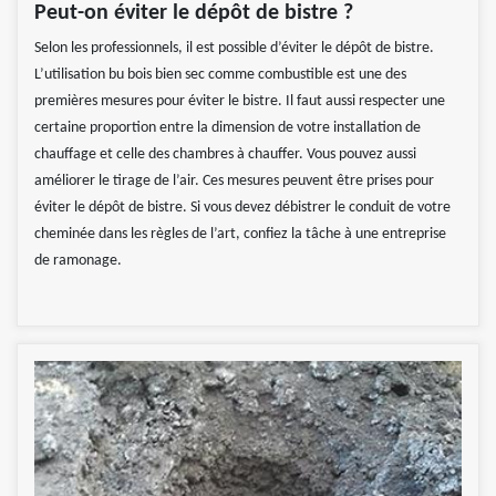
Peut-on éviter le dépôt de bistre ?
Selon les professionnels, il est possible d’éviter le dépôt de bistre.
L’utilisation bu bois bien sec comme combustible est une des
premières mesures pour éviter le bistre. Il faut aussi respecter une
certaine proportion entre la dimension de votre installation de
chauffage et celle des chambres à chauffer. Vous pouvez aussi
améliorer le tirage de l’air. Ces mesures peuvent être prises pour
éviter le dépôt de bistre. Si vous devez débistrer le conduit de votre
cheminée dans les règles de l’art, confiez la tâche à une entreprise
de ramonage.