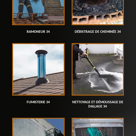
RAMONEUR 34
DÉBISTRAGE DE CHEMINÉE 34
FUMISTERIE 34
NETTOYAGE ET DÉMOUSSAGE DE
DALLAGE 34