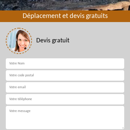
Déplacement et devis gratuits
Devis gratuit