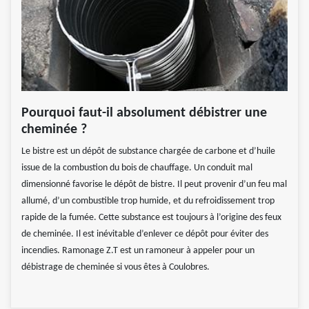
Pourquoi faut-il absolument débistrer une
cheminée ?
Le bistre est un dépôt de substance chargée de carbone et d’huile
issue de la combustion du bois de chauffage. Un conduit mal
dimensionné favorise le dépôt de bistre. Il peut provenir d’un feu mal
allumé, d’un combustible trop humide, et du refroidissement trop
rapide de la fumée. Cette substance est toujours à l’origine des feux
de cheminée. Il est inévitable d’enlever ce dépôt pour éviter des
incendies. Ramonage Z.T est un ramoneur à appeler pour un
débistrage de cheminée si vous êtes à Coulobres.