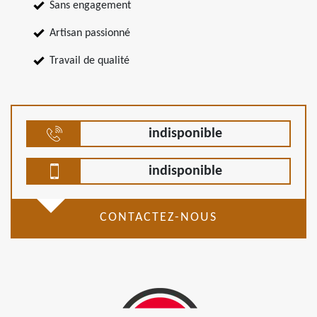
Sans engagement
Artisan passionné
Travail de qualité
indisponible
indisponible
CONTACTEZ-NOUS