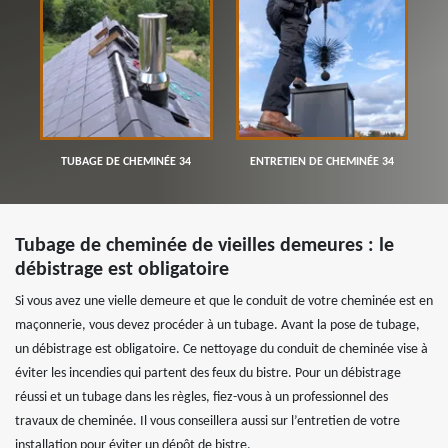
TUBAGE DE CHEMINÉE 34
ENTRETIEN DE CHEMINÉE 34
Tubage de cheminée de vieilles demeures : le
débistrage est obligatoire
Si vous avez une vielle demeure et que le conduit de votre cheminée est en
maçonnerie, vous devez procéder à un tubage. Avant la pose de tubage,
un débistrage est obligatoire. Ce nettoyage du conduit de cheminée vise à
éviter les incendies qui partent des feux du bistre. Pour un débistrage
réussi et un tubage dans les règles, fiez-vous à un professionnel des
travaux de cheminée. Il vous conseillera aussi sur l’entretien de votre
installation pour éviter un dépôt de bistre.