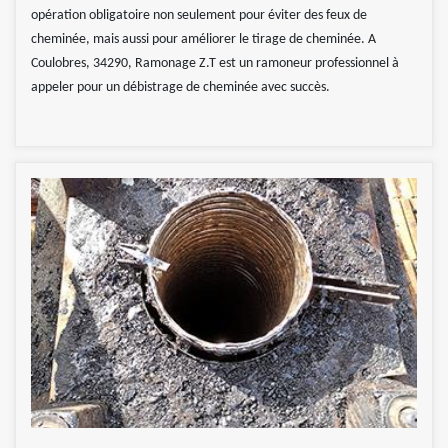
opération obligatoire non seulement pour éviter des feux de
cheminée, mais aussi pour améliorer le tirage de cheminée. A
Coulobres, 34290, Ramonage Z.T est un ramoneur professionnel à
appeler pour un débistrage de cheminée avec succès.