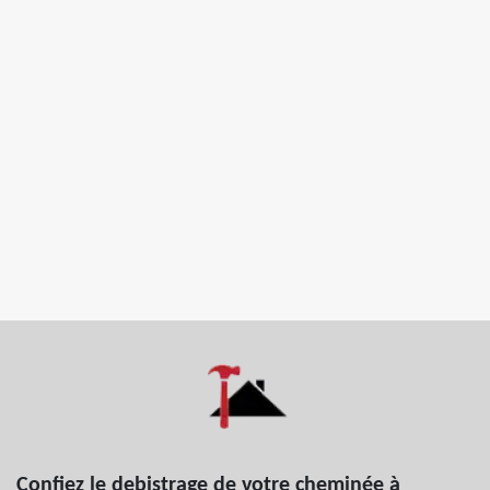
Confiez le debistrage de votre cheminée à