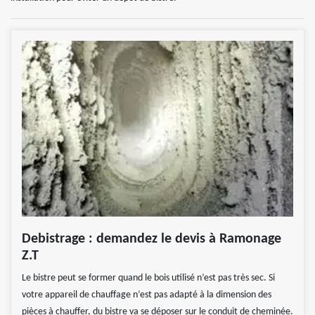
Debistrage : demandez le devis à Ramonage
Z.T
Le bistre peut se former quand le bois utilisé n’est pas très sec. Si
votre appareil de chauffage n’est pas adapté à la dimension des
pièces à chauffer, du bistre va se déposer sur le conduit de cheminée.