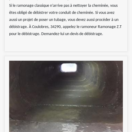
Si le ramonage classique n’arrive pas à nettoyer la cheminée, vous
êtes obligé de débistrer votre conduit de cheminée. Si vous avez
aussi un projet de poser un tubage, vous devez aussi procéder à un
débistrage. À Coulobres, 34290, appelez le ramoneur Ramonage Z.T
pour le débistrage. Demandez-lui un devis de débistrage.