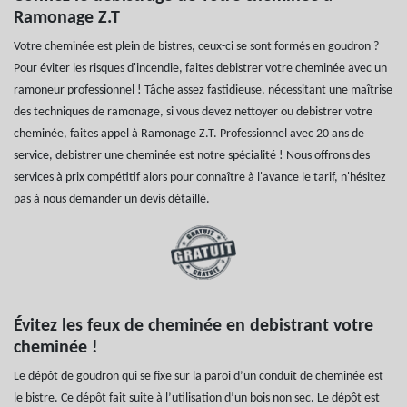
Ramonage Z.T
Votre cheminée est plein de bistres, ceux-ci se sont formés en goudron ?
Pour éviter les risques d'incendie, faites debistrer votre cheminée avec un
ramoneur professionnel ! Tâche assez fastidieuse, nécessitant une maîtrise
des techniques de ramonage, si vous devez nettoyer ou debistrer votre
cheminée, faites appel à Ramonage Z.T. Professionnel avec 20 ans de
service, debistrer une cheminée est notre spécialité ! Nous offrons des
services à prix compétitif alors pour connaître à l'avance le tarif, n'hésitez
pas à nous demander un devis détaillé.
Évitez les feux de cheminée en debistrant votre
cheminée !
Le dépôt de goudron qui se fixe sur la paroi d’un conduit de cheminée est
le bistre. Ce dépôt fait suite à l’utilisation d’un bois non sec. Le dépôt est