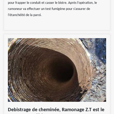
pour frapper le conduit et casser le bistre. Après l’opération, le
ramoneur va effectuer un test fumigène pour s’assurer de
l’étanchéité de la paroi.
Debistrage de cheminée, Ramonage Z.T est le