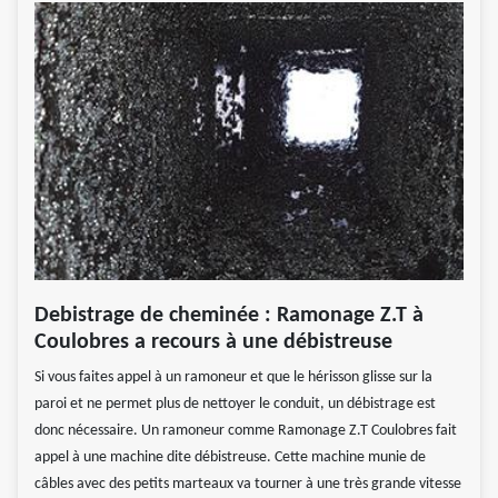
Debistrage de cheminée : Ramonage Z.T à
Coulobres a recours à une débistreuse
Si vous faites appel à un ramoneur et que le hérisson glisse sur la
paroi et ne permet plus de nettoyer le conduit, un débistrage est
donc nécessaire. Un ramoneur comme Ramonage Z.T Coulobres fait
appel à une machine dite débistreuse. Cette machine munie de
câbles avec des petits marteaux va tourner à une très grande vitesse