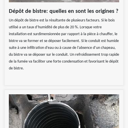
Dépôt de bistre: quelles en sont les origines ?
Un dépôt de bistre est la résultante de plusieurs facteurs. Si le bois
utilisé a un taux d’humidité de plus de 20 %. Lorsque votre
installation est surdimensionnée par rapport à la pièce à chauffer, le
bistre va se former et se déposer facilement. Si le conduit est humide
suite à une infiltration d’eau ou à cause de l’absence d’un chapeau,
du bistre va se déposer sur le conduit. Un refroidissement trop rapide
de la fumée va faciliter une forte condensation et favorisant le dépôt
de bistre.