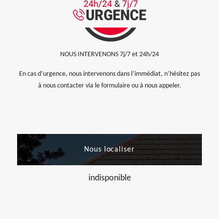
NOUS INTERVENONS 7j/7 et 24h/24
En cas d’urgence, nous intervenons dans l’immédiat, n’hésitez pas
à nous contacter via le formulaire ou à nous appeler.
Nous localiser
indisponible