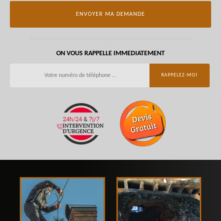
ON VOUS RAPPELLE IMMEDIATEMENT