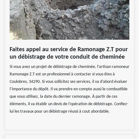
Faites appel au service de Ramonage Z.T pour
un débistrage de votre conduit de cheminée
Si vous avez un projet de débistrage de cheminée, l’artisan ramoneur
Ramonage Z.T est un professionnel à contacter si vous êtes à
Coulobres, 34290. Si vous sollicitez ses services, il va d’abord évaluer
l’importance du dépôt. Il va prendre en compte aussi le combustible
que vous utilisez, la date du dernier ramonage. À partir de ces
éléments, il va établir un devis de l’opération de débistrage. Confiez-
lui les travaux pour un débistrage réussi à cout abordable.