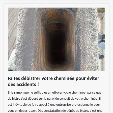
Faites débistrer votre cheminée pour éviter
des accidents !
Si le ramonage ne suffit plus à nettoyer votre cheminée, parce que
du bistre s’est déposé sur la paroi du conduit de votre cheminée, il
est inévitable de faire appel à une entreprise professionnelle pour
vous en débarrasser. Dès constatation de dépôt de bistre, c’est une