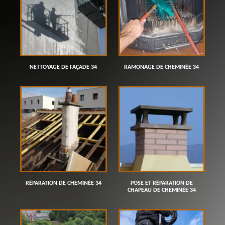
NETTOYAGE DE FAÇADE 34
RAMONAGE DE CHEMINÉE 34
RÉPARATION DE CHEMINÉE 34
POSE ET RÉPARATION DE
CHAPEAU DE CHEMINÉE 34