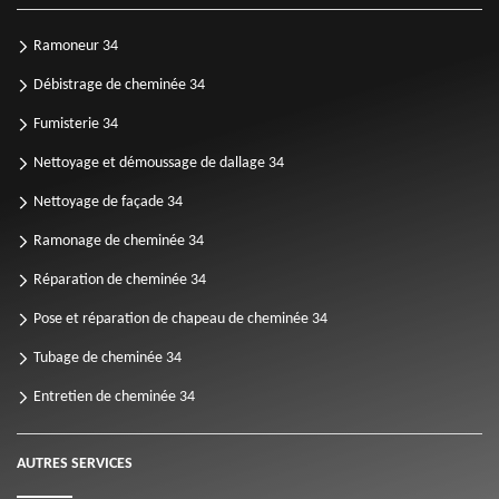
Ramoneur 34
Débistrage de cheminée 34
Fumisterie 34
Nettoyage et démoussage de dallage 34
Nettoyage de façade 34
Ramonage de cheminée 34
Réparation de cheminée 34
Pose et réparation de chapeau de cheminée 34
Tubage de cheminée 34
Entretien de cheminée 34
AUTRES SERVICES