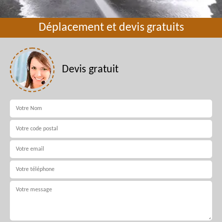
Déplacement et devis gratuits
Devis gratuit