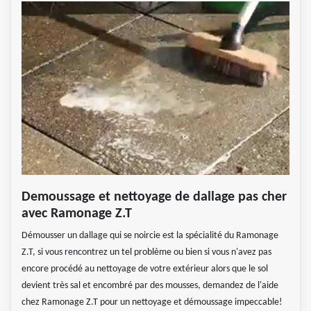
Demoussage et nettoyage de dallage pas cher
avec Ramonage Z.T
Démousser un dallage qui se noircie est la spécialité du Ramonage
Z.T, si vous rencontrez un tel problème ou bien si vous n'avez pas
encore procédé au nettoyage de votre extérieur alors que le sol
devient très sal et encombré par des mousses, demandez de l'aide
chez Ramonage Z.T pour un nettoyage et démoussage impeccable!