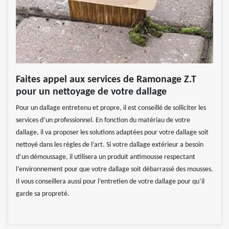
Faites appel aux services de Ramonage Z.T
pour un nettoyage de votre dallage
Pour un dallage entretenu et propre, il est conseillé de solliciter les
services d’un professionnel. En fonction du matériau de votre
dallage, il va proposer les solutions adaptées pour votre dallage soit
nettoyé dans les règles de l’art. Si votre dallage extérieur a besoin
d’un démoussage, il utilisera un produit antimousse respectant
l’environnement pour que votre dallage soit débarrassé des mousses.
Il vous conseillera aussi pour l’entretien de votre dallage pour qu‘il
garde sa propreté.