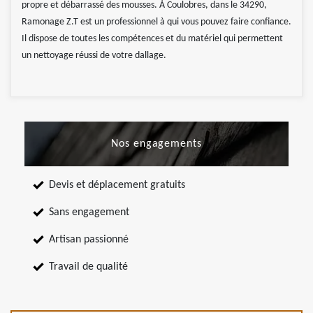
propre et débarrassé des mousses. À Coulobres, dans le 34290,
Ramonage Z.T est un professionnel à qui vous pouvez faire confiance.
Il dispose de toutes les compétences et du matériel qui permettent
un nettoyage réussi de votre dallage.
Nos engagements
Devis et déplacement gratuits
Sans engagement
Artisan passionné
Travail de qualité