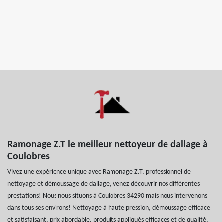
Ramonage Z.T le meilleur nettoyeur de dallage à
Coulobres
Vivez une expérience unique avec Ramonage Z.T, professionnel de
nettoyage et démoussage de dallage, venez découvrir nos différentes
prestations! Nous nous situons à Coulobres 34290 mais nous intervenons
dans tous ses environs! Nettoyage à haute pression, démoussage efficace
et satisfaisant, prix abordable, produits appliqués efficaces et de qualité,