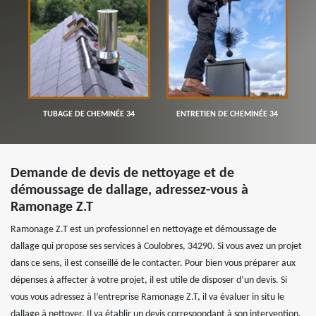
TUBAGE DE CHEMINÉE 34
ENTRETIEN DE CHEMINÉE 34
Demande de devis de nettoyage et de
démoussage de dallage, adressez-vous à
Ramonage Z.T
Ramonage Z.T est un professionnel en nettoyage et démoussage de
dallage qui propose ses services à Coulobres, 34290. Si vous avez un projet
dans ce sens, il est conseillé de le contacter. Pour bien vous préparer aux
dépenses à affecter à votre projet, il est utile de disposer d’un devis. Si
vous vous adressez à l’entreprise Ramonage Z.T, il va évaluer in situ le
dallage à nettoyer. Il va établir un devis correspondant à son intervention.