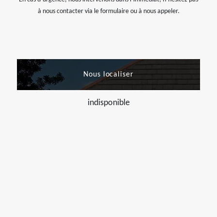
à nous contacter via le formulaire ou à nous appeler.
Nous localiser
indisponible