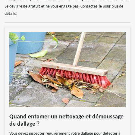
Le devis reste gratuit et ne vous engage pas. Contactez-le pour plus de
détails.
Quand entamer un nettoyage et démoussage
de dallage ?
Vous devez inspecter règulièrement votre dallage pour détecter à