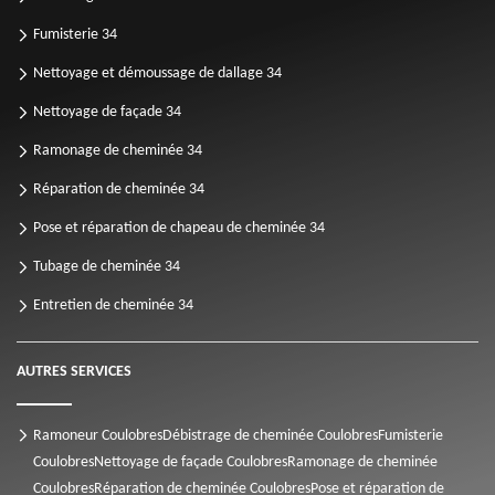
Fumisterie 34
Nettoyage et démoussage de dallage 34
Nettoyage de façade 34
Ramonage de cheminée 34
Réparation de cheminée 34
Pose et réparation de chapeau de cheminée 34
Tubage de cheminée 34
Entretien de cheminée 34
AUTRES SERVICES
Ramoneur Coulobres
Débistrage de cheminée Coulobres
Fumisterie
Coulobres
Nettoyage de façade Coulobres
Ramonage de cheminée
Coulobres
Réparation de cheminée Coulobres
Pose et réparation de