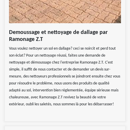
Demoussage et nettoyage de dallage par
Ramonage Z.T
Vous voulez nettoyer un sol en dallage? ceci se noircit et perd tout
son éclat? Pour un nettoyage réussi, faites une demande de
nettoyage et démoussage chez l'entreprise Ramonage Z.T. C'est
simple, il suffit de nous contacter et de demander un devis sur-
mesure, des nettoyeurs professionnels se joindront ensuite chez vous
pour résoudre le problème, nous usons des produits de qualité
adapté au sol, intervention bien réglementée, équipe sérieuse mais
chaleureuse, avec Ramonage Z.T revivez la beauté de votre
extérieur, oubli les saletés, nous sommes là pour les débarrasser!