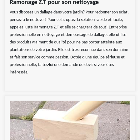
Ramonage Z.T pour son nettoyage
Vous disposez un dallage dans votre jardin? Pour redonner son éclat,
pensez à le nettoyer! Pour cela, optez la solution rapide et facile,
appelez juste Ramonage Z.T et elle se chargera de tout! Entreprise
professionnelle en nettoyage et démoussage de dallage, elle utilise
des produits vraiment de qualité pour ne pas porter atteinte aux
plantations de votre jardin. Elle est très reconnue dans son domaine
et fait son service comme passion. Dotée d'une équipe sérieuse et
professionnelle, faites-lui une demande de devis si vous êtes
intéressés.