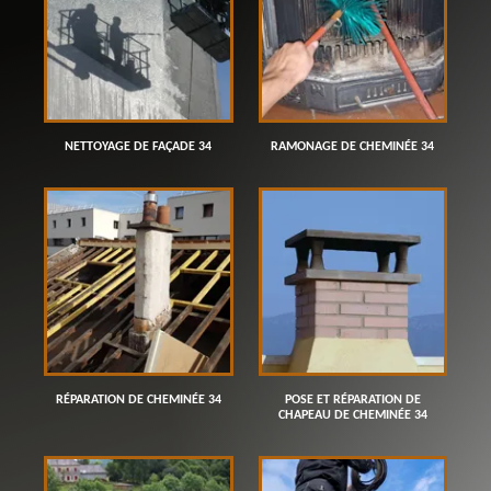
NETTOYAGE DE FAÇADE 34
RAMONAGE DE CHEMINÉE 34
RÉPARATION DE CHEMINÉE 34
POSE ET RÉPARATION DE
CHAPEAU DE CHEMINÉE 34