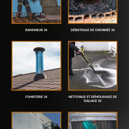
RAMONEUR 34
DÉBISTRAGE DE CHEMINÉE 34
FUMISTERIE 34
NETTOYAGE ET DÉMOUSSAGE DE
DALLAGE 34