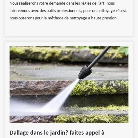
Nous réaliserons votre demande dans les règles de l'art, nous
intervenons avec des outils professionnels, pour un nettoyage réussi,
nous opterons pour la méthode de nettoyage à haute pression!
Dallage dans le jardin? faites appel à