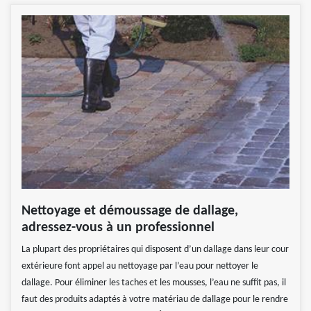
Nettoyage et démoussage de dallage,
adressez-vous à un professionnel
La plupart des propriétaires qui disposent d’un dallage dans leur cour
extérieure font appel au nettoyage par l’eau pour nettoyer le
dallage. Pour éliminer les taches et les mousses, l’eau ne suffit pas, il
faut des produits adaptés à votre matériau de dallage pour le rendre