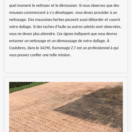
quel moment le nettoyer et le démousser. Si vous observez que des
mousses commencent à s’y développer, vous devez procéder à un
nettoyage. Des mauvaises herbes peuvent aussi déborder et couvrir
votre dallage. Si des taches d’huile ou autres saletés sont observées,
vous ne devez plus attendre. Ces signes indiquent que vous devrez
entamer un nettoyage et un démoussage de votre dallage. À
Coulobres, dans le 34290, Ramonage Z.T est un professionnel à qui
vous pouvez confier une telle mission.