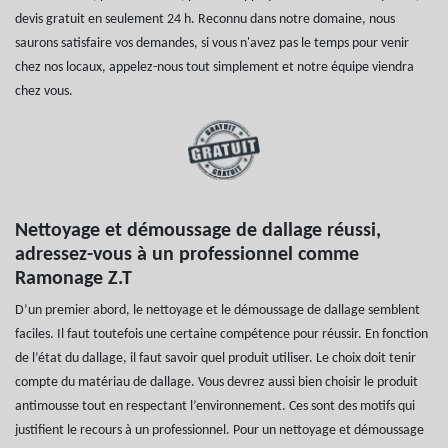
devis gratuit en seulement 24 h. Reconnu dans notre domaine, nous
saurons satisfaire vos demandes, si vous n'avez pas le temps pour venir
chez nos locaux, appelez-nous tout simplement et notre équipe viendra
chez vous.
Nettoyage et démoussage de dallage réussi,
adressez-vous à un professionnel comme
Ramonage Z.T
D’un premier abord, le nettoyage et le démoussage de dallage semblent
faciles. Il faut toutefois une certaine compétence pour réussir. En fonction
de l’état du dallage, il faut savoir quel produit utiliser. Le choix doit tenir
compte du matériau de dallage. Vous devrez aussi bien choisir le produit
antimousse tout en respectant l’environnement. Ces sont des motifs qui
justifient le recours à un professionnel. Pour un nettoyage et démoussage