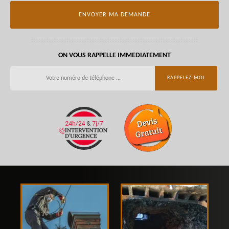
ON VOUS RAPPELLE IMMEDIATEMENT